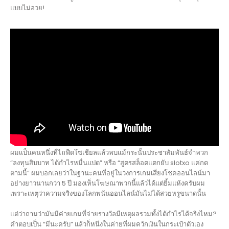
แบบไม่อวย!
ผมเเป็นคนหนึ่งที่ไถฟีดโซเชียลแล้วพบแม้กระนั้นประชาสัมพันธ์จำพวก
“ลงทุนสิบบาท ได้กำไรหมื่นแปด” หรือ “สูตรสล็อตแตกยับ slotxo แค่กด
ตามนี้” ผมบอกเลยว่าในฐานะคนที่อยู่ในวงการเกมเสี่ยงโชคออนไลน์มา
อย่างยาวนานกว่า 5 ปี มองเห็นโฆษณาพวกนี้แล้วได้แต่ยิ้มแห้งครับผม
เพราะเหตุว่าความจริงของโลกพนันออนไลน์มันไม่ได้สวยหรูขนาดนั้น
แต่ว่าถามว่ามันมีค่ายเกมที่จ่ายรางวัลมีเหตุผลรวมทั้งได้กำไรได้จริงไหม?
คำตอบเป็น “มีนะครับ” แล้วก็หนึ่งในค่ายที่ผมควักเงินในกระเป๋าตัวเอง