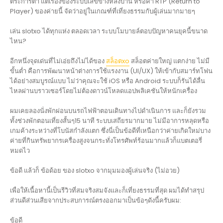
ตระการตา แต่เรื่องของระบบเลขข้างหลังบ้าน หรือค่า RTP (Return to
Player) ของค่ายนี้ จัดว่าอยู่ในเกณฑ์ที่เที่ยงธรรมกับผู้เล่นมากมายๆ
เล่น slotxo ได้ทุกแห่ง ตลอดเวลา ระบบโมบายล์ตอบปัญหาคนยุคนี้ขนาด
ไหน?
อีกหนึ่งจุดเด่นที่ไม่เอ่ยถึงไม่ได้ของ
สล็อตxo
สล็อตค่ายใหญ่ แตกง่าย ไม่มี
ขั้นต่ำ คือการพัฒนาหน้าต่างการใช้แรงงาน (UI/UX) ให้เข้ากับสมาร์ทโฟน
ได้อย่างสมบูรณ์แบบ ไม่ว่าคุณจะใช้ iOS หรือ Android ระบบก็รันได้ลื่น
ไหลผ่านบราวเซอร์โดยไม่ต้องดาวน์โหลดแอปพลิเคชันให้หนักเครื่อง
ผมเคยลองนั่งพักผ่อนบนรถไฟฟ้าตอนเดินทางไปดำเนินการ และก็ยังรวม
ทั้งช่วงพักตอนเที่ยงสั้นๆ15 นาที ระบบเสถียรมากมาย ไม่มีอาการหลุดหรือ
เกมค้างระหว่างที่โบนัสกำลังแตก ซึ่งนี่เป็นข้อดีที่เหนือกว่าค่ายเกิดใหม่บาง
ค่ายที่กินทรัพยากรเครื่องสูงจนกระทั่งโทรศัพท์ร้อนมากแล้วก็แบตเตอรี่
หมดไว
ข้อดี แล้วก็ ข้อด้อย ของ slotxo จากมุมมองผู้เล่นจริง (ไม่อวย)
เพื่อให้เนื้อหานี้เป็นรีวิวที่สมจริงสมจังและก็เที่ยงธรรมที่สุด ผมได้ทำสรุป
ส่วนดีส่วนเสียจากประสบการณ์ตรงออกมาเป็นข้อๆดังนี้ครับผม:
ข้อดี