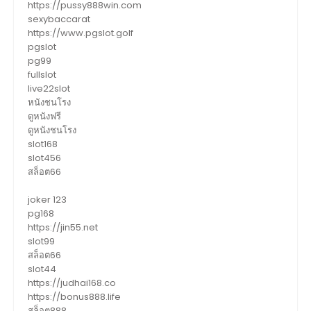
https://pussy888win.com
sexybaccarat
https://www.pgslot.golf
pgslot
pg99
fullslot
live22slot
หนังชนโรง
ดูหนังฟรี
ดูหนังชนโรง
slot168
slot456
สล็อต66
joker 123
pg168
https://jin55.net
slot99
สล็อต66
slot44
https://judhai168.co
https://bonus888.life
สล็อต888