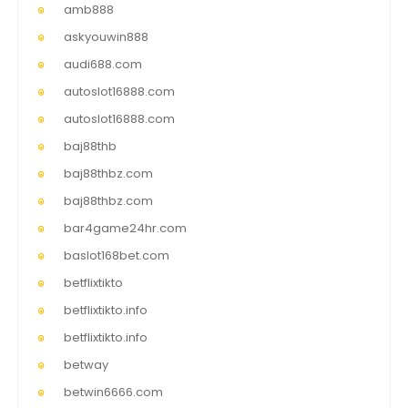
amb888
askyouwin888
audi688.com
autoslot16888.com
autoslot16888.com
baj88thb
baj88thbz.com
baj88thbz.com
bar4game24hr.com
baslot168bet.com
betflixtikto
betflixtikto.info
betflixtikto.info
betway
betwin6666.com