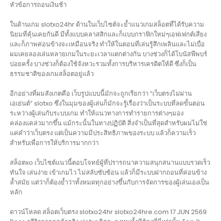
หัวข้อการถอนเงินช้า
ในด้านเกม slotxo24hr ด้านในเว็บไซต์จะย้ำแนวเกมสล็อตที่ได้รับความ
นิยมที่คุ้นเคยกันดี มีทั้งแบบคลาสสิกและก็แบบกราฟิกใหม่ๆเอฟเฟกต์เสียง
และก็ภาพค่อนข้างจะเหมือนจริง ทำให้ในตอนที่เล่นรู้สึกเพลินและไม่เบื่อ
ผมเคยลองเล่นหลายเกมในระยะเวลาแตกต่างกัน บางช่วงก็ได้โบนัสฟีพบร์
บ่อยครั้ง บางช่วงก็ต้องใช้จังหวะรวมทั้งการบริหารเครดิตให้ดี ซึ่งก็เป็น
ธรรมชาติของเกมสล็อตอยู่แล้ว
อีกอย่างที่ผมสังเกตคือ เว็บรูปแบบนี้มักจะถูกเรียกว่า “เว็บตรงไม่ผ่าน
เอเย่นต์” slotxo ซึ่งในมุมของผู้เล่นก็มักจะรู้เรื่องว่าเป็นระบบที่ลดขั้นตอน
ระหว่างผู้เล่นกับระบบเกม ทำให้แนวทางการทำรายการต่างๆมอง
คล่องแคล่วมากขึ้น แม้กระนั้นในทางปฏิบัติ สิ่งจำเป็นที่สุดสำหรับผมไม่ใช่
แค่คำว่าเว็บตรง แต่เป็นความมีประสิทธิภาพของระบบ แล้วก็ความเร็ว
สำหรับเพื่อการให้บริการมากกว่า
สล็อตxo เว็บไซต์แนวนี้ตอบโจทย์ผู้ที่ปรารถนาความสนุกสนานแบบรวดเร็ว
ทันใจ เล่นง่าย เข้าเกมไว ไม่สลับซับซ้อน แล้วก็มีระบบฝากถอนที่ค่อนข้าง
ล้ำสมัย แต่ว่าก็ต้องย้ำว่าทั้งหมดทุกอย่างขึ้นกับการจัดการของผู้เล่นเองเป็น
หลัก
ดาวน์โหลด สล็อตเว็บตรง slotxo24hr slotxo24hre.com 17 JUN 2569