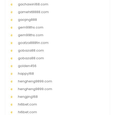
gachawin168.com
gamehit8888.com
gaojing888
gem99ths.com
gem99ths.com
goatza888fin.com
gobaza88.com
gobaza88.com
golden456
happy168
hengheng9899.com
hengheng9899.com
hengjing168
hi6bet.com
hi6bet.com