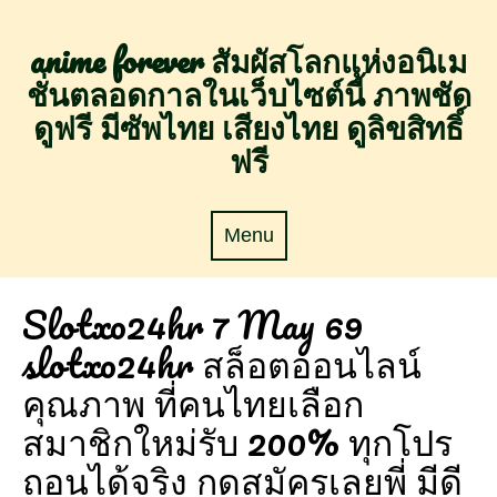
Skip
to
anime forever สัมผัสโลกแห่งอนิเม
content
ชั่นตลอดกาลในเว็บไซต์นี้ ภาพชัด
ดูฟรี มีซัพไทย เสียงไทย ดูลิขสิทธิ์
ฟรี
Menu
Menu
Slotxo24hr 7 May 69
slotxo24hr สล็อตออนไลน์
คุณภาพ ที่คนไทยเลือก
สมาชิกใหม่รับ 200% ทุกโปร
ถอนได้จริง กดสมัครเลยพี่ มีดี