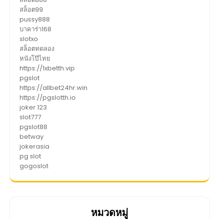
สล็อต99
pussy888
บาคาร่า168
slotxo
สล็อตทดลอง
หนังโป๊ไทย
https://1xbetth.vip
pgslot
https://allbet24hr.win
https://pgslotth.io
joker 123
slot777
pgslot88
betway
jokerasia
pg slot
gogoslot
หมวดหมู่