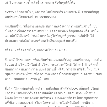
เข้าไปทดลองเล่นซ้ำแล้วซ้ำเล่าจนกระทั่งจับจุดได้ก็คือ
slotxo สล็อตค่ายใหญ่ แตกง่าย ไม่มีอย่างต่ำ ค่ายเกมระดับตำนานที่อยู่คู่
คนประเทศไทยมาอย่างยาวนานนั่นเอง
ผมเขียนขึ้นมาเพื่อถ่ายทอดประสบการณ์จริงจากการพนันในค่ายนี้แบบ
“ไม่อวย” ดีก็กล่าวว่าดี ที่ไหนที่เป็นข้อควรคำนึงหรือจุดบอดผมก็จะสับให้
เละ เพื่อให้เพื่อนๆที่กำลังเล็งค่ายนี้อยู่ได้ข้อมูลที่ถูกต้องและก็นำไปใช้
ประกอบการตัดสินใจก่อนที่จะควักเงินลงทุนจริงนะครับ
สล็อตxo สล็อตค่ายใหญ่ แตกง่าย ไม่มีอย่างน้อย
ย้อนกลับไประยะแรกๆที่ผมเริ่มเข้าแวดวง ผมก็ดังทุกคนครับ ลองถูกลองผิด
ไปบ่อย ค่ายไหนเปิดใหม่ ค่ายไหนกระแสแรงก็วิ่งเข้าใส่ แต่ว่าท้ายที่สุดก็
ชอบตกม้าตายเพราะว่าระบบหลังบ้านที่ไม่ได้มาตรฐาน หรือไม่ก็พบเกมที่
“สูบเงิน” จนกระทั่งหน้ามืด กระทั่งผมตกลงใจกลับมาสู่สามัญ ลองหันมาเล่น
ค่ายเก๋าเกมอย่าง Slotxo ดูอีกรอบ
สิ่งที่ทำให้ผมชอบใจตั้งแต่ก้าวแรกที่กลับมาสัมผัส slotxo สล็อตค่ายใหญ่
แตกง่าย ไม่มีอย่างต่ำ คือความเสถียรของตัวเกมขอรับ หากแม้ใบหน้า
อินเตอร์เฟสของบางเกมบางครั้งอาจจะมองคลาสสิก (หรือบางบุคคลบาง
ครั้งก็อาจจะมองว่าเก่า) ไม่หวือหวาเท่าค่ายใหม่ๆที่เน้นย้ำกราฟิก 3D