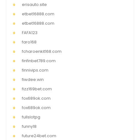
erisauto.site
etbet16888.com
etbet16888.com
FAFA123
faro168
fcharoenkit168.com
finfinbet789.com
finnivips.com
fiwdee.win
fizz169bet.com
fox689ok.com
fox689ok.com
fullslotpg
funny18
future24bet.com