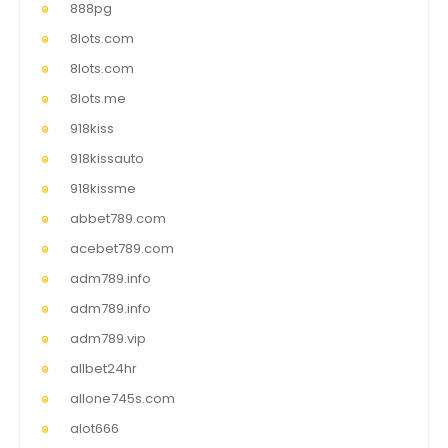
888pg
8lots.com
8lots.com
8lots.me
918kiss
918kissauto
918kissme
abbet789.com
acebet789.com
adm789.info
adm789.info
adm789.vip
allbet24hr
allone745s.com
alot666