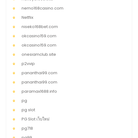
nemo168casino.com
Netflix
niseko168bet.com
okcasino159.com
okcasino159.com
onesiamclub.site
p2vvip
pananthai99.com
pananthai99.com
paramax1688.info
pg
pg slot
PG Slot เว็บใหม่
pg718
pg99