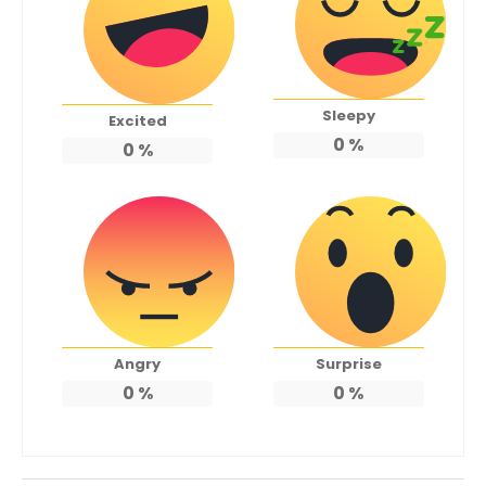
Sleepy
Excited
0
%
0
%
Angry
Surprise
0
%
0
%