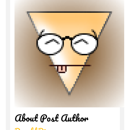
About Post Author