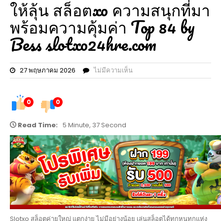
ให้ลุ้น สล็อตxo ความสนุกที่มา
พร้อมความคุ้มค่า Top 84 by
Bess slotxo24hre.com
27 พฤษภาคม 2026
ไม่มีความเห็น
0
0
Read Time:
5 Minute, 37 Second
Slotxo สล็อตค่ายใหญ่ แตกง่าย ไม่มีอย่างน้อย เล่นสล็อตได้ทุกหนทุกแห่ง