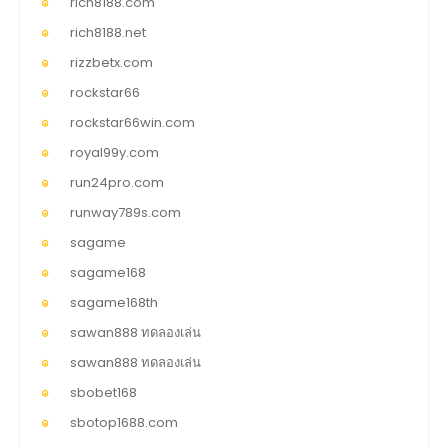
rich8188.com
rich8188.net
rizzbetx.com
rockstar66
rockstar66win.com
royal99y.com
run24pro.com
runway789s.com
sagame
sagame168
sagame168th
sawan888 ทดลองเล่น
sawan888 ทดลองเล่น
sbobet168
sbotop1688.com