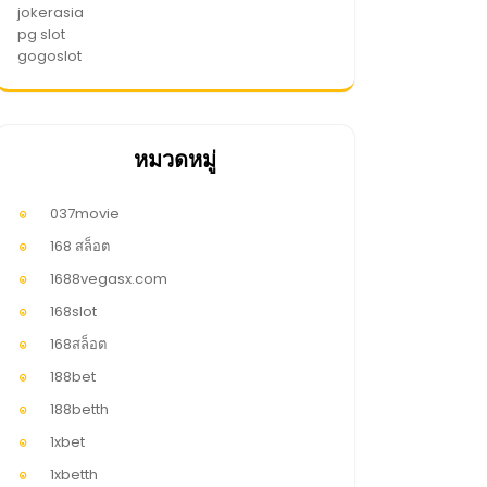
jokerasia
pg slot
gogoslot
หมวดหมู่
037movie
168 สล็อต
1688vegasx.com
168slot
168สล็อต
188bet
188betth
1xbet
1xbetth