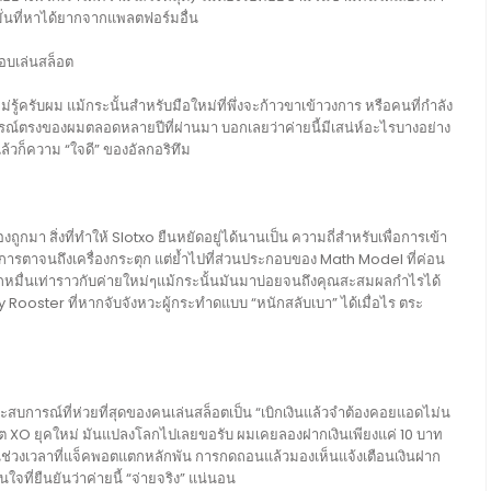
่อมั่นที่หาได้ยากจากแพลตฟอร์มอื่น
สอบเล่นสล็อต
ม่รู้ครับผม แม้กระนั้นสำหรับมือใหม่ที่พึ่งจะก้าวขาเข้าวงการ หรือคนที่กำลัง
รณ์ตรงของผมตลอดหลายปีที่ผ่านมา บอกเลยว่าค่ายนี้มีเสน่ห์อะไรบางอย่าง
แล้วก็ความ “ใจดี” ของอัลกอริทึม
า สิ่งที่ทำให้ Slotxo ยืนหยัดอยู่ได้นานเป็น ความถี่สำหรับเพื่อการเข้า
การตาจนถึงเครื่องกระตุก แต่ย้ำไปที่ส่วนประกอบของ Math Model ที่ค่อน
หลักหมื่นเท่าราวกับค่ายใหม่ๆแม้กระนั้นมันมาบ่อยจนถึงคุณสะสมผลกำไรได้
 Rooster ที่หากจับจังหวะผู้กระทำดแบบ “หนักสลับเบา” ได้เมื่อไร ตระ
ะสบการณ์ที่ห่วยที่สุดของคนเล่นสล็อตเป็น “เบิกเงินแล้วจำต้องคอยแอดไม่น
็อต XO ยุคใหม่ มันแปลงโลกไปเลยขอรับ ผมเคยลองฝากเงินเพียงแค่ 10 บาท
ก็ในช่วงเวลาที่แจ็คพอตแตกหลักพัน การกดถอนแล้วมองเห็นแจ้งเตือนเงินฝาก
ใจที่ยืนยันว่าค่ายนี้ “จ่ายจริง” แน่นอน