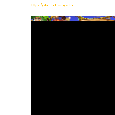
https://shorturl.asia/sr8tz