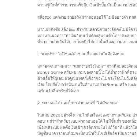
ความรู้สึกที่ทำรายการเสร็จปุ๊บ เงินเข้าปั๊บ มันเป็นความเชื
สล็อตxo แตกง่าย จ่ายจริง ฝากถอนออโต้ ไม่มีอย่างต่ำ ทด
หากเอ๋ยถึงชื่อ สล็อตxo สำหรับเหล่านักปั่นวงล้อคงไม่มีใครไ
มองหาแนวทาง “ทำเงิน” แบบไม่ต้องลุ้นจนตัวโก่ง ประสบกา
ที่หาจากค่ายอื่นได้ยาก โดยยิ่งไปกว่านั้นเรื่องความเก๋าเกม
1. “แตกง่าย” ไม่ใช่แค่คำชวนเชื่อ แต่ว่ามันคือจังหวะ
หลายๆคนถามผมว่า “แตกง่ายจริงไหม?” จากที่ผมลองผิดลองถูกม
Bonus Game ครับผม เกมของค่ายนี้ไม่ได้ย้ำกราฟิกที่ตระ
ข้างเอื้อให้ผู้เล่น ตัวคูณบางครั้งก็อาจจะไม่กระโจนไปถึง
เรื่อยโดยยิ่งไปกว่านั้นเกมในตำนานอย่าง Roma หรือ Lucky
เตรียมรับสินทรัพย์ได้เลย
2. ระบบออโต้ และก็การฝากถอนที่ “ไม่มีรอยต่อ”
ในสมัย 2026 อย่างงี้ ความไวคือเรื่องของซาตานครับผม ปร
ตอบ” แต่ว่าสำหรับระบบ ฝากถอนออโต้ ไม่มีขั้นต่ำ ของสล
เพื่อเทสระบบ ผลคือเงินเข้าเครดิตภายในไม่กี่วินาที แล้ว
บัญชีธนาคารก่อนที่ผมจะปิดหน้าเว็บไซต์เสียอีก เป็นความอุ่น