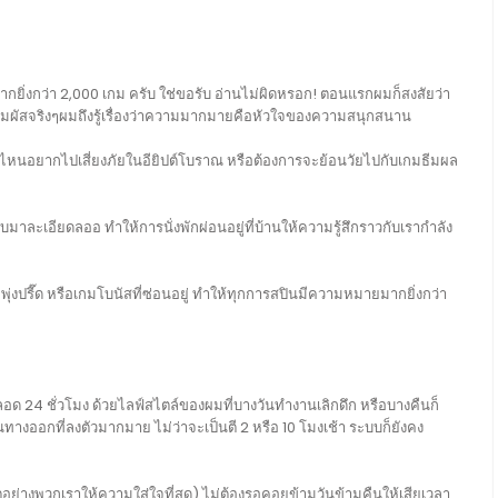
ากยิ่งกว่า 2,000 เกม ครับ ใช่ขอรับ อ่านไม่ผิดหรอก! ตอนแรกผมก็สงสัยว่า
ัมผัสจริงๆผมถึงรู้เรื่องว่าความมากมายคือหัวใจของความสนุกสนาน
หนอยากไปเสี่ยงภัยในอียิปต์โบราณ หรือต้องการจะย้อนวัยไปกับเกมธีมผล
บมาละเอียดลออ ทำให้การนั่งพักผ่อนอยู่ที่บ้านให้ความรู้สึกราวกับเรากำลัง
ณที่พุ่งปรี๊ด หรือเกมโบนัสที่ซ่อนอยู่ ทำให้ทุกการสปินมีความหมายมากยิ่งกว่า
รตลอด 24 ชั่วโมง ด้วยไลฟ์สไตล์ของผมที่บางวันทำงานเลิกดึก หรือบางคืนก็
ทางออกที่ลงตัวมากมาย ไม่ว่าจะเป็นตี 2 หรือ 10 โมงเช้า ระบบก็ยังคง
ล็อตอย่างพวกเราให้ความใส่ใจที่สุด) ไม่ต้องรอคอยข้ามวันข้ามคืนให้เสียเวลา