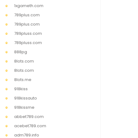
1xgameth.com
789plus.com
789plus.com
789pluss.com
789pluss.com
888pg
8lots.com
8lots.com
8lots.me
918kiss
918kissauto
918kissme
abbet789.com
acebet789.com
adm789.info