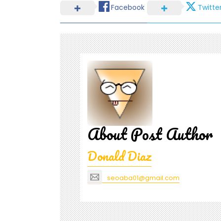
Facebook
Twitte
About Post Author
Donald Diaz
seoaba01@gmail.com