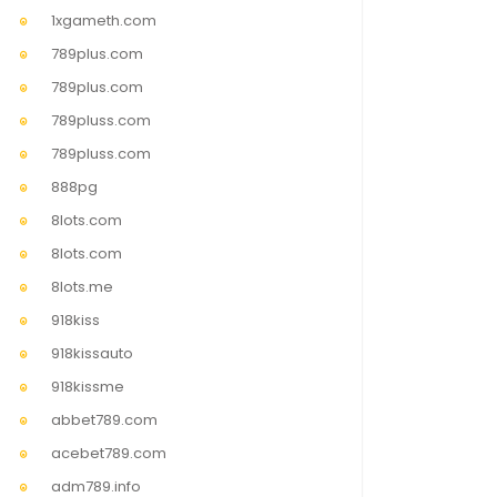
1xgameth.com
789plus.com
789plus.com
789pluss.com
789pluss.com
888pg
8lots.com
8lots.com
8lots.me
918kiss
918kissauto
918kissme
abbet789.com
acebet789.com
adm789.info