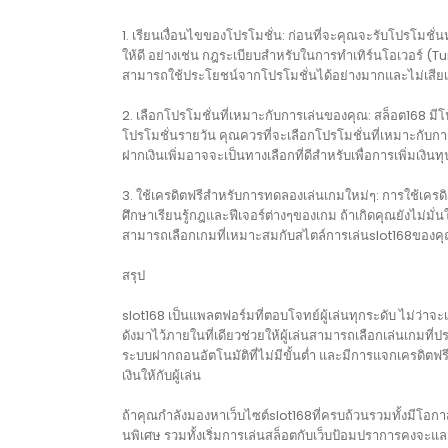
1. เรียนเงื่อนไขของโปรโมชั่น: ก่อนที่จะคุณจะรับโปรโมช
ให้ดี อย่างเช่น กฎระเบียบสำหรับในการทำเทิร์นโอเวอร์ (
สามารถใช้ประโยชน์จากโปรโมชั่นได้อย่างมากและไม่เสียเ
2. เลือกโปรโมชั่นที่เหมาะกับการเล่นของคุณ: สล็อต168 มี
โปรโมชั่นรายวัน คุณควรที่จะเลือกโปรโมชั่นที่เหมาะกับการเ
ฝากเงินเพิ่มอาจจะเป็นทางเลือกที่ดีสำหรับเพื่อการเพิ่มเงิ
3. ใช้เครดิตฟรีสำหรับการทดลองเล่นเกมใหม่ๆ: การใช้เครด
ศึกษาเรียนรู้กฎและฟีเจอร์ต่างๆของเกม ถ้าเกิดคุณยังไม่ม
สามารถเลือกเกมที่เหมาะสมกับสไตล์การเล่นslot168ของคุ
สรุป
slot168 เป็นแพลตฟอร์มที่ตอบโจทย์ผู้เล่นทุกระดับ ไม่ว่าจะ
ดังมาไว้ภายในที่เดียวช่วยให้ผู้เล่นสามารถเลือกเล่นเกมที่ป
ระบบฝากถอนอัตโนมัติที่ไม่มีขั้นต่ำ และมีการแจกเครดิต
เงินให้กับผู้เล่น
ถ้าคุณกำลังมองหาเว็บไซต์slot168ที่ครบถ้วนรวมทั้งมีโอกาสทำ
นพิเศษ รวมทั้งเริ่มการเล่นสล็อตกับเว็บป้อมปราการคงจะและ