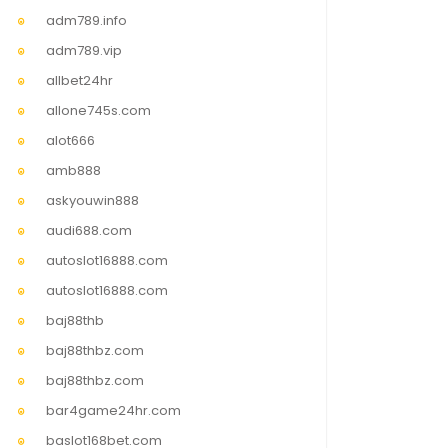
adm789.info
adm789.vip
allbet24hr
allone745s.com
alot666
amb888
askyouwin888
audi688.com
autoslot16888.com
autoslot16888.com
baj88thb
baj88thbz.com
baj88thbz.com
bar4game24hr.com
baslot168bet.com