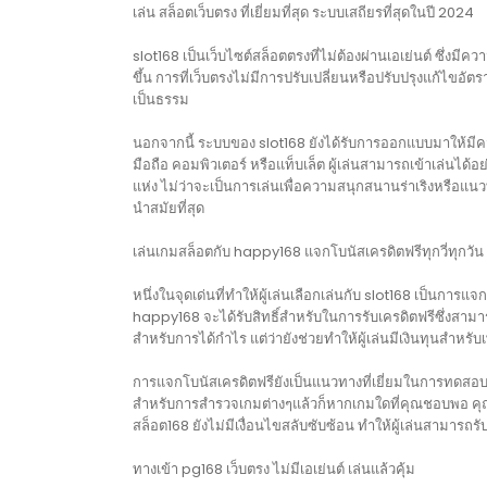
เล่น สล็อตเว็บตรง ที่เยี่ยมที่สุด ระบบเสถียรที่สุดในปี 2024
slot168 เป็นเว็บไซต์สล็อตตรงที่ไม่ต้องผ่านเอเย่นต์ ซึ่งม
ขึ้น การที่เว็บตรงไม่มีการปรับเปลี่ยนหรือปรับปรุงแก้ไ
เป็นธรรม
นอกจากนี้ ระบบของ slot168 ยังได้รับการออกแบบมาให้มีคว
มือถือ คอมพิวเตอร์ หรือแท็บเล็ต ผู้เล่นสามารถเข้าเล่นได้
แห่ง ไม่ว่าจะเป็นการเล่นเพื่อความสนุกสนานร่าเริงหรือแนว
นำสมัยที่สุด
เล่นเกมสล็อตกับ happy168 แจกโบนัสเครดิตฟรีทุกวี่ทุกวัน
หนึ่งในจุดเด่นที่ทำให้ผู้เล่นเลือกเล่นกับ slot168 เป็นการแ
happy168 จะได้รับสิทธิ์สำหรับในการรับเครดิตฟรีซึ่งสามารถ
สำหรับการได้กำไร แต่ว่ายังช่วยทำให้ผู้เล่นมีเงินทุนสำหรั
การแจกโบนัสเครดิตฟรียังเป็นแนวทางที่เยี่ยมในการทดสอ
สำหรับการสำรวจเกมต่างๆแล้วก็หากเกมใดที่คุณชอบพอ คุณก็ส
สล็อต168 ยังไม่มีเงื่อนไขสลับซับซ้อน ทำให้ผู้เล่นสามารถร
ทางเข้า pg168 เว็บตรง ไม่มีเอเย่นต์ เล่นแล้วคุ้ม