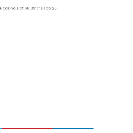
e casino slot168แตกง่าย Top 26