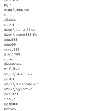
pg168
https://jin55.net
slot99
สล็อต66
slot44
https://judhai168.co
https://bonus888.life
สล็อต888
สล็อต99
pussy888
บาคาร่า168
slotxo
สล็อตทดลอง
หนังโป๊ไทย
https://1xbetth.vip
pgslot
https://allbet24hr.win
https://pgslotth.io
joker 123
slot777
pgslot88
betway