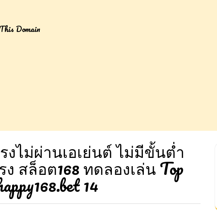
This Domain
งไม่ผ่านเอเย่นต์ ไม่มีขั้นต่ำ
รง สล็อต168 ทดลองเล่น Top
happy168.bet 14