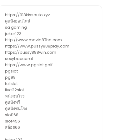
https://918kissauto.xyz
ดูหนังออนไลน์
sa gaming
joker123
http://www.movie87hd.com
https://www.pussy888play.com
https://pussy888win.com
sexybaccarat
https://www.pgslot.golf
pgslot
pg99
fullslot
live22slot
หนังชนโรง
ดูหนังฟรี
ดูหนังชนโรง
slot168
slot456
สล็อต66
joker 123