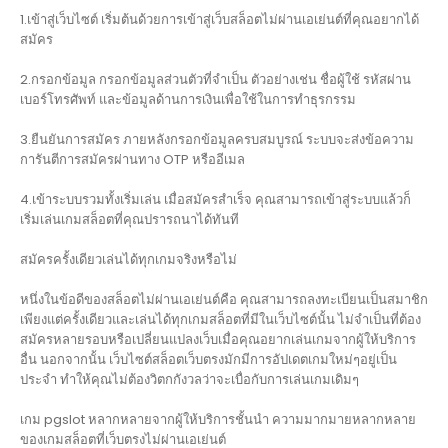
1.เข้าสู่เว็บไซต์ เริ่มต้นด้วยการเข้าสู่เว็บสล็อตไม่ผ่านเอเย่นต์ที่คุณอยากได้
สมัคร
2.กรอกข้อมูล กรอกข้อมูลส่วนตัวที่จำเป็น ตัวอย่างเช่น ชื่อผู้ใช้ รหัสผ่าน
เบอร์โทรศัพท์ และข้อมูลด้านการเงินเพื่อใช้ในการทำธุรกรรม
3.ยืนยันการสมัคร ภายหลังกรอกข้อมูลครบสมบูรณ์ ระบบจะส่งข้อความ
การันตีการสมัครผ่านทาง OTP หรืออีเมล
4.เข้าระบบรวมทั้งเริ่มเล่น เมื่อสมัครสำเร็จ คุณสามารถเข้าสู่ระบบแล้วก็
เริ่มเล่นเกมสล็อตที่คุณปรารถนาได้ทันที
สมัครครั้งเดียวเล่นได้ทุกเกมจริงหรือไม่
หนึ่งในข้อดีของสล็อตไม่ผ่านเอเย่นต์คือ คุณสามารถลงทะเบียนเป็นสมาชิก
เพียงแต่ครั้งเดียวและเล่นได้ทุกเกมสล็อตที่มีในเว็บไซต์นั้น ไม่จำเป็นที่ต้อง
สมัครหลายรอบหรือเปลี่ยนแปลงเว็บเมื่อคุณอยากเล่นเกมจากผู้ให้บริการ
อื่น นอกจากนั้น เว็บไซต์สล็อตเว็บตรงมักมีการอัปเดตเกมใหม่ๆอยู่เป็น
ประจำ ทำให้คุณไม่ต้องวิตกกังวลว่าจะเบื่อกับการเล่นเกมเดิมๆ
เกม pgslot หลากหลายจากผู้ให้บริการชั้นนำ ความมากมายหลากหลาย
ของเกมสล็อตที่เว็บตรงไม่ผ่านเอเย่นต์