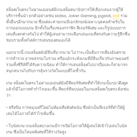
สล็อตเว็บตรง ไม่ผ่านเอเย่นต์มีเกมสล็อตนานัปการให้เลือกเล่นจากผู้ให้
บริการชั้นนำ ยกตัวอย่างเช่น slotxo, Joker Gaming, pgslot,
slot
รวม
ทั้งอื่นๆอีกมากมาย ซึ่งแต่ละค่ายเกมมีเอกลักษณ์เฉพาะบุคคลสำหรับใน
การออกแบบเกม อีกทั้งในเรื่องของกราฟิก ฟีเจอร์พิเศษ และก็รูปแบบการ
เล่นที่แตกต่างกันไป ทำให้ผู้เล่นสามารถเลือกเล่นเกมที่ตรงกับความรู้สึกชื่น
ชอบรวมทั้งสไตล์การเล่นของตนเองได้
นอกจากนี้ เกมสล็อตยังมีธีมที่มากมาย ไม่ว่าจะเป็นธีมการเสี่ยงอันตราย
การสำรวจ อารยธรรมโบราณ หรือแม้กระทั่งเกมที่มีธีมเกี่ยวกับภาพยนตร์
รวมทั้งซีรีส์ที่ได้รับความนิยม ทำให้การเล่นสล็อตไม่น่าเบื่อและก็สามารถ
สนุกสนานไปกับการลุ้นรางวัลในแบบที่ไม่ซ้ำกัน
เกม สล็อตเว็บตรง ไม่ผ่านเอเย่นต์ยังมีฟีพบร์พิเศษที่ทำให้เกมนั้นๆน่าดึงดูด
แล้วก็มีโอกาสทำกำไรเยอะขึ้น ฟีพบร์ที่พบบ่อยในเกมสล็อตเว็บตรง ดังเช่น
ว่า
• ฟรีสปิน การหมุนฟรีโดยไม่ต้องเสียตังค์พนัน ซึ่งมักเป็นฟีเจอร์ที่ทำให้ผู้
เล่นได้โอกาสได้กำไรเพิ่มขึ้น
• โบนัสเกม เกมสล็อตบางเกมมีการเปิดโอกาสให้ผู้เล่นได้เข้าไปเล่นโบนัส
เกม ซึ่งเป็นโหมดพิเศษที่ให้รางวัลสูง