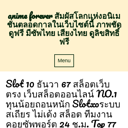
Skip
to
anime forever สัมผัสโลกแห่งอนิเม
content
ชั่นตลอดกาลในเว็บไซต์นี้ ภาพชัด
ดูฟรี มีซัพไทย เสียงไทย ดูลิขสิทธิ์
ฟรี
Menu
Menu
Slot 10 ธันวา 67 สล็อตเว็บ
ตรง เว็บสล็อตออนไลน์ NO.1
ทุนน้อยถอนหนัก Slotxoระบบ
สเถียร ไม่เด้ง สล็อต ทีมงาน
คอยซัพพอร์ต 24 ช.ม. Top 77