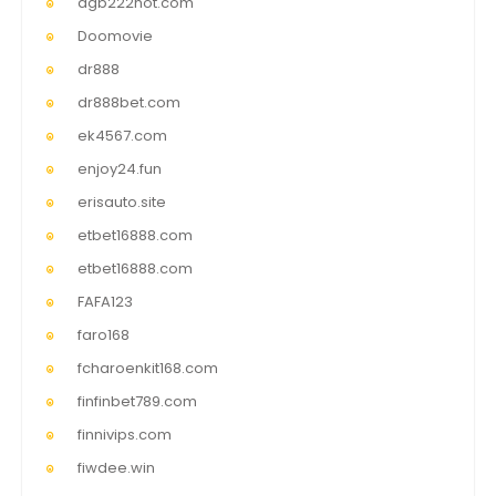
dgb222hot.com
Doomovie
dr888
dr888bet.com
ek4567.com
enjoy24.fun
erisauto.site
etbet16888.com
etbet16888.com
FAFA123
faro168
fcharoenkit168.com
finfinbet789.com
finnivips.com
fiwdee.win