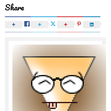
Share