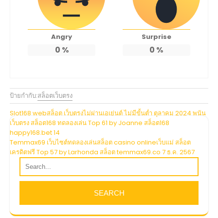
Angry
Surprise
0
%
0
%
ป้ายกำกับ:
สล็อตเว็บตรง
แนะแนว
Slot168 webสล็อต เว็บตรงไม่ผ่านเอเย่นต์ ไม่มีขั้นต่ำ ตุลาคม 2024 พนัน
เว็บตรง สล็อต168 ทดลองเล่น Top 61 by Joanne สล็อต168
เรื่อง
happy168.bet 14
Temmax69 เว็บไซต์ทดลองเล่นสล็อต casino onlineเว็บแม่ สล็อต
เครดิตฟรี Top 57 by Larhonda สล็อต temmax69.co 7 ธ.ค. 2567