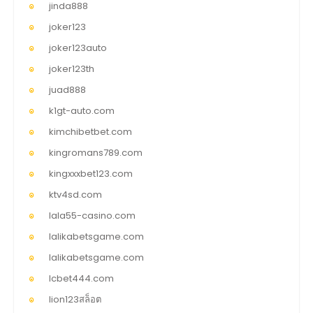
jinda888
joker123
joker123auto
joker123th
juad888
k1gt-auto.com
kimchibetbet.com
kingromans789.com
kingxxxbet123.com
ktv4sd.com
lala55-casino.com
lalikabetsgame.com
lalikabetsgame.com
lcbet444.com
lion123สล็อต