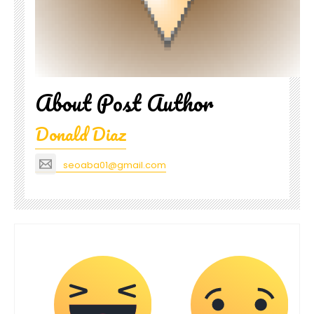
About Post Author
Donald Diaz
seoaba01@gmail.com