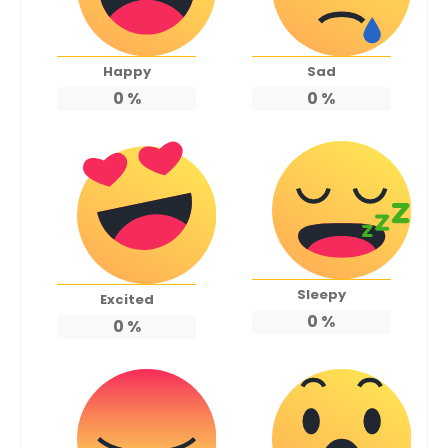
Happy
Sad
0
%
0
%
Sleepy
Excited
0
%
0
%