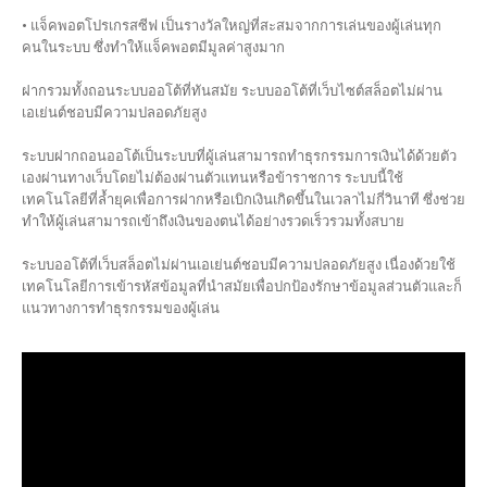
• แจ็คพอตโปรเกรสซีฟ เป็นรางวัลใหญ่ที่สะสมจากการเล่นของผู้เล่นทุก
คนในระบบ ซึ่งทำให้แจ็คพอตมีมูลค่าสูงมาก
ฝากรวมทั้งถอนระบบออโต้ที่ทันสมัย ระบบออโต้ที่เว็บไซต์สล็อตไม่ผ่าน
เอเย่นต์ชอบมีความปลอดภัยสูง
ระบบฝากถอนออโต้เป็นระบบที่ผู้เล่นสามารถทำธุรกรรมการเงินได้ด้วยตัว
เองผ่านทางเว็บโดยไม่ต้องผ่านตัวแทนหรือข้าราชการ ระบบนี้ใช้
เทคโนโลยีที่ล้ำยุคเพื่อการฝากหรือเบิกเงินเกิดขึ้นในเวลาไม่กี่วินาที ซึ่งช่วย
ทำให้ผู้เล่นสามารถเข้าถึงเงินของตนได้อย่างรวดเร็วรวมทั้งสบาย
ระบบออโต้ที่เว็บสล็อตไม่ผ่านเอเย่นต์ชอบมีความปลอดภัยสูง เนื่องด้วยใช้
เทคโนโลยีการเข้ารหัสข้อมูลที่นำสมัยเพื่อปกป้องรักษาข้อมูลส่วนตัวและก็
แนวทางการทำธุรกรรมของผู้เล่น