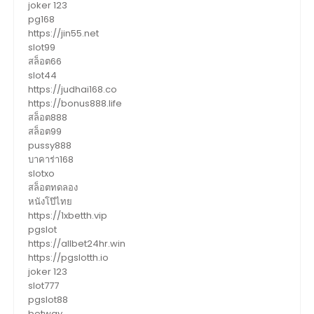
joker 123
pg168
https://jin55.net
slot99
สล็อต66
slot44
https://judhai168.co
https://bonus888.life
สล็อต888
สล็อต99
pussy888
บาคาร่า168
slotxo
สล็อตทดลอง
หนังโป๊ไทย
https://1xbetth.vip
pgslot
https://allbet24hr.win
https://pgslotth.io
joker 123
slot777
pgslot88
betway