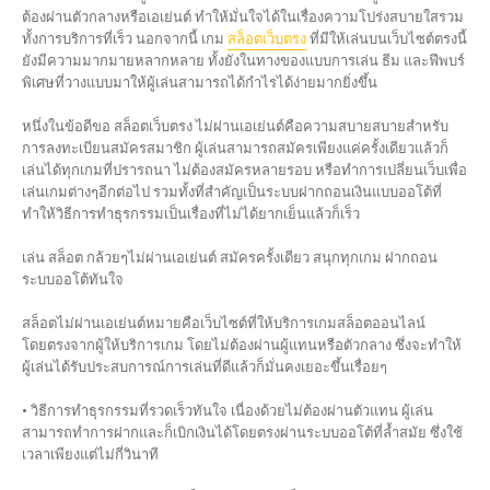
ต้องผ่านตัวกลางหรือเอเย่นต์ ทำให้มั่นใจได้ในเรื่องความโปร่งสบายใสรวม
ทั้งการบริการที่เร็ว นอกจากนี้ เกม
สล็อตเว็บตรง
ที่มีให้เล่นบนเว็บไซต์ตรงนี้
ยังมีความมากมายหลากหลาย ทั้งยังในทางของแบบการเล่น ธีม และฟีพบร์
พิเศษที่วางแบบมาให้ผู้เล่นสามารถได้กำไรได้ง่ายมากยิ่งขึ้น
หนึ่งในข้อดีขอ สล็อตเว็บตรง ไม่ผ่านเอเย่นต์คือความสบายสบายสำหรับ
การลงทะเบียนสมัครสมาชิก ผู้เล่นสามารถสมัครเพียงแค่ครั้งเดียวแล้วก็
เล่นได้ทุกเกมที่ปรารถนา ไม่ต้องสมัครหลายรอบ หรือทำการเปลี่ยนเว็บเพื่อ
เล่นเกมต่างๆอีกต่อไป รวมทั้งที่สำคัญเป็นระบบฝากถอนเงินแบบออโต้ที่
ทำให้วิธีการทำธุรกรรมเป็นเรื่องที่ไม่ได้ยากเย็นแล้วก็เร็ว
เล่น สล็อต กล้วยๆไม่ผ่านเอเย่นต์ สมัครครั้งเดียว สนุกทุกเกม ฝากถอน
ระบบออโต้ทันใจ
สล็อตไม่ผ่านเอเย่นต์หมายคือเว็บไซต์ที่ให้บริการเกมสล็อตออนไลน์
โดยตรงจากผู้ให้บริการเกม โดยไม่ต้องผ่านผู้แทนหรือตัวกลาง ซึ่งจะทำให้
ผู้เล่นได้รับประสบการณ์การเล่นที่ดีแล้วก็มั่นคงเยอะขึ้นเรื่อยๆ
• วิธีการทำธุรกรรมที่รวดเร็วทันใจ เนื่องด้วยไม่ต้องผ่านตัวแทน ผู้เล่น
สามารถทำการฝากและก็เบิกเงินได้โดยตรงผ่านระบบออโต้ที่ล้ำสมัย ซึ่งใช้
เวลาเพียงแต่ไม่กี่วินาที