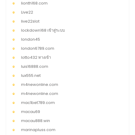
lionth168.com
Live22
live22slot
lockdown168 เข้าสู่ระบบ
london45
london6789.com
lotto432 ทางเข้า
luis16888.com
lux555.net
m4newonline.com
m4newonline.com
mac1bet789.com
macau69
macau888.win
marinapluss.com