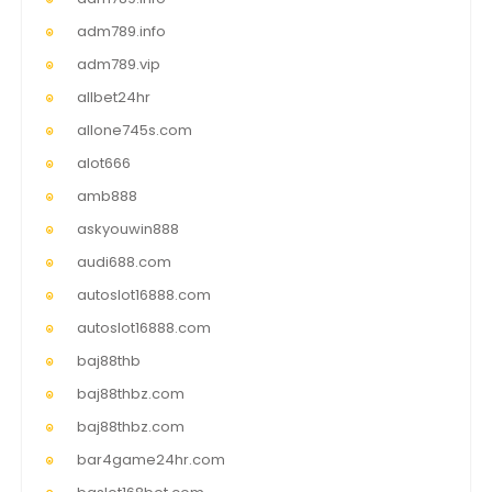
adm789.info
adm789.vip
allbet24hr
allone745s.com
alot666
amb888
askyouwin888
audi688.com
autoslot16888.com
autoslot16888.com
baj88thb
baj88thbz.com
baj88thbz.com
bar4game24hr.com