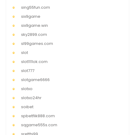
sing55fun.com
six9game
six9game.win
sky2899.com
sl99games.com
slot
slot1111ok.com
slot777
slotgame6666
slotxo
slotxo24hr
soibet
spbetflik888.com
sqgame555s.com
sretthi99