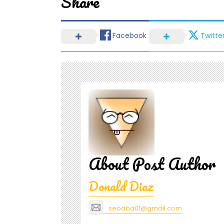
Share
Facebook
Twitte
About Post Author
Donald Diaz
seoaba01@gmail.com