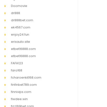
Doomovie
dr888
dr888bet.com
ek4567.com
enjoy24.fun
erisauto.site
etbet16888.com
etbet16888.com
FAFA123
faro168
fcharoenkit168.com
finfinbet789.com
finnivips.com
fiwdee.win
fizz169bet.com