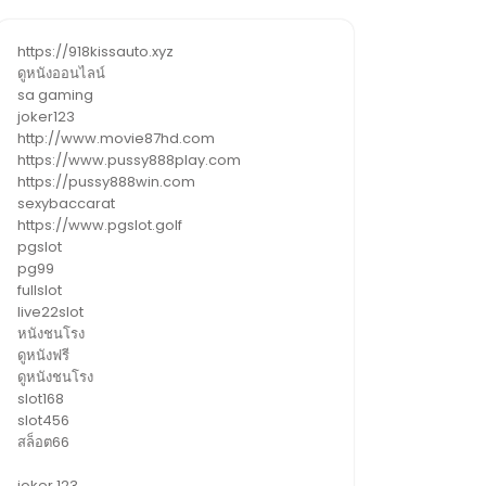
https://918kissauto.xyz
ดูหนังออนไลน์
sa gaming
joker123
http://www.movie87hd.com
https://www.pussy888play.com
https://pussy888win.com
sexybaccarat
https://www.pgslot.golf
pgslot
pg99
fullslot
live22slot
หนังชนโรง
ดูหนังฟรี
ดูหนังชนโรง
slot168
slot456
สล็อต66
joker 123