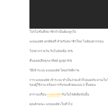
โปรโมชั่นที่สมาชิกจำเป็นต้องถูกใจ
sclass88 เครดิตฟรี สำหรับสมาชิกใหม่ ไม่ต้องฝากก่อน
โปรฝากรายวัน รับโบนัสเพิ่ม 10%
คืนยอดเสียทุกอาทิตย์ สูงสุด 15%
วิธีเข้าระบบ sclass88 โดยสวัสดิภาพ
การ sclass88 เข้าระบบ ทำเป็นง่ายแล้วก็ปลอดภัย ผ่านเว็บ
ของผู้ใช้งาน พร้อมการรับรองตัวตนแบบ 2 ขั้นตอน
ตารางเปรียบ
sclass88
กับเว็บไซต์เดิมพันอื่น
คุณลักษณะ sclass88 เว็บทั่วไป