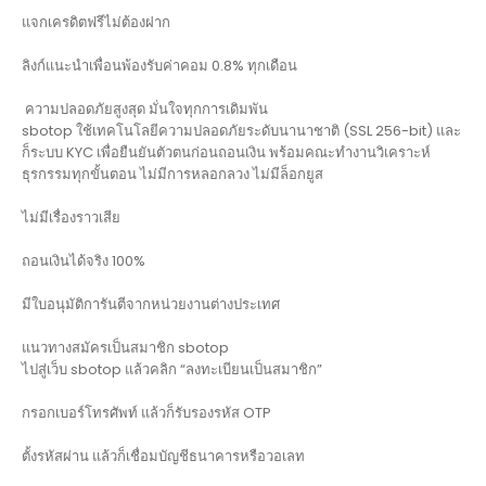
แจกเครดิตฟรีไม่ต้องฝาก
ลิงก์แนะนำเพื่อนพ้องรับค่าคอม 0.8% ทุกเดือน
️ ความปลอดภัยสูงสุด มั่นใจทุกการเดิมพัน
sbotop ใช้เทคโนโลยีความปลอดภัยระดับนานาชาติ (SSL 256-bit) และ
ก็ระบบ KYC เพื่อยืนยันตัวตนก่อนถอนเงิน พร้อมคณะทำงานวิเคราะห์
ธุรกรรมทุกขั้นตอน ไม่มีการหลอกลวง ไม่มีล็อกยูส
ไม่มีเรื่องราวเสีย
ถอนเงินได้จริง 100%
มีใบอนุมัติการันตีจากหน่วยงานต่างประเทศ
แนวทางสมัครเป็นสมาชิก sbotop
ไปสู่เว็บ sbotop แล้วคลิก “ลงทะเบียนเป็นสมาชิก”
กรอกเบอร์โทรศัพท์ แล้วก็รับรองรหัส OTP
ตั้งรหัสผ่าน แล้วก็เชื่อมบัญชีธนาคารหรือวอเลท