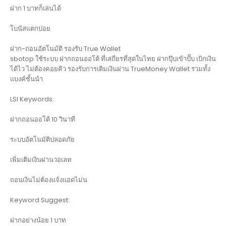
ฝาก 1 บาทก็เล่นได้
โบนัสแตกบ่อย
ฝาก-ถอนอัตโนมัติ รองรับ True Wallet
sbotop ใช้ระบบ ฝากถอนออโต้ ที่เสถียรที่สุดในไทย ฝากปุ๊บเข้าปั๊บ เบิกเงิน
ได้ไว ไม่ต้องคอยคิว รองรับการเติมเงินผ่าน TrueMoney Wallet รวมทั้ง
แบงค์ชั้นนำ
LSI Keywords:
ฝากถอนออโต้ 10 วินาที
ระบบอัตโนมัติปลอดภัย
เพิ่มเติมเงินผ่านวอเลท
ถอนเงินไม่ต้องแจ้งแอดไม่น
Keyword Suggest:
ฝากอย่างน้อย 1 บาท