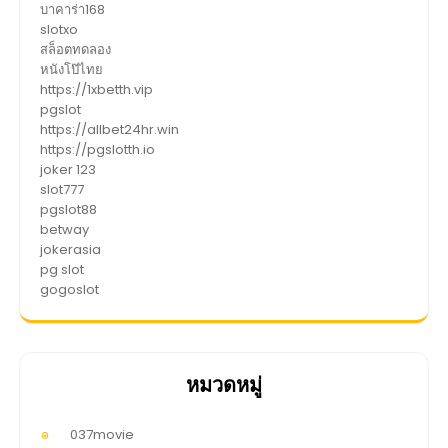
บาคาร่า168
slotxo
สล็อตทดลอง
หนังโป๊ไทย
https://1xbetth.vip
pgslot
https://allbet24hr.win
https://pgslotth.io
joker 123
slot777
pgslot88
betway
jokerasia
pg slot
gogoslot
หมวดหมู่
037movie