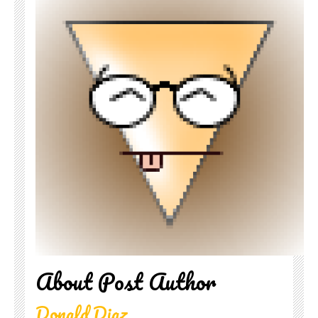
About Post Author
Donald Diaz