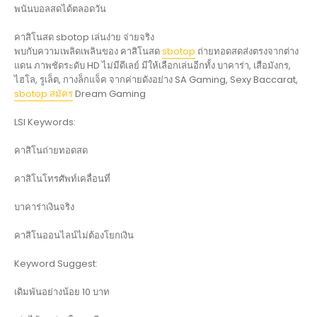
พนันบอลสดได้ตลอดวัน
คาสิโนสด sbotop เล่นง่าย จ่ายจริง
พบกับความเพลิดเพลินของ คาสิโนสด
sbotop
ถ่ายทอดสดส่งตรงจากต่าง
แดน ภาพชัดระดับ HD ไม่มีดีเลย์ มีให้เลือกเล่นอีกทั้ง บาคาร่า, เสือมังกร,
ไฮโล, รูเล็ต, กางล็กแจ็ค จากค่ายดังอย่าง SA Gaming, Sexy Baccarat,
sbotop สมัคร
Dream Gaming
LSI Keywords:
คาสิโนถ่ายทอดสด
คาสิโนโทรศัพท์เคลื่อนที่
บาคาร่าเงินจริง
คาสิโนออนไลน์ไม่ต้องโยกเงิน
Keyword Suggest:
เดิมพันอย่างน้อย 10 บาท