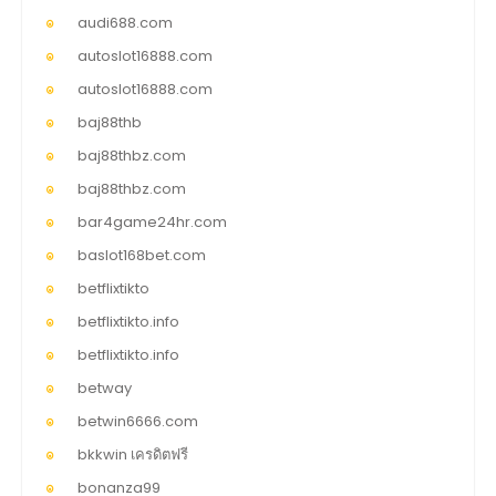
audi688.com
autoslot16888.com
autoslot16888.com
baj88thb
baj88thbz.com
baj88thbz.com
bar4game24hr.com
baslot168bet.com
betflixtikto
betflixtikto.info
betflixtikto.info
betway
betwin6666.com
bkkwin เครดิตฟรี
bonanza99