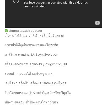
ลักษณะเด่นของ sbotop
เว็บตรง ไม่ผ่านเอเย่นต์ มั่นคง ไม่เป็นอันตราย
ราคาน้ำดีที่สุดในตลาด แทงบอลได้ทุกลีก
คาสิโนสดครบค่าย SA, Sexy, Evolution
สล็อตแตกง่าย รวมค่ายดัง PG, Pragmatic, JILI
ระบบฝากถอนออโต้ รองรับทรูวอเลท
เล่นได้ทุกเครื่องไม้เครื่องมือ ไม่ต้องดาวน์โหลด
โปรโมชั่นแรง แจกโบนัสแล้วก็เครดิตฟรีทุกวี่ทุกวัน
ทีมงานดูแล 24 ชั่วโมง ตอบเร็วทุกปัญหา