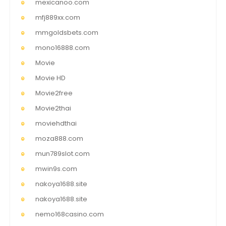
mexicanoo.com
mfj889xx.com
mmgoldsbets.com
mono16888.com
Movie
Movie HD
Movie2free
Movie2thai
moviehdthai
moza888.com
mun789slot.com
mwin9s.com
nakoya1688.site
nakoya1688.site
nemo168casino.com