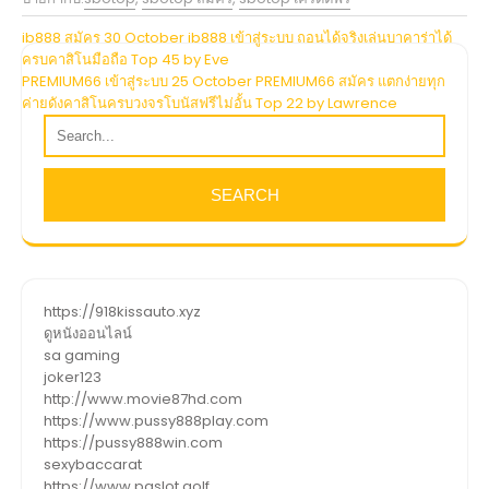
แนะแนว
ib888 สมัคร 30 October ib888 เข้าสู่ระบบ ถอนได้จริงเล่นบาคาร่าได้
ครบคาสิโนมือถือ Top 45 by Eve
เรื่อง
PREMIUM66 เข้าสู่ระบบ 25 October PREMIUM66 สมัคร แตกง่ายทุก
ค่ายดังคาสิโนครบวงจรโบนัสฟรีไม่อั้น Top 22 by Lawrence
https://918kissauto.xyz
ดูหนังออนไลน์
sa gaming
joker123
http://www.movie87hd.com
https://www.pussy888play.com
https://pussy888win.com
sexybaccarat
https://www.pgslot.golf