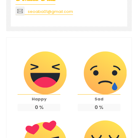
seoaba01@gmail.com
Happy
Sad
0
%
0
%