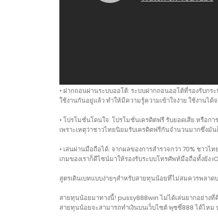
• ฝากถอนผ่านระบบออโต้: ระบบฝากถอนออโต้ที่รองรับกร
ใช้งานกันอยู่แล้ว ทำให้มีความรู้ความเข้าใจง่าย ใช้งานได้จ
• โปรโมชั่นโดนใจ: โปรโมชั่นเครดิตฟรี รับยอดเสีย หรือ
เพราะเหตุว่าชาวไทยนิยมรับเครดิตฟรีกันจำนวนมากซึ่งมันก
• เล่นผ่านมือถือได้: จากผลของการสำรวจกว่า 70% ชาวไทย
เกมของเราก็ดีไซน์มาให้รองรับระบบโทรศัพท์มือถือทั้งยัง i
สูตรเดินเบทแบบง่ายๆสำหรับสายทุนน้อยที่ไม่สมควรพลา
สายทุนน้อยมาทางนี้! pussy888win ไม่ได้เล่นยากอย่างที่คิ
สายทุนน้อยจะสามารถทำเงินบนเว็บไซต์ พุซซี่888 ได้ไหม บ