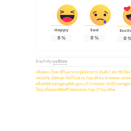
Happy
Sad
Excit
0
%
0
%
0
ป้ายกำกับ:
พุซซี่888
แนะแนว
สล็อตxo เว็บคาสิโนมาแรง ผู้สมัครมาก อันดับ 1 สมาชิกใหม
ปลอดภัย เน็ตหลุด เงินก็ไม่หาย Top 88 by Kristeen slot
เรื่อง
สล็อต168 hengjing168.guru 21 October 2025 hengjing168
ใหญ่ สล็อตเครดิตฟรี ทดลองเล่น Top 37 by Alfie