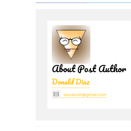
About Post Author
Donald Diaz
seoaba01@gmail.com