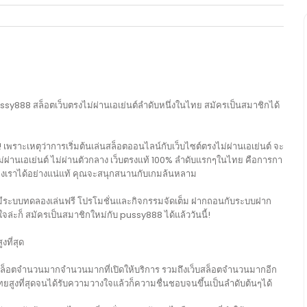
pussy888 สล็อตเว็บตรงไม่ผ่านเอเย่นต์ลำดับหนึ่งในไทย สมัครเป็นสมาชิกได้
ราะเหตุว่าการเริ่มต้นเล่นสล็อตออนไลน์กับเว็บไซต์ตรงไม่ผ่านเอเย่นต์ จะ
งไม่ผ่านเอเย่นต์ ไม่ผ่านตัวกลาง เว็บตรงแท้ 100% ลำดับแรกๆในไทย คือการกา
องเราได้อย่างแน่แท้ คุณจะสนุกสนานกับเกมล้นหลาม
 มีระบบทดลองเล่นฟรี โปรโมชั่นและกิจกรรมจัดเต็ม ฝากถอนกับระบบฝาก
จล่ะก็ สมัครเป็นสมาชิกใหม่กับ pussy888 ได้แล้ววันนี้!
ที่สุด
กมสล็อตจำนวนมากจำนวนมากที่เปิดให้บริการ รวมถึงเว็บสล็อตจำนวนมากอีก
สูงที่สุดจนได้รับความวางใจแล้วก็ความชื่นชอบจนขึ้นเป็นลำดับต้นๆได้