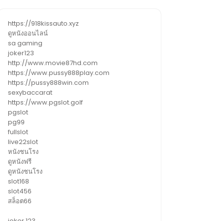
https://918kissauto.xyz
ดูหนังออนไลน์
sa gaming
joker123
http://www.movie87hd.com
https://www.pussy888play.com
https://pussy888win.com
sexybaccarat
https://www.pgslot.golf
pgslot
pg99
fullslot
live22slot
หนังชนโรง
ดูหนังฟรี
ดูหนังชนโรง
slot168
slot456
สล็อต66
joker 123