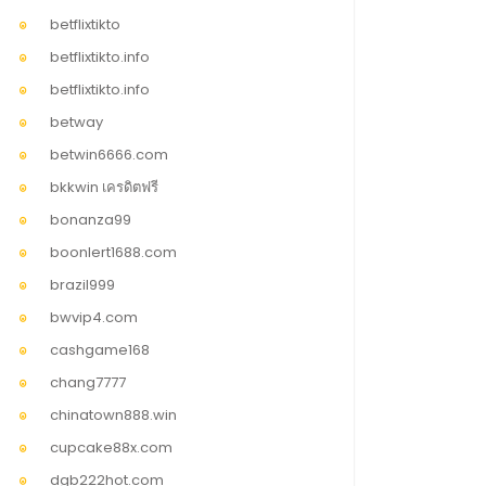
betflixtikto
betflixtikto.info
betflixtikto.info
betway
betwin6666.com
bkkwin เครดิตฟรี
bonanza99
boonlert1688.com
brazil999
bwvip4.com
cashgame168
chang7777
chinatown888.win
cupcake88x.com
dgb222hot.com