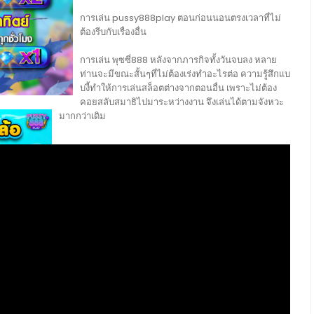
การเล่น pussy888play ตอนก่อนนอนตรงเวลาที่ไม่
ต้องรีบกับเรื่องอื่น
การเล่น พุซซี่888 หลังจากภารกิจทั้งวันจบลง หลาย
ท่านจะมีขณะสั้นๆที่ไม่ต้องเร่งทำอะไรต่อ ความรู้สึกแบ
บงี้ทำให้การเล่นสล็อตต่างจากตอนอื่น เพราะไม่ต้อง
คอยสลับสมาธิไปมาระหว่างงาน จึงเล่นได้ตามจังหวะ
มากกว่าเดิม