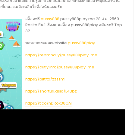
ตัวทั้งเรื่องเวลาและความรู้สึก ช่วงก่อนนอนก็เลยแปลงเป็นเวลาที่ผู้คนจำนวน
่ตนเองเพลิดเพลินใจที่สุดนั่นเองครับ
สล็อตฟรี
pussy888
pussy888play.me 28 ส.ค. 2569
Rosita ยืน 1 เรื่องเกมสล็อต pussy888play สมัครฟรี Top
32
ขอขอบพระคุณwebsite
pussy888play
https://rebrand.ly/pussy888play-me
https://cutly.info/pussy888play-me
https://bitt.to/zzzzmi
https://shorturl.asia/L4Bbz
https://t.co/hDRox36GA1