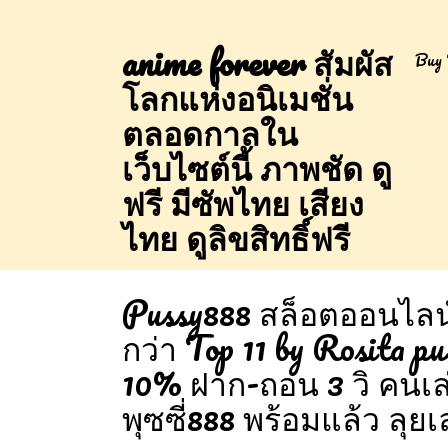
Skip
to
anime forever สัมผัส
content
Buy 
โลกแห่งอนิเมชั่น
ตลอดกาลใน
เว็บไซต์นี้ ภาพชัด ดู
ฟรี มีซัพไทย เสียง
ไทย ดูลิขสิทธิ์ฟรี
Pussy888 สล็อตออนไลน์
กว่า Top 11 by Rosita p
10% ฝาก-ถอน 3 วิ คนเล
พุซซี่888 พร้อมแล้ว ลุย