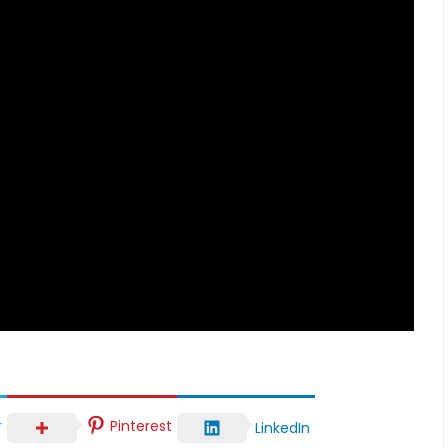
r
Pinterest
LinkedIn