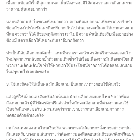
เพื่อผ่านข้อแม้เร็วที่สุด เกมเหล่านั้นจึงอาจจะมิได้สมควร แต่ว่าเลือกเพราะ
ว่าความคุ้นเคยมากกว่า
หลบหลีกเกมช้าในขณะที่เหมาะกว่า: อย่างที่ผมบอก พอเพียงพวกเรารีบทำ
ข้อแม้ของโปรโมชันเครดิตฟรีมากเกินไป มันอาจจะเป็นผลให้เราพลาดเกม
ที่สมควรกว่าก็ได้ ด้วยเหตุดังกล่าว เราไม่มีความจำเป็นต้องรีบเพื่อเอาอย่าง
ข้อแม้ แต่ว่าเลือกให้เหมาะกับเราดีมากยิ่งกว่า
ทำเป็นนิสัยเลือกเกมเดิมซ้ำ: แทนที่พวกเราจะนำเครดิตฟรีมาทดลองอะไร
ใหม่ๆพวกเรากลับตอกย้ำด้วยเกมเดิมซ้ำๆไปเรื่อยเนื่องจากมันคือเซฟโซนที่
พวกเราเพลิดเพลินใจ ทำให้พวกเราใช้ประโยชน์จากการได้ทดสอบเล่นเกม
ใหม่ๆหายไปเลยล่ะขอรับ
3. ใช้เครดิตฟรีให้เห็นผล มักเลือกเกม ปั่นแตก77 ต่างตอนใช้เงินจริง
แล้วผู้ที่ใช้สล็อตเครดิตฟรีแล้วเห็นผล มักจะเลือกเกมแบบไหน? จากที่ผม
สังเกตมาแล้ว ผู้ที่ใช้เครดิตฟรีแล้วสำเร็จมักจะเลือกเกมที่ต่างจากตอนใช้
เงินจริงนี่แหละขอรับ เพราะเหตุว่าพวกเขาปรารถนาเลือกเกมจากการ
ทดสอบด้วยตัวเองจริงๆ
เกมไหนทดลอง เกมไหนเงินจริง: พวกเขาจะไม่เอาทุกๆสิ่งทุกๆอย่างมาปน
กันเลยครับ บางเกมเล่นเพราะว่าต้องการมองฟีลตอนเล่นด้วยเครดิตฟรีเฉยๆ