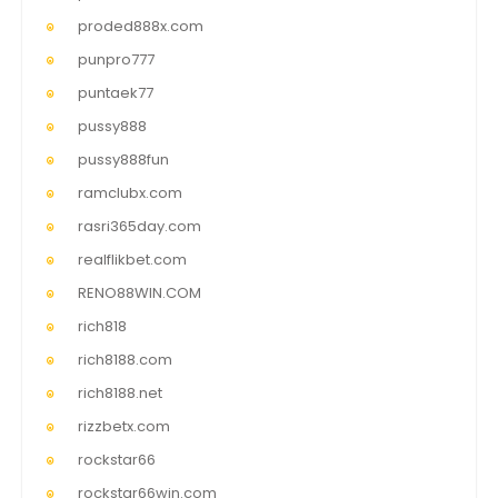
proded888x.com
punpro777
puntaek77
pussy888
pussy888fun
ramclubx.com
rasri365day.com
realflikbet.com
RENO88WIN.COM
rich818
rich8188.com
rich8188.net
rizzbetx.com
rockstar66
rockstar66win.com