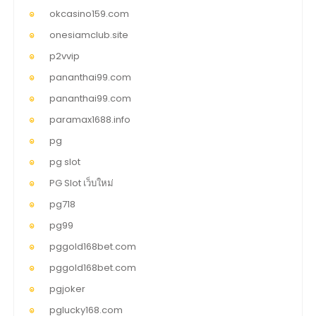
okcasino159.com
onesiamclub.site
p2vvip
pananthai99.com
pananthai99.com
paramax1688.info
pg
pg slot
PG Slot เว็บใหม่
pg718
pg99
pggold168bet.com
pggold168bet.com
pgjoker
pglucky168.com