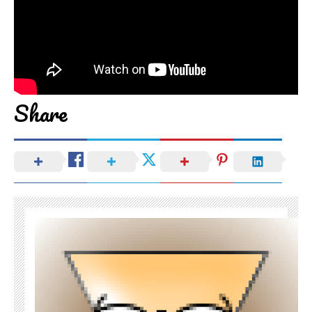
Share