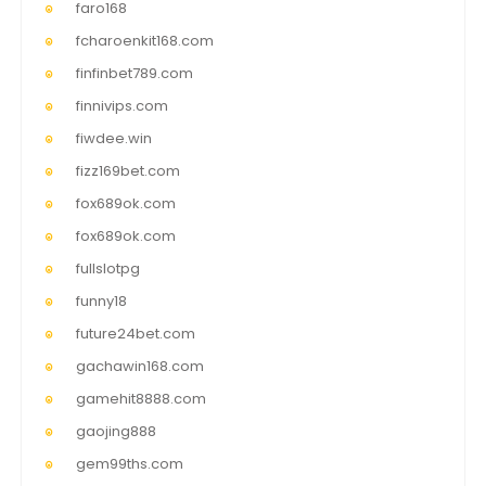
faro168
fcharoenkit168.com
finfinbet789.com
finnivips.com
fiwdee.win
fizz169bet.com
fox689ok.com
fox689ok.com
fullslotpg
funny18
future24bet.com
gachawin168.com
gamehit8888.com
gaojing888
gem99ths.com