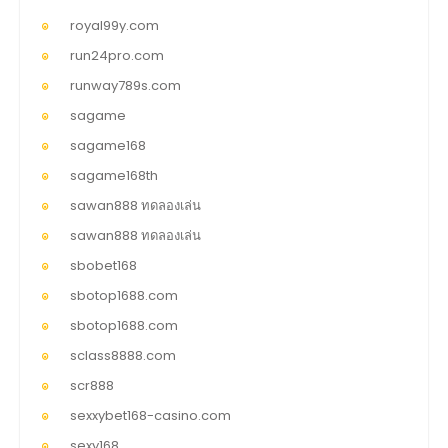
royal99y.com
run24pro.com
runway789s.com
sagame
sagame168
sagame168th
sawan888 ทดลองเล่น
sawan888 ทดลองเล่น
sbobet168
sbotop1688.com
sbotop1688.com
sclass8888.com
scr888
sexxybet168-casino.com
sexy168