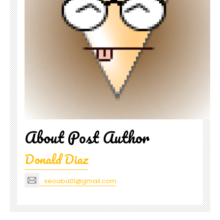
About Post Author
Donald Diaz
seoaba01@gmail.com