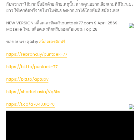
กับพวกเราได้มากขึ้นอีกด้วย ด้วยเหตุนั้น หากคุณอยากเลือกเกมที่ดีในระยะ
ยาว ใช้เครดิตฟรีจากโปรโมชันของพวกเราได้โดยทันที สมัครเลย!
NEW VERSION สล็อตเครดิตฟรี puntaek77.com 9 April 2569
Mozelle ใหม่ สล็อตเครดิตฟรีปลอดภัย100% Top 28
ขอขอบพระคุณby
สล็อตเครดิตฟรี
https://rebrand.ly/puntaek-77
https://bitt.to/puntaek-77
https://bitt.to/aptubv
https://shorturl.asia/Vq8ks
https://t.co/a704JJ1QP0