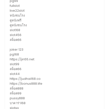
pg99
fullslot
live22slot
หนังชนโรง
ดูหนังฟรี
ดูหนังชนโรง
slot168
slot456
สล็อต66
joker 123
pg168
https://jin55.net
slot99
สล็อต66
slot44
https://judhai168.co
https://bonus888.life
สล็อต888
สล็อต99
pussy888
บาคาร่า168
slotxo