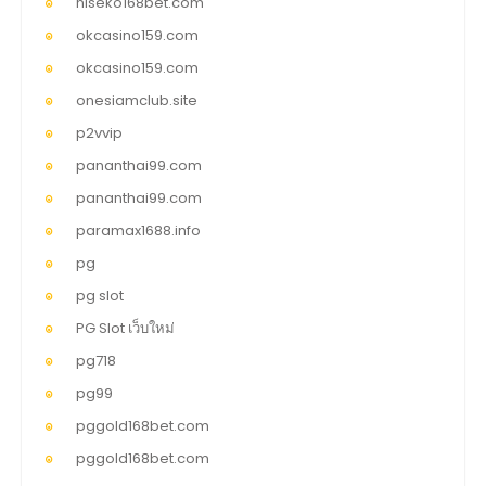
niseko168bet.com
okcasino159.com
okcasino159.com
onesiamclub.site
p2vvip
pananthai99.com
pananthai99.com
paramax1688.info
pg
pg slot
PG Slot เว็บใหม่
pg718
pg99
pggold168bet.com
pggold168bet.com