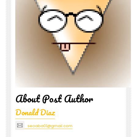
About Post Author
Donald Diaz
seoaba01@gmail.com