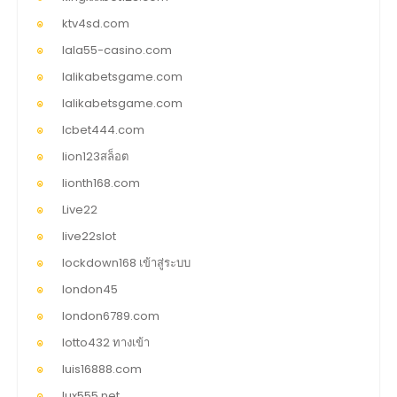
ktv4sd.com
lala55-casino.com
lalikabetsgame.com
lalikabetsgame.com
lcbet444.com
lion123สล็อต
lionth168.com
Live22
live22slot
lockdown168 เข้าสู่ระบบ
london45
london6789.com
lotto432 ทางเข้า
luis16888.com
lux555.net