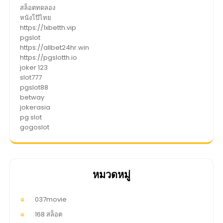
สล็อตทดลอง
หนังโป๊ไทย
https://1xbetth.vip
pgslot
https://allbet24hr.win
https://pgslotth.io
joker 123
slot777
pgslot88
betway
jokerasia
pg slot
gogoslot
หมวดหมู่
037movie
168 สล็อต