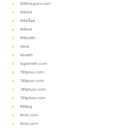
1688vegasx.com
168slot
168สล็อต
188bet
188betth
1xbet
1xbetth
1xgameth.com
789plus.com
789plus.com
789pluss.com
789pluss.com
888pg
8lots.com
8lots.com