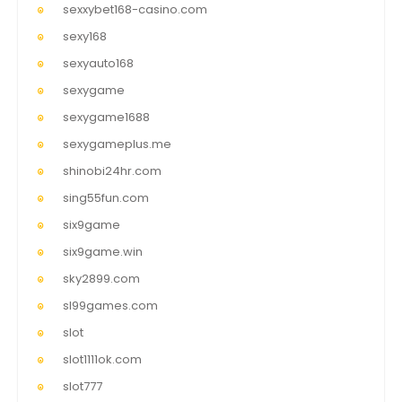
sexxybet168-casino.com
sexy168
sexyauto168
sexygame
sexygame1688
sexygameplus.me
shinobi24hr.com
sing55fun.com
six9game
six9game.win
sky2899.com
sl99games.com
slot
slot1111ok.com
slot777