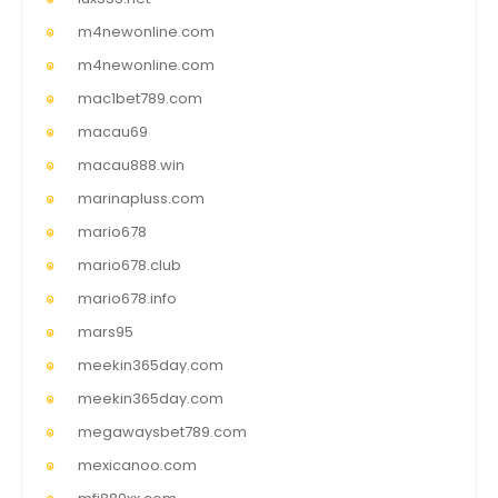
m4newonline.com
m4newonline.com
mac1bet789.com
macau69
macau888.win
marinapluss.com
mario678
mario678.club
mario678.info
mars95
meekin365day.com
meekin365day.com
megawaysbet789.com
mexicanoo.com