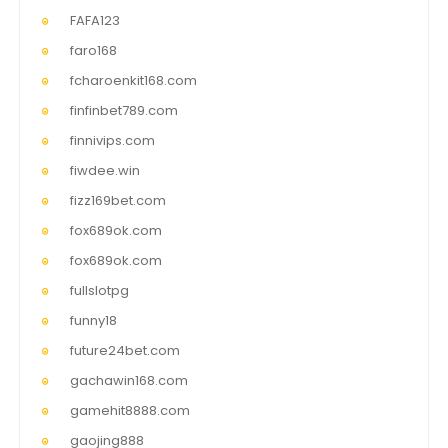
FAFA123
faro168
fcharoenkit168.com
finfinbet789.com
finnivips.com
fiwdee.win
fizz169bet.com
fox689ok.com
fox689ok.com
fullslotpg
funny18
future24bet.com
gachawin168.com
gamehit8888.com
gaojing888