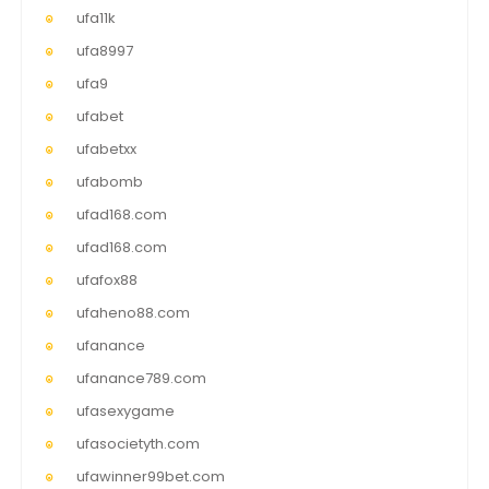
ufa11k
ufa8997
ufa9
ufabet
ufabetxx
ufabomb
ufad168.com
ufad168.com
ufafox88
ufaheno88.com
ufanance
ufanance789.com
ufasexygame
ufasocietyth.com
ufawinner99bet.com