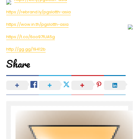
https://rebrand.ly/pgslotth-asia
https://wow.in.th/pgslotth-asia
https://t.co/6oo97fUA5g
http://gg.gg/19412b
Share