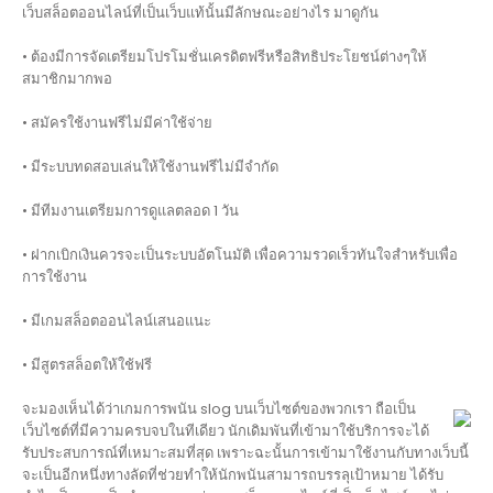
เว็บสล็อตออนไลน์ที่เป็นเว็บแท้นั้นมีลักษณะอย่างไร มาดูกัน
• ต้องมีการจัดเตรียมโปรโมชั่นเครดิตฟรีหรือสิทธิประโยชน์ต่างๆให้
สมาชิกมากพอ
• สมัครใช้งานฟรีไม่มีค่าใช้จ่าย
• มีระบบทดสอบเล่นให้ใช้งานฟรีไม่มีจำกัด
• มีทีมงานเตรียมการดูแลตลอด 1 วัน
• ฝากเบิกเงินควรจะเป็นระบบอัตโนมัติ เพื่อความรวดเร็วทันใจสำหรับเพื่อ
การใช้งาน
• มีเกมสล็อตออนไลน์เสนอแนะ
• มีสูตรสล็อตให้ใช้ฟรี
จะมองเห็นได้ว่าเกมการพนัน slog บนเว็บไซต์ของพวกเรา ถือเป็น
เว็บไซต์ที่มีความครบจบในทีเดียว นักเดิมพันที่เข้ามาใช้บริการจะได้
รับประสบการณ์ที่เหมาะสมที่สุด เพราะฉะนั้นการเข้ามาใช้งานกับทางเว็บนี้
จะเป็นอีกหนึ่งทางลัดที่ช่วยทำให้นักพนันสามารถบรรลุเป้าหมาย ได้รับ