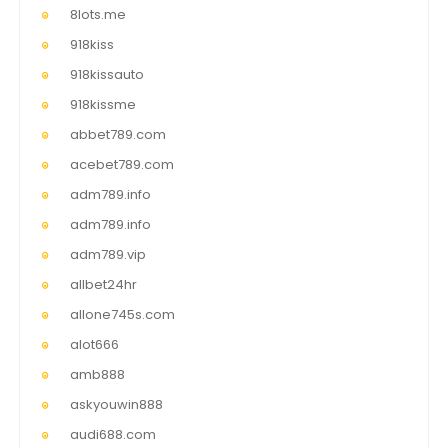
8lots.me
918kiss
918kissauto
918kissme
abbet789.com
acebet789.com
adm789.info
adm789.info
adm789.vip
allbet24hr
allone745s.com
alot666
amb888
askyouwin888
audi688.com