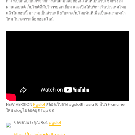
กำไรเป็นกอบเป็นกำจากการเล่นเกมสล็อตออนไลน์ที่เป็นเว็บไซต์ตรงไม่
ผ่านเอเย่นต์ เว็บไซต์ที่มีบริการยอดเยี่ยม และเปิดให้บริการในประเทศไทย
แล้วในตอนนี้ มาร่วมเป็นส่วนหนึ่งกับทางเว็บโดยทันทีเพื่อเป็นคนรวยหน้า
ใหม่ ในวงการสล็อตออนไลน์
NEW VERSION
Pgslot
สล็อตเว็บตรง pgslotth.asia 16 มีนา Francine
ใหม่ slogไม่ล็อคยูส Top 68
ขอขอบพระคุณ Ref.
pgslot
https://bit.ly/pgslotth-asia