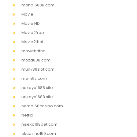
mono16888.com
Movie
Movie HD
Movie2free
Movie2thai
moviehdthai
moza888.com
mun789slot.com
mwin9s.com
nakoya1688.site
nakoya1688.site
nemo168casino.com
Netflix
niseko168bet.com
okcasino159.com