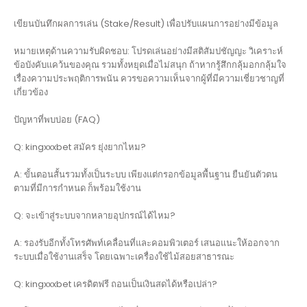
เขียนบันทึกผลการเล่น (Stake/Result) เพื่อปรับแผนการอย่างมีข้อมูล
หมายเหตุด้านความรับผิดชอบ: โปรดเล่นอย่างมีสติสัมปชัญญะ วิเคราะห์
ข้อบังคับแคว้นของคุณ รวมทั้งหยุดเมื่อไม่สนุก ถ้าหากรู้สึกกลุ้มอกกลุ้มใจ
เรื่องความประพฤติการพนัน ควรขอความเห็นจากผู้ที่มีความเชี่ยวชาญที่
เกี่ยวข้อง
ปัญหาที่พบบ่อย (FAQ)
Q: kingxxxbet สมัคร ยุ่งยากไหม?
A: ขั้นตอนสั้นรวมทั้งเป็นระบบ เพียงแต่กรอกข้อมูลพื้นฐาน ยืนยันตัวตน
ตามที่มีการกำหนด ก็พร้อมใช้งาน
Q: จะเข้าสู่ระบบจากหลายอุปกรณ์ได้ไหม?
A: รองรับอีกทั้งโทรศัพท์เคลื่อนที่และคอมพิวเตอร์ เสนอแนะให้ออกจาก
ระบบเมื่อใช้งานเสร็จ โดยเฉพาะเครื่องใช้ไม้สอยสาธารณะ
Q: kingxxxbet เครดิตฟรี ถอนเป็นเงินสดได้หรือเปล่า?