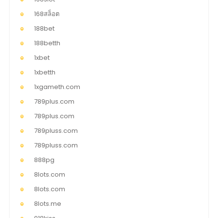
168สล็อต
188bet
188betth
1xbet
1xbetth
1xgameth.com
789plus.com
789plus.com
789pluss.com
789pluss.com
888pg
8lots.com
8lots.com
8lots.me