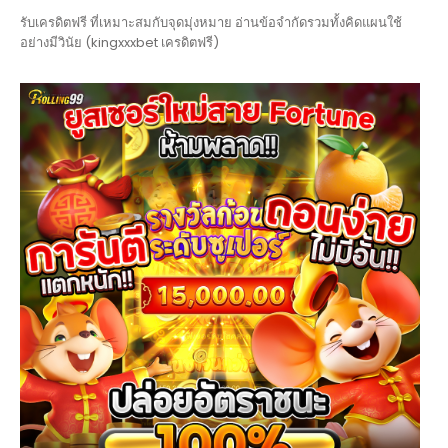
รับเครดิตฟรี ที่เหมาะสมกับจุดมุ่งหมาย อ่านข้อจำกัดรวมทั้งคิดแผนใช้
อย่างมีวินัย (kingxxxbet เครดิตฟรี)