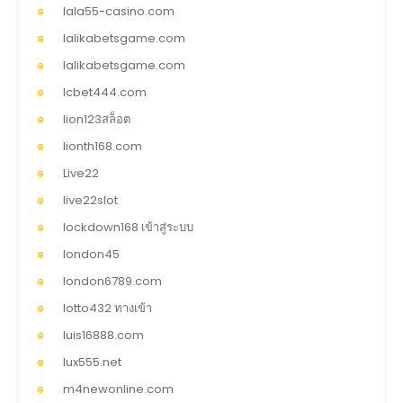
lala55-casino.com
lalikabetsgame.com
lalikabetsgame.com
lcbet444.com
lion123สล็อต
lionth168.com
Live22
live22slot
lockdown168 เข้าสู่ระบบ
london45
london6789.com
lotto432 ทางเข้า
luis16888.com
lux555.net
m4newonline.com