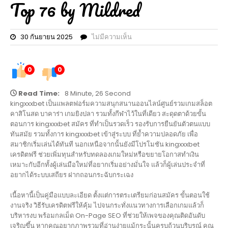
Top 76 by Mildred
30 กันยายน 2025
ไม่มีความเห็น
0
0
Read Time:
8 Minute, 26 Second
kingxxxbet เป็นแพลตฟอร์มความสนุกสนานออนไลน์ศูนย์รวมเกมสล็อต
คาสิโนสด บาคาร่า เกมยิงปลา รวมทั้งกีฬาไว้ในที่เดียว สะดุดตาด้วยขั้น
ตอนการ kingxxxbet สมัคร ที่ทำเป็นรวดเร็ว รองรับการยืนยันตัวตนแบบ
ทันสมัย รวมทั้งการ kingxxxbet เข้าสู่ระบบ ที่ย้ำความปลอดภัย เพื่อ
สมาชิกเริ่มเล่นได้ทันที นอกเหนือจากนั้นยังมีโปรโมชัน kingxxxbet
เครดิตฟรี ช่วยเพิ่มทุนสำหรับทดลองเกมใหม่หรือขยายโอกาสทำเงิน
เหมาะกับอีกทั้งผู้เล่นมือใหม่ที่อยากเริ่มอย่างมั่นใจ แล้วก็ผู้เล่นประจำที่
อยากได้ระบบเสถียร ฝากถอนกระฉับกระเฉง
เนื้อหานี้เป็นคู่มือแบบละเอียด ตั้งแต่การตระเตรียมก่อนสมัคร ขั้นตอนใช้
งานจริง วิธีรับเครดิตฟรีให้คุ้ม ไปจนกระทั่งแนวทางการเลือกเกมแล้วก็
บริหารงบ พร้อมกลเม็ด On-Page SEO ที่ช่วยให้เพจของคุณติดอันดับ
เจริญขึ้น หากคุณอยากภาพรวมที่อ่านง่ายแม้กระนั้นครบถ้วนบริบูรณ์ คุณ