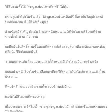
วิธีรับรวมทั้งใช้ “kingxxxbet เครดิตฟรี” ให้คุ้ม
ตรวจดูหน้าโปรโมชัน เลือก kingxxxbet เครดิตฟรี ที่ตรงกับวัตถุประสงค์
(ทดสอบเกม/ทำเทิร์น/เพิ่มทุน)
อ่านข้อแม้สำคัญ ดังเช่นว่า ยอดพนันหมุนวน (เทิร์นโอเวอร์) เกมที่ร่วม
รวมทั้งช่วงเวลากิจกรรม
กดยืนยันรับสิทธิ์ ตามขั้นตอนที่แพลตฟอร์มระบุ (บางทีอาจต้องกรอกรหัส/
คลิกปุ่ม/ติดต่อแอดมิน)
วางแผนการเล่น โดยแบ่งทุนและก็กำหนดเป้ากำไรต่อวันกระจ่างแจ้ง
แบบอย่างหน้าโปรโมชัน: เลือกเครดิตฟรีที่เหมาะกับสไตล์การเล่นแล้วก็งบ
ประมาณ
ฟีพบร์หลัก เกมยอดฮิต รวมทั้งระบบข้างหลังบ้าน
พอร์ตโฟลิโอเกมที่ครอบคลุม
เพื่อประสบการณ์ที่ไม่ซ้ำๆซากๆ kingxxxbet มักพรีเซนเทชั่นเกมหลายแนว
ให้เลือก ได้แก่