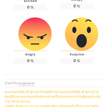
Excited
0
%
0
%
Angry
Surprise
0
%
0
%
ป้ายกำกับ:
kingxxxbet
แนะแนว
boonlert1688 เข้าสู่ระบบ 19 พฤศจิกายน boonlert1688 เข้าสู่ระบบ ไม่
ต้องเลื่อนหาเองกรองผลลัพธ์ตามค่ายหรือประเภทสะดวกกับผู้เล่นทุกระดับ
เรื่อง
Top 48 by Korey
dr888 เข้าสู่ระบบ 20 July dr888 สมัคร แจ็คพอตเข้าเรื่อยระบบรวดเร็ว