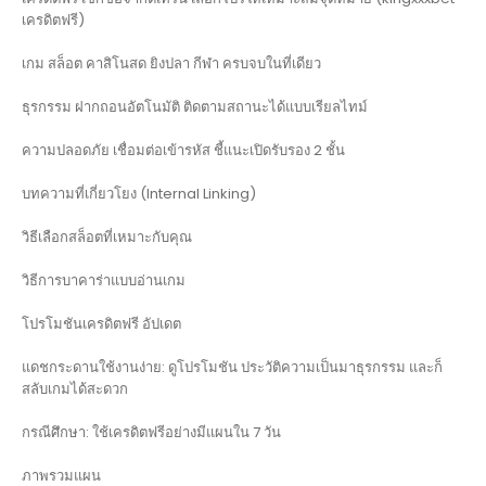
เครดิตฟรี)
เกม สล็อต คาสิโนสด ยิงปลา กีฬา ครบจบในที่เดียว
ธุรกรรม ฝากถอนอัตโนมัติ ติดตามสถานะได้แบบเรียลไทม์
ความปลอดภัย เชื่อมต่อเข้ารหัส ชี้แนะเปิดรับรอง 2 ชั้น
บทความที่เกี่ยวโยง (Internal Linking)
วิธีเลือกสล็อตที่เหมาะกับคุณ
วิธีการบาคาร่าแบบอ่านเกม
โปรโมชันเครดิตฟรี อัปเดต
แดชกระดานใช้งานง่าย: ดูโปรโมชัน ประวัติความเป็นมาธุรกรรม และก็
สลับเกมได้สะดวก
กรณีศึกษา: ใช้เครดิตฟรีอย่างมีแผนใน 7 วัน
ภาพรวมแผน