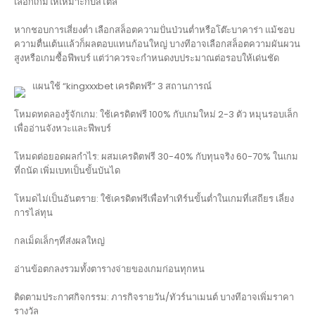
เลือกเกมให้เหมาะกับสไตล์
หากชอบการเสี่ยงต่ำ เลือกสล็อตความปั่นป่วนต่ำหรือโต๊ะบาคาร่า แม้ชอบ
ความตื่นเต้นแล้วก็ผลตอบแทนก้อนใหญ่ บางทีอาจเลือกสล็อตความผันผวน
สูงหรือเกมซื้อฟีพบร์ แต่ว่าควรจะกำหนดงบประมาณต่อรอบให้เด่นชัด
แผนใช้ “kingxxxbet เครดิตฟรี” 3 สถานการณ์
โหมดทดลองรู้จักเกม: ใช้เครดิตฟรี 100% กับเกมใหม่ 2-3 ตัว หมุนรอบเล็ก
เพื่ออ่านจังหวะและฟีพบร์
โหมดต่อยอดผลกำไร: ผสมเครดิตฟรี 30-40% กับทุนจริง 60-70% ในเกม
ที่ถนัด เพิ่มเบทเป็นขั้นบันได
โหมดไม่เป็นอันตราย: ใช้เครดิตฟรีเพื่อทำเทิร์นขั้นต่ำในเกมที่เสถียร เลี่ยง
การไล่ทุน
กลเม็ดเล็กๆที่ส่งผลใหญ่
อ่านข้อตกลงรวมทั้งตารางจ่ายของเกมก่อนทุกหน
ติดตามประกาศกิจกรรม: ภารกิจรายวัน/ทัวร์นาเมนต์ บางทีอาจเพิ่มราคา
รางวัล