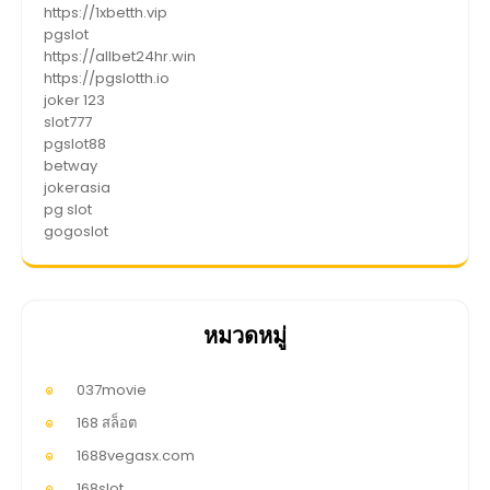
https://1xbetth.vip
pgslot
https://allbet24hr.win
https://pgslotth.io
joker 123
slot777
pgslot88
betway
jokerasia
pg slot
gogoslot
หมวดหมู่
037movie
168 สล็อต
1688vegasx.com
168slot