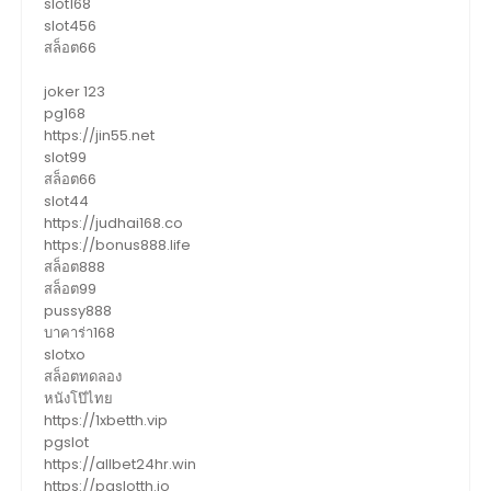
slot168
slot456
สล็อต66
joker 123
pg168
https://jin55.net
slot99
สล็อต66
slot44
https://judhai168.co
https://bonus888.life
สล็อต888
สล็อต99
pussy888
บาคาร่า168
slotxo
สล็อตทดลอง
หนังโป๊ไทย
https://1xbetth.vip
pgslot
https://allbet24hr.win
https://pgslotth.io