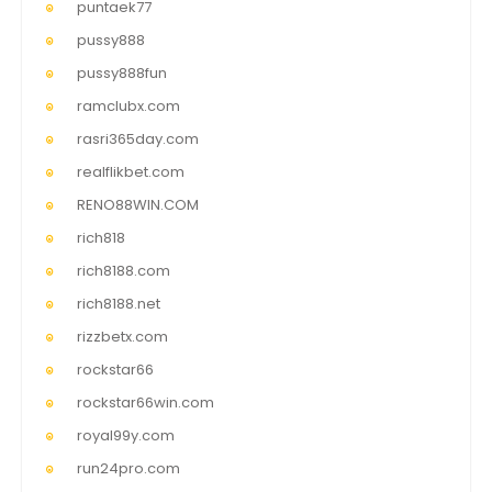
puntaek77
pussy888
pussy888fun
ramclubx.com
rasri365day.com
realflikbet.com
RENO88WIN.COM
rich818
rich8188.com
rich8188.net
rizzbetx.com
rockstar66
rockstar66win.com
royal99y.com
run24pro.com