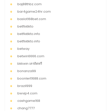
baj88thbz.com
bar4game24hr.com
baslot168bet.com
betflixtikto
betflixtikto.info
betflixtikto.info
betway
betwin6666.com
bkkwin เครดิตฟรี
bonanza99
boonlert1688.com
brazil999
bwvip4.com
cashgame168
chang7777