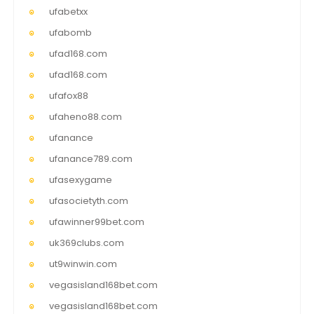
ufabetxx
ufabomb
ufad168.com
ufad168.com
ufafox88
ufaheno88.com
ufanance
ufanance789.com
ufasexygame
ufasocietyth.com
ufawinner99bet.com
uk369clubs.com
ut9winwin.com
vegasisland168bet.com
vegasisland168bet.com