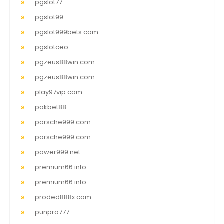
pgslot77
pgslot99
pgslot999bets.com
pgslotceo
pgzeus88win.com
pgzeus88win.com
play97vip.com
pokbet88
porsche999.com
porsche999.com
power999.net
premium66.info
premium66.info
proded888x.com
punpro777