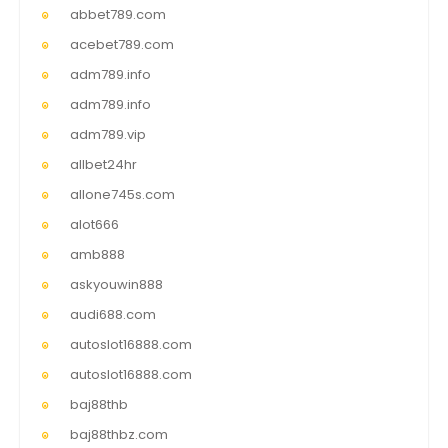
abbet789.com
acebet789.com
adm789.info
adm789.info
adm789.vip
allbet24hr
allone745s.com
alot666
amb888
askyouwin888
audi688.com
autoslot16888.com
autoslot16888.com
baj88thb
baj88thbz.com