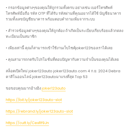
• กรอกข้อมูลต่างๆของคุณให้ถูกรวมทั้งครบ อย่างเช่น เบอร์โทรศัพท์
โทรศัพท์มือถือ รหัส OTP ที่ได้รับ รหัสผ่านที่คุณอยากได้ใช้ บัญชีธนาคาร
รวมทั้งเลขบัญชีธนาคาร พร้อมตอบคำถามเพิ่มจากระบบ
• สำรวจข้อมูลต่างๆของคุณให้ถูกต้อง ถ้าเกิดเป็นระเบียบเรียบร้อยแล้วกดลง
ทะเบียนเป็นสมาชิก
• เพียงเท่านี้ คุณก็สามารถเข้าใช้งานเว็บไซต์joker123ของเราได้เลย
• คุณสามารถกดรับโปรโมชั่นที่ตอบปัญหากับความจำเป็นของคุณได้เลย
สล็อตเปิดใหม่ joker123auto joker123auto.com 4 ก.ย. 2024 Debra
คาสิโนออนไลน์ joker123autoมาแรงที่สุด Top 53
ขอขอบคุณมากอ้างอิง
joker123auto
https://bit.ly/joker123auto-slot
https://rebrand.ly/joker123auto-slot
https://cutt.ly/CexRf9Jn