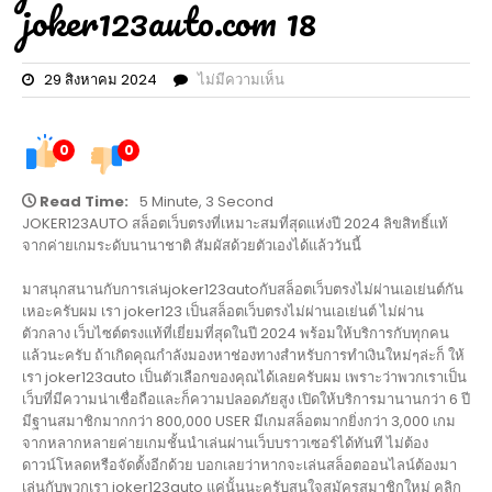
joker123auto.com 18
29 สิงหาคม 2024
ไม่มีความเห็น
0
0
Read Time:
5 Minute, 3 Second
JOKER123AUTO สล็อตเว็บตรงที่เหมาะสมที่สุดแห่งปี 2024 ลิขสิทธิ์แท้
จากค่ายเกมระดับนานาชาติ สัมผัสด้วยตัวเองได้แล้ววันนี้
มาสนุกสนานกับการเล่นjoker123autoกับสล็อตเว็บตรงไม่ผ่านเอเย่นต์กัน
เหอะครับผม เรา joker123 เป็นสล็อตเว็บตรงไม่ผ่านเอเย่นต์ ไม่ผ่าน
ตัวกลาง เว็บไซต์ตรงแท้ที่เยี่ยมที่สุดในปี 2024 พร้อมให้บริการกับทุกคน
แล้วนะครับ ถ้าเกิดคุณกำลังมองหาช่องทางสำหรับการทำเงินใหม่ๆล่ะก็ ให้
เรา joker123auto เป็นตัวเลือกของคุณได้เลยครับผม เพราะว่าพวกเราเป็น
เว็บที่มีความน่าเชื่อถือและก็ความปลอดภัยสูง เปิดให้บริการมานานกว่า 6 ปี
มีฐานสมาชิกมากกว่า 800,000 USER มีเกมสล็อตมากยิ่งกว่า 3,000 เกม
จากหลากหลายค่ายเกมชั้นนำเล่นผ่านเว็บบราวเซอร์ได้ทันที ไม่ต้อง
ดาวน์โหลดหรือจัดตั้งอีกด้วย บอกเลยว่าหากจะเล่นสล็อตออนไลน์ต้องมา
เล่นกับพวกเรา joker123auto แค่นั้นนะครับสนใจสมัครสมาชิกใหม่ คลิก