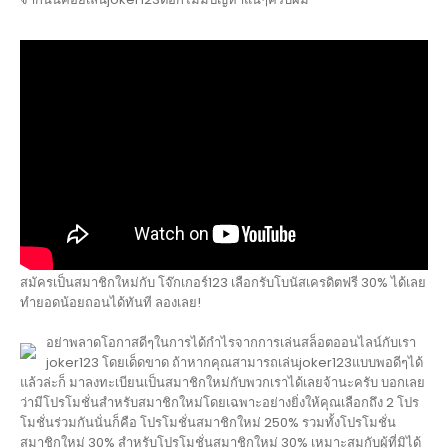
สมัครเป็นสมาชิกใหม่กับ โจ๊กเกอร์123 เลือกรับโบนัสเครดิตฟรี 30% ได้เลย
ทำยอดน้อยถอนได้ทันที ลองเลย!
อย่าพลาดโอกาสดีๆในการได้กำไรจากการเล่นสล็อตออนไลน์กับเรา
joker123 โดยเด็ดขาด ถ้าหากคุณสามารถเล่นjoker123แบบพอดีๆได้
แล้วล่ะก็ มาลงทะเบียนเป็นสมาชิกใหม่กับพวกเราได้เลยจ้านะครับ บอกเลย
ว่ามีโปรโมชั่นสำหรับสมาชิกใหม่โดยเฉพาะอย่างยิ่งให้คุณเลือกถึง 2 โปร
โมชั่นร่วมกันนั่นก็คือ โปรโมชั่นสมาชิกใหม่ 250% รวมทั้งโปรโมชั่น
สมาชิกใหม่ 30% สำหรับโปรโมชั่นสมาชิกใหม่ 30% เหมาะสมกับผู้ที่มิได้