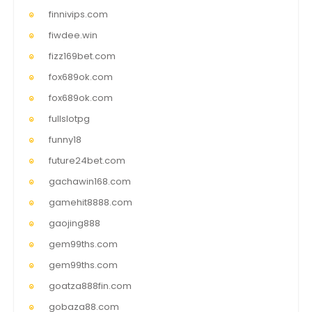
finnivips.com
fiwdee.win
fizz169bet.com
fox689ok.com
fox689ok.com
fullslotpg
funny18
future24bet.com
gachawin168.com
gamehit8888.com
gaojing888
gem99ths.com
gem99ths.com
goatza888fin.com
gobaza88.com