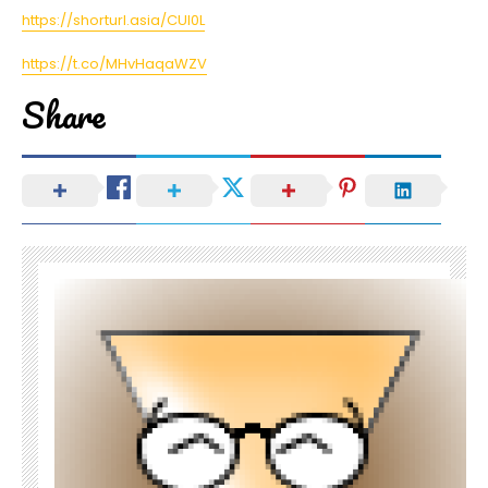
https://shorturl.asia/CUI0L
https://t.co/MHvHaqaWZV
Share