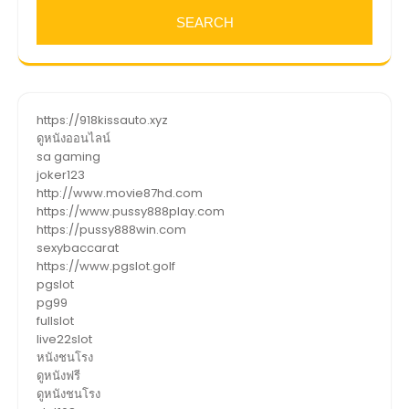
https://918kissauto.xyz
ดูหนังออนไลน์
sa gaming
joker123
http://www.movie87hd.com
https://www.pussy888play.com
https://pussy888win.com
sexybaccarat
https://www.pgslot.golf
pgslot
pg99
fullslot
live22slot
หนังชนโรง
ดูหนังฟรี
ดูหนังชนโรง