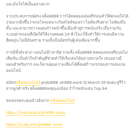
และมั่นใจได้เป็นอย่างมาก
จากประสบการณ์ตรง สล็อต888 การได้ทดลองเล่นฟรีก่อนทำให้ตกลงใจได้
ง่ายมากยิ่งขึ้นว่าเกมไหนเหมาะกับสไตล์ของเรา ไม่ต้องรีบฝาก ไม่ต้องบีบ
คั้น และสามารถวางแผนก้าวหน้าขึ้นเมื่อเข้าสู่การพนันจริง เมื่อรวมกับ
ระบบฝากถอนที่เปิดให้ใช้งานตลอด 24 ชั่วโมง ก็ยิ่งทำให้การเล่นมีความ
ยืดหยุ่น ไม่มีอันตราย รวมทั้งเป็นมิตรกับผู้เล่นเพิ่มมากขึ้น
การมีทั้งยัง ฝาก-ถอนไม่มีเวลาปิด รวมทั้ง สล็อต888 ทดลองเล่นฟรีแบบไม่
เสียเงิน เป็นหัวใจสำคัญที่ช่วยทำให้เริ่มเล่นได้อย่างสบายใจ เล่นอย่างมี
แผนสำหรับการ และก็ควบคุมความเสี่ยงได้ตั้งแต่ก้าวแรกของการเล่นเกม
ออนไลน์
สมัคร
สล็อตออนไลน์
jinda888 Jin888.work 12 March 26 Aida ดูรีวิว
จากลูกค้าจริง สล็อต888ลงทุนงบน้อย กำไรหลักแสน Top 94
ขอขอบพระคุณอ้างอิงจาก
สล็อตออนไลน์
https://rebrand.ly/jin888-work
https://cutly.info/jin888-work