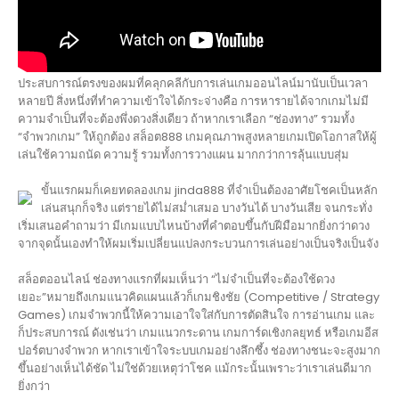
ประสบการณ์ตรงของผมที่คลุกคลีกับการเล่นเกมออนไลน์มานับเป็นเวลา
หลายปี สิ่งหนึ่งที่ทำความเข้าใจได้กระจ่างคือ การหารายได้จากเกมไม่มี
ความจำเป็นที่จะต้องพึ่งดวงสิ่งเดียว ถ้าหากเราเลือก “ช่องทาง” รวมทั้ง
“จำพวกเกม” ให้ถูกต้อง สล็อต888 เกมคุณภาพสูงหลายเกมเปิดโอกาสให้ผู้
เล่นใช้ความถนัด ความรู้ รวมทั้งการวางแผน มากกว่าการลุ้นแบบสุ่ม
ขั้นแรกผมก็เคยทดลองเกม jinda888 ที่จำเป็นต้องอาศัยโชคเป็นหลัก
เล่นสนุกก็จริง แต่รายได้ไม่สม่ำเสมอ บางวันได้ บางวันเสีย จนกระทั่ง
เริ่มเสนอคำถามว่า มีเกมแบบไหนบ้างที่คำตอบขึ้นกับฝีมือมากยิ่งกว่าดวง
จากจุดนั้นเองทำให้ผมเริ่มเปลี่ยนแปลงกระบวนการเล่นอย่างเป็นจริงเป็นจัง
สล็อตออนไลน์ ช่องทางแรกที่ผมเห็นว่า “ไม่จำเป็นที่จะต้องใช้ดวง
เยอะ”หมายถึงเกมแนวคิดแผนแล้วก็เกมชิงชัย (Competitive / Strategy
Games) เกมจำพวกนี้ให้ความเอาใจใส่กับการตัดสินใจ การอ่านเกม และ
ก็ประสบการณ์ ดังเช่นว่า เกมแนวกระดาน เกมการ์ดเชิงกลยุทธ์ หรือเกมอีส
ปอร์ตบางจำพวก หากเราเข้าใจระบบเกมอย่างลึกซึ้ง ช่องทางชนะจะสูงมาก
ขึ้นอย่างเห็นได้ชัด ไม่ใช่ด้วยเหตุว่าโชค แม้กระนั้นเพราะว่าเราเล่นดีมาก
ยิ่งกว่า