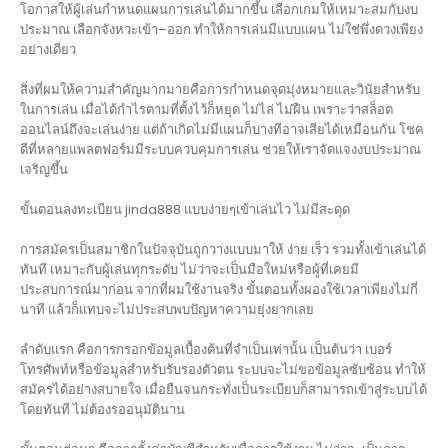
โอกาสให้ผู้เล่นกำหนดแผนการเล่นได้มากขึ้น เลือกเกมให้เหมาะสมกับงบ
ประมาณ เลือกจังหวะเข้า–ออก ทำให้การเล่นมีแบบแผน ไม่ใช่พึ่งดวงเพียง
อย่างเดียว
สิ่งที่ผมให้ความสำคัญมากมายคือการกำหนดจุดมุ่งหมายและวินัยสำหรับ
ในการเล่น เมื่อได้กำไรตามที่ตั้งไว้ก็หยุด ไม่ไล่ ไม่ฝืน เพราะว่าสล็อต
ออนไลน์ถึงจะเล่นง่าย แต่ถ้าเกิดไม่มีแผนก็บางทีอาจเสียได้เหมือนกัน โชค
ดีที่หลายแพลตฟอร์มมีระบบควบคุมการเล่น ช่วยให้เราจัดแจงงบประมาณ
เจริญขึ้น
ขั้นตอนลงทะเบียน jinda888 แบบง่ายๆเข้าเล่นไว ไม่มีสะดุด
การสมัครเป็นสมาชิกในปัจจุบันถูกวางแบบมาให้ ง่าย เร็ว รวมทั้งเข้าเล่นได้
ทันที เหมาะกับผู้เล่นทุกระดับ ไม่ว่าจะเป็นมือใหม่หรือผู้ที่เคยมี
ประสบการณ์มาก่อน จากที่ผมใช้งานจริง ขั้นตอนทั้งผองใช้เวลาเพียงไม่กี่
นาที แล้วก็แทบจะไม่ประสบพบปัญหาความยุ่งยากเลย
ลำดับแรก คือการกรอกข้อมูลเบื้องต้นที่จำเป็นเท่านั้น เป็นต้นว่า เบอร์
โทรศัพท์หรือข้อมูลสำหรับรับรองตัวตน ระบบจะไม่ขอข้อมูลซับซ้อน ทำให้
สมัครได้อย่างสบายใจ เมื่อยืนจนกระทั่งเป็นระเบียบก็สามารถเข้าสู่ระบบได้
โดยทันที ไม่ต้องรออนุมัตินาน