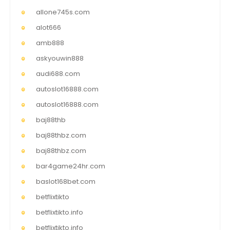
allone745s.com
alot666
amb888
askyouwin888
audi688.com
autoslot16888.com
autoslot16888.com
baj88thb
baj88thbz.com
baj88thbz.com
bar4game24hr.com
baslot168bet.com
betflixtikto
betflixtikto.info
betflixtikto.info