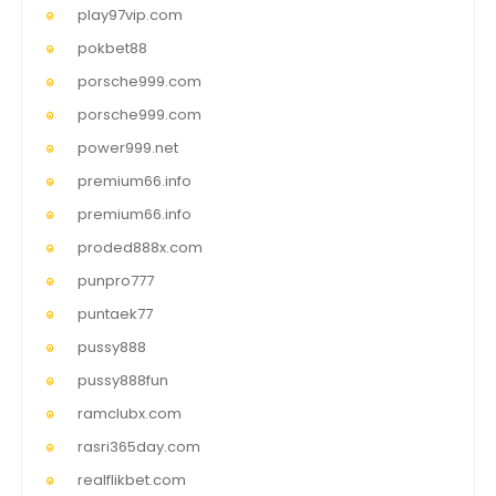
play97vip.com
pokbet88
porsche999.com
porsche999.com
power999.net
premium66.info
premium66.info
proded888x.com
punpro777
puntaek77
pussy888
pussy888fun
ramclubx.com
rasri365day.com
realflikbet.com