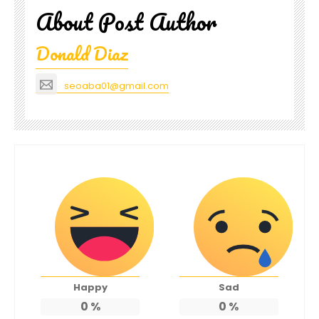
About Post Author
Donald Diaz
seoaba01@gmail.com
Happy
Sad
0
%
0
%