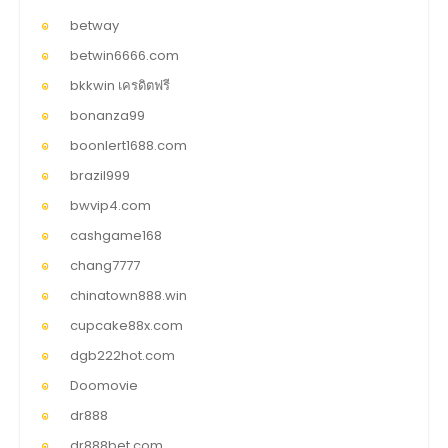
betway
betwin6666.com
bkkwin เครดิตฟรี
bonanza99
boonlert1688.com
brazil999
bwvip4.com
cashgame168
chang7777
chinatown888.win
cupcake88x.com
dgb222hot.com
Doomovie
dr888
dr888bet.com