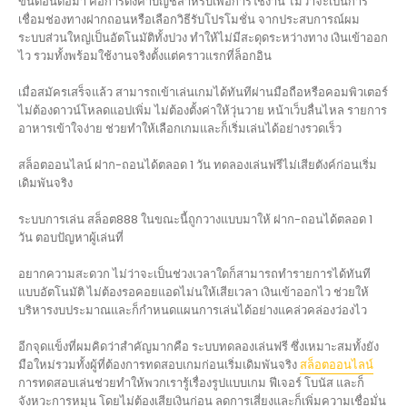
ขั้นตอนต่อมา คือการตั้งค่าบัญชีสำหรับเพื่อการใช้งาน ไม่ว่าจะเป็นการ
เชื่อมช่องทางฝากถอนหรือเลือกวิธีรับโปรโมชั่น จากประสบการณ์ผม
ระบบส่วนใหญ่เป็นอัตโนมัติทั้งปวง ทำให้ไม่มีสะดุดระหว่างทาง เงินเข้าออก
ไว รวมทั้งพร้อมใช้งานจริงตั้งแต่คราวแรกที่ล็อกอิน
เมื่อสมัครเสร็จแล้ว สามารถเข้าเล่นเกมได้ทันทีผ่านมือถือหรือคอมพิวเตอร์
ไม่ต้องดาวน์โหลดแอปเพิ่ม ไม่ต้องตั้งค่าให้วุ่นวาย หน้าเว็บลื่นไหล รายการ
อาหารเข้าใจง่าย ช่วยทำให้เลือกเกมและก็เริ่มเล่นได้อย่างรวดเร็ว
สล็อตออนไลน์ ฝาก-ถอนได้ตลอด 1 วัน ทดลองเล่นฟรีไม่เสียตังค์ก่อนเริ่ม
เดิมพันจริง
ระบบการเล่น สล็อต888 ในขณะนี้ถูกวางแบบมาให้ ฝาก-ถอนได้ตลอด 1
วัน ตอบปัญหาผู้เล่นที่
อยากความสะดวก ไม่ว่าจะเป็นช่วงเวลาใดก็สามารถทำรายการได้ทันที
แบบอัตโนมัติ ไม่ต้องรอคอยแอดไม่นให้เสียเวลา เงินเข้าออกไว ช่วยให้
บริหารงบประมาณและก็กำหนดแผนการเล่นได้อย่างแคล่วคล่องว่องไว
อีกจุดแข็งที่ผมคิดว่าสำคัญมากคือ ระบบทดลองเล่นฟรี ซึ่งเหมาะสมทั้งยัง
มือใหม่รวมทั้งผู้ที่ต้องการทดสอบเกมก่อนเริ่มเดิมพันจริง
สล็อตออนไลน์
การทดสอบเล่นช่วยทำให้พวกเรารู้เรื่องรูปแบบเกม ฟีเจอร์ โบนัส และก็
จังหวะการหมุน โดยไม่ต้องเสียเงินก่อน ลดการเสี่ยงและก็เพิ่มความเชื่อมั่น