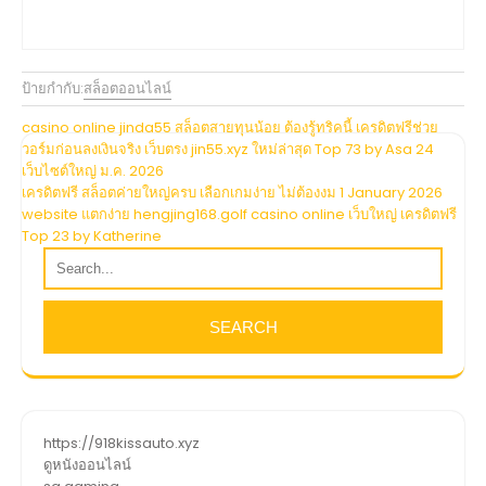
ป้ายกำกับ:
สล็อตออนไลน์
แนะแนว
casino online jinda55 สล็อตสายทุนน้อย ต้องรู้ทริคนี้ เครดิตฟรีช่วย
วอร์มก่อนลงเงินจริง เว็บตรง jin55.xyz ใหม่ล่าสุด Top 73 by Asa 24
เรื่อง
เว็บไซต์ใหญ่ ม.ค. 2026
เครดิตฟรี สล็อตค่ายใหญ่ครบ เลือกเกมง่าย ไม่ต้องงม 1 January 2026
website แตกง่าย hengjing168.golf casino online เว็บใหญ่ เครดิตฟรี
Top 23 by Katherine
https://918kissauto.xyz
ดูหนังออนไลน์