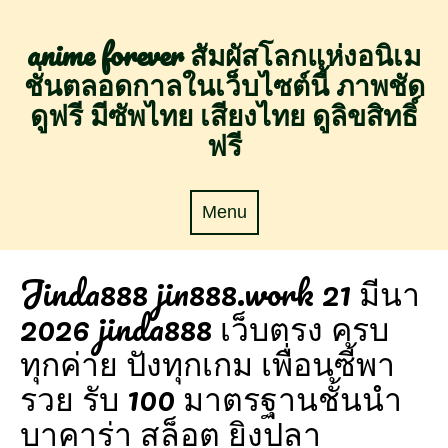
Skip
to
anime forever สัมผัสโลกแห่งอนิเม
content
ชั่นตลอดกาลในเว็บไซต์นี้ ภาพชัด
ดูฟรี มีซัพไทย เสียงไทย ดูลิขสิทธิ์
ฟรี
Menu
Menu
Jinda888 jin888.work 21 มีนา
2026 jinda888 เว็บตรง ครบ
ทุกค่าย ปังทุกเกม เพื่อนซี้พา
รวย รับ 100 มาตรฐานชั้นนำ
บาคาร่า สล็อต ยิงปลา