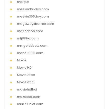
mars95
meekin365day.com
meekin365day.com
megawaysbet789.com
mexicanoo.com
mfj889xx.com
mmgoldsbets.com
mono16888.com
Movie
Movie HD
Movie2free
Movie2thai
moviehdthai
moza888.com
mun789slot.com