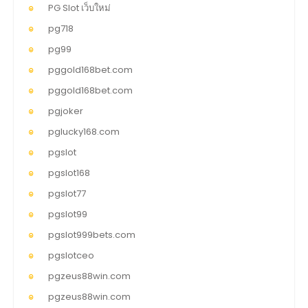
PG Slot เว็บใหม่
pg718
pg99
pggold168bet.com
pggold168bet.com
pgjoker
pglucky168.com
pgslot
pgslot168
pgslot77
pgslot99
pgslot999bets.com
pgslotceo
pgzeus88win.com
pgzeus88win.com