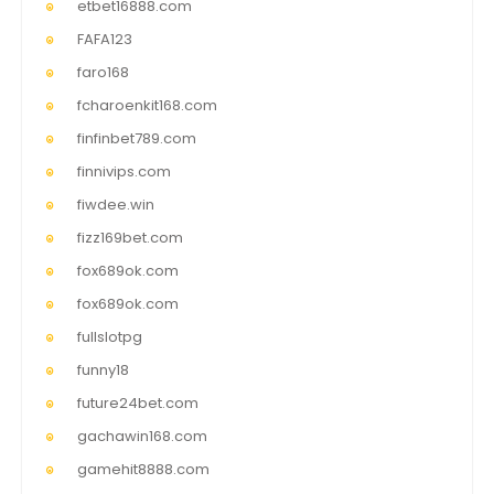
etbet16888.com
FAFA123
faro168
fcharoenkit168.com
finfinbet789.com
finnivips.com
fiwdee.win
fizz169bet.com
fox689ok.com
fox689ok.com
fullslotpg
funny18
future24bet.com
gachawin168.com
gamehit8888.com