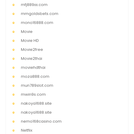
mfj889xx.com
mmgoldsbets.com
mono16888.com
Movie
Movie HD
Movie2free
Movie2thai
moviehdthai
moza888.com
mun789slot.com
mwin9s.com
nakoya1688.site
nakoya1688.site
nemo168casino.com
Netflix