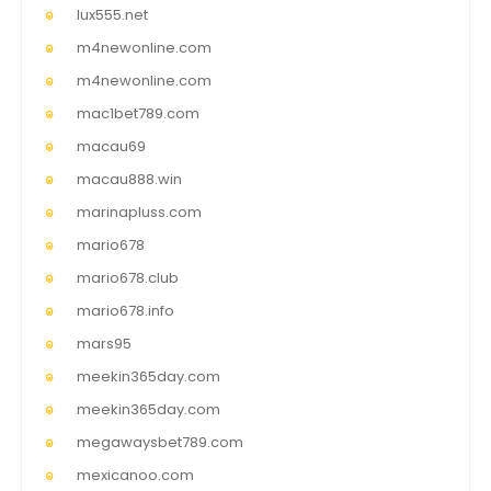
lux555.net
m4newonline.com
m4newonline.com
mac1bet789.com
macau69
macau888.win
marinapluss.com
mario678
mario678.club
mario678.info
mars95
meekin365day.com
meekin365day.com
megawaysbet789.com
mexicanoo.com