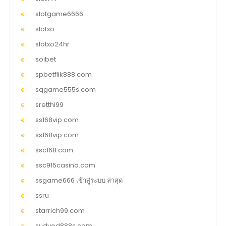
slotgame6666
slotxo
slotxo24hr
soibet
spbetflik888.com
sqgame555s.com
sretthi99
ss168vip.com
ss168vip.com
ssc168.com
ssc915casino.com
ssgame666 เข้าสู่ระบบ ล่าสุด
ssru
starrich99.com
sudyod888s.com