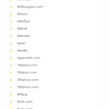
1688vegasx.com
168slot
168สล็อต
188bet
188betth
1xbet
1xbetth
1xgameth.com
789plus.com
789plus.com
789pluss.com
789pluss.com
888pg
8lots.com
8lots.com