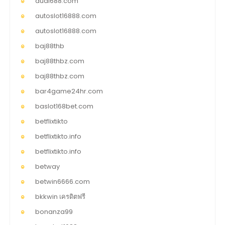
audi688.com
autoslot16888.com
autoslot16888.com
baj88thb
baj88thbz.com
baj88thbz.com
bar4game24hr.com
baslot168bet.com
betflixtikto
betflixtikto.info
betflixtikto.info
betway
betwin6666.com
bkkwin เครดิตฟรี
bonanza99