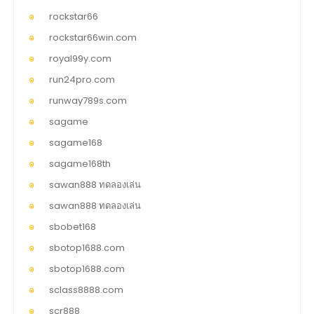
rockstar66
rockstar66win.com
royal99y.com
run24pro.com
runway789s.com
sagame
sagame168
sagame168th
sawan888 ทดลองเล่น
sawan888 ทดลองเล่น
sbobet168
sbotop1688.com
sbotop1688.com
sclass8888.com
scr888