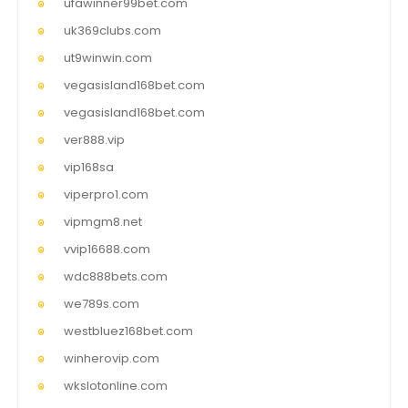
ufawinner99bet.com
uk369clubs.com
ut9winwin.com
vegasisland168bet.com
vegasisland168bet.com
ver888.vip
vip168sa
viperpro1.com
vipmgm8.net
vvip16688.com
wdc888bets.com
we789s.com
westbluez168bet.com
winherovip.com
wkslotonline.com