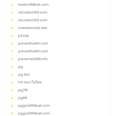
niseko168bet.com
okcasino159.com
okcasino159.com
onesiamclub.site
p2vvip
pananthai99.com
pananthai99.com
paramax1688.info
pg
pg slot
PG Slot เว็บใหม่
pg718
pg99
pggold168bet.com
pggold168bet.com