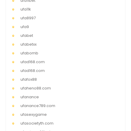
ufa11bet
ufa11k
ufa8997
ufa9
ufabet
ufabetxx
ufabomb
ufad168.com
ufad168.com
ufafox88
ufaheno88.com
ufanance
ufanance789.com
ufasexygame
ufasocietyth.com