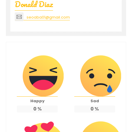
Donald Diaz
seoaba01@gmail.com
Happy
Sad
0
%
0
%