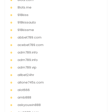
8lots.me
918kiss
918kissauto
918kissme
abbet789.com
acebet789.com
adm789.info
adm789.info
adm789.vip
allbet24hr
allone745s.com
alot666
amb888
askyouwin888