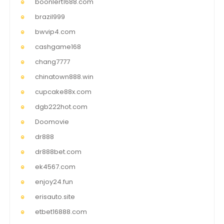
boonlert1688.com
brazil999
bwvip4.com
cashgame168
chang7777
chinatown888.win
cupcake88x.com
dgb222hot.com
Doomovie
dr888
dr888bet.com
ek4567.com
enjoy24.fun
erisauto.site
etbet16888.com