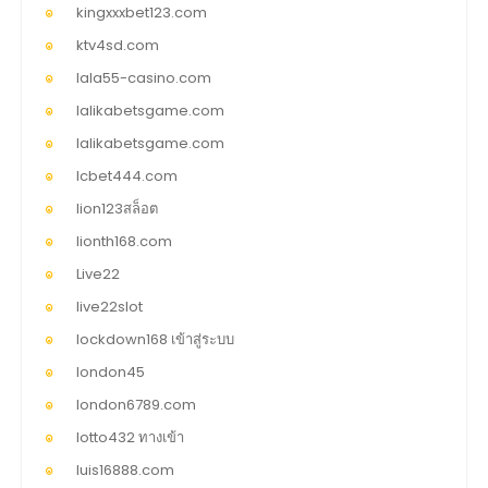
kingxxxbet123.com
ktv4sd.com
lala55-casino.com
lalikabetsgame.com
lalikabetsgame.com
lcbet444.com
lion123สล็อต
lionth168.com
Live22
live22slot
lockdown168 เข้าสู่ระบบ
london45
london6789.com
lotto432 ทางเข้า
luis16888.com