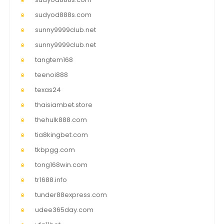
sudyod888s.com
sunny9999club.net
sunny9999club.net
tangtem168
teenoi888
texas24
thaisiambet.store
thehulk888.com
tia8kingbet.com
tkbpgg.com
tong168win.com
tr1688.info
tunder88express.com
udee365day.com