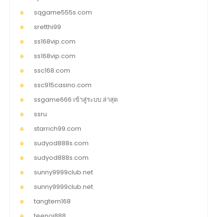
sqgame555s.com
sretthi99
ss168vip.com
ss168vip.com
ssc168.com
ssc915casino.com
ssgame666 เข้าสู่ระบบ ล่าสุด
ssru
starrich99.com
sudyod888s.com
sudyod888s.com
sunny9999club.net
sunny9999club.net
tangtem168
teenoi888