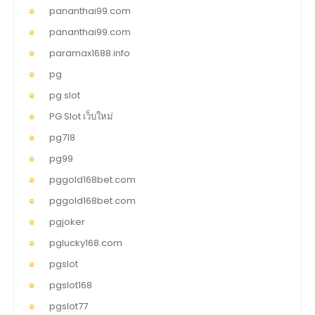
pananthai99.com
pananthai99.com
paramax1688.info
pg
pg slot
PG Slot เว็บใหม่
pg718
pg99
pggold168bet.com
pggold168bet.com
pgjoker
pglucky168.com
pgslot
pgslot168
pgslot77