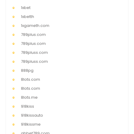
1xbet
1xbetth
1xgameth.com
789plus.com
789plus.com
789pluss.com
789pluss.com
888pg
8lots.com
8lots.com
8lots.me
918kiss
918kissauto
918kissme
abbet789.com