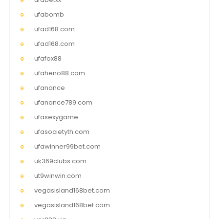
ufabomb
ufad168.com
ufad168.com
ufafox88
ufaheno88.com
ufanance
ufanance789.com
ufasexygame
ufasocietyth.com
ufawinner99bet.com
uk369clubs.com
ut9winwin.com
vegasisland168bet.com
vegasisland168bet.com