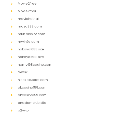
Movie2free
Movie2thai
moviehdthai
moza888.com
mun789slot.com
mwin9s.com
nakoya1688.site
nakoya1688.site
nemo168casino.com
Netflix
niseko168bet.com
okcasino159.com
okcasino159.com
onesiamclub.site
p2vvip