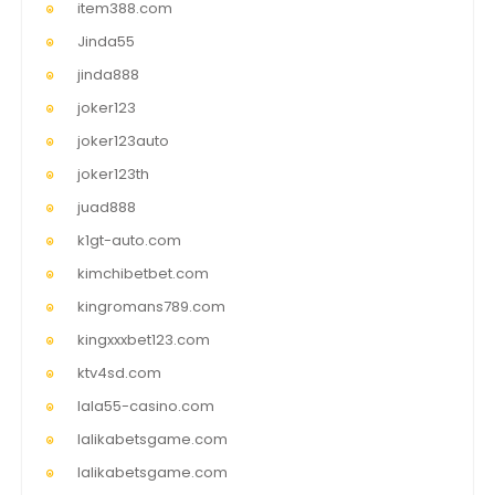
item388.com
Jinda55
jinda888
joker123
joker123auto
joker123th
juad888
k1gt-auto.com
kimchibetbet.com
kingromans789.com
kingxxxbet123.com
ktv4sd.com
lala55-casino.com
lalikabetsgame.com
lalikabetsgame.com