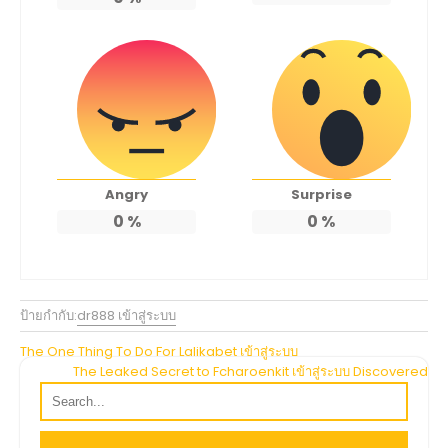
Angry
Surprise
0
%
0
%
ป้ายกำกับ:
dr888 เข้าสู่ระบบ
แนะแนว
The One Thing To Do For Lalikabet เข้าสู่ระบบ
The Leaked Secret to Fcharoenkit เข้าสู่ระบบ Discovered
เรื่อง