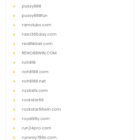
pussy888
pussy888fun
ramclubx.com
rasri365day.com
realflikbet.com
RENO88WIN.COM
rich818
rich8188.com
rich8188.net
rizzbetx.com
rockstar66
rockstar66win.com
royal99y.com
run24pro.com
runway789s.com