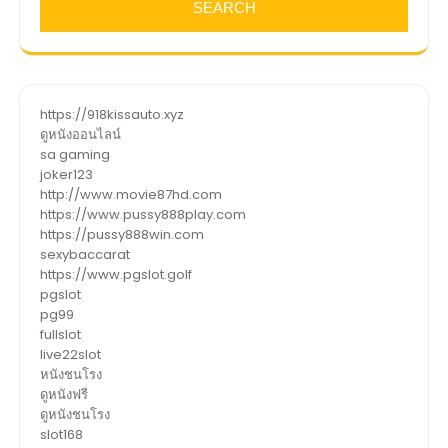
https://918kissauto.xyz
ดูหนังออนไลน์
sa gaming
joker123
http://www.movie87hd.com
https://www.pussy888play.com
https://pussy888win.com
sexybaccarat
https://www.pgslot.golf
pgslot
pg99
fullslot
live22slot
หนังชนโรง
ดูหนังฟรี
ดูหนังชนโรง
slot168