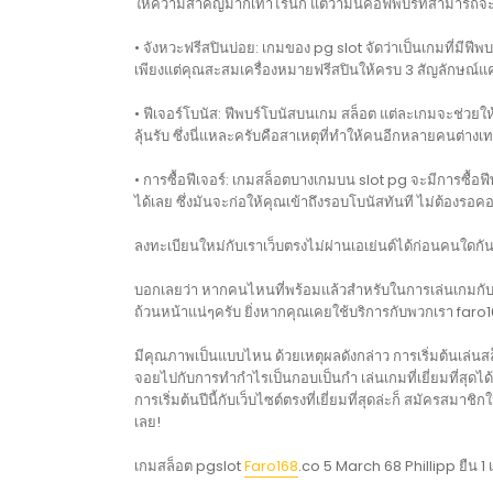
ให้ความสำคัญมากเท่าไรนัก แต่ว่ามันคือฟีพบร์ที่สามารถจะช
• จังหวะฟรีสปินบ่อย: เกมของ pg slot จัดว่าเป็นเกมที่มีฟีพ
เพียงแต่คุณสะสมเครื่องหมายฟรีสปินให้ครบ 3 สัญลักษณ์แค่
• ฟีเจอร์โบนัส: ฟีพบร์โบนัสบนเกม สล็อต แต่ละเกมจะช่วยให
ลุ้นรับ ซึ่งนี่แหละครับคือสาเหตุที่ทำให้คนอีกหลายคนต่า
• การซื้อฟีเจอร์: เกมสล็อตบางเกมบน slot pg จะมีการซื้อฟ
ได้เลย ซึ่งมันจะก่อให้คุณเข้าถึงรอบโบนัสทันที ไม่ต้องร
ลงทะเบียนใหม่กับเราเว็บตรงไม่ผ่านเอเย่นต์ได้ก่อนคนใดกัน
บอกเลยว่า หากคนไหนที่พร้อมแล้วสำหรับในการเล่นเกมกับเว
ถ้วนหน้าแน่ๆครับ ยิ่งหากคุณเคยใช้บริการกับพวกเรา faro168
มีคุณภาพเป็นแบบไหน ด้วยเหตุผลดังกล่าว การเริ่มต้นเล่
จอยไปกับการทำกำไรเป็นกอบเป็นกำ เล่นเกมที่เยี่ยมที่สุด
การเริ่มต้นปีนี้กับเว็บไซต์ตรงที่เยี่ยมที่สุดล่ะก็ สมัครสม
เลย!
เกมสล็อต pgslot
Faro168
.co 5 March 68 Phillipp ยืน 1 เร