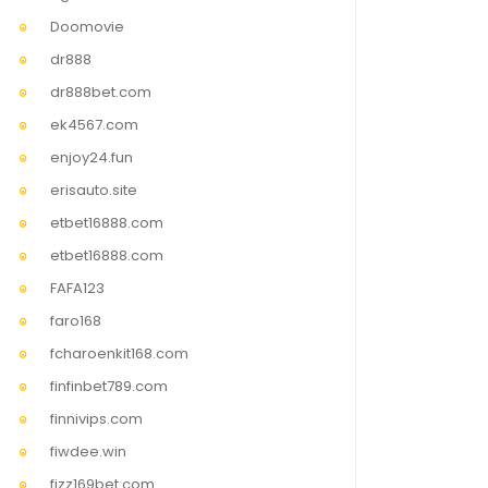
Doomovie
dr888
dr888bet.com
ek4567.com
enjoy24.fun
erisauto.site
etbet16888.com
etbet16888.com
FAFA123
faro168
fcharoenkit168.com
finfinbet789.com
finnivips.com
fiwdee.win
fizz169bet.com