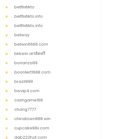
betflixtikto
betflixtikto.info
betflixtikto.info
betway
betwin6666.com
bkkwin เครดิตฟรี
bonanza99
boonlert1688.com
brazil999
bwvip4.com
cashgame168
chang7777
chinatown888.win
cupcake88x.com
dgb222hot.com