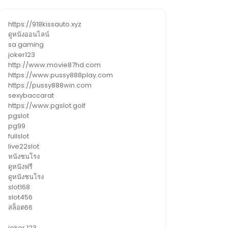
https://918kissauto.xyz
ดูหนังออนไลน์
sa gaming
joker123
http://www.movie87hd.com
https://www.pussy888play.com
https://pussy888win.com
sexybaccarat
https://www.pgslot.golf
pgslot
pg99
fullslot
live22slot
หนังชนโรง
ดูหนังฟรี
ดูหนังชนโรง
slot168
slot456
สล็อต66
joker 123