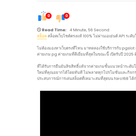
0
0
Read Time:
4 Minute, 56 Second
สล็อต
สล็อตเว็บไซต์ตรงแท้ 100% ไม่ผ่านเอเย่นต์ API ระดั
ไม่ต้องมองหาเว็บตรงที่ไหน มาทดลองใช้บริการกับ pgslot ส
ค่ายเกม pg ค่ายเกมที่ดีเยี่ยมที่สุดในขณะนี้ เปิดรับปี 20
ที่ได้รับการยืนยันลิขสิทธิ์แท้จากค่ายเกมชั้นแนวหน้าระด
ใหม่ที่คุณอยากได้โดยทันที ไม่พลาดทุกโปรโมชั่นและกิจกร
ประสบการณ์การเล่นสล็อตที่เหมาะสมที่สุดบน faro168 ได้ก