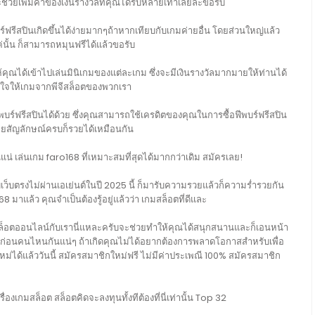
่วยเพิ่มค่าของเงินรางวัลที่คุณได้รับหลายเท่าเลยล่ะขอรับ
บร์ฟรีสปินเกิดขึ้นได้ง่ายมากๆถ้าหากเทียบกับเกมค่ายอื่น โดยส่วนใหญ่แล้ว
นั้น ก็สามารถหมุนฟรีได้แล้วขอรับ
้คุณได้เข้าไปเล่นมินิเกมของแต่ละเกม ซึ่งจะมีเงินรางวัลมากมายให้ท่านได้
งเทใจให้เกมจากพีจีสล็อตของพวกเรา
ีพบร์ฟรีสปินได้ด้วย ซึ่งคุณสามารถใช้เครดิตของคุณในการซื้อฟีพบร์ฟรีสปิน
อคอยสัญลักษณ์ครบก็รวยได้เหมือนกัน
แน่ เล่นเกม faro168 ที่เหมาะสมที่สุดได้มากกว่าเดิม สมัครเลย!
็บตรงไม่ผ่านเอเย่นต์ในปี 2025 นี้ ก็มารับความรวยแล้วก็ความร่ำรวยกัน
 มาแล้ว คุณจำเป็นต้องรู้อยู่แล้วว่า เกมสล็อตที่ดีและ
นสล็อตออนไลน์กับเรานี่แหละครับจะช่วยทำให้คุณได้สนุกสนานและก็เอนหน้า
ได้ก่อนคนไหนกันแน่ๆ ถ้าเกิดคุณไม่ได้อยากต้องการพลาดโอกาสสำหรับเพื่อ
าชิกใหม่ได้แล้ววันนี้ สมัครสมาชิกใหม่ฟรี ไม่มีค่าประเพณี 100% สมัครสมาชิก
ื่องเกมสล็อต สล็อตคิดจะลงทุนทั้งทีต้องที่นี่เท่านั้น Top 32