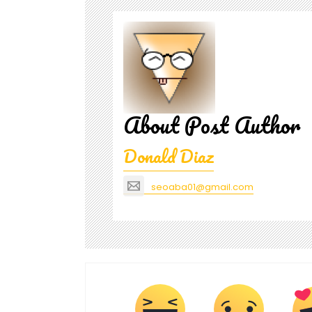
About Post Author
Donald Diaz
seoaba01@gmail.com