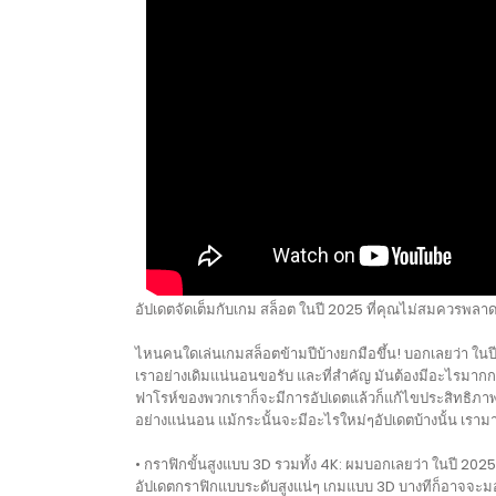
อัปเดตจัดเต็มกับเกม สล็อต ในปี 2025 ที่คุณไม่สมควรพลา
ไหนคนใดเล่นเกมสล็อตข้ามปีบ้างยกมือขึ้น! บอกเลยว่า ใ
เราอย่างเดิมแน่นอนขอรับ และที่สำคัญ มันต้องมีอะไรมากก
ฟาโรห์ของพวกเราก็จะมีการอัปเดตแล้วก็แก้ไขประสิทธิภาพขอ
อย่างแน่นอน แม้กระนั้นจะมีอะไรใหม่ๆอัปเดตบ้างนั้น เราม
• กราฟิกขั้นสูงแบบ 3D รวมทั้ง 4K: ผมบอกเลยว่า ในปี 202
อัปเดตกราฟิกแบบระดับสูงแน่ๆ เกมแบบ 3D บางทีก็อาจจะม