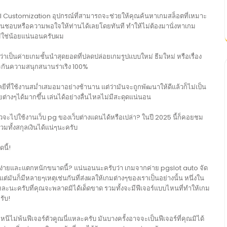
 AI Customization อุปกรณ์ที่สามารถจะช่วยให้คุณค้นหาเกมสล็อตที่เหมาะ
่นชอบหรือความพอใจให้ท่านได้เลยโดยทันที ทำให้ไม่ต้องมานั่งหาเกม
ม่ใช่น้อยแน่นอนครับผม
ว่าเป็นค่ายเกมชั้นนำสุดยอดที่ปลดปล่อยเกมรูปแบบใหม่ ธีมใหม่ หรือเรื่อง
ะกันความสนุกสนานร่าเริง 100%
ลยีที่ใช้งานสม่ำเสมอมาอย่างช้านาน แต่ว่ามันจะถูกพัฒนาให้ดีแล้วก็ไม่เป็น
่างๆได้มากขึ้น เล่นได้อย่างลื่นไหลไม่มีสะดุดแน่นอน
จะไปใช้งานเว็บ pg ของเว็บต่างแดนได้หรือเปล่า? ในปี 2025 นี้ก็คอยชม
ทั้งสกุลเงินได้แน่ๆนะครับ
นี้!
กง่ายและแตกหนักขนาดนี้? แน่นอนนะครับว่า เกมจากค่าย pgslot auto จัด
ต่มันก็มีหลายๆเหตุเช่นกันที่ส่งผลให้เกมต่างๆของเราเป็นอย่างนั้น หนึ่งใน
ี่แหละนะครับที่คุณจะพลาดมิได้เด็ดขาด รวมทั้งจะมีฟีเจอร์แบบไหนที่ทำให้เกม
รับ!
อยๆก็หนีไม่พ้นฟีเจอร์ตัวคูณนี่แหละครับ มันบางครั้งอาจจะเป็นฟีเจอร์ที่คุณมิได้