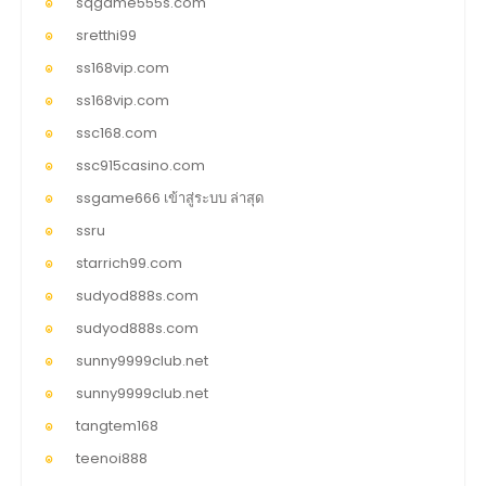
sqgame555s.com
sretthi99
ss168vip.com
ss168vip.com
ssc168.com
ssc915casino.com
ssgame666 เข้าสู่ระบบ ล่าสุด
ssru
starrich99.com
sudyod888s.com
sudyod888s.com
sunny9999club.net
sunny9999club.net
tangtem168
teenoi888