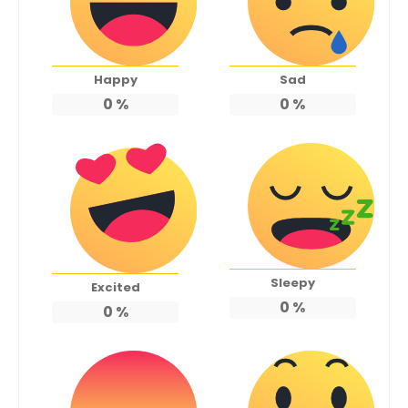
Happy
Sad
0
%
0
%
Sleepy
Excited
0
%
0
%