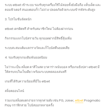
ระบบ etbet เข้าระบบ รองรับทุกเครื่องใช้ไม้สอยทั้งยังมือถือ แท็บเล็ต และ
คอมพิวเตอร์ สนองตอบเร็ว ไม่ถ่วง ปลอดภัยด้วยระบบเข้ารหัสระดับสูง
3. โปรโมชั่นจัดหนัก
etbet เครดิตฟรี สำหรับสมาชิกใหม่ ไม่ต้องฝากก่อน
กิจกรรมแจกโบนัสรายวัน ทุกยอดฝากมีสิทธิ์ลุ้นเพิ่ม
ระบบสะสมแต้มแลกรางวัลและก็โบนัสคืนยอดเสีย
4. รองรับทุกเกมเดิมพันยอดนิยม
ไม่ว่าจะเป็น สล็อต คาสิโนสด บาคาร่า พนันบอล หรือเกมยิงปลา etbet มี
ให้ครบจบในเว็บเดียว พร้อมระบบทดลองเล่นฟรี
เกมที่ได้รับความนิยมที่มีใน etbet
สล็อตออนไลน์
รวมเกมสล็อตแตกง่ายจากทุกค่ายดัง เช่น PG, Joker,
etbet
Pragmatic
Play กราฟิกสวย โบนัสออกหลายครั้ง