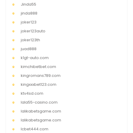
Jinda55
jinda888
joker123
joker123auto
joker123th
juad888
k1gt-auto.com
kimchibetbet.com
kingromans789.com
kingxxxbet123.com
ktv4sd.com
lala55-casino.com
lalikabetsgame.com
lalikabetsgame.com
lcbet444.com