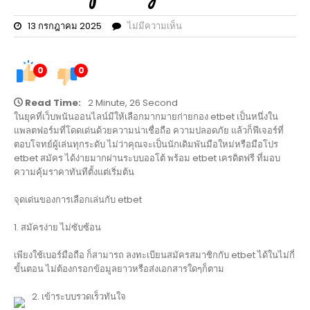
13 กรกฎาคม 2025
ไม่มีความเห็น
0
0
Read Time:
2 Minute, 26 Second
ในยุคที่เว็บพนันออนไลน์มีให้เลือกมากมายก่ายกอง etbet เป็นหนึ่งใน
แพลตฟอร์มที่โดดเด่นด้วยความน่าเชื่อถือ ความปลอดภัย แล้วก็ฟีเจอร์ที่
ตอบโจทย์ผู้เล่นทุกระดับ ไม่ว่าคุณจะเป็นนักเดิมพันมือใหม่หรือมือโปร
etbet สมัคร ได้ง่ายมากผ่านระบบออโต้ พร้อม etbet เครดิตฟรี ที่มอบ
ความคุ้มราคาทันทีตั้งแต่เริ่มต้น
จุดเด่นของการเลือกเล่นกับ etbet
1. สมัครง่าย ไม่ซับซ้อน
เพียงใช้เบอร์มือถือ ก็สามารถ ลงทะเบียนสมัครสมาชิกกับ etbet ได้ในไม่กี่
ขั้นตอน ไม่ต้องกรอกข้อมูลยาวหรือส่งเอกสารใดๆก็ตาม
2. เข้าระบบรวดเร็วทันใจ