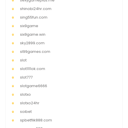
sexygameplus.me
shinobi24hr.com
sing55fun.com
six9game
six9game.win
sky2899.com
sl99games.com
slot
slot1111ok.com
slot777
slotgame6666
slotxo
slotxo24hr
soibet
spbetflik888.com