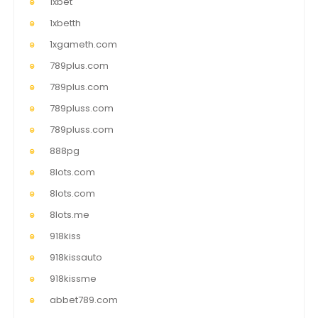
1xbet
1xbetth
1xgameth.com
789plus.com
789plus.com
789pluss.com
789pluss.com
888pg
8lots.com
8lots.com
8lots.me
918kiss
918kissauto
918kissme
abbet789.com