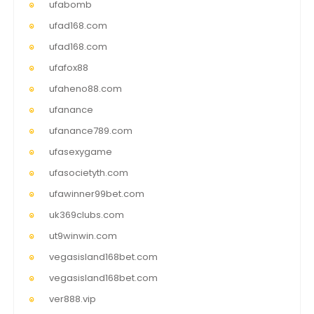
ufabomb
ufad168.com
ufad168.com
ufafox88
ufaheno88.com
ufanance
ufanance789.com
ufasexygame
ufasocietyth.com
ufawinner99bet.com
uk369clubs.com
ut9winwin.com
vegasisland168bet.com
vegasisland168bet.com
ver888.vip