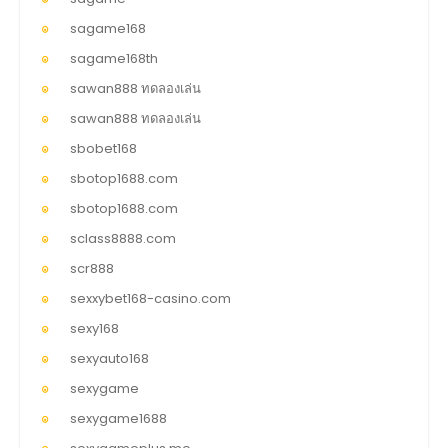
sagame168
sagame168th
sawan888 ทดลองเล่น
sawan888 ทดลองเล่น
sbobet168
sbotop1688.com
sbotop1688.com
sclass8888.com
scr888
sexxybet168-casino.com
sexy168
sexyauto168
sexygame
sexygame1688