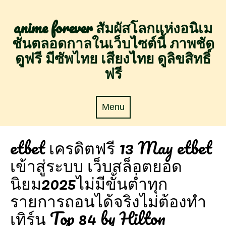
Skip
to
anime forever สัมผัสโลกแห่งอนิเม
content
ชั่นตลอดกาลในเว็บไซต์นี้ ภาพชัด
ดูฟรี มีซัพไทย เสียงไทย ดูลิขสิทธิ์
ฟรี
Menu
Menu
etbet เครดิตฟรี 13 May etbet
เข้าสู่ระบบ เว็บสล็อตยอด
นิยม2025ไม่มีขั้นต่ำทุก
รายการถอนได้จริงไม่ต้องทำ
เทิร์น Top 84 by Hilton