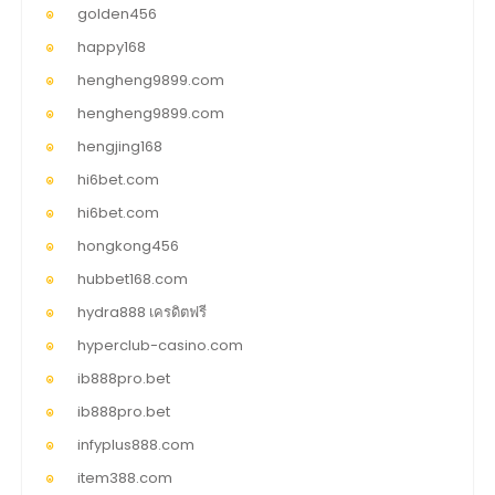
golden456
happy168
hengheng9899.com
hengheng9899.com
hengjing168
hi6bet.com
hi6bet.com
hongkong456
hubbet168.com
hydra888 เครดิตฟรี
hyperclub-casino.com
ib888pro.bet
ib888pro.bet
infyplus888.com
item388.com