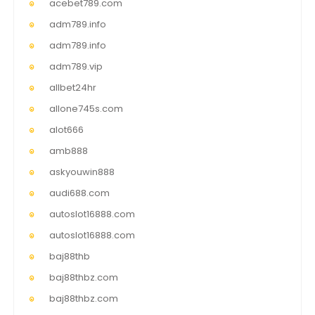
acebet789.com
adm789.info
adm789.info
adm789.vip
allbet24hr
allone745s.com
alot666
amb888
askyouwin888
audi688.com
autoslot16888.com
autoslot16888.com
baj88thb
baj88thbz.com
baj88thbz.com