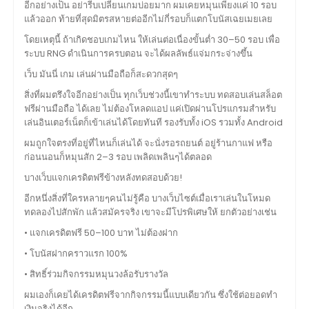
อีกอย่างเป็น อย่ารีบเปลี่ยนเกมบ่อยมาก ผมเคยหมุนเพียงแค่ 10 รอบ
แล้วออก ท้ายที่สุดมิตรสหายต่ออีกไม่กี่รอบก็แตกโบนัสเฉยเมยเลย
โดยเหตุนี้ ถ้าเกิดชอบเกมไหน ให้เล่นต่อเนื่องขั้นต่ำ 30–50 รอบ เพื่อ
ระบบ RNG ดำเนินการครบตอน จะได้ผลลัพธ์แจ่มกระจ่างขึ้น
เว็บ มันนี่ เกม เล่นผ่านมือถือก็สะดวกสุดๆ
สิ่งที่ผมตรึงใจอีกอย่างเป็น ทุกเว็บช่วงนี้เขาทำระบบ ทดสอบเล่นสล็อต
ฟรีผ่านมือถือ ได้เลย ไม่ต้องโหลดแอป แค่เปิดผ่านโปรแกรมสำหรับ
เล่นอินเตอร์เน็ตก็เข้าเล่นได้โดยทันที รองรับทั้ง iOS รวมทั้ง Android
ผมถูกใจตรงที่อยู่ที่ไหนก็เล่นได้ จะนั่งรอรถยนต์ อยู่ร้านกาแฟ หรือ
ก่อนนอนก็หมุนสัก 2–3 รอบ เพลิดเพลินๆได้ตลอด
บางเว็บแจกเครดิตฟรีข้างหลังทดสอบด้วย!
อีกหนึ่งสิ่งที่ใครหลายๆคนไม่รู้คือ บางเว็บไซต์เมื่อเราเล่นในโหมด
ทดลองไปสักพัก แล้วสมัครจริง เขาจะมีโปรพิเศษให้ ยกตัวอย่างเช่น
• แจกเครดิตฟรี 50–100 บาท ไม่ต้องฝาก
• โบนัสฝากคราวแรก 100%
• สิทธิ์ร่วมกิจกรรมหมุนวงล้อรับรางวัล
ผมเองก็เคยได้เครดิตฟรีจากกิจกรรมนี้แบบเดียวกัน ซึ่งใช้ต่อยอดทำ
เงินจริงได้อีก