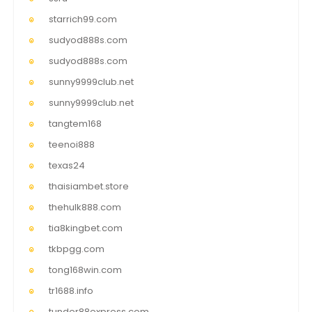
starrich99.com
sudyod888s.com
sudyod888s.com
sunny9999club.net
sunny9999club.net
tangtem168
teenoi888
texas24
thaisiambet.store
thehulk888.com
tia8kingbet.com
tkbpgg.com
tong168win.com
tr1688.info
tunder88express.com