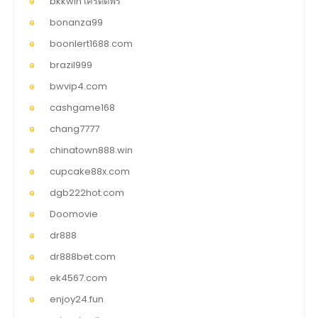
bkkwin เครดิตฟรี
bonanza99
boonlert1688.com
brazil999
bwvip4.com
cashgame168
chang7777
chinatown888.win
cupcake88x.com
dgb222hot.com
Doomovie
dr888
dr888bet.com
ek4567.com
enjoy24.fun