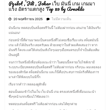
Pgslot , Jili , Joker เว็บ มันนี่ เกม เกมมา
แรง อัตราแตกสูง Top 89 by Arnoldo
20 พฤศจิกายน 2025
ไม่มีความเห็น
มันนี่เกม ทดสอบปั่นสล็อตฟรีวันนี้ ไม่ต้องฝากก่อน เล่นง่าย ได้เงินจริง
แน่นอน!
ก่อนหน้านี้ที่ผ่านมาผมเป็นคนหนึ่งที่ไม่เคยเชื่อเรื่อง เล่น สล็อตมันนี่
เกม แล้วได้เงินจริง เลยครับผม ด้วยเหตุว่าในหัวผมคิดเสมอว่า หาก
มันฟรี ก็คงจะแค่ให้เล่นบันเทิงใจๆเฉยๆเมื่อหมดรอบก็จำเป็นต้องเติม
เงินอยู่ดี
จนกว่าวันหนึ่งมีเพื่อนพ้องแนะนำว่า ในตอนนี้หลายเว็บไซต์เขามี
ระบบระเบียบทดสอบปั่นสล็อตฟรี ไม่ต้องฝากก่อน จริงๆนะ ผมเลยลอง
ของมองสักนิด สล็อตมันนี่เกม และก็นี่คือประสบการณ์จริงที่ต้องการ
มาเล่าให้ฟังแบบไม่มีกั๊ก
เริ่มจากคำว่า ทดลองดูสักตั้ง
ตอนนั้นผมเข้าไปในเว็บ เว็บ มันนี่ เกม ตรงแห่งหนึ่งที่เพื่อนแนะนำ
ซึ่งๆหน้าแรกเขียนไว้ชัดเลยว่า
ทดสอบเล่นสล็อตฟรี ไม่ต้องฝากก่อน เล่นได้ทุกค่าย