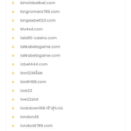
kimchibetbet.com
kingromans789.com
kingxxxbet123.com
ktv4sd.com
lala55-casino.com
lalikabetsgame.com
lalikabetsgame.com
lcbet444.com
lion123สล็อต
lionth168.com
Live22
live22slot
lockdown168 เข้าสู่ระบบ
london45
london6789.com