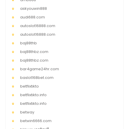
askyouwin888
audi688.com
autoslot16888.com
autoslot16888.com
baj88thb
baj88thbz.com
baj88thbz.com
bar4game24hr.com
baslot168bet.com
betflixtikto
betflixtikto.info
betflixtikto.info
betway
betwin6666.com