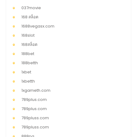
037movie
168 สล็อต
1688vegasx.com
168slot
168สล็อต
188bet
188betth
1xbet
1xbetth
1xgameth.com
789plus.com
789plus.com
789pluss.com
789pluss.com
888pg