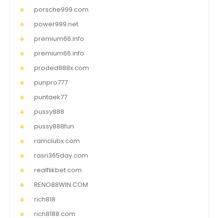
porsche999.com
power999.net
premium66.info
premium66.info
proded888x.com
punpro777
puntaek77
pussy888
pussy888fun
ramclubx.com
rasri365day.com
realflikbet.com
RENO88WIN.COM
rich818
rich8188.com