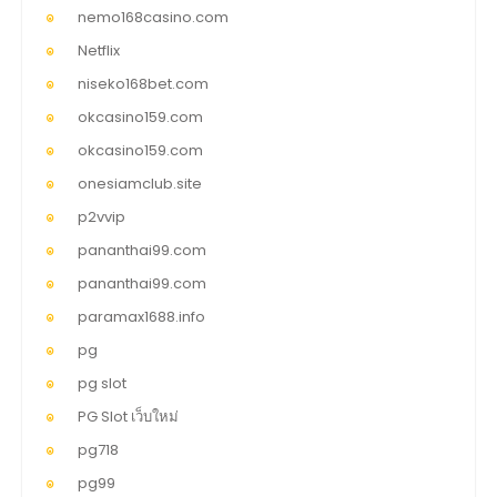
nemo168casino.com
Netflix
niseko168bet.com
okcasino159.com
okcasino159.com
onesiamclub.site
p2vvip
pananthai99.com
pananthai99.com
paramax1688.info
pg
pg slot
PG Slot เว็บใหม่
pg718
pg99