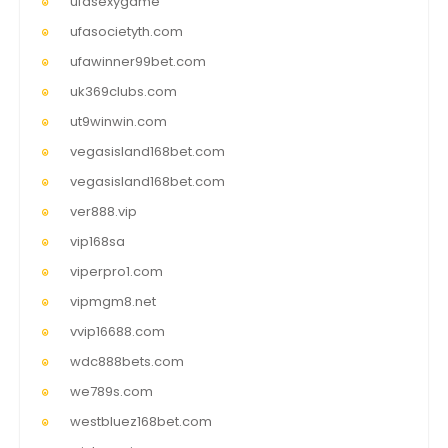
ufasexygame
ufasocietyth.com
ufawinner99bet.com
uk369clubs.com
ut9winwin.com
vegasisland168bet.com
vegasisland168bet.com
ver888.vip
vip168sa
viperpro1.com
vipmgm8.net
vvip16688.com
wdc888bets.com
we789s.com
westbluez168bet.com