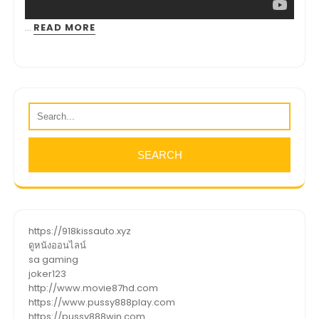
…
READ MORE
https://918kissauto.xyz
ดูหนังออนไลน์
sa gaming
joker123
http://www.movie87hd.com
https://www.pussy888play.com
https://pussy888win.com