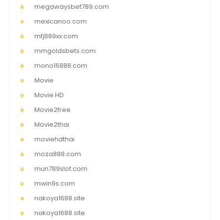
megawaysbet789.com
mexicanoo.com
mfj889xx.com
mmgoldsbets.com
mono16888.com
Movie
Movie HD
Movie2free
Movie2thai
moviehdthai
moza888.com
mun789slot.com
mwin9s.com
nakoya1688.site
nakoya1688.site