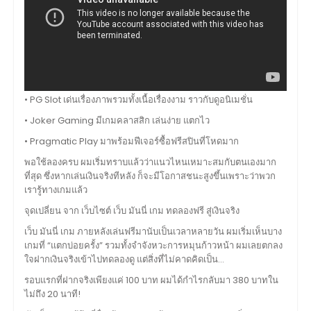
• PG Slot เด่นเรื่องภาพรวมทั้งเนื้อเรื่องงาม ราวกับดูอนิเมชั่น
• Joker Gaming มีเกมคลาสสิก เล่นง่าย แตกไว
• Pragmatic Play มาพร้อมฟีเจอร์ซื้อฟรีสปินที่โหดมาก
พอใช้ลองครบ ผมเริ่มทราบแล้วว่าแนวไหนเหมาะสมกับตนเองมาก
ที่สุด ซึ่งหากเล่นเงินจริงทีหลัง ก็จะมีโอกาสชนะสูงขึ้นเพราะว่าพวก
เรารู้ทางเกมแล้ว
จุดเปลี่ยน จาก เว็บไซต์ เว็บ มันนี่ เกม ทดลองฟรี สู่เงินจริง
เว็บ มันนี่ เกม ภายหลังเล่นฟรีมานับเป็นเวลาหลายวัน ผมเริ่มเห็นบาง
เกมที่ “แตกบ่อยครั้ง” รวมทั้งจำจังหวะการหมุนก้าวหน้า ผมเลยตกลง
ใจฝากเงินจริงเข้าไปทดลองดู แต่สิ่งที่ไม่คาดคิดเป็น…
รอบแรกที่ฝากจริงเพียงแค่ 100 บาท ผมได้กำไรกลับมา 380 บาทใน
ไม่ถึง 20 นาที!