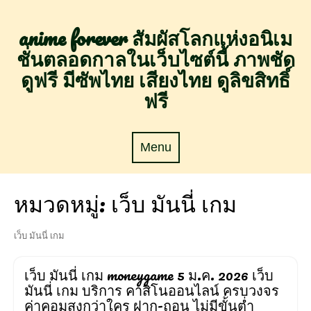
Skip
to
anime forever สัมผัสโลกแห่งอนิเม
content
ชั่นตลอดกาลในเว็บไซต์นี้ ภาพชัด
ดูฟรี มีซัพไทย เสียงไทย ดูลิขสิทธิ์
ฟรี
Menu
Menu
หมวดหมู่:
เว็บ มันนี่ เกม
เว็บ มันนี่ เกม
เว็บ มันนี่ เกม moneygame 5 ม.ค. 2026 เว็บ
มันนี่ เกม บริการ คาสิโนออนไลน์ ครบวงจร
ค่าคอมสูงกว่าใคร ฝาก-ถอน ไม่มีขั้นต่ำ