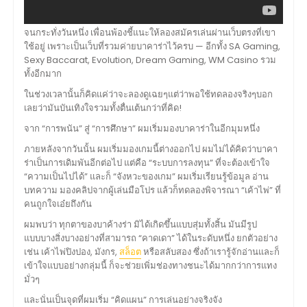
จนกระทั่งวันหนึ่ง เพื่อนพ้องชี้แนะให้ลองสมัครเล่นผ่านเว็บตรงที่เขา
ใช้อยู่ เพราะเป็นเว็บที่รวมค่ายบาคาร่าไว้ครบ — อีกทั้ง SA Gaming,
Sexy Baccarat, Evolution, Dream Gaming, WM Casino รวม
ทั้งอีกมาก
ในช่วงเวลานั้นก็คิดแค่ว่าจะลองดูเฉยๆแต่ว่าพอใช้ทดลองจริงๆบอก
เลยว่ามันบันเทิงใจรวมทั้งตื่นเต้นกว่าที่คิด!
จาก “การพนัน” สู่ “การศึกษา” ผมเริ่มมองบาคาร่าในอีกมุมหนึ่ง
ภายหลังจากวันนั้น ผมเริ่มมองเกมนี้ต่างออกไป ผมไม่ได้คิดว่าบาคา
ร่าเป็นการเดิมพันอีกต่อไป แต่คือ “ระบบการลงทุน” ที่จะต้องเข้าใจ
“ความเป็นไปได้” และก็ “จังหวะของเกม” ผมเริ่มเรียนรู้ข้อมูล อ่าน
บทความ มองคลิปจากผู้เล่นมือโปร แล้วก็ทดลองพิจารณา “เค้าไพ่” ที่
คนถูกใจเอ๋ยถึงกัน
ผมพบว่า ทุกตาของบาค้างร่า มิได้เกิดขึ้นแบบสุ่มทั้งสิ้น มันมีรูป
แบบบางสิ่งบางอย่างที่สามารถ “คาดเดา” ได้ในระดับหนึ่ง ยกตัวอย่าง
เช่น เค้าไพ่ปิงปอง, มังกร,
สล็อต
หรือสลับสอง ซึ่งถ้าเรารู้จักอ่านและก็
เข้าใจแบบอย่างกลุ่มนี้ ก็จะช่วยเพิ่มช่องทางชนะได้มากกว่าการแทง
มั่วๆ
และนั่นเป็นจุดที่ผมเริ่ม “คิดแผน” การเล่นอย่างจริงจัง