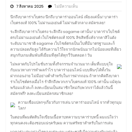
7 สิงหาคม 2025
ไม่มีความเห็น
นึกถึงบาคาร่าเว็บตรง นึกถึง บาคาร่าออนไลน์ เพียงแค่นั้น! บาคาร่า
เว็บตรงแท้ 100% ไม่ผ่านเอเย่นต์ ไม่ผ่านตัวกลาง สมัครเลย!
ระลึกถึงบาคาร่าเว็บตรง ระลึกถึง sagame เท่านั้น! บาคาร่าเว็บไซต์
ตรงไม่ผ่านเอเย่นต์ เว็บไซต์ตรงแท้ 100% ลิขสิทธิ์แท้จากคาสิโนดัง
ระดับนานาชาติ sagame เว็บไซต์ตรงเป็นเว็บที่มีมาตรฐานและก็
ความปลอดภัยสูง ได้รับความไว้ใจจากนักพนันมากไม่น้อยเลยทีเดียว
สนุกกับเกมเดิมพันที่เยี่ยมที่สุดได้ทุกวี่วันตลอด 1 วัน
ไม่พลาดกับโปรโมชั่นรวมทั้งกิจกรรมจำนวนมาก เต็มที่แบบจุใจ
กับแนวทางการทำผลกำไร บาคาร่าออนไลน์ แบบฟินๆได้ทั้งวัน
ฝากถอนง่าย ไม่มีอย่างต่ำสำหรับในการฝากถอน ถ้าหากคิดถึงบาคา
ร่าเว็บไซต์ตรงเมื่อไร รำลึกถึงพวกเราเว็บตรงแท้ 100% เท่านั้น แม้คุณ
พร้อมแล้วล่ะก็ ลงทะเบียนเป็นสมาชิกใหม่กับพวกเราได้แล้ววันนี้
สมัครฟรี! ลงทะเบียนสมัครสมาชิกเลย!
ความเชื่อแปลกๆเกี่ยวกับการเล่น บาคาร่าออนไลน์ จากทั่วทุกมุม
โลก!
ในตอนที่ผมตัดสินใจเขียนเนื้อหาบทความบาคาร่าบทนี้ ผมแน่ใจว่า
ทุกคนคงจะต้องชอบแน่ๆครับผม ความศรัทธาสำหรับในการเล่น
บาคาร่า เล่นอย่างไรของแต่ละคน แต่ละชาติ มีความต่างกันอยู่แล้ว