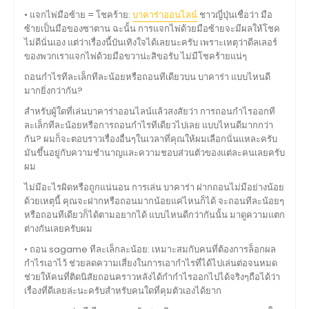
• แจกไพ่มือซ้าย = โชคร้าย:
บาคาร่าออนไลน์
ชาวญี่ปุ่นเชื่อว่า มือ
ซ้ายเป็นมือของซาตาน ฉะนั้น การแจกไพ่ด้วยมือซ้ายจะมีผลให้โชค
ไม่ดีนั่นเอง แต่ว่าเรื่องนี้บันเทิงใจได้เลยนะครับ เพราะเหตุว่าดีลเลอร์
ของพวกเราแจกไพ่ด้วยมือขวาน่ะสิขอรับ ไม่มีโชคร้ายแน่ๆ
ถอนกำไรทีละเล็กทีละน้อยหรือถอนทีเดียวบน บาคาร่า แบบไหนดี
มากยิ่งกว่ากัน?
สำหรับผู้ใดที่เล่นบาคาร่าออนไลน์แล้วสงสัยว่า การถอนกำไรออกที
ละเล็กทีละน้อยหรือการถอนกำไรทีเดียวไปเลย แบบไหนดีมากกว่า
กัน? ผมก็จะตอบราวเรื่องอื่นๆในเวลาที่คุณให้ผมเลือกนั่นแหละครับ
มันขึ้นอยู่กับความชำนาญและความชอบส่วนตัวของแต่ละคนเลยครับ
ผม
ไม่มีอะไรผิดหรือถูกแน่นอน การเล่น บาคาร่า ฝากถอนไม่มีอย่างน้อย
ด้วยเหตุนี้ คุณจะฝากหรือถอนมากน้อยแค่ไหนก็ได้ จะถอนทีละน้อยๆ
หรือถอนทีเดียวก็ได้ตามอยากได้ แบบไหนดีกว่ากันนั้น มาดูความแตก
ต่างกันเลยครับผม
• ถอน sagame ทีละเล็กละน้อย: เหมาะสมกับคนที่ต้องการล็อกผล
กำไรเอาไว้ ช่วยลดความเสี่ยงในการเอากำไรที่ได้ไปเล่นต่อจนหมด
ช่วยให้คนที่ติดนิสัยถอนคราวหลังได้กำกำไรออกไปได้จริงๆถือได้ว่า
เรื่องที่ดีเลยล่ะนะครับสำหรับคนใดที่คุมตัวเองได้ยาก