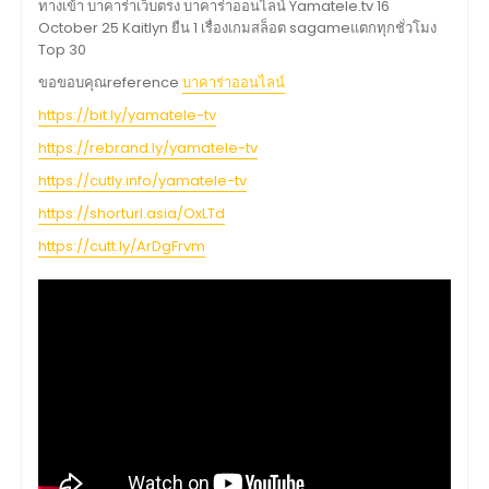
ทางเข้า บาคาร่าเว็บตรง บาคาร่าออนไลน์ Yamatele.tv 16
October 25 Kaitlyn ยืน 1 เรื่องเกมสล็อต sagameแตกทุกชั่วโมง
Top 30
ขอขอบคุณreference
บาคาร่าออนไลน์
https://bit.ly/yamatele-tv
https://rebrand.ly/yamatele-tv
https://cutly.info/yamatele-tv
https://shorturl.asia/OxLTd
https://cutt.ly/ArDgFrvm