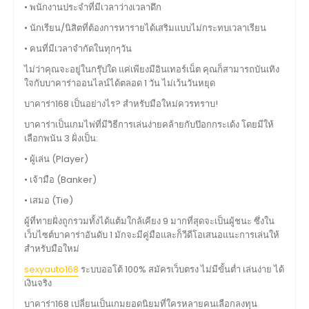
• พนักงานประจำที่มีเวลาว่างเวลาดึก
• นักเรียน/นิสิตที่ต้องการหารายได้เสริมแบบไม่กระทบเวลาเรียน
• คนที่มีเวลาจำกัดในทุกๆวัน
ไม่ว่าคุณจะอยู่ในกรุ๊ปใด แค่เพียงมีอินเทอร์เน็ต คุณก็สามารถบันเทิง
ใจกับบาคาร่าออนไลน์ได้ตลอด 1 วัน ไม่เว้นวันหยุด
บาคาร่า168 เป็นอย่างไร? สำหรับมือใหม่ควรทราบ!
บาคาร่าเป็นเกมไพ่ที่มีวิธีการเล่นง่ายคล้ายกับป๊อกกระเด้ง โดยมีให้
เลือกพนัน 3 ฝั่งเป็น:
• ผู้เล่น (Player)
• เจ้ามือ (Banker)
• เสมอ (Tie)
ผู้ที่ทายฝั่งถูกรวมทั้งได้แต้มใกล้เคียง 9 มากที่สุดจะเป็นผู้ชนะ ซึ่งใน
เว็บไซต์บาคาร่าอันดับ 1 มักจะมีคู่มือและก็วีดีโอเสนอแนะการเล่นให้
สำหรับมือใหม่
sexyauto168
ระบบออโต้ 100% สมัครเว็บตรง ไม่มีขั้นต่ำ เล่นง่าย ได้
เงินจริง
บาคาร่า168 เปลี่ยนเป็นเกมยอดนิยมที่ใครหลายคนเลือกลงทุน