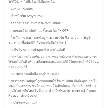
โต้ที่ใช้เวลาไม่ถึง 1 นาทีเพียงแค่นั้น
แนวทางการสมัคร:
• เข้าหน้าเว็บ sexyauto168
• คลิก “สมัครสมาชิก” หรือ “ลงทะเบียน”
• กรอกเบอร์โทรศัพท์ รวมทั้งคอยรับรหัส OTP
• ตั้งรหัสผ่าน และกรอกข้อมูลบางส่วน เช่น ชื่อ-นามสกุล, บัญชี
ธนาคาร (ชื่อบัญชีจำต้องตรงกับชื่อผู้สมัคร)
• กดยืนยัน ระบบจะนำคุณเข้าระบบในทันที
ภายหลังจากสมัครเสร็จ คุณสามารถฝากเงินรวมทั้งเข้าเล่นบาคาร่า
ได้เลยในทันที หรือจะเลือกทดสอบเล่นก่อนก็ได้ในหลายเว็บที่มีโหมด
ทดสอบเล่นฟรี
เล่น บาคาร่า บนมือถือ รองรับทุกระบบ
บาคาร่าออนไลน์ยุคนี้ถูกออกแบบให้ใช้งานได้บน มือถือทุกระบบ ไม่
ว่าจะเป็น Android หรือ iOS รวมถึงแท็บเล็ตและก็คอมพิวเตอร์ PC ก็
เล่นได้อย่างลื่นไหล ไม่มีสะดุด ด้วยเว็บที่รองรับ HTML5 แล้วก็ระบบ
Responsive Design
• เล่นได้ทุกหนทุกแห่ง