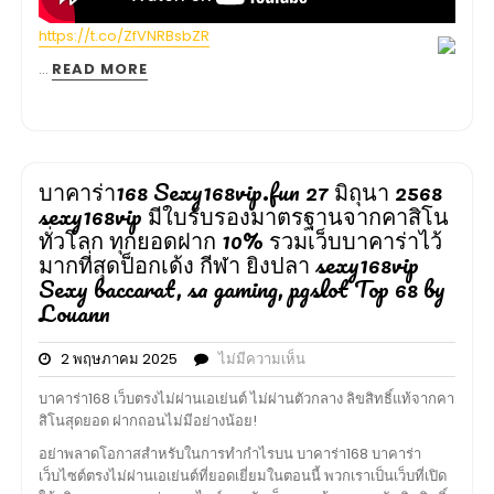
https://t.co/ZfVNRBsbZR
…
READ MORE
บาคาร่า168 Sexy168vip.fun 27 มิถุนา 2568
sexy168vip มีใบรับรองมาตรฐานจากคาสิโน
ทั่วโลก ทุกยอดฝาก 10% รวมเว็บบาคาร่าไว้
มากที่สุดป็อกเด้ง กีฬา ยิงปลา sexy168vip
Sexy baccarat, sa gaming, pgslot Top 68 by
Louann
2 พฤษภาคม 2025
ไม่มีความเห็น
บาคาร่า168 เว็บตรงไม่ผ่านเอเย่นต์ ไม่ผ่านตัวกลาง ลิขสิทธิ์แท้จากคา
สิโนสุดยอด ฝากถอนไม่มีอย่างน้อย!
อย่าพลาดโอกาสสำหรับในการทำกำไรบน บาคาร่า168 บาคาร่า
เว็บไซต์ตรงไม่ผ่านเอเย่นต์ที่ยอดเยี่ยมในตอนนี้ พวกเราเป็นเว็บที่เปิด