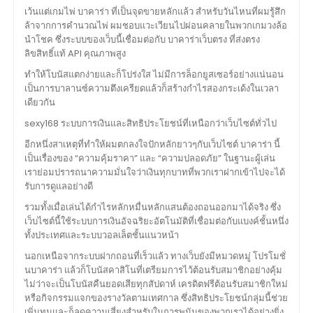
เว้นแต่เกมไพ่ บาคาร่า ที่เป็นจุดขายหลักแล้ว สำหรับวันไหนที่ผมรู้สึก
ล้าจากการคำนวณไพ่ ผมชอบแวะเวียนไปผ่อนคลายในพวกเกมวงล้อ
นำโชค ซึ่งระบบของเว็บนี้เชื่อมต่อกับ บาคาร่าเว็บตรง ที่ส่งตรง
ลิขสิทธิ์แท้ API คุณภาพสูง
ทำให้โบนัสแตกง่ายและก็โปร่งใส ไม่มีการล็อกยูสเซอร์อย่างแน่นอน
เป็นการบาลานซ์ความตึงเครียดแล้วก็สร้างกำไรสองกระเด้งในเวลา
เดียวกัน
sexy168 ระบบการเงินและสิทธิประโยชน์ที่เหนือกว่าเว็บไซต์ทั่วไป
อีกหนึ่งสาเหตุที่ทำให้ผมตกลงใจปักหลักยาวๆกับเว็บไซต์ บาคาร่า นี้
เป็นเรื่องของ “ความคุ้มราคา” และ “ความปลอดภัย” ในฐานะผู้เล่น
เราย่อมปรารถนาความมั่นใจว่าเงินทุกบาทที่พวกเราฝากเข้าไปจะได้
รับการดูแลอย่างดี
รวมทั้งเมื่อเล่นได้กำไรหลักหมื่นหลักแสนต้องถอนออกมาได้จริง ซึ่ง
เว็บไซต์นี้ใช้ระบบการเงินอัจฉริยะอัตโนมัติที่เชื่อมต่อกับแบงค์ชั้นหนึ่ง
ทั้งประเทศและระบบวอลเล็ตชั้นแนวหน้า
นอกเหนือจากระบบฝากถอนที่เร็วแล้ว ทางเว็บยังมีหมวดหมู่ โปรโมชั่
นบาคาร่า แล้วก็โบนัสคาสิโนที่เตรียมการไว้ต้อนรับสมาชิกอย่างคุ้ม
ไม่ว่าจะเป็นโบนัสคืนยอดเสียทุกสัปดาห์ เครดิตฟรีต้อนรับสมาชิกใหม่
หรือกิจกรรมแจกของรางวัลตามเทศกาล ซึ่งสิทธิประโยชน์กลุ่มนี้ช่วย
เพิ่มทุนและก็ลดความเสี่ยงสำหรับในการพนันของพวกเราได้อย่างยิ่ง