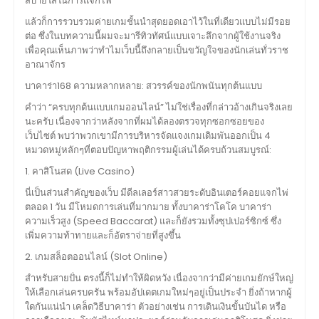
สบายใสในการแจกไพ่
แล้วก็การรวบรวมค่ายเกมชั้นนำสุดยอดเอาไว้ในที่เดียวแบบไม่มีรอย
ต่อ ซึ่งในบทความนี้ผมจะมารีทิวทัศน์แบบเจาะลึกจากผู้ใช้งานจริง
เพื่อคุณเห็นภาพว่าทำไมเว็บนี้ถึงกลายเป็นขวัญใจของนักเล่นทั่วราช
อาณาจักร
บาคาร่า168 ความหลากหลาย: สวรรค์ของนักพนันทุกต้นแบบ
คำว่า “ครบทุกต้นแบบเกมออนไลน์” ไม่ใช่เรื่องที่กล่าวอ้างเกินจริงเลย
นะครับ เนื่องจากว่าหลังจากที่ผมได้ลองตรวจทุกซอกซอยของ
เว็บไซต์ พบว่าพวกเขามีการบริหารจัดแจงเกมเดิมพันออกเป็น 4
หมวดหมู่หลักๆที่ตอบปัญหาพฤติกรรมผู้เล่นได้ครบถ้วนสมบูรณ์:
1. คาสิโนสด (Live Casino)
นี่เป็นส่วนสำคัญของเว็บ มีดีลเลอร์สาวสวยระดับอินเตอร์คอยแจกไพ่
ตลอด 1 วัน มีโหมดการเล่นที่มากมาย ทั้งบาคาร่าโคโค บาคาร่า
ความเร็วสูง (Speed Baccarat) และก็ยังรวมทั้งซุปเปอร์ซิกซ์ ซึ่ง
เพิ่มความท้าทายและก็อัตราจ่ายที่สูงขึ้น
2. เกมสล็อตออนไลน์ (Slot Online)
สำหรับสายปั่น ตรงนี้ก็ไม่ทำให้ผิดหวัง เนื่องจากว่ามีค่ายเกมยักษ์ใหญ่
ให้เลือกเล่นครบครัน พร้อมอัปเดตเกมใหม่ๆอยู่เป็นประจำ ยิ่งถ้าหากผู้
ใดกันแน่นำ เคล็ดวิธีบาคาร่า ตัวอย่างเช่น การเดินเงินขั้นบันได หรือ