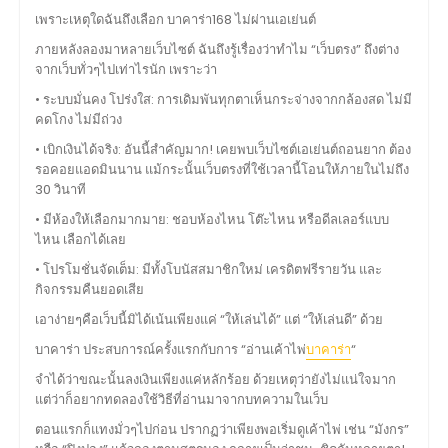
เพราะเหตุใดฉันถึงเลือก บาคาร่า168 ไม่ผ่านเอเย่นต์
ภายหลังลองมาหลายเว็บไซต์ ฉันถึงรู้เรื่องว่าทำไม “เว็บตรง” ถึงต่าง
จากเว็บทั่วๆไปเท่าไรนัก เพราะว่า
• ระบบมั่นคง โปร่งใส: การเดิมพันทุกตาเห็นกระจ่างจากกล้องสด ไม่มี
คดโกง ไม่มีถ่วง
• เบิกเงินได้จริง: อันนี้สำคัญมาก! เคยพบเว็บไซต์เอเย่นต์ถอนยาก ต้อง
รอคอยแอดมินนาน แม้กระนั้นเว็บตรงที่ใช้เวลานี้โอนให้ภายในไม่ถึง
30 วินาที
• มีห้องให้เลือกมากมาย: ชอบห้องไหน โต๊ะไหน หรือดีลเลอร์แบบ
ไหน เลือกได้เลย
• โปรโมชั่นจัดเต็ม: มีทั้งโบนัสสมาชิกใหม่ เครดิตฟรีรายวัน และ
กิจกรรมคืนยอดเสีย
เอาง่ายๆคือเว็บนี้มิได้เน้นเพียงแค่ “ให้เล่นได้” แต่ “ให้เล่นดี” ด้วย
บาคาร่า ประสบการณ์ครั้งแรกกับการ “อ่านเค้าไพ่
บาคาร่า
“
จำได้ว่าขณะนั้นลงเงินเพียงแค่หลักร้อย ด้วยเหตุว่ายังไม่แน่ใจมาก
แต่ว่าก็อยากทดลองใช้วิธีที่อ่านมาจากบทความในเว็บ
ตอนแรกก็แทงมั่วๆไปก่อน ปรากฏว่าเพียงพอเริ่มดูเค้าไพ่ เช่น “มังกร”