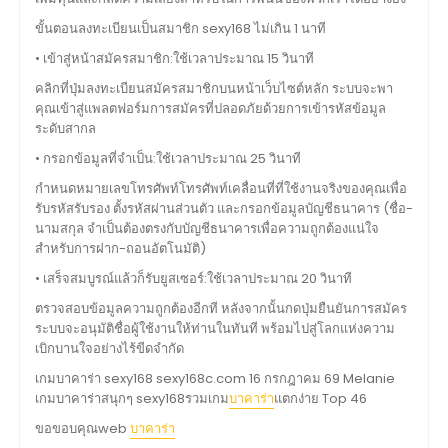
ขั้นตอนลงทะเบียนเป็นสมาชิก sexy168 ไม่เกิน 1 นาที
• เข้าสู่หน้าสมัครสมาชิก:ใช้เวลาประมาณ 15 วินาที
คลิกที่ปุ่มลงทะเบียนสมัครสมาชิกบนหน้าเว็บไซต์หลัก ระบบจะพา
คุณเข้าสู่แพลตฟอร์มการสมัครที่ปลอดภัยด้วยการเข้ารหัสข้อมูล
ระดับสากล
• กรอกข้อมูลที่จำเป็น:ใช้เวลาประมาณ 25 วินาที
กำหนดหมายเลขโทรศัพท์โทรศัพท์เคลื่อนที่ที่ใช้งานจริงของคุณเพื่อ
รับรหัสรับรอง ตั้งรหัสผ่านส่วนตัว และกรอกข้อมูลบัญชีธนาคาร (ชื่อ-
นามสกุล จำเป็นต้องตรงกับบัญชีธนาคารเพื่อความถูกต้องแน่ใจ
สำหรับการฝาก-ถอนอัตโนมัติ)
• เสร็จสมบูรณ์แล้วก็รับยูสเซอร์:ใช้เวลาประมาณ 20 วินาที
ตรวจสอบข้อมูลความถูกต้องอีกที หลังจากนั้นกดปุ่มยืนยันการสมัคร
ระบบจะอนุมัติชื่อผู้ใช้งานให้ท่านในทันที พร้อมไปสู่โลกแห่งความ
เบิกบานใจอย่างไร้ขีดจำกัด
เกมบาคาร่า sexy168 sexy168c.com 16 กรกฎาคม 69 Melanie
เกมบาคาร่าสนุกๆ sexy168รวมเกม
บาคาร่า
แตกง่าย Top 46
ขอขอบคุณweb
บาคาร่า