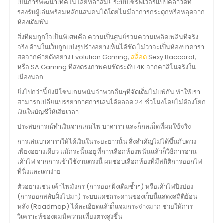
เป็นการพัฒนาเทคโนโลยีที่ล้ำสมัย ระบบเซิร์ฟเวอร์แบบคลาวด์ที่
รองรับผู้เล่นพร้อมหลักแสนคนได้โดยไม่มีอาการกระตุกหรือหลุดจาก
ห้องเดิมพัน
สิ่งที่ผมถูกใจเป็นพิเศษคือ ความเป็นศูนย์รวมความเพลิดเพลินที่จริง
จริง ด้านในเว็บถูกแบ่งรูปร่างอย่างเห็นได้ชัด ไม่ว่าจะเป็นห้องบาคาร่า
สดจากค่ายดังอย่าง Evolution Gaming,
สล็อต
Sexy Baccarat,
หรือ SA Gaming ที่ส่งตรงภาพคมชัดระดับ 4K จากคาสิโนจริงใน
เมืองนอก
ยิ่งไปกว่านี้ยังมีโซนเกมพนันจำพวกอื่นๆที่จัดเต็มไม่แพ้กัน ทำให้เรา
สามารถเปลี่ยนบรรยากาศการเล่นได้ตลอด 24 ชั่วโมงโดยไม่ต้องโยก
เงินในบัญชีให้เสียเวลา
ประสบการณ์ทำเงินจากเกมไพ่ บาคาร่า และก็กลเม็ดที่ผมใช้จริง
การเล่นบาคาร่าให้ได้เงินในระยะยาวนั้น สิ่งสำคัญไม่ได้ขึ้นกับดวง
เพียงอย่างเดียว แม้กระนั้นอยู่ที่การเลือกห้องพนันแล้วก็วิธีการอ่าน
เค้าไพ่ จากการเข้าใช้งานตรงนี้ ผมชอบเลือกห้องที่มีสถิติการออกไพ่
ที่นิ่งและเดาง่าย
ตัวอย่างเช่น เค้าไพ่มังกร (การออกฝั่งเดิมซ้ำๆ) หรือเค้าไพ่ปิงปอง
(การออกสลับฝั่งไปมา) ระบบแดชกระดานของเว็บนี้แสดงสถิติย้อน
หลัง (Roadmap) ได้ละเอียดแล้วก็แจ่มกระจ่างมาก ช่วยให้การ
วิเคราะห์ของผมมีความเที่ยงตรงสูงขึ้น