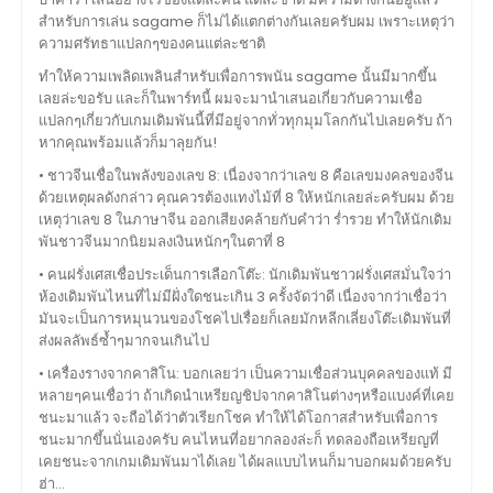
สำหรับการเล่น sagame ก็ไม่ได้แตกต่างกันเลยครับผม เพราะเหตุว่า
ความศรัทธาแปลกๆของคนแต่ละชาติ
ทำให้ความเพลิดเพลินสำหรับเพื่อการพนัน sagame นั้นมีมากขึ้น
เลยล่ะขอรับ และก็ในพาร์ทนี้ ผมจะมานำเสนอเกี่ยวกับความเชื่อ
แปลกๆเกี่ยวกับเกมเดิมพันนี้ที่มีอยู่จากทั่วทุกมุมโลกกันไปเลยครับ ถ้า
หากคุณพร้อมแล้วก็มาลุยกัน!
• ชาวจีนเชื่อในพลังของเลข 8: เนื่องจากว่าเลข 8 คือเลขมงคลของจีน
ด้วยเหตุผลดังกล่าว คุณควรต้องแทงไม้ที่ 8 ให้หนักเลยล่ะครับผม ด้วย
เหตุว่าเลข 8 ในภาษาจีน ออกเสียงคล้ายกับคำว่า ร่ำรวย ทำให้นักเดิม
พันชาวจีนมากนิยมลงเงินหนักๆในตาที่ 8
• คนฝรั่งเศสเชื่อประเด็นการเลือกโต๊ะ: นักเดิมพันชาวฝรั่งเศสมั่นใจว่า
ห้องเดิมพันไหนที่ไม่มีฝั่งใดชนะเกิน 3 ครั้งจัดว่าดี เนื่องจากว่าเชื่อว่า
มันจะเป็นการหมุนวนของโชคไปเรื่อยก็เลยมักหลีกเลี่ยงโต๊ะเดิมพันที่
ส่งผลลัพธ์ซ้ำๆมากจนเกินไป
• เครื่องรางจากคาสิโน: บอกเลยว่า เป็นความเชื่อส่วนบุคคลของแท้ มี
หลายๆคนเชื่อว่า ถ้าเกิดนำเหรียญชิปจากคาสิโนต่างๆหรือแบงค์ที่เคย
ชนะมาแล้ว จะถือได้ว่าตัวเรียกโชค ทำให้ได้โอกาสสำหรับเพื่อการ
ชนะมากขึ้นนั่นเองครับ คนไหนที่อยากลองล่ะก็ ทดลองถือเหรียญที่
เคยชนะจากเกมเดิมพันมาได้เลย ได้ผลแบบไหนก็มาบอกผมด้วยครับ
ฮ่า…