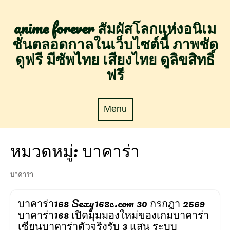
Skip
to
anime forever สัมผัสโลกแห่งอนิเม
content
ชั่นตลอดกาลในเว็บไซต์นี้ ภาพชัด
ดูฟรี มีซัพไทย เสียงไทย ดูลิขสิทธิ์
ฟรี
Menu
Menu
หมวดหมู่:
บาคาร่า
บาคาร่า
บาคาร่า168 Sexy168c.com 30 กรกฎา 2569
บาคาร่า168 เปิดมุมมองใหม่ของเกมบาคาร่า
เซียนบาคาร่าตัวจริงรับ 3 แสน ระบบ