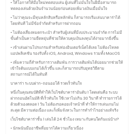
• ให้โอกาสให้มือใหม่ทดสอบเล่น ผู้เล่นที่ไม่มั่นใจในฝีมือสามารถ
ทดลองเล่นด้วยเงินจำนวนน้อยก่อนค่อยเพิ่มวงเงินเมื่อมั่นใจ
• ไม่ว่าคุณจะมีทุนหลักสิบหรือหลักพัน ก็สามารถเริ่มเล่นบาคาร่าได้
โดยทันที ไม่มีข้อจำกัดสำหรับการฝากถอน
• ไม่ต้องเสี่ยงหมดกระเป๋า สำหรับผู้เล่นที่มีงบประมาณจำกัด การไม่มี
ขั้นต่ำเป็นความยืดหยุ่นที่ช่วยให้ควบคุมเงินลงทุนได้ง่ายมากยิ่งขึ้น
• เข้าเล่นผ่านโปรแกรมสำหรับท่องอินเตอร์เน็ตได้เลย ไม่ต้องโหลด
แอปพลิเคชัน รองรับทั้ง iOS, Android, Windows รวมทั้ง MacOS
• เพิ่มความถี่สำหรับการวางเดิมพัน การวางเดิมพันได้บ่อยมากช่วยให้
เข้าใจต้นแบบเกมได้เร็วขึ้น และก็สามารถปรับยุทธวิธีตาม
สถานการณ์ได้ในทันที
บาคาร่า ระบบฝาก-ถอนออโต้ รวดเร็วทันใจ
หนึ่งในคุณสมบัติที่ทำให้เว็บไซต์บาคาร่าอันดับ 1 โดดเด่นคือ ระบบ
ฝากถอนอัตโนมัติ ที่เร็วทันใจ ใช้เวลาไม่เกิน 30 วินาที ทำรายการได้
ด้วยตัวเองตลอด 1 วัน ไม่ต้องรอคอยเจ้าหน้าที่ ทำให้การเล่นเกมไม่
สะดุด มีความต่อเนื่อง และก็เพิ่มจังหวะในการทำกำไรอย่างแท้จริง
เว็บไซต์บาคาร่าชั้น 1 เล่นได้ 24 ชั่วโมง เหมาะกับคนใดกันแน่บ้าง?
• นักพนันมืออาชีพที่อยากได้ความเกี่ยวเนื่อง