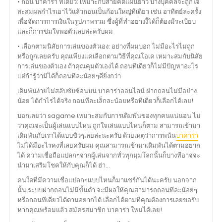
• ถอน บาคาร่า ทีเดียว: เหมาะกับสายคิดแผนยาว บางบุคคลจะถูกใจ
สะสมผลกำไรเอาไว้แล้วถอนเป็นก้อนใหญ่ทีเดียว เช่น อาทิตย์ละครั้ง
เพื่อจัดการการเงินในรูปภาพรวม ซึ่งผู้ที่ทำอย่างงี้ได้ก็ต้องมีระเบียบ
และก็การข่มใจพอตัวเลยล่ะครับผม
• เลือกตามนิสัยการเล่นของตัวเอง: อย่างที่ผมบอก ไม่มีอะไรไม่ถูก
หรือถูกเลยครับ คุณเพียงแค่เลือกตามวิธีที่คุณโอเค เหมาะสมกับนิสัย
การเล่นของตัวเอง ถ้าคุณคุมตัวเองได้ ถอนทีเดียวก็ไม่มีปัญหาอะไร
แต่ถ้ารู้ว่ามิได้ก็ถอนทีละน้อยๆดียิ่งกว่า
เดิมพันง่ายไม่สลับซับซ้อนบน บาคาร่าออนไลน์ ฝากถอนไม่มีอย่าง
น้อย ได้กำไรได้จริง ถอนทีละเล็กละน้อยหรือทีเดียวก็เลือกได้เลย!
บอกเลยว่า sagame เหมาะสมกับการเดิมพันของทุกคนแน่นอน ไม่
ว่าคุณจะเป็นผู้เล่นแบบไหน ถูกใจเล่นแบบไหนก็ตาม สามารถเข้ามา
เดิมพันกับเราได้แบบชิวๆเลยล่ะนะครับ ด้วยเหตุว่าการพนัน
บาคาร่า
ไม่ได้มีอะไรคงที่เลยครับผม คุณสามารถเข้ามาเดิมพันได้ตามอยาก
ได้ ความเชื่อถือแปลกๆจากผู้เล่นจากทั่วทุกมุมโลกนั้นก็บางทีอาจจะ
นำมาเสริมโชคให้กับคุณก็ได้ ฮ่า…
คนใดที่มีความเชื่อแปลกๆแบบไหนก็มาแชร์กันได้นะครับ นอกจาก
นั้น ระบบฝากถอนไม่มีขั้นต่ำ จะมีผลให้คุณสามารถถอนทีละน้อยๆ
หรือถอนทีเดียวได้ตามอยากได้ เลือกได้ตามที่คุณต้องการเลยขอรับ
หากคุณพร้อมแล้ว สมัครสมาชิก บาคาร่า ใหม่ได้เลย!