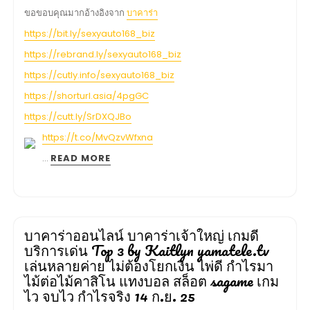
ขอขอบคุณมากอ้างอิงจาก
บาคาร่า
https://bit.ly/sexyauto168_biz
https://rebrand.ly/sexyauto168_biz
https://cutly.info/sexyauto168_biz
https://shorturl.asia/4pgGC
https://cutt.ly/SrDXQJBo
https://t.co/MvQzvWfxna
…
READ MORE
บาคาร่าออนไลน์ บาคาร่าเจ้าใหญ่ เกมดี
บริการเด่น Top 3 by Kaitlyn yamatele.tv
เล่นหลายค่าย ไม่ต้องโยกเงิน ไพ่ดี กำไรมา
ไม้ต่อไม้คาสิโน แทงบอล สล็อต sagame เกม
ไว จบไว กำไรจริง 14 ก.ย. 25