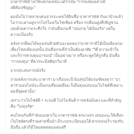
บาคาร่า168 ไม่ใช่แค่เกมพนัน แต่ว่าเป็น “การลงทุนอย่างมี
สติสัมปชัญญะ”
ผมมั่นใจว่าหลายๆคนอาจจะเคยได้ยินชื่อ บาคาร่า168 กันมาบ้างแล้ว
ไม่ว่าจะผ่านหูจากโปรโมทในโซเชียล หรือจากเพื่อนฝูงที่เชิญชวน
เล่นด้วยความระทึกใจ ว่ามันคือเกมที่ “เล่นง่าย ได้เงินจริง” แต่ใน
ความเป็นจริง
หลังจากที่ผมได้ลองเล่นด้วยตัวเอง ผมพบว่าบาคาร่ามิได้เป็นเพียงเกม
เสี่ยงโชคเพียงแค่นั้น มันคือเกมที่จำเป็นต้องอาศัย “วิธี ความเข้าใจ
และก็การควบคุมอารมณ์” เป็นอย่างมาก หรือจะพูดให้ถูกคือ มันคือ
“การลงทุน” ที่ควรจะมีสติทุกวินาที
จากประสบการณ์จริง
ภายหลังจากเล่น บาคาร่า มาเกือบจะปี ฉันสรุปได้แจ่มชัดเลยว่า “บา
คาร่าออนไลน์จะเป็นเกมที่ยอดเยี่ยม ก็เมื่อคุณเล่นบนเว็บไซต์ที่เหมาะ
สมที่สุดเท่านั้น”
เพราะว่าเว็บไซต์ดี = ระบบดี โปรโมชั่นดี การคลังมั่นคง และที่สำคัญ
คือ “ไม่ทุจริต”
คนไหนกันที่กำลังมองหาเว็บ บาคาร่า168 ครบวงจร เสนอแนะให้เลือก
เว็บไซต์ตรงที่รวมค่ายชั้นนำ มีระบบระเบียบออโต้ ฝากถอนเร็ว รองรับ
มือถือ แล้วก็มีโหมดทดลองเล่นฟรี