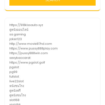
https://918kissauto.xyz
ดูหนังออนไลน์
sa gaming
joker123
http://www.movie87hd.com
https://www.pussy888play.com
https://pussy888win.com
sexybaccarat
https://www.pgslot.golf
pgslot
pg99
fullslot
live22slot
หนังชนโรง
ดูหนังฟรี
ดูหนังชนโรง
slot168
slot456