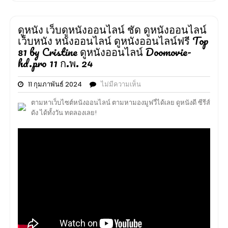
ดูหนัง เว็บดูหนังออนไลน์ ชัด ดูหนังออนไลน์
เว็บหนัง หนังออนไลน์ ดูหนังออนไลน์ฟรี Top
81 by Cristine ดูหนังออนไลน์ Doomovie-
hd.pro 11 ก.พ. 24
11 กุมภาพันธ์ 2024
ไม่มีความเห็น
ตามหาเว็บไซต์หนังออนไลน์ ตามหามองมูฟวี่ได้เลย ดูหนังดี ซีรีส์
ดัง ได้ทั้งวัน ทดลองเลย!