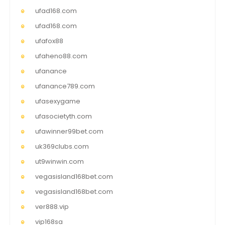
ufad168.com
ufad168.com
ufafox88
ufaheno88.com
ufanance
ufanance789.com
ufasexygame
ufasocietyth.com
ufawinner99bet.com
uk369clubs.com
ut9winwin.com
vegasisland168bet.com
vegasisland168bet.com
ver888.vip
vip168sa