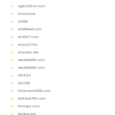
dgb222hot.com
Doomovie
dr888
dr888bet.com
ek4567.com
enjoy24.fun
erisauto.site
etbet16888.com
etbet16888.com
FAFA123
faro168
fcharoenkit168.com
finfinbet789.com
finnivips.com
fiwdee.win