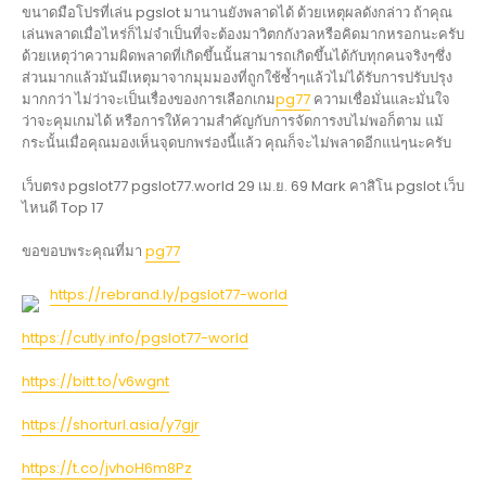
ขนาดมือโปรที่เล่น pgslot มานานยังพลาดได้ ด้วยเหตุผลดังกล่าว ถ้าคุณ
เล่นพลาดเมื่อไหร่ก็ไม่จำเป็นที่จะต้องมาวิตกกังวลหรือคิดมากหรอกนะครับ
ด้วยเหตุว่าความผิดพลาดที่เกิดขึ้นนั้นสามารถเกิดขึ้นได้กับทุกคนจริงๆซึ่ง
ส่วนมากแล้วมันมีเหตุมาจากมุมมองที่ถูกใช้ซ้ำๆแล้วไม่ได้รับการปรับปรุง
มากกว่า ไม่ว่าจะเป็นเรื่องของการเลือกเกม
pg77
ความเชื่อมั่นและมั่นใจ
ว่าจะคุมเกมได้ หรือการให้ความสำคัญกับการจัดการงบไม่พอก็ตาม แม้
กระนั้นเมื่อคุณมองเห็นจุดบกพร่องนี้แล้ว คุณก็จะไม่พลาดอีกแน่ๆนะครับ
เว็บตรง pgslot77 pgslot77.world 29 เม.ย. 69 Mark คาสิโน pgslot เว็บ
ไหนดี Top 17
ขอขอบพระคุณที่มา
pg77
https://rebrand.ly/pgslot77-world
https://cutly.info/pgslot77-world
https://bitt.to/v6wgnt
https://shorturl.asia/y7gjr
https://t.co/jvhoH6m8Pz