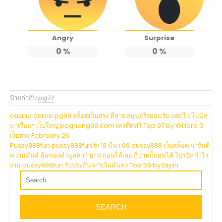
Angry
Surprise
0
%
0
%
ป้ายกำกับ:
pg77
แนะแนว
casino online pg99 สล็อตเว็บตรง ที่สายหมุนจริงยอมรับ แตกไว โบนัส
มาเรื่อยๆ เว็บใหญ่ ppgheng99.com เครดิตฟรี Top 97 by Willard 3
เรื่อง
เว็บตรง February 26
Pussy888fun pussy888fun.tv 18 มีนา 69 pussy888 เว็บสล็อต การันตี
ความมันส์ ลุ้นทองคำมูลค่า 1 บาท ถอนได้เลย กี่บาทก็ถอนได้ โปรปัง กำไร
งาม pussy888fun รับประกันการเงินมั่นคง Top 59 by Elijah