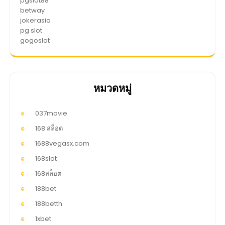
pgslot88
betway
jokerasia
pg slot
gogoslot
หมวดหมู่
037movie
168 สล็อต
1688vegasx.com
168slot
168สล็อต
188bet
188betth
1xbet