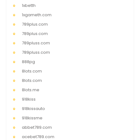
1xbetth
1xgameth.com
789plus.com
789plus.com
789pluss.com
789pluss.com
888pg
8lots.com
8lots.com
8lots.me
918kiss
918kissauto
918kissme
abbet789.com
acebet789.com