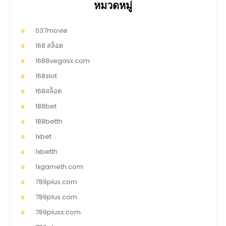
หมวดหมู่
037movie
168 สล็อต
1688vegasx.com
168slot
168สล็อต
188bet
188betth
1xbet
1xbetth
1xgameth.com
789plus.com
789plus.com
789pluss.com