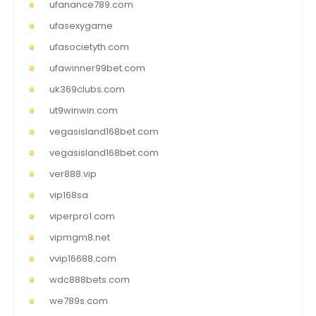
ufanance789.com
ufasexygame
ufasocietyth.com
ufawinner99bet.com
uk369clubs.com
ut9winwin.com
vegasisland168bet.com
vegasisland168bet.com
ver888.vip
vip168sa
viperpro1.com
vipmgm8.net
vvip16688.com
wdc888bets.com
we789s.com