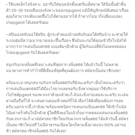
• ใช้เบทเล็กไล่จังหวะ: อย่ารีบใส่ทุนหนักตั้งแต่เริ่มเด็ดขาด ให้ปั่นขั้นต่ำขั้น
ต่ำ 20-30 รอบเพื่อมองจังหวะของเกมpgslot แม้มีสัญลักษณ์พิเศษมาเรื่อย
คุณก็สามารถเพิ่มเบทขึ้นไปได้ตามอยากได้ ถ้าหากไม่มาก็เปลี่ยนแปลง
เกมpgslot ได้เลยครับผม
• สปินเองสลับออโต้สปิน: ผู้กระทำดเองบ้างสลับกับออโต้สปินบ้าง จะช่วยให้
ระบบสุ่มมีความมากมายเยอะขึ้นเรื่อยๆ ซึ่งมันจะก่อให้คุณเข้าถึงโบนัสได้
มากกว่าการเล่นปั่นแตก66 แบบเดิมๆอีกด้วย ผู้ใดกันแน่ที่ยังไม่เคยทดลอง
ไปลองpgslot กันได้เลยครับผม!
สนุกกับเกมสล็อตที่เหมาะสมที่สุดจาก สล็อต66 ได้แล้ววันนี้ ไม่พลาด
แนวทางการทำกำไรที่ดีเยี่ยมที่สุดที่คุณต้องการ สมัครเป็นสมาชิกเลย!
พร้อมจะมาสนุกสนานกับเราสล็อต66กันรึยังนะครับ? เห็นไหมนะครับว่า
การเล่นปั่นแตก66มิได้มีอะไรยากเลยขอรับ ยิ่งหากคุณมาใช้บริการ
เว็บไซต์pgslot ของพวกเราด้วยแล้วล่ะก็ มันจะยิ่งง่ายเลยล่ะนะครับ จะเล่น
ผ่านมือถือก็ได้ จะเล่นผ่านคอมพิวเตอร์ก็ได้ เลือกได้ดังที่คุณต้องการเลย
ครับ นอกจากนี้ เรายังมาพร้อมเทคนิคการเล่นเกมปั่นแตก66 ให้เข้าโบนัส
ได้อย่างเร็วทันใจอีกด้วย ผู้ใดที่พึงพอใจแล้วก็อยากทดลองเล่นเกมสล็อต66
กับพวกเราล่ะก็ มาสมัครสมาชิกใหม่กับพวกเราสล็อต66 ได้แล้ววันนี้ สมัคร
เป็นสมาชิกใหม่ฟรี ไม่มีค่าธรรมเนียมใดๆก็ตามทั้งมวลแน่ๆ 100% อย่ารอ
ช้า สมัครสมาชิกสล็อต66 กันได้เลย!