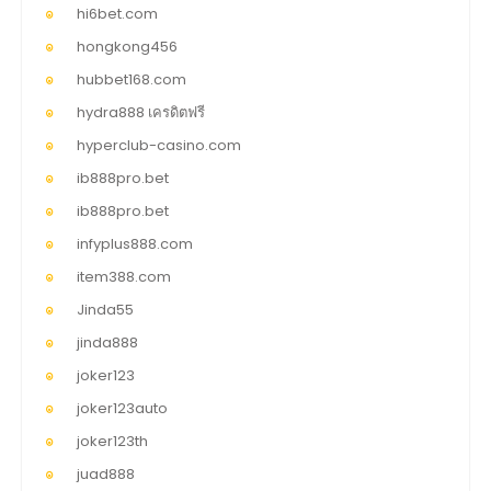
hi6bet.com
hongkong456
hubbet168.com
hydra888 เครดิตฟรี
hyperclub-casino.com
ib888pro.bet
ib888pro.bet
infyplus888.com
item388.com
Jinda55
jinda888
joker123
joker123auto
joker123th
juad888