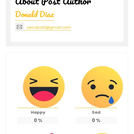
About Post Author
Donald Diaz
seoaba01@gmail.com
Happy
Sad
0
%
0
%