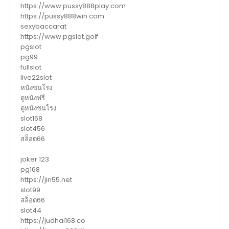
https://www.pussy888play.com
https://pussy888win.com
sexybaccarat
https://www.pgslot.golf
pgslot
pg99
fullslot
live22slot
หนังชนโรง
ดูหนังฟรี
ดูหนังชนโรง
slot168
slot456
สล็อต66
joker 123
pg168
https://jin55.net
slot99
สล็อต66
slot44
https://judhai168.co