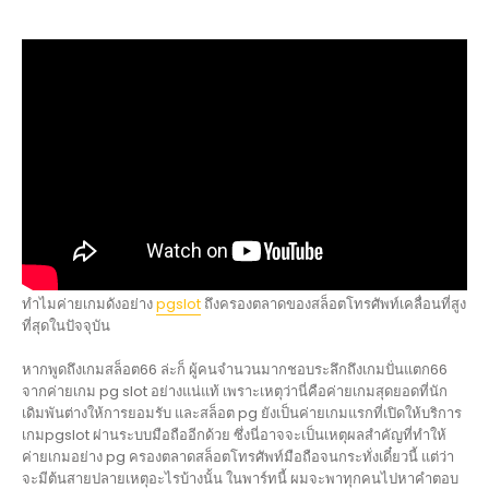
ทำไมค่ายเกมดังอย่าง
pgslot
ถึงครองตลาดของสล็อตโทรศัพท์เคลื่อนที่สูง
ที่สุดในปัจจุบัน
หากพูดถึงเกมสล็อต66 ล่ะก็ ผู้คนจำนวนมากชอบระลึกถึงเกมปั่นแตก66
จากค่ายเกม pg slot อย่างแน่แท้ เพราะเหตุว่านี่คือค่ายเกมสุดยอดที่นัก
เดิมพันต่างให้การยอมรับ และสล็อต pg ยังเป็นค่ายเกมแรกที่เปิดให้บริการ
เกมpgslot ผ่านระบบมือถืออีกด้วย ซึ่งนี่อาจจะเป็นเหตุผลสำคัญที่ทำให้
ค่ายเกมอย่าง pg ครองตลาดสล็อตโทรศัพท์มือถือจนกระทั่งเดี๋ยวนี้ แต่ว่า
จะมีต้นสายปลายเหตุอะไรบ้างนั้น ในพาร์ทนี้ ผมจะพาทุกคนไปหาคำตอบ