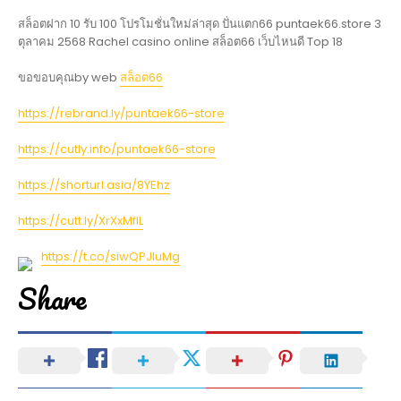
สล็อตฝาก 10 รับ 100 โปรโมชั่นใหม่ล่าสุด ปั่นแตก66 puntaek66.store 3
ตุลาคม 2568 Rachel casino online สล็อต66 เว็บไหนดี Top 18
ขอขอบคุณby web
สล็อต66
https://rebrand.ly/puntaek66-store
https://cutly.info/puntaek66-store
https://shorturl.asia/8YEhz
https://cutt.ly/XrXxMfIL
https://t.co/siwQPJluMg
Share