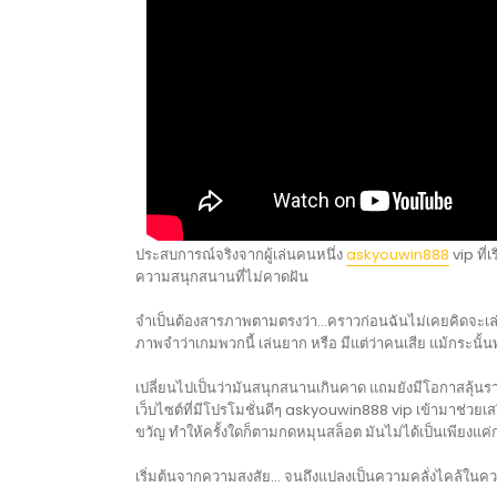
ประสบการณ์จริงจากผู้เล่นคนหนึ่ง
askyouwin888
vip ที
ความสนุกสนานที่ไม่คาดฝัน
จำเป็นต้องสารภาพตามตรงว่า…คราวก่อนฉันไม่เคยคิดจะเล่น
ภาพจำว่าเกมพวกนี้ เล่นยาก หรือ มีแต่ว่าคนเสีย แม้กระนั
เปลี่ยนไปเป็นว่ามันสนุกสนานเกินคาด แถมยังมีโอกาสลุ้นรางว
เว็บไซต์ที่มีโปรโมชั่นดีๆ askyouwin888 vip เข้ามาช่วย
ขวัญ ทำให้ครั้งใดก็ตามกดหมุนสล็อต มันไม่ได้เป็นเพียงแค่
เริ่มต้นจากความสงสัย… จนถึงแปลงเป็นความคลั่งไคล้ใ