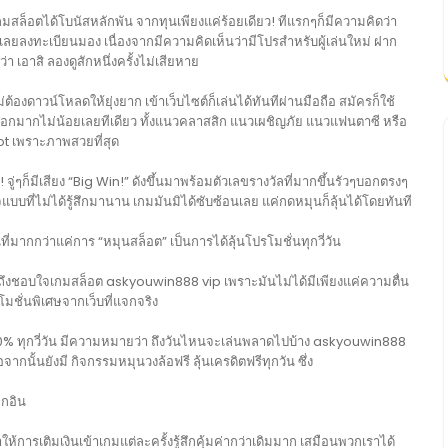
นเกมสล็อตได้โบนัสหลักพัน จากทุนเพียงแค่ร้อยเดียว! ทีแรกๆก็มีความคิดว่า
ยลงทะเบียนมอง เนื่องจากมีความคิดเห็นว่ามีโปรสำหรับผู้เล่นใหม่ ฝาก
่า เอาสิ ลองดูสักหนึ่งครั้งไม่เสียหาย
ต้องดาวน์โหลดให้ยุ่งยาก เข้าเว็บไซต์ก็เล่นได้ทันทีผ่านมือถือ สมัครก็ใช้
ให้เลือกมากไม่น้อยเลยทีเดียว ทั้งแนวคลาสสิก แนวเผชิญภัย แนวแฟนตาซี หรือ
ot เพราะภาพสวยที่สุด
ู่ๆก็มีเสียง “Big Win!” ดังขึ้นมาพร้อมตัวเลขรางวัลที่มากขึ้นรัวๆบอกตรงๆ
บที่ไม่ได้รู้สึกมานาน เกมมันมิได้ซับซ้อนเลย แค่กดหมุนก็ลุ้นได้โดยทันที
่มากกว่าแค่การ “หมุนสล็อต” เป็นการได้ลุ้นโปรโมชั่นทุกวี่วัน
คนถึงชอบใจเกมสล็อต askyouwin888 vip เพราะมันไม่ได้มีเพียงแค่ความตื่น
โมชั่นพิเศษจากเว็บที่แจกจริง
สีย 10% ทุกวี่วัน มีความหมายว่า ถึงวันไหนจะเล่นพลาดไปบ้าง askyouwin888
ากนั้นยังมี กิจกรรมหมุนวงล้อฟรี ลุ้นเครดิตฟรีทุกวัน ซึ่ง
อกอิน
ห้การเติมเงินเข้าเกมแต่ละครั้งรู้สึกคุ้มค่ากว่าเดิมมาก เสมือนพวกเราได้