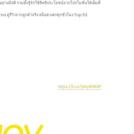
ย่างมีสติ รวมทั้งรู้จักใช้สิทธิประโยชน์จากโปรโมชั่นให้เต็มที่
ดูรีวิวจากลูกค้าจริง สล็อต แตกทุกชั่วโมง Top 52
https://t.co/yMylB1tR9P