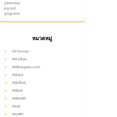
jokerasia
pg slot
gogoslot
หมวดหมู่
037movie
168 สล็อต
1688vegasx.com
168slot
168สล็อต
188bet
188betth
1xbet
1xbetth