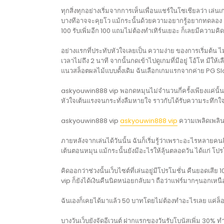
ทุกสิ่งทุกอย่างเริ่มจากการเห็นเพื่อนแชร์ในโซเชียลว่า เล่
บางทีอาจจะคุยโว แม้กระนั้นด้วยความอยากรู้อยากทดลอง เล
100 รับเพิ่มอีก 100 แถมไม่ต้องทำเทิร์นเยอะ ก็เลยมีความคิดว
อย่างแรกที่ประทับหัวใจเลยเป็น ความง่าย ของการเริ่มต้น ไม่
เวลาไม่ถึง 2 นาที จากนั้นกดเข้าไปดูเกมที่มีอยู่ โอ้โห มี
แนวสล็อตผลไม้แบบดั้งเดิม ฉันเลือกเกมแรกจากค่าย PG Sl
askyouwin888 vip พอกดหมุนไม่จำนวนกี่ครั้งเพียงแค่นั้น! จ
หัวใจเต้นแรงจนกระทั่งลืมหายใจ ราวกับได้รับความระทึกใจแบ
askyouwin888 vip
askyouwin888 vip
ความเพลิดเพลินที
ภายหลังจากเล่นได้วันนั้น ฉันก็เริ่มรู้ว่าเพราะอะไรหลาย
เต้นตอนหมุน แม้กระนั้นยังมีอะไรให้ลุ้นตลอดวัน ได้แก่ โปร
คิดออกว่าช่วงนั้นเว็บไซต์ที่เล่นอยู่มีโปรโมชั่น คืนยอดเ
vip ก็ยังได้เงินคืนนิดหน่อยกลับมา ถือว่าแฟร์มากๆนอกเหนือจ
ฉันเองก็เคยได้มาแล้ว 50 บาทโดยไม่ต้องทำอะไรเลย แค่ล็
บางวันเว็บยังจัดอีเวนต์ ฝากแรกของวันรับโบนัสเพิ่ม 30% ทำใ