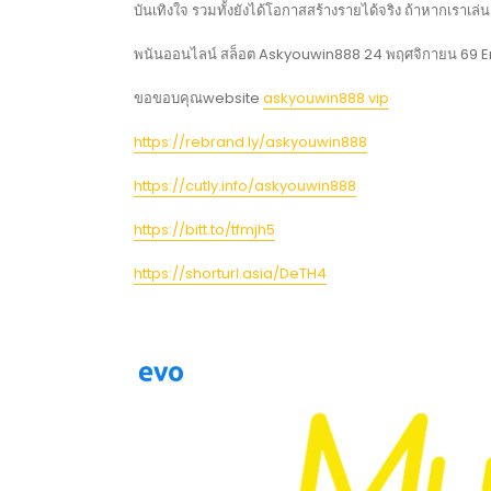
บันเทิงใจ รวมทั้งยังได้โอกาสสร้างรายได้จริง ถ้าหากเราเล่นอ
พนันออนไลน์ สล็อต Askyouwin888 24 พฤศจิกายน 69 Erna 
ขอขอบคุณwebsite
askyouwin888 vip
https://rebrand.ly/askyouwin888
https://cutly.info/askyouwin888
https://bitt.to/tfmjh5
https://shorturl.asia/DeTH4