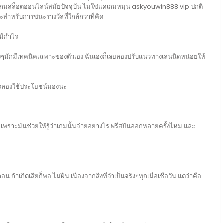
รู้ว่า เกมสล็อตออนไลน์สมัยปัจจุบัน ไม่ใช่แค่เกมหมุน askyouwin888 vip ปกติ
ำหรับการชนะรางวัลที่ใกล้กว่าที่คิด
็มีกำไร
็อต เก่งๆมักมีเทคนิคเฉพาะของตัวเอง ฉันเองก็เลยลองปรับแนวทางเล่นนิดหน่อยให้
ารลองใช้ประโยชน์มองนะ
ง เพราะมันช่วยให้รู้ว่าเกมนั้นจ่ายอย่างไร ฟรีสปินออกหลายครั้งไหม และ
อน ถ้าเกิดเสียก็พอ ไม่ฝืน เนื่องจากสิ่งที่จำเป็นจริงๆทุกเมื่อเชื่อวัน แต่ว่าคือ