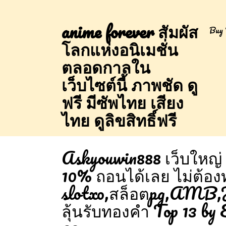
Skip
to
anime forever สัมผัส
content
Buy 
โลกแห่งอนิเมชั่น
ตลอดกาลใน
เว็บไซต์นี้ ภาพชัด ดู
ฟรี มีซัพไทย เสียง
ไทย ดูลิขสิทธิ์ฟรี
Askyouwin888 เว็บใหญ่ 
10% ถอนได้เลย ไม่ต้อ
slotxo,สล็อตpg,AMB,J
ลุ้นรับทองคำ Top 13 by