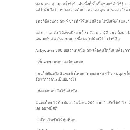
ของสมนาคุณทุกครั้งที่เข้าเล่น ซึ่งทั้งสิ้นนี้แหละที่ทำให้
แต่ว่ามันคือโลกของความคุ้มค่า ความสนุกสนาน และจังหวะส
ยุทธวิธีส่วนตัวเล็กๆที่ช่วยทำให้เล่น สล็อต ได้บันเทิงใจและก
หลังจากเล่นไปได้ครู่หนึ่ง ฉันก็เริ่มสังเกตว่าผู้ที่เล่น สล
เหมาะกับสไตล์ของตนเอง ซึ่งผลสรุปมันเวิร์กกว่าที่คิด!
Askyouwin888 ขอเล่าเทคนิคเล็กๆเผื่อคนใดกันแน่ต้องก
• เริ่มจากเกมทดลองก่อนเสมอ
ก่อนใช้เงินจริง ฉันจะเข้าโหมด “ทดลองเล่นฟรี” ก่อนทุกครั้
อัตราการชนะเป็นอย่างไร
• ตั้งงบเล่นต่อวันให้แจ้งชัด
ฉันจะตั้งงบไว้ ดังเช่นว่า วันนี้เล่น 200 บาท ถ้าเกิดได้กำไรก็ถ
เล่นอย่างมีสติ
• ใช้โปรโมชั่นให้คุ้มที่สุด