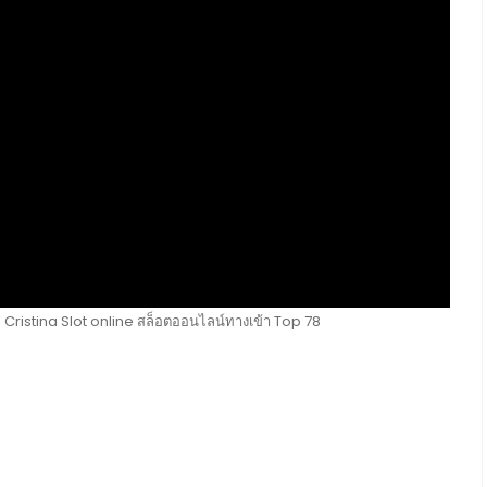
 Cristina Slot online สล็อตออนไลน์ทางเข้า Top 78