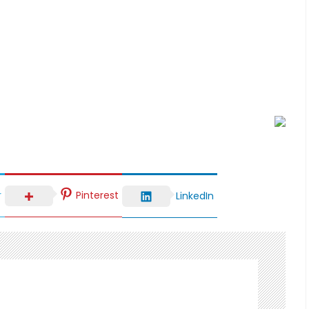
r
Pinterest
LinkedIn