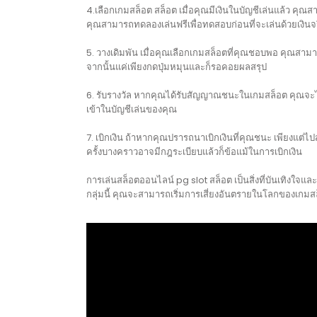
4.เลือกเกมสล็อต สล็อต เมื่อคุณมีเงินในบัญชีเล่นแล้ว คุณ
คุณสามารถทดลองเล่นฟรีเพื่อทดสอบก่อนที่จะเล่นด้วยเงินจร
5. วางเดิมพัน เมื่อคุณเลือกเกมสล็อตที่คุณชอบพอ คุณสาม
จากนั้นแค่เพียงกดปุ่มหมุนและก็รอคอยผลสรุป
6. รับรางวัล หากคุณได้รับสัญญาณชนะในเกมสล็อต คุณจะได
เข้าในบัญชีเล่นของคุณ
7. เบิกเงิน ถ้าหากคุณปรารถนาเบิกเงินที่คุณชนะ เพียงแต่ไป
ครั้งบางคราวอาจมีกฎระเบียบแล้วก็ข้อแม้ในการเบิกเงิน
การเล่นสล็อตออนไลน์ pg slot สล็อต เป็นสิ่งที่บันเทิงใจ
กลุ่มนี้ คุณจะสามารถเริ่มการเสี่ยงอันตรายในโลกของเกมส