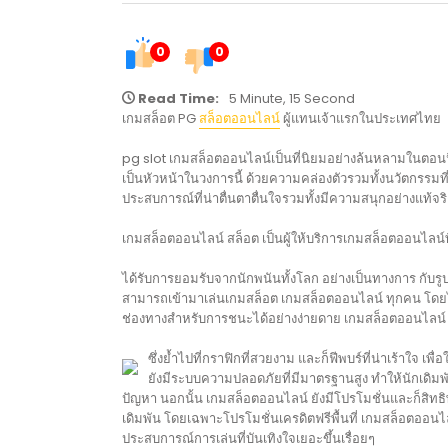
0
0
Read Time:
5 Minute, 15 Second
เกมสล็อต PG
สล็อตออนไลน์
ผู้แทนเจ้าแรกในประเทศไทย
pg slot เกมสล็อตออนไลน์เป็นที่นิยมอย่างล้นหลามในตอนนี้
เป็นหัวหน้าในวงการนี้ ด้วยความคล่องตัวรวมทั้งนวัตกรร
ประสบการณ์ที่น่าตื่นตาตื่นใจรวมทั้งมีความสนุกอย่างแท้จริ
เกมสล็อตออนไลน์ สล็อต เป็นผู้ให้บริการเกมสล็อตออนไลน์ที
ได้รับการยอมรับจากนักพนันทั้งโลก อย่างเป็นทางการ กับรูป
สามารถเข้ามาเล่นเกมสล็อต เกมสล็อตออนไลน์ ทุกคน โดย
ช่องทางสำหรับการชนะได้อย่างง่ายดาย เกมสล็อตออนไลน์ 
ซึ่งย้ำไปที่กราฟิกที่สวยงาม และก็ฟีพบร์ที่น่าเร้าใจ เ
ยังมีระบบความปลอดภัยที่มีมาตรฐานสูง ทำให้นักเดิมพ
ปัญหา นอกนั้น เกมสล็อตออนไลน์ ยังมีโปรโมชั่นและก็สิทธิ
เดิมพัน โดยเฉพาะโปรโมชั่นเครดิตฟรีพื้นที่ เกมสล็อตออนไ
ประสบการณ์การเล่นที่บันเทิงใจเยอะขึ้นเรื่อยๆ