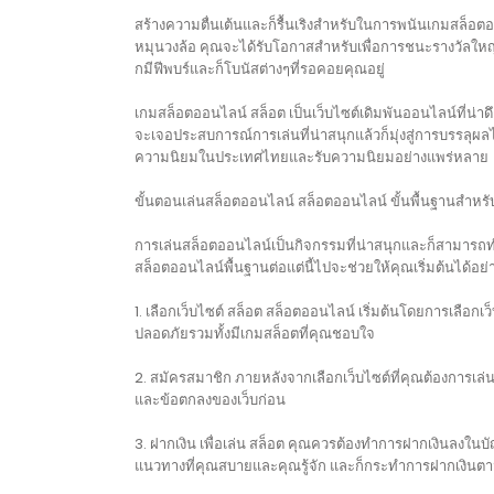
สร้างความตื่นเต้นและก็รื้นเริงสำหรับในการพนันเกมสล็อตออนไ
หมุนวงล้อ คุณจะได้รับโอกาสสำหรับเพื่อการชนะรางวัลใหญ
กมีฟีพบร์และก็โบนัสต่างๆที่รอคอยคุณอยู่
เกมสล็อตออนไลน์ สล็อต เป็นเว็บไซต์เดิมพันออนไลน์ที่น่าด
จะเจอประสบการณ์การเล่นที่น่าสนุกแล้วก็มุ่งสู่การบรรลุผลไ
ความนิยมในประเทศไทยและรับความนิยมอย่างแพร่หลาย
ขั้นตอนเล่นสล็อตออนไลน์ สล็อตออนไลน์ ขั้นพื้นฐานสำหรั
การเล่นสล็อตออนไลน์เป็นกิจกรรมที่น่าสนุกและก็สามารถทำเงิ
สล็อตออนไลน์พื้นฐานต่อแต่นี้ไปจะช่วยให้คุณเริ่มต้นได้อย่
1. เลือกเว็บไซต์ สล็อต สล็อตออนไลน์ เริ่มต้นโดยการเลือกเ
ปลอดภัยรวมทั้งมีเกมสล็อตที่คุณชอบใจ
2. สมัครสมาชิก ภายหลังจากเลือกเว็บไซต์ที่คุณต้องการเล่
และข้อตกลงของเว็บก่อน
3. ฝากเงิน เพื่อเล่น สล็อต คุณควรต้องทำการฝากเงินลงในบ
แนวทางที่คุณสบายและคุณรู้จัก และก็กระทำการฝากเงินตา