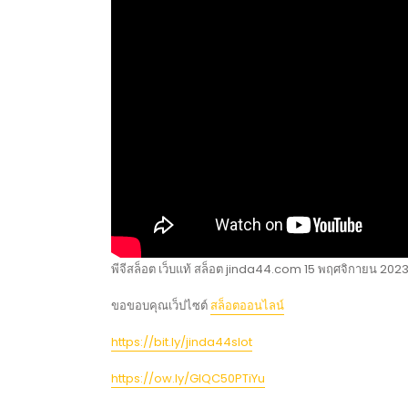
พีจีสล็อต เว็บแท้ สล็อต jinda44.com 15 พฤศจิกายน 2023
ขอขอบคุณเว็ปไซต์
สล็อตออนไลน์
https://bit.ly/jinda44slot
https://ow.ly/GlQC50PTiYu