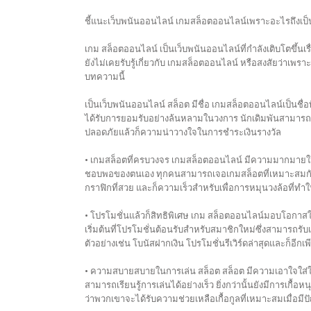
ชี้แนะเว็บพนันออนไลน์ เกมสล็อตออนไลน์เพราะอะไรถึงเป็น
เกม สล็อตออนไลน์ เป็นเว็บพนันออนไลน์ที่กำลังเติบโตขึ้นเ
ยังไม่เคยรับรู้เกี่ยวกับ เกมสล็อตออนไลน์ หรือสงสัยว่าเ
บทความนี้
เป็นเว็บพนันออนไลน์ สล็อต มีชื่อ เกมสล็อตออนไลน์เป็นชื่อ
ได้รับการยอมรับอย่างล้นหลามในวงการ นักเดิมพันสามารถมั่
ปลอดภัยแล้วก็ความน่าวางใจในการชำระเงินรางวัล
• เกมสล็อตที่ครบวงจร เกมสล็อตออนไลน์ มีความมากมายใน
ชอบพอของตนเอง ทุกคนสามารถเจอเกมสล็อตที่เหมาะสมกับ
กราฟิกที่สวย และก็ความเร็วสำหรับเพื่อการหมุนวงล้อที่ทำใ
• โปรโมชั่นแล้วก็สิทธิพิเศษ เกม สล็อตออนไลน์มอบโอกาสให
เริ่มต้นที่โปรโมชั่นต้อนรับสำหรับสมาชิกใหม่ซึ่งสามารถรับเค
ตัวอย่างเช่น โบนัสฝากเงิน โปรโมชั่นรีเวิร์ดล่าสุดและก็อ
• ความสบายสบายในการเล่น สล็อต สล็อต มีความเอาใจใส่ใน
สามารถเรียนรู้การเล่นได้อย่างเร็ว ยิ่งกว่านั้นยังมีการเกื้
ว่าพวกเขาจะได้รับความช่วยเหลือเกื้อกูลที่เหมาะสมเมื่อมี