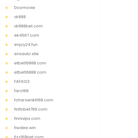
Doomovie
dr888
dr888bet.com
ek4567.com
enjoy24.fun
erisauto.site
etbet16888.com
etbet16888.com
FAFA123
faro168
fcharoenkit168.com
finfinbet789.com
finnivips.com
fiwdee.win
fizz169bet.com