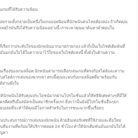
เกมที่ได้รับความนิยม
รื่อยรวมทั้งกลายเป็นหนึ่งในเกมยอดนิยมที่นักพนันคนไทยต้องลอง ถ้าเกิดคุณ
พราะเหตุไรมันถึงได้รับความนิยมอย่างนี้ เราจะพาคุณมาค้นหาคำตอบใน
ที่เรียกว่าประทับใจของนักพนันมากมายก่ายกอง แล้วก็เป็นเว็บไซต์เดิมพันที่
นอกมั่นใจได้ในความน่าไว้ใจของเว็บไซต์แห่งนี้ ทั้งยังในด้านความ
เรื่องของเกมสล็อต นักพนันสามารถเลือกเล่นเกมที่ตรงกับสไตล์และความ
สไตล์การเล่นของพวกเขา ตรงนี้คุณจะพบกับเกมสล็อตที่มาพร้อมกับ
ห้ท่านพึงใจ
้นักพนันได้รับคุณประโยชน์มากผ่านโปรโมชั่นแล้วก็สิทธิพิเศษต่างๆที่มีให้
รดิตฟรีเมื่อสมัครเป็นสมาชิกครั้งแรก ยิ่งกว่านั้นยังมีโปรโมชั่นอื่นๆยก
ีกเพียบเลยที่จะทำให้คุณมีโอกาสสำหรับในการชนะมากขึ้นเรื่อยๆ
ประสบการณ์การเล่นของนักพนัน ด้วยอินเทอร์เฟซที่ใช้ง่ายและมือใหม่
อหนุนทีมงานที่พร้อมให้บริการตลอด 24 ชั่วโมง ทำให้นักเดิมพันมั่นอกมั่นใจได้
ปัญหา