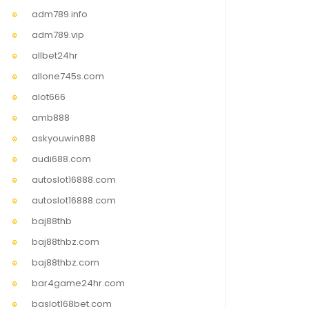
adm789.info
adm789.vip
allbet24hr
allone745s.com
alot666
amb888
askyouwin888
audi688.com
autoslot16888.com
autoslot16888.com
baj88thb
baj88thbz.com
baj88thbz.com
bar4game24hr.com
baslot168bet.com