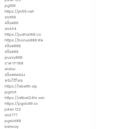
pg168
https://jin55.net
slot99
สล็อต66
slot44
https://judhai168.co
https://bonus888.life
สล็อต888
สล็อต99
pussy888
บาคาร่า168
slotxo
สล็อตทดลอง
หนังโป๊ไทย
https://1xbetth.vip
pgslot
https://allbet24hr.win
https://pgslotth.io
joker 123
slot777
pgslot88
betway