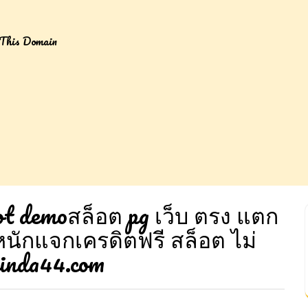
This Domain
ot demoสล็อต pg เว็บ ตรง แตก
นักแจกเครดิตฟรี สล็อต ไม่
jinda44.com