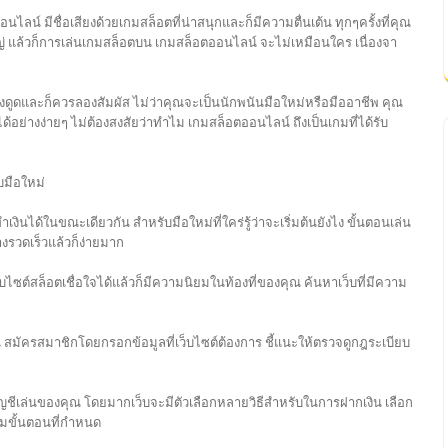
ลน์ มีชื่อเสียงด้วยเกมสล็อตที่น่าสนุกและก็มีความตื่นเต้น ทุกๆครั้งที่คุณ
่ แล้วก็การเล่นเกมสล็อตบน เกมสล็อตออนไลน์ จะไม่เหมือนใคร เนื่องจา
ึงดูดและก็ควรลองสัมผัส ไม่ว่าคุณจะเป็นนักพนันมือใหม่หรือมืออาชีพ คุณ
ด้อย่างง่ายๆ ไม่ต้องสงสัยว่าทำไม เกมสล็อตออนไลน์ ถึงเป็นเกมที่ได้รับ
บมือใหม่
นได้ในขณะเดียวกัน สำหรับมือใหม่ที่ใคร่รู้ว่าจะเริ่มต้นยังไง ขั้นตอนเล่น
างรวดเร็วแล้วก็ง่ายมาก
ว็บไซต์สล็อตเชื่อใจได้แล้วก็มีความนิยมในท้องที่ของคุณ ค้นหาเว็บที่มีความ
น สมัครสมาชิกโดยกรอกข้อมูลที่เว็บไซต์ต้องการ ชี้แนะให้ตรวจดูกฎระเบียบ
ัญชีเล่นของคุณ โดยมากเว็บจะมีตัวเลือกหลายวิธีสำหรับในการฝากเงิน เลือก
มขั้นตอนที่กำหนด