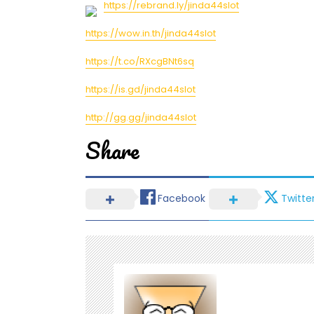
https://rebrand.ly/jinda44slot
https://wow.in.th/jinda44slot
https://t.co/RXcgBNt6sq
https://is.gd/jinda44slot
http://gg.gg/jinda44slot
Share
Facebook
Twitte