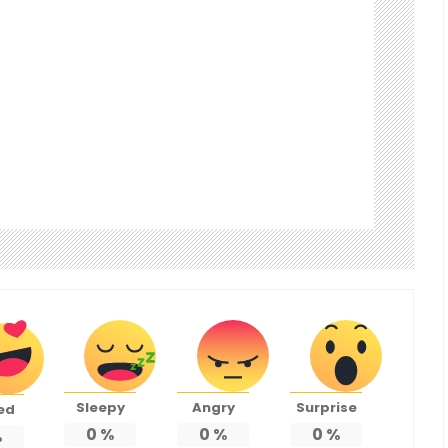
Sleepy
Angry
Surprise
ed
0
%
0
%
0
%
%