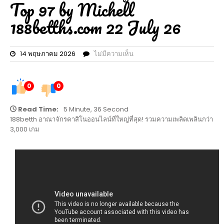
Top 97 by Michell
188betths.com 22 July 26
14 พฤษภาคม 2026
ไม่มีความเห็น
0
0
Read Time:
5 Minute, 36 Second
188betth อาณาจักรคาสิโนออนไลน์ที่ใหญ่ที่สุด! รวมความเพลิดเพลินกว่า
3,000 เกม