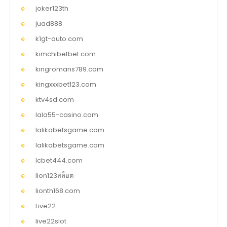
joker123th
juad888
k1gt-auto.com
kimchibetbet.com
kingromans789.com
kingxxxbet123.com
ktv4sd.com
lala55-casino.com
lalikabetsgame.com
lalikabetsgame.com
lcbet444.com
lion123สล็อต
lionth168.com
Live22
live22slot