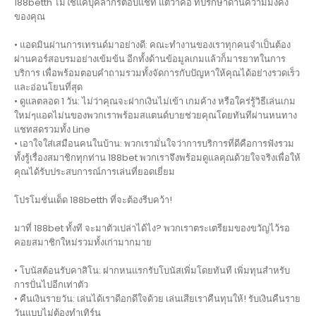
188betth ไม่ใช่แค่บุคลากรตอบแชท แต่ว่าคือ ที่ปรึกษาด้านความมั่งคั่ง
ของคุณ
• แอดมินผ่านการเทรนด์มาอย่างดี: คณะทำงานของเราทุกคนจำเป็นต้อง
ผ่านคอร์สอบรมอย่างเข้มข้น อีกทั้งด้านข้อมูลเกมแล้วก็มารยาทในการ
บริการ เพื่อพร้อมตอบคำถามรวมทั้งจัดการกับปัญหาให้คุณได้อย่างรวดเร็ว
และอ่อนโยนที่สุด
• ดูแลตลอด 1 วัน: ไม่ว่าคุณจะฝากเงินไม่เข้า เกมค้าง หรือใคร่รู้วิธีเล่นเกม
ใหม่ๆแอดไม่นของพวกเราพร้อมสแตนด์บายช่วยคุณโดยทันทีผ่านหนทาง
แชทสดรวมทั้ง Line
• เอาใจใส่เสมือนคนในบ้าน: พวกเรามั่นใจว่าการบริการที่ดีคือการฟังรวม
ทั้งรู้เรื่องสมาชิกทุกท่าน 188bet พวกเราจึงพร้อมดูแลคุณด้วยใจจริงเพื่อให้
คุณได้รับประสบการณ์การเล่นที่ยอดเยี่ยม
โปรโมชั่นเด็ด 188betth ที่จะต้องรีบคว้า!
มาที่ 188bet ทั้งที จะมาตัวเปล่าได้ไง? พวกเราตระเตรียมของขวัญไว้รอ
คอยสมาชิกใหม่รวมทั้งเก่ามากมาย
• โบนัสต้อนรับคาสิโน: ฝากหนแรกรับโบนัสเพิ่มโดยทันที เพิ่มทุนสำหรับ
การปั่นไปอีกเท่าตัว
• คืนเงินรายวัน: เล่นได้เราดีอกดีใจด้วย เล่นเสียเราคืนทุนให้! รับเงินคืนราย
วันแบบไม่ต้องทำเทิร์น