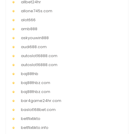
allbet24hr
allone745s.com
alot666
amb888
askyouwin888
audi688.com
autoslot16888.com
autoslot16888.com
baj88thb
baj88thbz.com
baj88thbz.com
bar4game24hr.com
baslot168bet.com
betflixtikto
betflixtikto.info