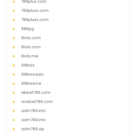
789plus.com
789pluss.com
789pluss.com
888pg
8lots.com
8lots.com
8lots.me
918kiss
918kissauto
918kissme
abbet789.com
acebet789.com
adm789.info
adm789.info
adm789.vip