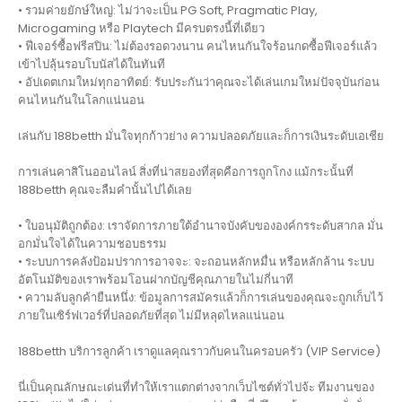
• รวมค่ายยักษ์ใหญ่: ไม่ว่าจะเป็น PG Soft, Pragmatic Play,
Microgaming หรือ Playtech มีครบตรงนี้ที่เดียว
• ฟีเจอร์ซื้อฟรีสปิน: ไม่ต้องรอดวงนาน คนไหนกันใจร้อนกดซื้อฟีเจอร์แล้ว
เข้าไปลุ้นรอบโบนัสได้ในทันที
• อัปเดตเกมใหม่ทุกอาทิตย์: รับประกันว่าคุณจะได้เล่นเกมใหม่ปัจจุบันก่อน
คนไหนกันในโลกแน่นอน
เล่นกับ 188betth มั่นใจทุกก้าวย่าง ความปลอดภัยและก็การเงินระดับเอเชีย
การเล่นคาสิโนออนไลน์ สิ่งที่น่าสยองที่สุดคือการถูกโกง แม้กระนั้นที่
188betth คุณจะลืมคำนั้นไปได้เลย
• ใบอนุมัติถูกต้อง: เราจัดการภายใต้อำนาจบังคับขององค์กรระดับสากล มั่น
อกมั่นใจได้ในความชอบธรรม
• ระบบการคลังป้อมปราการอาจจะ: จะถอนหลักหมื่น หรือหลักล้าน ระบบ
อัตโนมัติของเราพร้อมโอนฝากบัญชีคุณภายในไม่กี่นาที
• ความลับลูกค้ายืนหนึ่ง: ข้อมูลการสมัครแล้วก็การเล่นของคุณจะถูกเก็บไว้
ภายในเซิร์ฟเวอร์ที่ปลอดภัยที่สุด ไม่มีหลุดไหลแน่นอน
188betth บริการลูกค้า เราดูแลคุณราวกับคนในครอบครัว (VIP Service)
นี่เป็นคุณลักษณะเด่นที่ทำให้เราแตกต่างจากเว็บไซต์ทั่วไปจ้ะ ทีมงานของ