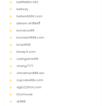
betflixtikto.info
betway
betwin6666.com
bkkwin เครดิตฟรี
bonanza99
boonlert1688.com
brazil999
bwvip4.com
cashgame168
chang7777
chinatown888.win
cupcake88x.com
dgb222hot.com
Doomovie
dr888