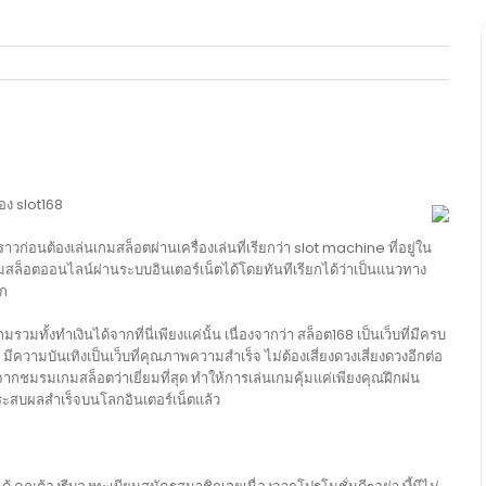
้อง slot168
วก่อนต้องเล่นเกมสล็อตผ่านเครื่องเล่นที่เรียกว่า slot machine ที่อยู่ใน
เกมสล็อตออนไลน์ผ่านระบบอินเตอร์เน็ตได้โดยทันทีเรียกได้ว่าเป็นแนวทาง
าก
วมทั้งทำเงินได้จากที่นี่เพียงแค่นั้น เนื่องจากว่า สล็อต168 เป็นเว็บที่มีครบ
ความบันเทิงเป็นเว็บที่คุณภาพความสำเร็จ ไม่ต้องเสี่ยงดวงเสี่ยงดวงอีกต่อ
พจากชมรมเกมสล็อตว่าเยี่ยมที่สุด ทำให้การเล่นเกมคุ้มแค่เพียงคุณฝึกฝน
ระสบผลสำเร็จบนโลกอินเตอร์เน็ตแล้ว