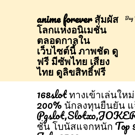
Skip
to
anime forever สัมผัส
content
Buy 
โลกแห่งอนิเมชั่น
ตลอดกาลใน
เว็บไซต์นี้ ภาพชัด ดู
ฟรี มีซัพไทย เสียง
ไทย ดูลิขสิทธิ์ฟรี
168slot ทางเข้าเล่นให
200% นักลงทุนยืนยัน แ
Pgslot,Slotxo,JOKER 
ชั่น โบนัสแจกหนัก Top 9