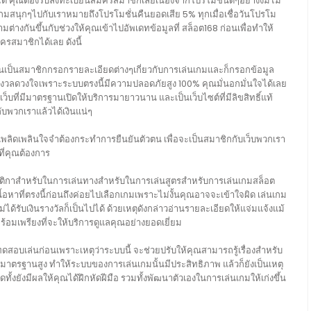
ับได้ คุณต้องรีบลงทะเบียนสมัครสมาชิกเลยเนื่องจากโปรโมชั่นดีๆอย่างงี้มีไม่
่นเกมสนุกๆไปกับเราหมายถึงโปรโมชั่นคืนยอดเสีย 5% ทุกเมื่อเชื่อวันโปรโม
ความต่างกันขึ้นกับช่วงให้คุณเข้าไปอัพเดทข้อมูลที่ สล็อต168 ก่อนเพื่อทำให้
ครสมาชิกได้เลย ดังนี้
เบียนเป็นสมาชิกกรอกรายละเอียดต่างๆเกี่ยวกับการเล่นเกมและก็กรอกข้อมูล
งกังวลดวงใจเพราะระบบตรงนี้มีความปลอดภัยสูง 100% คุณมั่นอกมั่นใจได้เลย
ป็นเว็บที่มีมาตรฐานเปิดให้บริการมายาวนาน และเป็นเว็บไซต์ที่มีลิขสิทธิ์แท้
ับพวกเราแล้วได้เงินแน่ๆ
งเพลิดเพลินใจจำต้องกระทำการยืนยันตัวตน เพื่อจะเป็นสมาชิกกับเว็บพวกเรา
ี่คุณต้องการ
เป็นกติกาสำหรับในการเล่นทางสำหรับในการเล่นสูตรสำหรับการเล่นเกมสล็อต
้อหาที่ตรงนี้ก่อนถึงค่อยไปเลือกเกมเพราะไม่งั้นคุณอาจจะเข้าใจผิด เล่นเกม
ด้รับเงินรางวัลก็เป็นไปได้ ด้วยเหตุดังกล่าวอ่านรายละเอียดให้แจ่มแจ้งแม้
ร้อมเพรียงที่จะให้บริการดูแลคุณอย่างยอดเยี่ยม
บทดสอบเล่นก่อนเพราะเหตุว่าระบบนี้ จะช่วยปรับให้คุณสามารถรู้เรื่องสำหรับ
ีมาตรฐานสูง ทำให้ระบบของการเล่นเกมนั้นมีประสิทธิภาพ แล้วก็ยังเป็นเหตุ
้งยังมีผลให้คุณได้ฝึกหัดฝีมือ รวมทั้งพัฒนาตัวเองในการเล่นเกมให้เก่งขึ้น