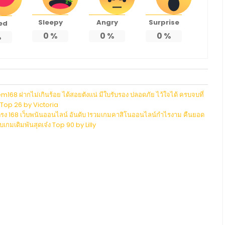
Sleepy
Angry
Surprise
ed
0
%
0
%
0
%
%
8 ฝากไม่เกินร้อย ได้สอยตังแน่ มีใบรับรอง ปลอดภัย ไว้ใจได้ ครบจบที่
ี้ Top 26 by Victoria
ตรง 168 เว็บพนันออนไลน์ อันดับ 1รวมเกมคาสิโนออนไลน์กำไรงาม คืนยอด
ับเกมเดิมพันสุดเจ๋ง Top 90 by Lilly