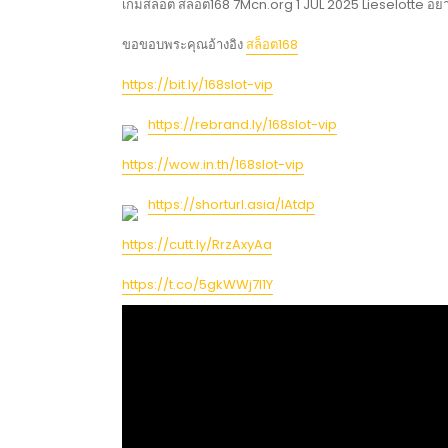
เกมสล็อต สล็อต168 7Mcn.org 1 JUL 2025 Lieselotte อ
ขอขอบพระคุณอ้างอิง
สล็อต168
https://bit.ly/168slot-vip
https://rebrand.ly/168slot-vip
https://wow.in.th/168slot-vip
https://shorturl.asia/lAtdp
https://cutt.ly/RrzAxyAa
https://t.co/5gkWWj7l1Y