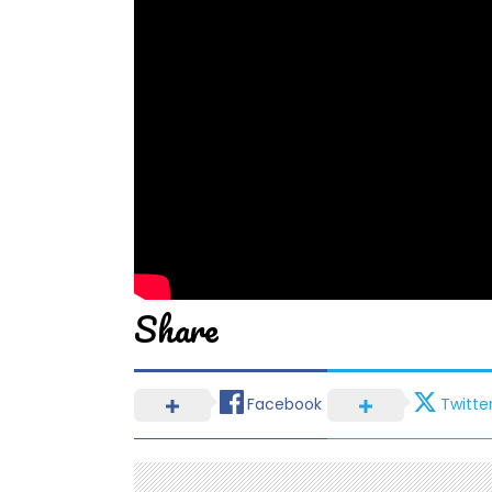
Share
Facebook
Twitte