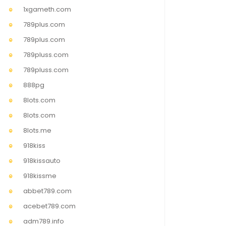
1xgameth.com
789plus.com
789plus.com
789pluss.com
789pluss.com
888pg
8lots.com
8lots.com
8lots.me
918kiss
918kissauto
918kissme
abbet789.com
acebet789.com
adm789.info