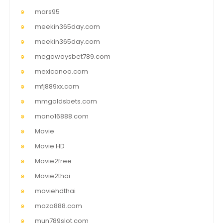
mars95
meekin365day.com
meekin365day.com
megawaysbet789.com
mexicanoo.com
mfj889xx.com
mmgoldsbets.com
mono16888.com
Movie
Movie HD
Movie2free
Movie2thai
moviehdthai
moza888.com
mun789slot.com