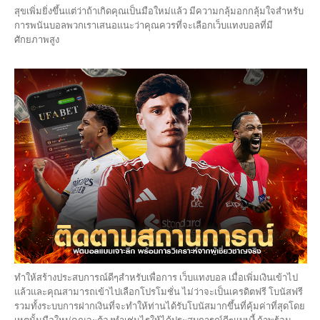
สุขเพิ่มยิ่งขึ้นแต่ว่าถ้าเกิดคุณเป็นมือใหม่แล้ว มีความกลุ้มอกกลุ้มใจสำหรับ
การพนันบอลพวกเราเสนอแนะว่าคุณควรที่จะเลือกเว็บแทงบอลที่มี
ศักยภาพสูง
ทำให้สร้างประสบการณ์ดีๆสำหรับเพื่อการ เว็บแทงบอล เมื่อเพิ่มเงินเข้าไป
แล้วและคุณสามารถเข้าไปเลือกโปรโมชั่น ไม่ว่าจะเป็นเครดิตฟรี โบนัสฟรี
รวมทั้งระบบการฝากเงินที่จะทำให้ท่านได้รับโบนัสมากขึ้นที่คุ้มค่าที่สุดโดย