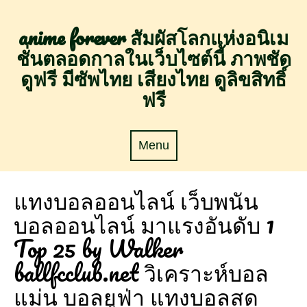
Skip
to
anime forever สัมผัสโลกแห่งอนิเม
content
ชั่นตลอดกาลในเว็บไซต์นี้ ภาพชัด
ดูฟรี มีซัพไทย เสียงไทย ดูลิขสิทธิ์
ฟรี
Menu
Menu
แทงบอลออนไลน์ เว็บพนัน
บอลออนไลน์ มาแรงอันดับ 1
Top 25 by Walker
ballfcclub.net วิเคราะห์บอล
แม่น บอลยูฟ่า แทงบอลสด