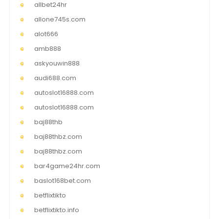
allbet24hr
allone745s.com
alot666
amb888
askyouwin888
audi688.com
autoslot16888.com
autoslot16888.com
baj88thb
baj88thbz.com
baj88thbz.com
bar4game24hr.com
baslot168bet.com
betflixtikto
betflixtikto.info