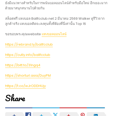
ยังมีแนวทางสำหรับในการพนันบอลออนไลน์สำหรับมือใหม่ อีกเยอะมาก
ด้วยมาสนุกสนานไปด้วยกัน
สล็อตฟรี แทงบอล Ballfcclub.net 2 มีนาคม 2569 Walker ดูรีวิวจาก
ลูกค้าจริง แทงบอลคิดจะลงทุนทั้งทีต้องที่นี่เท่านั้น Top 16
ขอขอบพระคุณwebsite
แทงบอลออนไลน์
https://rebrand.ly/ballfcclub
https://cutly.info/ballfcclub
https://bitt.to/31ngq4
https://shorturl.asia/DuyPM
https://t.co/wJrODDHUjy
Share