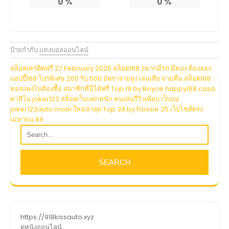
0
%
0
%
ป้ายกำกับ:
แทงบอลออนไลน์
แนะแนว
สล็อตเครดิตฟรี 27 February 2026 สล็อต168 อยากมีรถ มีทอง ต้องลอง
แฮปปี้168 โปรพิเศษ 200 รับ 500 อัตราจ่ายสูง เล่นเสีย จ่ายคืน สล็อต168
เรื่อง
ทองแพงไม่ต้องซื้อ สมาชิกที่นี่ได้ฟรี Top 19 by Boyce happy168.casa
คาสิโน joker123 สล็อตเว็บแตกหนัก คนเล่นรีวิวเพียบ เว็บแม่
joker123auto.mobi ใหม่ล่าสุด Top 39 by Flossie 25 เว็บไซต์ตรง
เมษายน 69
https://918kissauto.xyz
ดูหนังออนไลน์