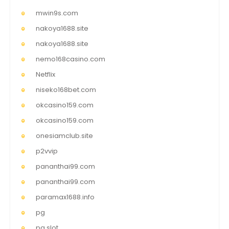
mwin9s.com
nakoya1688.site
nakoya1688.site
nemo168casino.com
Netflix
niseko168bet.com
okcasino159.com
okcasino159.com
onesiamclub.site
p2vvip
pananthai99.com
pananthai99.com
paramax1688.info
pg
pg slot