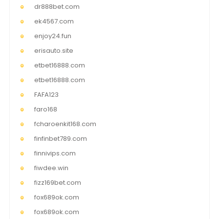
dr888bet.com
ek4567.com
enjoy24.fun
erisauto.site
etbet16888.com
etbet16888.com
FAFA123
faro168
fcharoenkit168.com
finfinbet789.com
finnivips.com
fiwdee.win
fizz169bet.com
fox689ok.com
fox689ok.com