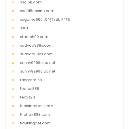
ssc168.com
ssc915casino.com
ssgame666 เข้าสู่ระบบ ล่าสุด
ssru
starrich99.com
sudyod888s.com
sudyod888s.com
sunny9999club.net
sunny9999club.net
tangtem168
teenoi888
texas24
thaisiambet.store
thehulk888.com
tia8kingbet.com