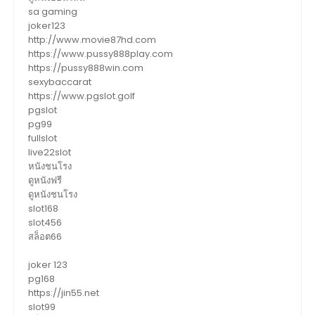
sa gaming
joker123
http://www.movie87hd.com
https://www.pussy888play.com
https://pussy888win.com
sexybaccarat
https://www.pgslot.golf
pgslot
pg99
fullslot
live22slot
หนังชนโรง
ดูหนังฟรี
ดูหนังชนโรง
slot168
slot456
สล็อต66
joker 123
pg168
https://jin55.net
slot99