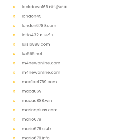
lockdown168 เข้าสู่ระบบ
london45
london6789.com
lotto432 ทางเข้า
luis16888.com
lux555.net
m4newonline.com
m4newonline.com
mac1bet789.com
macau69
macau888.win
marinapluss.com
mario678
mario678.club
mario678.info