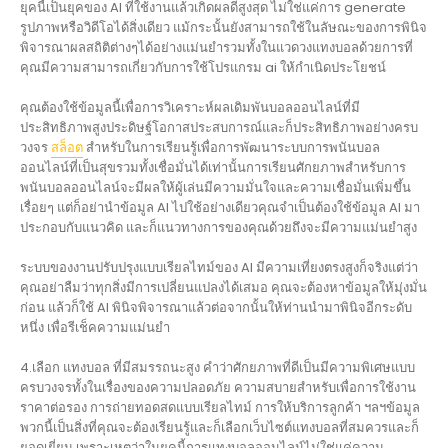
ยุคนี้เป็นยุคของ AI ที่ใช้งานแล้วเกิดผลดีสูงสุด ไม่ใช่แค่การ generate
รูปภาพหรือวิดีโอได้สิ่งเดียว แม้กระนั้นยังสามารถใช้ในลัษณะของการพินิจ
พิจารณาผลสถิติต่างๆได้อย่างแม่นยำรวมทั้งในแวดวงแทงบอลด้วยการที่
คุณมีความสามารถเกี่ยวกับการใช้โปรแกรม ai ให้กำเนิดประโยชน์
คุณต้องใช้ข้อมูลนี้เพื่อการวิเคราะห์ผลเดิมพันบอลออนไลน์ที่มี
ประสิทธิภาพสูงประดิษฐ์โอกาสประสบการณ์และก็ประสิทธิภาพอย่างครบ
วงจร
สล็อต
สำหรับในการเรียนรู้เพื่อการพัฒนาระบบการพนันบอล
ออนไลน์ที่เป็นสุขรวมทั้งเชื่อมั่นได้เท่านั้นการเรียนศักยภาพสำหรับการ
พนันบอลออนไลน์จะมีผลให้ผู้เล่นมีความมั่นใจและความเชื่อมั่นเพิ่มขึ้น
เรื่อยๆ แต่ก็อย่านำข้อมูล AI ไปใช้อย่างเดียวคุณจำเป็นต้องใช้ข้อมูล AI มา
ประกอบกับแนวคิด และก็แนวทางการของคุณด้วยถึงจะมีความแม่นยำสูง
ระบบของงานปรับปรุงแบบเรียลไทม์ของ AI มีความเที่ยงตรงสูงก็จริงแต่ว่า
คุณอย่าลืมว่าทุกสิ่งมีการเปลี่ยนแปลงได้เสมอ คุณจะต้องหาข้อมูลให้มุ่งมั่น
ก่อน แล้วก็ใช้ AI พินิจพิจารณาแล้วต่อจากนั้นให้ท่านนำมาพินิจอีกระดับ
หนึ่ง เพื่อรีเช็คความแม่นยำ
4.เลือก แทงบอล ที่มีสมรรถนะสูง คำว่าศักยภาพที่ดีเป็นมีความพิเศษแบบ
ครบวงจรทั้งในเรื่องของความปลอดภัย ความสบายสำหรับเพื่อการใช้งาน
ราคาต่อรอง การถ่ายทอดสดแบบเรียลไทม์ การให้บริการลูกค้า ฯลฯข้อมูล
พวกนี้เป็นสิ่งที่คุณจะต้องเรียนรู้และก็เลือกเว็บไซต์แทงบอลที่สมควรและก็
ยอดเยี่ยม เพราะเหตุว่าในยุคนี้การแทงบอลออนไลน์ไม่ใช่แค่ความ