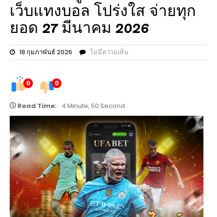
เว็บแทงบอล โปร่งใส จ่ายทุก
ยอด 27 มีนาคม 2026
18 กุมภาพันธ์ 2026
ไม่มีความเห็น
0
0
Read Time:
4 Minute, 50 Second