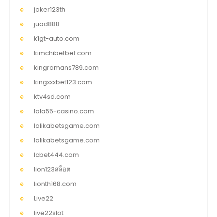
joker123th
juad888
k1gt-auto.com
kimchibetbet.com
kingromans789.com
kingxxxbet123.com
ktv4sd.com
lala55-casino.com
lalikabetsgame.com
lalikabetsgame.com
lcbet444.com
lion123สล็อต
lionth168.com
Live22
live22slot