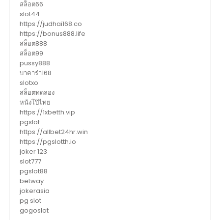
สล็อต66
slot44
https://judhai168.co
https://bonus888.life
สล็อต888
สล็อต99
pussy888
บาคาร่า168
slotxo
สล็อตทดลอง
หนังโป๊ไทย
https://1xbetth.vip
pgslot
https://allbet24hr.win
https://pgslotth.io
joker 123
slot777
pgslot88
betway
jokerasia
pg slot
gogoslot