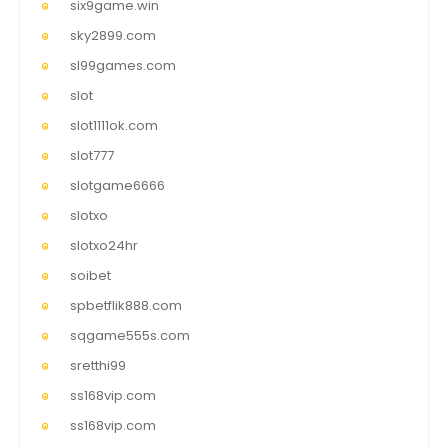
six9game.win
sky2899.com
sl99games.com
slot
slot1111ok.com
slot777
slotgame6666
slotxo
slotxo24hr
soibet
spbetflik888.com
sqgame555s.com
sretthi99
ss168vip.com
ss168vip.com