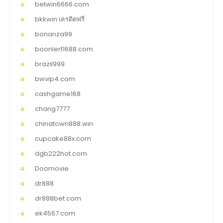
betwin6666.com
bkkwin เครดิตฟรี
bonanza99
boonlert1688.com
brazil999
bwvip4.com
cashgame168
chang7777
chinatown888.win
cupcake88x.com
dgb222hot.com
Doomovie
dr888
dr888bet.com
ek4567.com