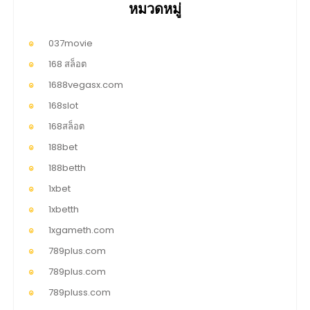
หมวดหมู่
037movie
168 สล็อต
1688vegasx.com
168slot
168สล็อต
188bet
188betth
1xbet
1xbetth
1xgameth.com
789plus.com
789plus.com
789pluss.com