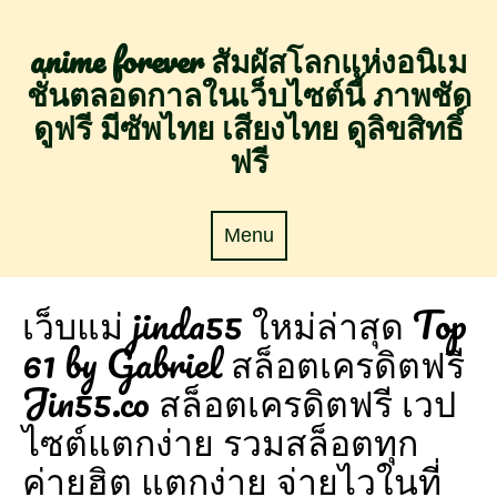
Skip
to
anime forever สัมผัสโลกแห่งอนิเม
content
ชั่นตลอดกาลในเว็บไซต์นี้ ภาพชัด
ดูฟรี มีซัพไทย เสียงไทย ดูลิขสิทธิ์
ฟรี
Menu
Menu
เว็บแม่ jinda55 ใหม่ล่าสุด Top
61 by Gabriel สล็อตเครดิตฟรี
Jin55.co สล็อตเครดิตฟรี เวป
ไซต์แตกง่าย รวมสล็อตทุก
ค่ายฮิต แตกง่าย จ่ายไวในที่