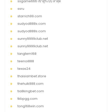
ssgame666 เข้าสู่ระบบ ล่าสุด
ssru
starrich99.com
sudyod888s.com
sudyod888s.com
sunny9999club.net
sunny9999club.net
tangtem168
teenoi888
texas24
thaisiambet.store
thehulk888.com
tia8kingbet.com
tkbpgg.com
tong168win.com