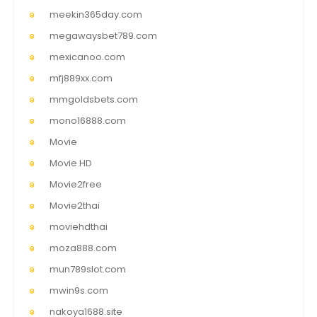
meekin365day.com
megawaysbet789.com
mexicanoo.com
mfj889xx.com
mmgoldsbets.com
mono16888.com
Movie
Movie HD
Movie2free
Movie2thai
moviehdthai
moza888.com
mun789slot.com
mwin9s.com
nakoya1688.site