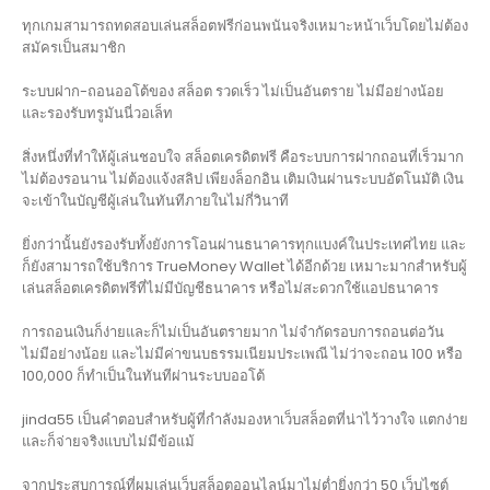
ทุกเกมสามารถทดสอบเล่นสล็อตฟรีก่อนพนันจริงเหมาะหน้าเว็บโดยไม่ต้อง
สมัครเป็นสมาชิก
ระบบฝาก-ถอนออโต้ของ สล็อต รวดเร็ว ไม่เป็นอันตราย ไม่มีอย่างน้อย
และรองรับทรูมันนี่วอเล็ท
สิ่งหนึ่งที่ทำให้ผู้เล่นชอบใจ สล็อตเครดิตฟรี คือระบบการฝากถอนที่เร็วมาก
ไม่ต้องรอนาน ไม่ต้องแจ้งสลิป เพียงล็อกอิน เติมเงินผ่านระบบอัตโนมัติ เงิน
จะเข้าในบัญชีผู้เล่นในทันทีภายในไม่กี่วินาที
ยิ่งกว่านั้นยังรองรับทั้งยังการโอนผ่านธนาคารทุกแบงค์ในประเทศไทย และ
ก็ยังสามารถใช้บริการ TrueMoney Wallet ได้อีกด้วย เหมาะมากสำหรับผู้
เล่นสล็อตเครดิตฟรีที่ไม่มีบัญชีธนาคาร หรือไม่สะดวกใช้แอปธนาคาร
การถอนเงินก็ง่ายและก็ไม่เป็นอันตรายมาก ไม่จำกัดรอบการถอนต่อวัน
ไม่มีอย่างน้อย และไม่มีค่าขนบธรรมเนียมประเพณี ไม่ว่าจะถอน 100 หรือ
100,000 ก็ทำเป็นในทันทีผ่านระบบออโต้
jinda55 เป็นคำตอบสำหรับผู้ที่กำลังมองหาเว็บสล็อตที่น่าไว้วางใจ แตกง่าย
และก็จ่ายจริงแบบไม่มีข้อแม้
จากประสบการณ์ที่ผมเล่นเว็บสล็อตออนไลน์มาไม่ต่ำยิ่งกว่า 50 เว็บไซต์