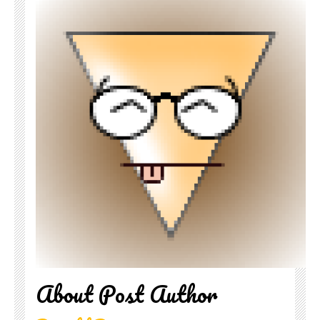
About Post Author