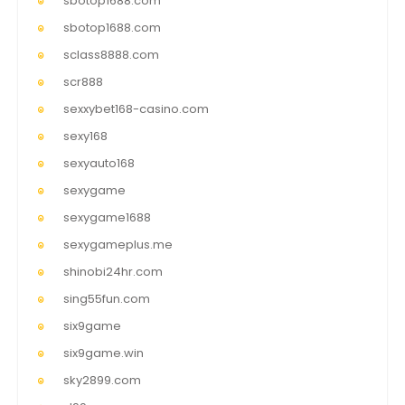
sbotop1688.com
sbotop1688.com
sclass8888.com
scr888
sexxybet168-casino.com
sexy168
sexyauto168
sexygame
sexygame1688
sexygameplus.me
shinobi24hr.com
sing55fun.com
six9game
six9game.win
sky2899.com