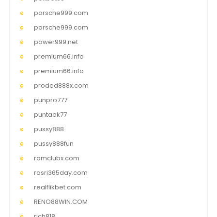
porsche999.com
porsche999.com
power999.net
premium66.info
premium66.info
proded888x.com
punpro777
puntaek77
pussy888
pussy888fun
ramclubx.com
rasri365day.com
realflikbet.com
RENO88WIN.COM
rich818