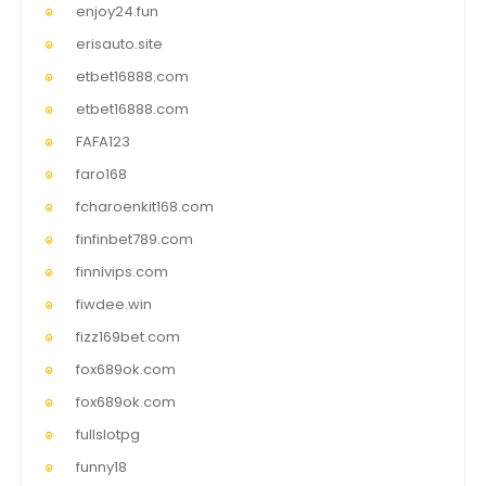
enjoy24.fun
erisauto.site
etbet16888.com
etbet16888.com
FAFA123
faro168
fcharoenkit168.com
finfinbet789.com
finnivips.com
fiwdee.win
fizz169bet.com
fox689ok.com
fox689ok.com
fullslotpg
funny18