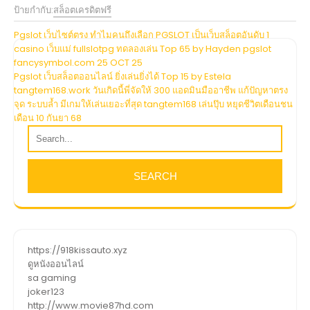
ป้ายกำกับ:
สล็อตเครดิตฟรี
แนะแนว
Pgslot เว็บไซต์ตรง ทำไมคนถึงเลือก PGSLOT เป็นเว็บสล็อตอันดับ 1
casino เว็บแม่ fullslotpg ทดลองเล่น Top 65 by Hayden pgslot
เรื่อง
fancysymbol.com 25 OCT 25
Pgslot เว็บสล็อตออนไลน์ ยิ่งเล่นยิ่งได้ Top 15 by Estela
tangtem168.work วันเกิดนี้พี่จัดให้ 300 แอดมินมืออาชีพ แก้ปัญหาตรง
จุด ระบบล้ำ มีเกมให้เล่นเยอะที่สุด tangtem168 เล่นปุ๊บ หยุดชีวิตเดือนชน
เดือน 10 กันยา 68
https://918kissauto.xyz
ดูหนังออนไลน์
sa gaming
joker123
http://www.movie87hd.com