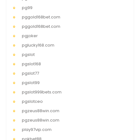
pg99
pggold168bet.com
pggold168bet.com
pgjoker
pglucky168.com
pgslot
pgslot168
pgslot77
pgslot99
pgslot999bets.com
pgslotceo
pgzeus88win.com
pgzeus88win.com
play97vip.com
pokbet88