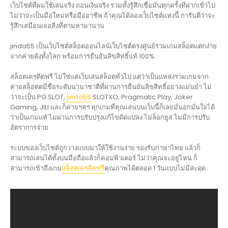
เว็บไซต์ที่ผมใช้เล่นจริง ถอนเงินจริง รวมทั้งรู้สึกเชื่อมั่นทุกครั้งที่ฝากเข้าไป
ไม่ว่าจะเป็นมือใหม่หรือมืออาชีพ ถ้าคุณได้ลองเว็บไซต์แห่งนี้ การันตีว่าจะ
รู้สึกเสมือนเจอสิ่งที่ตามหามานาน
jinda55 เป็นเว็บไซต์สล็อตออนไลน์เว็บไซต์ตรงศูนย์รวมเกมสล็อตแตกง่าย
จากค่ายดังทั้งโลก พร้อมการยืนยันลิขสิทธิ์แท้ 100%
สล็อตเครดิตฟรี ไม่ใช่แค่เว็บเล่นสล็อตทั่วไป แต่ว่าเป็นแหล่งรวมเกมจาก
ค่ายสล็อตตมีชื่อระดับนานาชาติที่ผ่านการยืนยันลิขสิทธิ์อย่างแม่นยำ ไม่
ว่าจะเป็น PG SLOT,
jinda55
SLOTXO, Pragmatic Play, Joker
Gaming, JILI และก็ค่ายฯลฯ ทุกเกมที่คุณเล่นบนเว็บนี้ก็เลยมั่นอกมั่นใจได้
ว่าเป็นเกมแท้ ไม่ผ่านการปรับปรุงแก้ไขดัดแปลง ไม่ล็อกยูส ไม่มีการปรับ
อัตราการจ่าย
ระบบของเว็บไซต์ถูกวางแบบมาให้ใช้งานง่าย รองรับภาษาไทย แล้วก็
สามารถเล่นได้ทั้งบนมือถือแล้วก็คอมพิวเตอร์ ไม่ว่าคุณจะอยู่ไหน ก็
สามารถเข้าถึงเกม
สล็อตเครดิตฟรี
คุณภาพได้ตลอด 1 วันแบบไม่มีสะดุด