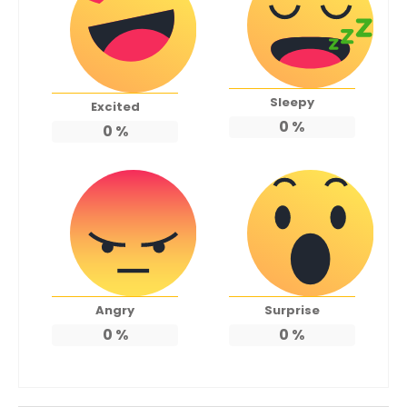
Sleepy
Excited
0
%
0
%
Angry
Surprise
0
%
0
%