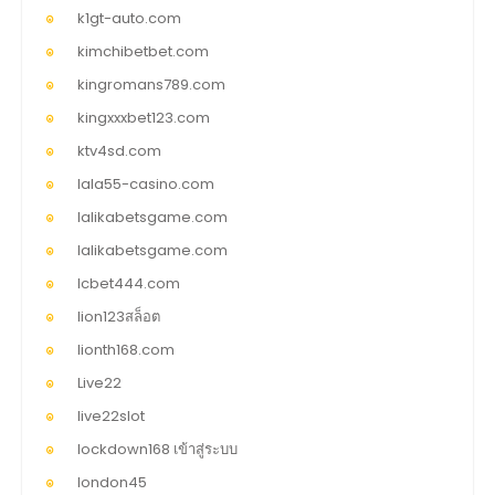
k1gt-auto.com
kimchibetbet.com
kingromans789.com
kingxxxbet123.com
ktv4sd.com
lala55-casino.com
lalikabetsgame.com
lalikabetsgame.com
lcbet444.com
lion123สล็อต
lionth168.com
Live22
live22slot
lockdown168 เข้าสู่ระบบ
london45