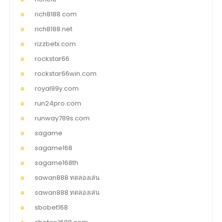
rich8188.com
rich8188.net
rizzbetx.com
rockstar66
rockstar66win.com
royal99y.com
run24pro.com
runway789s.com
sagame
sagame168
sagame168th
sawan888 ทดลองเล่น
sawan888 ทดลองเล่น
sbobet168