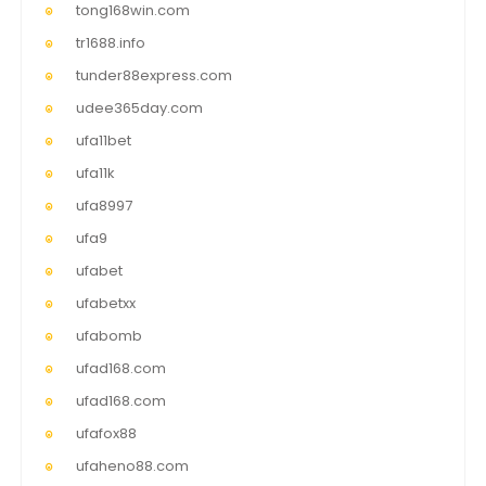
tong168win.com
tr1688.info
tunder88express.com
udee365day.com
ufa11bet
ufa11k
ufa8997
ufa9
ufabet
ufabetxx
ufabomb
ufad168.com
ufad168.com
ufafox88
ufaheno88.com