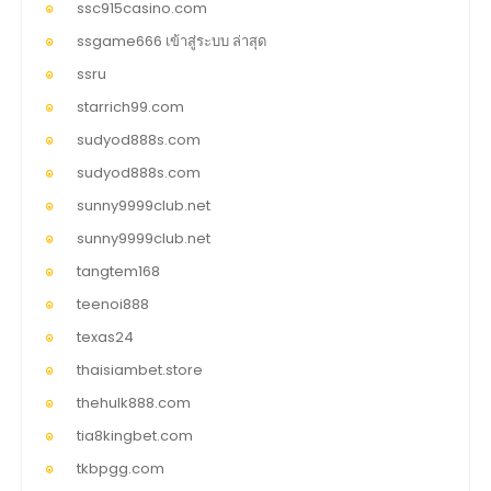
ssc915casino.com
ssgame666 เข้าสู่ระบบ ล่าสุด
ssru
starrich99.com
sudyod888s.com
sudyod888s.com
sunny9999club.net
sunny9999club.net
tangtem168
teenoi888
texas24
thaisiambet.store
thehulk888.com
tia8kingbet.com
tkbpgg.com