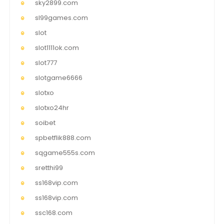
sky2899.com
sl99games.com
slot
slot1111ok.com
slot777
slotgame6666
slotxo
slotxo24hr
soibet
spbetflik888.com
sqgame555s.com
sretthi99
ss168vip.com
ss168vip.com
ssc168.com