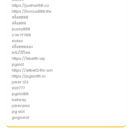
https://judhai168.co
https://bonus888.life
สล็อต888
สล็อต99
pussy888
บาคาร่า168
slotxo
สล็อตทดลอง
หนังโป๊ไทย
https://1xbetth.vip
pgslot
https://allbet24hr.win
https://pgslotth.io
joker 123
slot777
pgslot88
betway
jokerasia
pg slot
gogoslot