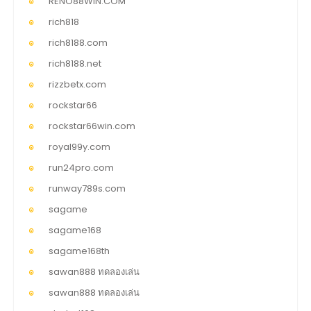
RENO88WIN.COM
rich818
rich8188.com
rich8188.net
rizzbetx.com
rockstar66
rockstar66win.com
royal99y.com
run24pro.com
runway789s.com
sagame
sagame168
sagame168th
sawan888 ทดลองเล่น
sawan888 ทดลองเล่น