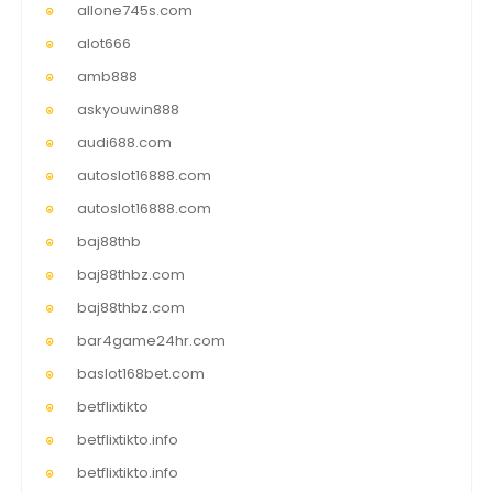
allone745s.com
alot666
amb888
askyouwin888
audi688.com
autoslot16888.com
autoslot16888.com
baj88thb
baj88thbz.com
baj88thbz.com
bar4game24hr.com
baslot168bet.com
betflixtikto
betflixtikto.info
betflixtikto.info