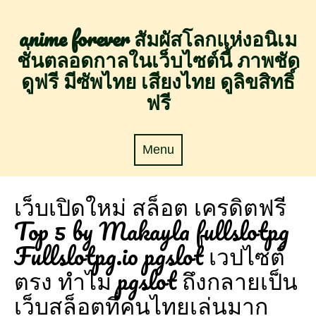
Skip
to
anime forever สัมผัสโลกแห่งอนิเม
content
ชั่นตลอดกาลในเว็บไซต์นี้ ภาพชัด
ดูฟรี มีซัพไทย เสียงไทย ดูลิขสิทธิ์
ฟรี
Menu
Menu
เว็บเปิดใหม่ สล็อต เครดิตฟรี
Top 5 by Makayla fullslotpg
Fullslotpg.io pgslot เวปไซต์
ตรง ทำไม pgslot ถึงกลายเป็น
เว็บสล็อตที่คนไทยเล่นมาก