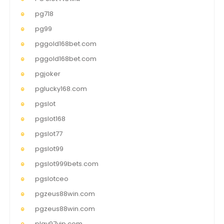
pg718
pg99
pggold168bet.com
pggold168bet.com
pgjoker
pglucky168.com
pgslot
pgslot168
pgslot77
pgslot99
pgslot999bets.com
pgslotceo
pgzeus88win.com
pgzeus88win.com
play97vip.com