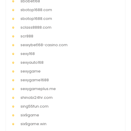
sbobet168
sbotop1688.com
sbotop1688.com
sclass8888.com
scr888
sexxybet168-casino.com
sexy168
sexyauto168
sexygame
sexygame1688
sexygameplus.me
shinobi24hr.com
sing55fun.com
six9game
six9game.win