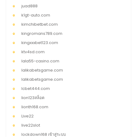
juad888
k1gt-auto.com
kimchibetbet.com
kingromans789.com
kingxxxbet123.com
ktv4sd.com
lala55-casino.com
lalikabetsgame.com
lalikabetsgame.com
lcbet444.com
lion123สล็อต
lionth168.com
Live22
live22slot
lockdown168 เข้าสู่ระบบ