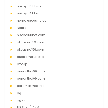
nakoya1688.site
nakoya1688.site
nemo168casino.com
Netflix
niseko168bet.com
okcasino159.com
okcasino159.com
onesiamclub.site
p2vvip
pananthai99.com
pananthai99.com
paramax1688.info
pg
pg slot
PG Slot เว็บใหม่