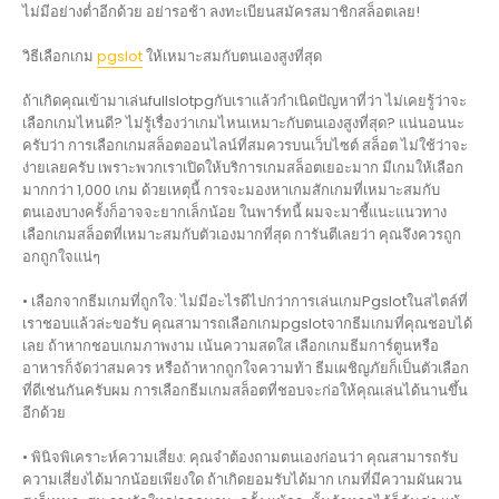
ไม่มีอย่างต่ำอีกด้วย อย่ารอช้า ลงทะเบียนสมัครสมาชิกสล็อตเลย!
วิธีเลือกเกม
pgslot
ให้เหมาะสมกับตนเองสูงที่สุด
ถ้าเกิดคุณเข้ามาเล่นfullslotpgกับเราแล้วกำเนิดปัญหาที่ว่า ไม่เคยรู้ว่าจะ
เลือกเกมไหนดี? ไม่รู้เรื่องว่าเกมไหนเหมาะกับตนเองสูงที่สุด? แน่นอนนะ
ครับว่า การเลือกเกมสล็อตออนไลน์ที่สมควรบนเว็บไซต์ สล็อต ไม่ใช้ว่าจะ
ง่ายเลยครับ เพราะพวกเราเปิดให้บริการเกมสล็อตเยอะมาก มีเกมให้เลือก
มากกว่า 1,000 เกม ด้วยเหตุนี้ การจะมองหาเกมสักเกมที่เหมาะสมกับ
ตนเองบางครั้งก็อาจจะยากเล็กน้อย ในพาร์ทนี้ ผมจะมาชี้แนะแนวทาง
เลือกเกมสล็อตที่เหมาะสมกับตัวเองมากที่สุด การันตีเลยว่า คุณจึงควรถูก
อกถูกใจแน่ๆ
• เลือกจากธีมเกมที่ถูกใจ: ไม่มีอะไรดีไปกว่าการเล่นเกมPgslotในสไตล์ที่
เราชอบแล้วล่ะขอรับ คุณสามารถเลือกเกมpgslotจากธีมเกมที่คุณชอบได้
เลย ถ้าหากชอบเกมภาพงาม เน้นความสดใส เลือกเกมธีมการ์ตูนหรือ
อาหารก็จัดว่าสมควร หรือถ้าหากถูกใจความท้า ธีมเผชิญภัยก็เป็นตัวเลือก
ที่ดีเช่นกันครับผม การเลือกธีมเกมสล็อตที่ชอบจะก่อให้คุณเล่นได้นานขึ้น
อีกด้วย
• พินิจพิเคราะห์ความเสี่ยง: คุณจำต้องถามตนเองก่อนว่า คุณสามารถรับ
ความเสี่ยงได้มากน้อยเพียงใด ถ้าเกิดยอมรับได้มาก เกมที่มีความผันผวน