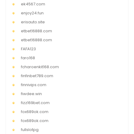
ek4567.com
enjoy24.fun
erisauto.site
etbet16888.com
etbet16888.com
FAFA123
faro168
fcharoenkit168.com
finfinbet789.com
finnivips.com
fiwdee.win
fizz169bet.com
fox689ok.com
fox689ok.com
fullslotpg