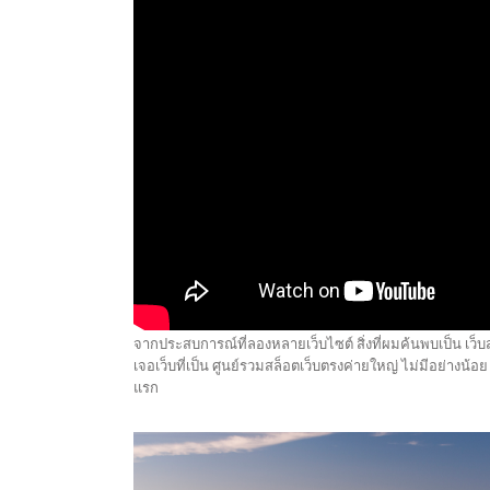
จากประสบการณ์ที่ลองหลายเว็บไซต์ สิ่งที่ผมค้นพบเป็น เว็บ
เจอเว็บที่เป็น ศูนย์รวมสล็อตเว็บตรงค่ายใหญ่ ไม่มีอย่างน้อ
แรก