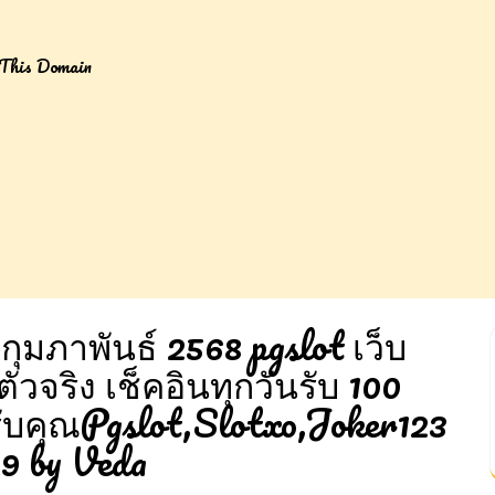
This Domain
 กุมภาพันธ์ 2568 pgslot เว็บ
ัวจริง เช็คอินทุกวันรับ 100
รับคุณPgslot,Slotxo,Joker123
49 by Veda