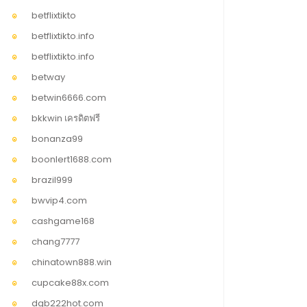
betflixtikto
betflixtikto.info
betflixtikto.info
betway
betwin6666.com
bkkwin เครดิตฟรี
bonanza99
boonlert1688.com
brazil999
bwvip4.com
cashgame168
chang7777
chinatown888.win
cupcake88x.com
dgb222hot.com