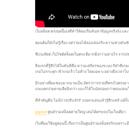
เว็บสล็อต ตรงจุดนี้เองที่ทำให้ผมเริ่มค้นหาข้อมูลจริงจัง แล
ตอนต้นก็ยังไม่รู้เรื่อง แต่ว่าพอได้ลองเล่นจริง ความต่างมั
ซีเกมส์68 เว็บไซต์สล็อตเว็บตรง ดีมากยิ่งกว่าอย่างไร จาก
สิ่งแรกที่รู้สึกได้ในทันทีคือ ความเสถียรของระบบ กีฬาซี
เกมไม่กระตุก เข้าเกมเร็ว ไม่ค้าง โดยเฉพาะอย่างยิ่งเวลา
อีกอย่างที่ผมชอบมากมายเป็น อัตราการจ่ายที่ตรงไปตรงมา ไ
เกมแตกง่ายดายเสียยิ่งกว่า และก็ได้โบนัสบ่อยกว่าตอนเล่นเว
ที่สำคัญคือ ไม่มีการปรับ RTP แปลกๆเล่นแล้วรู้สึกแฟร์ แพ้ก
pgslot
ศูนย์รวมสล็อตค่ายใหญ่ เล่นได้ครบจบในเว็บเดียว
เว็บที่ผมใช้อยู่ตอนนี้ เรียกว่าเป็นศูนย์รวมสล็อตจริงๆเพราะ