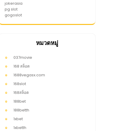
jokerasia
pg slot
gogoslot
หมวดหมู่
037movie
168 สล็อต
1688vegasx.com
168slot
168สล็อต
188bet
188betth
1xbet
1xbetth