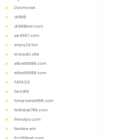
Doomovie
dr888
dr888bet.com
ek4567.com
enjoy24.fun
erisauto.site
etbet16888.com
etbet16888.com
FAFA123
faro168
fcharoenkit168.com
finfinbet789.com
finnivips.com
fiwdee.win
fizz169bet.com