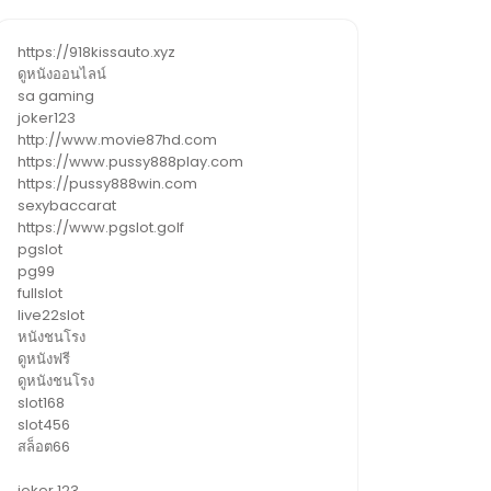
https://918kissauto.xyz
ดูหนังออนไลน์
sa gaming
joker123
http://www.movie87hd.com
https://www.pussy888play.com
https://pussy888win.com
sexybaccarat
https://www.pgslot.golf
pgslot
pg99
fullslot
live22slot
หนังชนโรง
ดูหนังฟรี
ดูหนังชนโรง
slot168
slot456
สล็อต66
joker 123