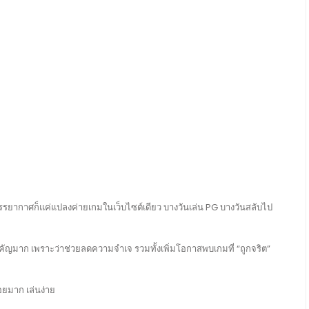
บรรยากาศก็แค่แปลงค่ายเกมในเว็บไซต์เดียว บางวันเล่น PG บางวันสลับไป
 สำคัญมาก เพราะว่าช่วยลดความจำเจ รวมทั้งเพิ่มโอกาสพบเกมที่ “ถูกจริต”
อยมาก เล่นง่าย