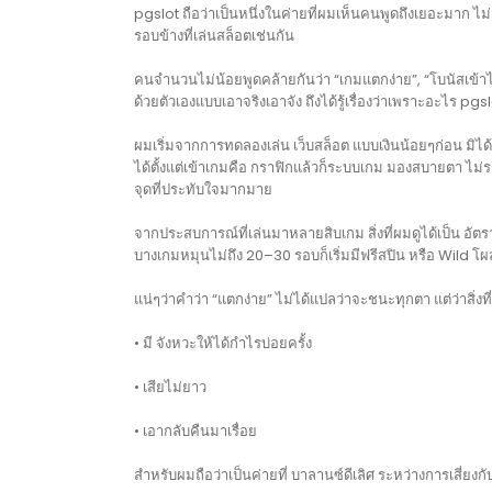
pgslot ถือว่าเป็นหนึ่งในค่ายที่ผมเห็นคนพูดถึงเยอะมาก ไ
รอบข้างที่เล่นสล็อตเช่นกัน
คนจำนวนไม่น้อยพูดคล้ายกันว่า “เกมแตกง่าย”, “โบนัสเข้าไว”
ด้วยตัวเองแบบเอาจริงเอาจัง ถึงได้รู้เรื่องว่าเพราะอะไร pgs
ผมเริ่มจากการทดลองเล่น เว็บสล็อต แบบเงินน้อยๆก่อน มิได
ได้ตั้งแต่เข้าเกมคือ กราฟิกแล้วก็ระบบเกม มองสบายตา ไม่รก เ
จุดที่ประทับใจมากมาย
จากประสบการณ์ที่เล่นมาหลายสิบเกม สิ่งที่ผมดูได้เป็น อัต
บางเกมหมุนไม่ถึง 20–30 รอบก็เริ่มมีฟรีสปิน หรือ Wild โผล
แน่ๆว่าคำว่า “แตกง่าย” ไม่ได้แปลว่าจะชนะทุกตา แต่ว่าสิ่งที
• มี จังหวะให้ได้กำไรบ่อยครั้ง
• เสียไม่ยาว
• เอากลับคืนมาเรื่อย
สำหรับผมถือว่าเป็นค่ายที่ บาลานซ์ดีเลิศ ระหว่างการเสี่ยง