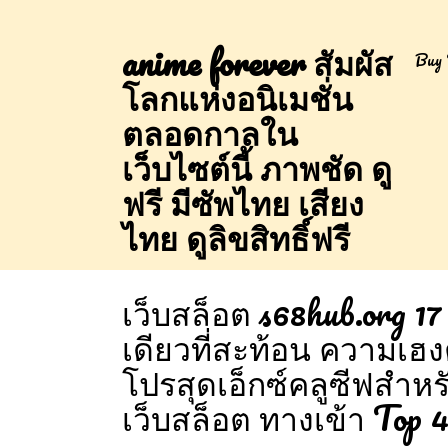
Skip
to
anime forever สัมผัส
content
Buy 
โลกแห่งอนิเมชั่น
ตลอดกาลใน
เว็บไซต์นี้ ภาพชัด ดู
ฟรี มีซัพไทย เสียง
ไทย ดูลิขสิทธิ์ฟรี
เว็บสล็อต s68hub.org 17
เดียวที่สะท้อน ความเฮงต
โปรสุดเอ็กซ์คลูซีฟสำห
เว็บสล็อต ทางเข้า Top 