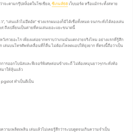
ม่ว่าจะตามกรุ๊ปสล็อตในโซเชียล,
ซีเกมส์68
เว็บบอร์ด หรือแม้กระทั้งสหาย
, “เล่นแล้วไม่อึดอัด” ช่วงแรกผมเองก็มิได้เชื่อทั้งหมด จนกระทั่งได้ลองเล่น
lot ถึงเปลี่ยนเป็นค่ายที่คนเล่นเยอะแยะขนาดนี้
้หวังรวยอะไร เพียงแค่อยากทราบว่าเกมมันแตกง่ายจริงไหม อย่างแรกที่รู้สึก
ล่นบนโทรศัพท์เคลื่อนที่ก็ลื่น ไม่ต้องโหลดแอปให้ยุ่งยาก ที่ตรงนี้ถือว่าเป็น
ราการออกโบนัสและฟีเจอร์พิเศษค่อนข้างจะถี่ ไม่ต้องหมุนยาวๆกระทั่งท้อ
่มาให้ลุ้นแล้ว
่ pgslot ทำเป็นดีเป็น
กับความเพลิดเพลิน เล่นแล้วไม่เคยรู้สึกว่าระบบดูดจนเกินความจำเป็น