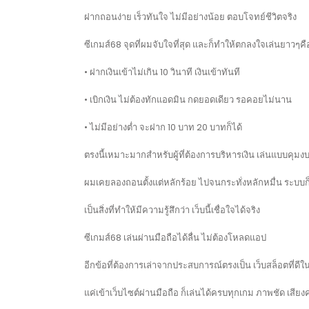
ฝากถอนง่าย เร็วทันใจ ไม่มีอย่างน้อย ตอบโจทย์ชีวิตจริง
ซีเกมส์68 จุดที่ผมจับใจที่สุด และก็ทำให้ตกลงใจเล่นยาว
• ฝากเงินเข้าไม่เกิน 10 วินาที เงินเข้าทันที
• เบิกเงิน ไม่ต้องทักแอดมิน กดยอดเดียว รอคอยไม่นาน
• ไม่มีอย่างต่ำ จะฝาก 10 บาท 20 บาทก็ได้
ตรงนี้เหมาะมากสำหรับผู้ที่ต้องการบริหารเงิน เล่นแบบคุมงบป
ผมเคยลองถอนตั้งแต่หลักร้อย ไปจนกระทั่งหลักหมื่น ระบบก็ยังเร
เป็นสิ่งที่ทำให้มีความรู้สึกว่า เว็บนี้เชื่อใจได้จริง
ซีเกมส์68 เล่นผ่านมือถือได้ลื่น ไม่ต้องโหลดแอป
อีกข้อที่ต้องการเล่าจากประสบการณ์ตรงเป็น เว็บสล็อตที่ดีใ
แค่เข้าเว็บไซต์ผ่านมือถือ ก็เล่นได้ครบทุกเกม ภาพชัด เสี