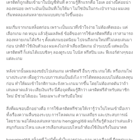
เครดิตก็ถูกเติมเข้ามาในบัญชีทันที ความรู้สึกแรกคือ โอเค อย่างนี้ค่อยน่า
ลองหน่อย เพราะมันเป็นเงินที่เว็บให้มา ไม่ใช่เงินในกระเป๋าเราเอง ผมเลย
เริ่มทดลองเล่นหลายเกมแบบสบายใจขึ้นเยอะ
ผมเริ่มจากเกมสล็อตก่อน เพราะเป็นแนวที่เข้าใจง่าย ไม่ต้องคิดเยอะ แค่
เลือกเกม กด หมุน แล้วลุ้นผลลัพธ์ ข้อดีของการใช้เครดิตฟรีคือ เราสามารถ
ลองหลายเกมได้จริง ๆ ตั้งแต่เกมยอดนิยม ไปจนถึงเกมใหม่ที่ไม่เคยเล่นมา
ก่อน ปกติถ้าใช้เงินตัวเอง ผมคงไม่กล้าเสี่ยงเปิดเกม มั่วๆแบบนี้ แต่พอเป็น
เครดิตฟรี ก็เล่นได้แบบชิลๆ ลองดูระบบ โบนัส ฟรีสปิน และ ฟีเจอร์ต่างๆของ
แต่ละเกม
หลังจากนั้นผมลองขยับไปเล่นเกม เครดิตฟรี อื่นๆ เช่น เกมโต๊ะ หรือเกมไพ่
บางประเภท เพื่อดูว่าระบบการเล่นเป็นยังไง การได้ทดลองแบบไม่ต้องลงทุน
ก่อน ทำให้ผมเข้าใจกติกาและจังหวะเกมมากขึ้น โดยไม่ต้องกดดันว่าถ้า
เล่นพลาดแล้วจะเสียเงินจริง นี่คือจุดที่ผมรู้สึกว่า เครดิตฟรีสำหรับสมาชิก
ใหม่ มีช่วยได้เยอะ โดยเฉพาะสำหรับมือใหม่
สิ่งที่ผมชอบอีกอย่างคือ การใช้เครดิตฟรีช่วยให้เรารู้ว่าเว็บไหนเข้ามือเรา
ทั้งเรื่องความลื่นของระบบ การโหลดเกม ความเสถียร และประสบการณ์
โดยรวม พอได้ลองเล่นหลายเกม hengjing168 ผมก็เริ่มรู้ตัวเองว่าเล่นแล้ว
สนุกกับแนวไหน และควรเลือกเล่นแบบไหนถ้าต้องใช้เงินจริงในอนาคต
hengjing168 สล็อตที่ ไม่มีขั้นต่ำในการฝาก–ถอน ทางเลือกที่ ยืดหยุ่นและ