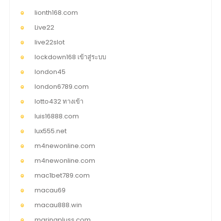
lionth168.com
Live22
live22slot
lockdown168 เข้าสู่ระบบ
london45
london6789.com
lotto432 ทางเข้า
luis16888.com
lux555.net
m4newonline.com
m4newonline.com
mac1bet789.com
macau69
macau888.win
marinapluss.com