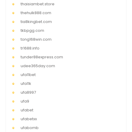
thaisiambet.store
thehulk888.com
tia8kingbet.com
tkbpgg.com
tong168win.com
tr1688.info
tunder88express.com
udee365day.com
ufa11bet
ufa11k
ufa8997
ufa9
ufabet
ufabetxx
ufabomb