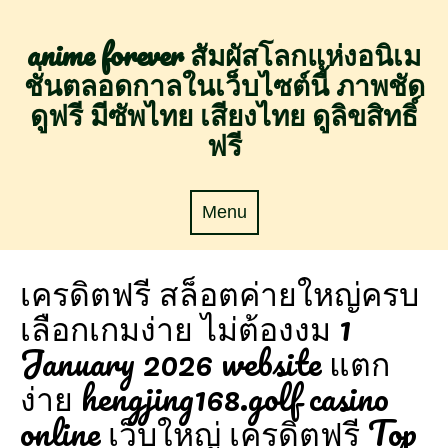
Skip
to
anime forever สัมผัสโลกแห่งอนิเม
content
ชั่นตลอดกาลในเว็บไซต์นี้ ภาพชัด
ดูฟรี มีซัพไทย เสียงไทย ดูลิขสิทธิ์
ฟรี
Menu
Menu
เครดิตฟรี สล็อตค่ายใหญ่ครบ
เลือกเกมง่าย ไม่ต้องงม 1
January 2026 website แตก
ง่าย hengjing168.golf casino
online เว็บใหญ่ เครดิตฟรี Top