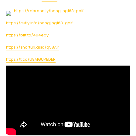
https://rebrand.ly/hengjing168-golf
https://cutly.info/hengjing168-golf
https://bitt.to/4u4edy
https://shorturl.asia/q58AP
https://t.co/U9MGUPEDER