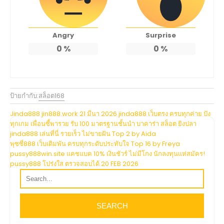
Angry
Surprise
0
%
0
%
ป้ายกำกับ:
สล็อต168
แนะแนว
Jinda888 jin888.work 21 มีนา 2026 jinda888 เว็บตรง ครบทุกค่าย ปัง
ทุกเกม เพื่อนซี้พารวย รับ 100 มาตรฐานชั้นนำ บาคาร่า สล็อต ยิงปลา
เรื่อง
jinda888 เล่นที่นี่ รวยเร็ว ไม่ขายฝัน Top 2 by Aida
พุซซี่888 เว็บเดิมพัน ครบทุกระดับประทับใจ Top 16 by Freya
pussy888win.site แคชแบค 10% เงินชัวร์ ไม่มีโกง นักลงทุนแห่สมัคร!
pussy888 โปร่งใส ตรวจสอบได้ 20 FEB 2026