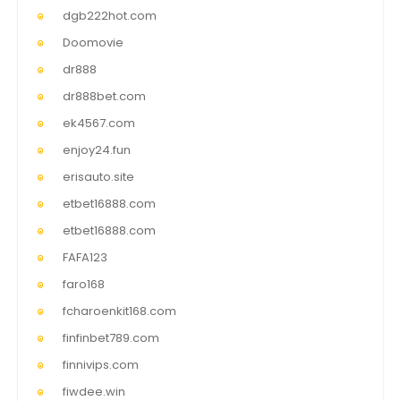
dgb222hot.com
Doomovie
dr888
dr888bet.com
ek4567.com
enjoy24.fun
erisauto.site
etbet16888.com
etbet16888.com
FAFA123
faro168
fcharoenkit168.com
finfinbet789.com
finnivips.com
fiwdee.win