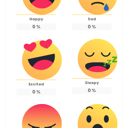
Happy
Sad
0
%
0
%
Sleepy
Excited
0
%
0
%