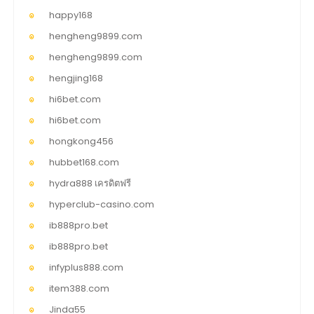
happy168
hengheng9899.com
hengheng9899.com
hengjing168
hi6bet.com
hi6bet.com
hongkong456
hubbet168.com
hydra888 เครดิตฟรี
hyperclub-casino.com
ib888pro.bet
ib888pro.bet
infyplus888.com
item388.com
Jinda55