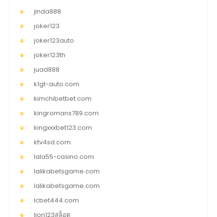
jinda888
joker123
joker123auto
joker123th
juad888
k1gt-auto.com
kimchibetbet.com
kingromans789.com
kingxxxbet123.com
ktv4sd.com
lala55-casino.com
lalikabetsgame.com
lalikabetsgame.com
lcbet444.com
lion123สล็อต