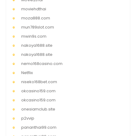
moviehdthai
moza888.com
mun789slot.com
mwin9s.com
nakoya1688.site
nakoya1688.site
nemo168casino.com
Netflix
niseko168bet.com
okcasino159.com
okcasino159.com
onesiamclub.site
p2vvip
pananthai99.com