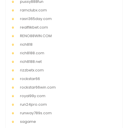
pussy888fun
ramclubx.com
rasri365day.com
realflikbet.com
RENO88WIN.COM
rich818
rich8188.com
rich8188.net
rizzbetx.com
rockstar66
rockstar66win.com
royal99y.com
run24pro.com
runway789s.com
sagame