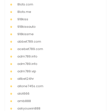
8lots.com
8lots.me
918kiss
918kissauto
918kissme
abbet789.com
acebet789.com
adm789.info
adm789.info
adm789.vip
allbet24hr
allone745s.com
alot666
amb888
askyouwin888