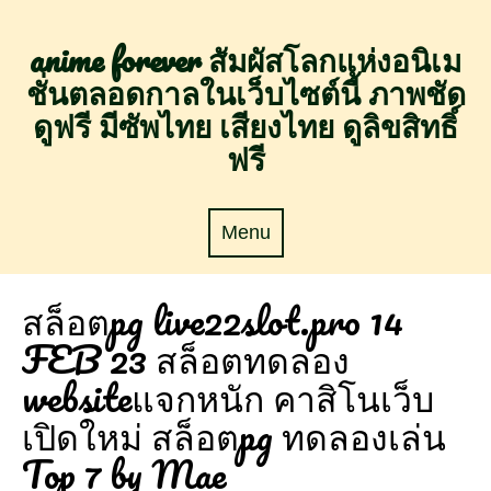
Skip
to
anime forever สัมผัสโลกแห่งอนิเม
content
ชั่นตลอดกาลในเว็บไซต์นี้ ภาพชัด
ดูฟรี มีซัพไทย เสียงไทย ดูลิขสิทธิ์
ฟรี
Menu
Menu
สล็อตpg live22slot.pro 14
FEB 23 สล็อตทดลอง
websiteแจกหนัก คาสิโนเว็บ
เปิดใหม่ สล็อตpg ทดลองเล่น
Top 7 by Mae