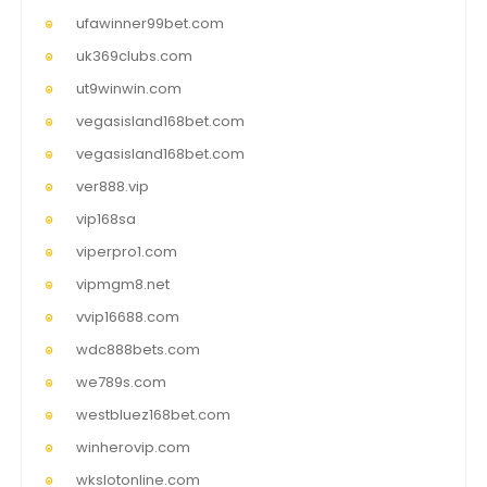
ufawinner99bet.com
uk369clubs.com
ut9winwin.com
vegasisland168bet.com
vegasisland168bet.com
ver888.vip
vip168sa
viperpro1.com
vipmgm8.net
vvip16688.com
wdc888bets.com
we789s.com
westbluez168bet.com
winherovip.com
wkslotonline.com