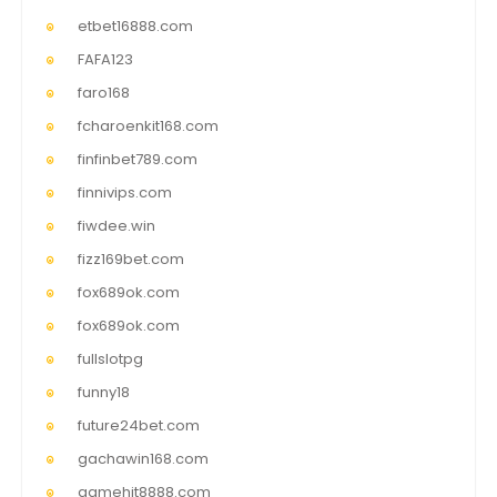
etbet16888.com
FAFA123
faro168
fcharoenkit168.com
finfinbet789.com
finnivips.com
fiwdee.win
fizz169bet.com
fox689ok.com
fox689ok.com
fullslotpg
funny18
future24bet.com
gachawin168.com
gamehit8888.com