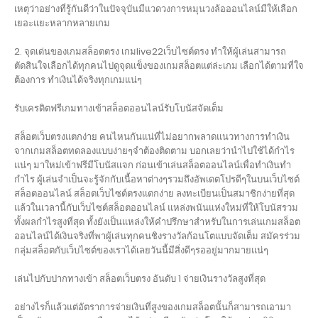
เหตุว่าอย่างที่รู้กันดีว่าในปัจจุบันมีแวดวงการหมุนวงล้อออนไลน์มีให้เลือก
เยอะแยะหลากหลายเกม
2. จุดเด่นของเกมสล็อตตรง เกมlive22เว็บไซต์ตรง ทำให้ผู้เล่นสามารถ
ตัดสินใจเลือกได้ทุกคนไปดูจุดแข็งของเกมสล็อตแต่ล่ะเกม เลือกได้ตามที่ใจ
ต้องการ ทำเงินได้จริงทุกเกมแน่ๆ
รับเครดิตฟรีเกมทางเข้าสล็อตออนไลน์รับโบนัสจัดเต็ม
สล็อตเว็บตรงแตกง่าย คนไหนกันแน่ที่ไม่อยากพลาดแนวทางการทำเงิน
จากเกมสล็อตทดลองแบบง่ายๆจำต้องติดตาม บอกเลยว่านำไปใช้ได้กำไร
แน่ๆ มาใหม่เข้าฟรีมีโบนัสแจก ก่อนเข้าเล่นสล็อตออนไลน์เพื่อทำเงินทำ
กำไร ผู้เล่นจำเป็นจะรู้จักกับเนื้อหาต่างๆรวมถึงอัพเดตโปรดีๆในบนเว็บไซต์
สล็อตออนไลน์ สล็อตเว็บไซต์ตรงแตกง่าย ลงทะเบียนเป็นสมาชิกง่ายที่สุด
แล้วในเวลานี้กับเว็บไซต์สล็อตออนไลน์ แหล่งพนันแห่งใหม่ที่ให้โบนัสรวม
ทั้งผลกำไรสูงที่สุด ทั้งยังเป็นแหล่งให้คำปรึกษาสำหรับในการเล่นเกมสล็อต
ออนไลน์ได้เงินจริงที่พาผู้เล่นทุกคนชิงรางวัลก้อนโตแบบจัดเต็ม สมัครร่วม
กลุ่มสล็อตกับเว็บไซต์ของเราได้เลยวันนี้มีสิ่งดีๆรออยู่มากมายแน่ๆ
เล่นไปกับปากทางเข้า สล็อตเว็บตรง อันดับ 1 จ่ายเงินรางวัลสูงที่สุด
อย่างไรก็แล้วแต่อัตราการจ่ายเงินที่สูงของเกมสล็อตนั้นก็สามารถเอามา