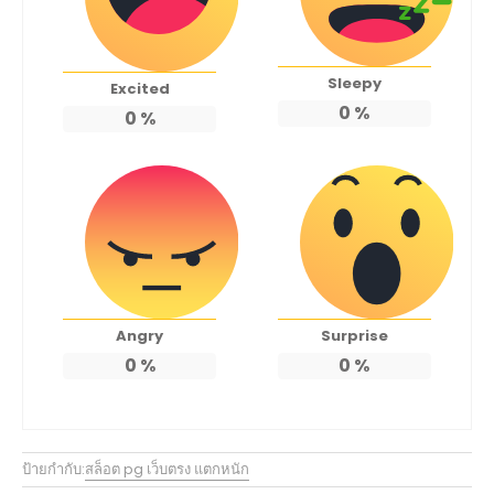
Sleepy
Excited
0
%
0
%
Angry
Surprise
0
%
0
%
ป้ายกำกับ:
สล็อต pg เว็บตรง แตกหนัก