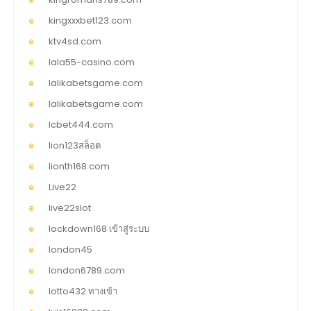
kingxxxbet123.com
ktv4sd.com
lala55-casino.com
lalikabetsgame.com
lalikabetsgame.com
lcbet444.com
lion123สล็อต
lionth168.com
Live22
live22slot
lockdown168 เข้าสู่ระบบ
london45
london6789.com
lotto432 ทางเข้า