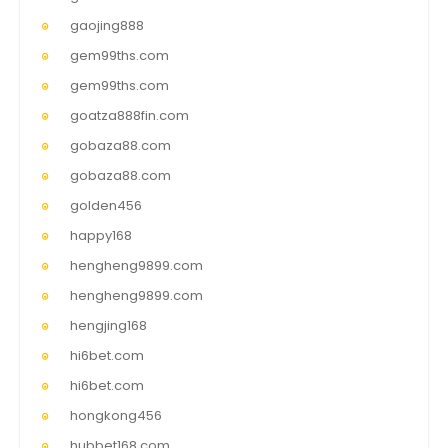
gaojing888
gem99ths.com
gem99ths.com
goatza888fin.com
gobaza88.com
gobaza88.com
golden456
happy168
hengheng9899.com
hengheng9899.com
hengjing168
hi6bet.com
hi6bet.com
hongkong456
hubbet168.com