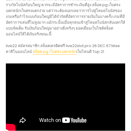
รางวัลโบนัสก้อนใหญ่ ควรจะมีอัตราการชำระเงินที่สูง สล็อต pg เว็บตรง
แตกหนักเว็บตรงแตกง่าย แต่ว่าจะต้องบอกเลยว่าการไปสู่โหมดโบนัสของ
เกมหรือกำไรแบบก้อนใหญ่มิได้จำกัดที่อัตราการจ่ายเงินในบางครั้ง เกมที่มี
อัตราการเล่นที่ไม่สูงมาก แม้กระนั้นเมื่อทุกคนเข้าสู่โหมดโบนัสกลับแตกให้
แบบจัดเต็ม รับเงินก้อนใหญ่มาอย่างยิ่งจริงๆ ยอดเยี่ยมเว็บไซต์สล็อต
ออนไลน์ให้ได้เงินจริงขณะนี้
live22 สมัครสมาชิก สล็อตเครดิตฟรี live22slot.pro 26 DEC 67 Mae
คาสิโนออนไลน์
สล็อต pg เว็บตรง แตกหนัก
เว็บไหนดี Top 21