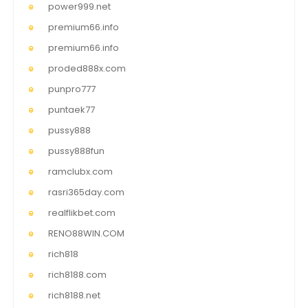
power999.net
premium66.info
premium66.info
proded888x.com
punpro777
puntaek77
pussy888
pussy888fun
ramclubx.com
rasri365day.com
realflikbet.com
RENO88WIN.COM
rich818
rich8188.com
rich8188.net