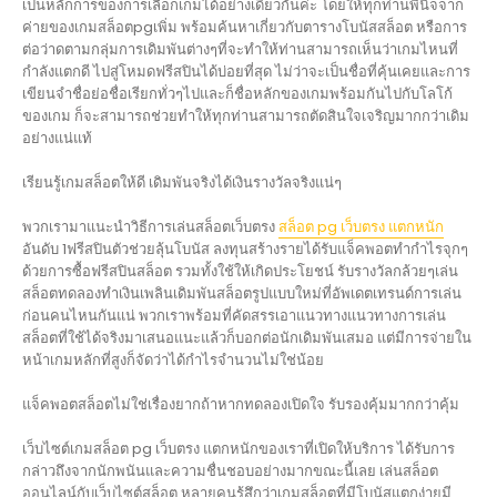
เป็นหลักการของการเลือกเกมได้อย่างเดียวกันค่ะ โดยให้ทุกท่านพินิจจาก
ค่ายของเกมสล็อตpgเพิ่ม พร้อมค้นหาเกี่ยวกับตารางโบนัสสล็อต หรือการ
ต่อว่าดตามกลุ่มการเดิมพันต่างๆที่จะทำให้ท่านสามารถเห็นว่าเกมไหนที่
กำลังแตกดี ไปสู่โหมดฟรีสปินได้บ่อยที่สุด ไม่ว่าจะเป็นชื่อที่คุ้นเคยและการ
เขียนจำชื่อย่อชื่อเรียกทั่วๆไปและก็ชื่อหลักของเกมพร้อมกันไปกับโลโก้
ของเกม ก็จะสามารถช่วยทำให้ทุกท่านสามารถตัดสินใจเจริญมากกว่าเดิม
อย่างแน่แท้
เรียนรู้เกมสล็อตให้ดี เดิมพันจริงได้เงินรางวัลจริงแน่ๆ
พวกเรามาแนะนำวิธีการเล่นสล็อตเว็บตรง
สล็อต pg เว็บตรง แตกหนัก
อันดับ 1ฟรีสปินตัวช่วยลุ้นโบนัส ลงทุนสร้างรายได้รับแจ็คพอตทำกำไรจุกๆ
ด้วยการซื้อฟรีสปินสล็อต รวมทั้งใช้ให้เกิดประโยชน์ รับรางวัลกล้วยๆเล่น
สล็อตทดลองทำเงินเพลินเดิมพันสล็อตรูปแบบใหม่ที่อัพเดตเทรนด์การเล่น
ก่อนคนไหนกันแน่ พวกเราพร้อมที่คัดสรรเอาแนวทางแนวทางการเล่น
สล็อตที่ใช้ได้จริงมาเสนอแนะแล้วก็บอกต่อนักเดิมพันเสมอ แต่มีการจ่ายใน
หน้าเกมหลักที่สูงก็จัดว่าได้กำไรจำนวนไม่ใช่น้อย
แจ็คพอตสล็อตไม่ใช่เรื่องยากถ้าหากทดลองเปิดใจ รับรองคุ้มมากกว่าคุ้ม
เว็บไซต์เกมสล็อต pg เว็บตรง แตกหนักของเราที่เปิดให้บริการ ได้รับการ
กล่าวถึงจากนักพนันและความชื่นชอบอย่างมากขณะนี้เลย เล่นสล็อต
ออนไลน์กับเว็บไซต์สล็อต หลายคนรู้สึกว่าเกมสล็อตที่มีโบนัสแตกง่ายมี