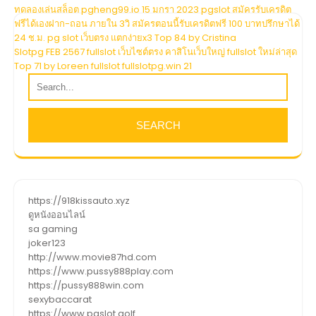
แนะแนว
ทดลองเล่นสล็อต pgheng99.io 15 มกรา 2023 pgslot สมัครรับเครดิต
ฟรีได้เองฝาก-ถอน ภายใน 3วิ สมัครตอนนี้รับเครดิตฟรี 100 บาทปรึกษาได้
เรื่อง
24 ช.ม. pg slot เว็บตรง แตกง่ายx3 Top 84 by Cristina
Slotpg FEB 2567 fullslot เว็บไซต์ตรง คาสิโนเว็บใหญ่ fullslot ใหม่ล่าสุด
Top 71 by Loreen fullslot fullslotpg.win 21
https://918kissauto.xyz
ดูหนังออนไลน์
sa gaming
joker123
http://www.movie87hd.com
https://www.pussy888play.com
https://pussy888win.com
sexybaccarat
https://www.pgslot.golf