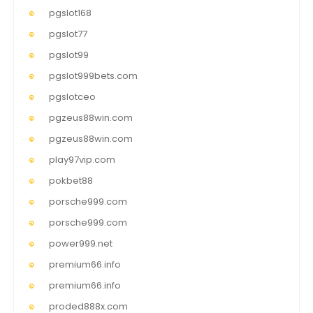
pgslot168
pgslot77
pgslot99
pgslot999bets.com
pgslotceo
pgzeus88win.com
pgzeus88win.com
play97vip.com
pokbet88
porsche999.com
porsche999.com
power999.net
premium66.info
premium66.info
proded888x.com