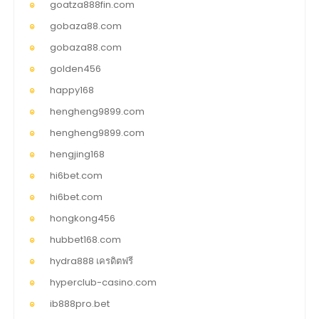
goatza888fin.com
gobaza88.com
gobaza88.com
golden456
happy168
hengheng9899.com
hengheng9899.com
hengjing168
hi6bet.com
hi6bet.com
hongkong456
hubbet168.com
hydra888 เครดิตฟรี
hyperclub-casino.com
ib888pro.bet