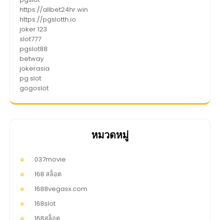
https://allbet24hr.win
https://pgslotth.io
joker 123
slot777
pgslot88
betway
jokerasia
pg slot
gogoslot
หมวดหมู่
037movie
168 สล็อต
1688vegasx.com
168slot
168สล็อต