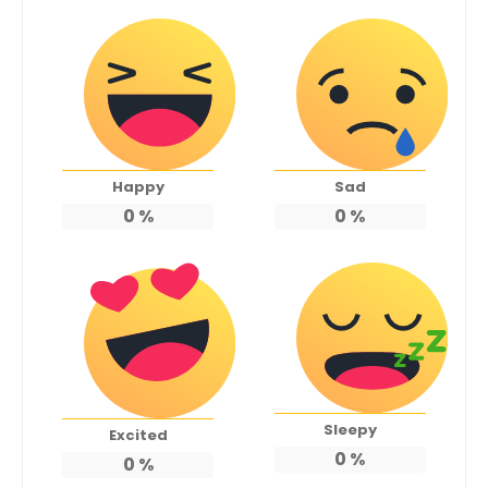
Happy
Sad
0
%
0
%
Sleepy
Excited
0
%
0
%