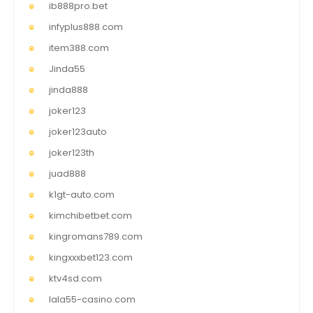
ib888pro.bet
infyplus888.com
item388.com
Jinda55
jinda888
joker123
joker123auto
joker123th
juad888
k1gt-auto.com
kimchibetbet.com
kingromans789.com
kingxxxbet123.com
ktv4sd.com
lala55-casino.com