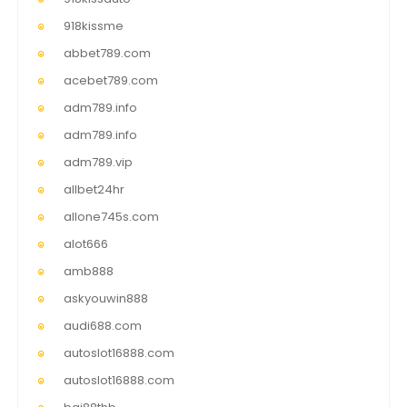
918kissme
abbet789.com
acebet789.com
adm789.info
adm789.info
adm789.vip
allbet24hr
allone745s.com
alot666
amb888
askyouwin888
audi688.com
autoslot16888.com
autoslot16888.com