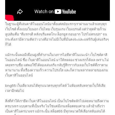
ในฐานะผู้ที่เล่นคาสิโนออนไลน์มาตั้งแต่สมัยแรกๆเราผ่านมาแล้วแทบทุก
เว็บไซต์ ทั้งแบบเว็บนอก เว็บไทย เว็บรุนแรง เว็บแบรนด์ แต่ว่าสุดท้ายก็วน
ลูปเดิมคือ “ทีแรกๆดี หลังๆเริ่มคดโกง ล็อกยูส ถอนยาก โปรไม่ตรงปก” จน
กระทั่งเรามีความคิดว่า บางทีอาจไม่มีเว็บที่มั่นคงจะและแฟร์กับผู้เล่นจริงๆ
ก็ได้
แม้กระนั้นพอมีเพื่อนฝูงที่ทำงานในวงการไอทีคาสิโนแนะนำ เว็บไซต์คาสิ
โนออนไลน์ ชื่อ เว็บคาสิโนออนไลน์ มาให้ทดลอง ช่วงแรกก็ลังเล เพราะไม่
เคยทราบชื่อ แต่พอใช้ได้ลองเล่นจริง กลับรู้สึกราวกับเจอเว็บไซต์ที่เราตาม
หามานาน ทั้งเรื่องความเร็ว ความโปร่งใส และก็ความหลากหลายของเกม
เว็บคาสิโนออนไลน์
bng55 เว็บเดียวเล่นได้ทุกแนวครบทุกสไตล์ ไม่ต้องสลับหลายเว็บให้เสีย
เวลาอีกต่อไป
สิ่งที่ทำให้เรายึด เว็บคาสิโนออนไลน์ เป็นเว็บไซต์หลักไปเลยหมายถึงความ
ครบวงจร แบบตามที่เป็นจริง ไม่ใช่แค่มีเกมสล็อตสองค่าย แล้วอ้างถึงว่า
เป็นคาสิโนครบวงจร แม้กระนั้น สล็อต55 มีทุกหมวดให้เลือกสลับเล่นได้