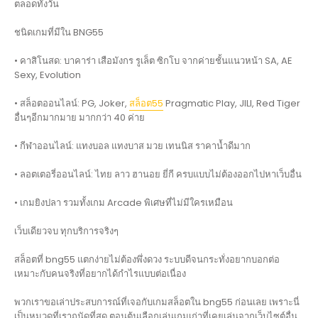
ตลอดทั้งวัน
ชนิดเกมที่มีใน BNG55
• คาสิโนสด: บาคาร่า เสือมังกร รูเล็ต ซิกโบ จากค่ายชั้นแนวหน้า SA, AE
Sexy, Evolution
• สล็อตออนไลน์: PG, Joker,
สล็อต55
Pragmatic Play, JILI, Red Tiger
อื่นๆอีกมากมาย มากกว่า 40 ค่าย
• กีฬาออนไลน์: แทงบอล แทงบาส มวย เทนนิส ราคาน้ำดีมาก
• ลอตเตอรี่ออนไลน์: ไทย ลาว ฮานอย ยี่กี ครบแบบไม่ต้องออกไปหาเว็บอื่น
• เกมยิงปลา รวมทั้งเกม Arcade พิเศษที่ไม่มีใครเหมือน
เว็บเดียวจบ ทุกบริการจริงๆ
สล็อตที่ bng55 แตกง่ายไม่ต้องพึ่งดวง ระบบดีจนกระทั่งอยากบอกต่อ
เหมาะกับคนจริงที่อยากได้กำไรแบบต่อเนื่อง
พวกเราขอเล่าประสบการณ์ที่เจอกับเกมสล็อตใน bng55 ก่อนเลย เพราะนี่
เป็นหมวดที่เราถนัดที่สุด ตอนต้นเลือกเล่นเกมเก่าที่เคยเล่นจากเว็บไซต์อื่น