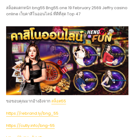
สล็อตแตกหนัก bng55 Bng55.one 19 February 2569 Jeffry casino
online เว็บคาสิโนออนไลน์ ที่ดีที่สุด Top 47
ขอขอบคุณมากอ้างอิงจาก
สล็อต55
https://rebrand.ly/bng_55
https://cutly.info/bng-55