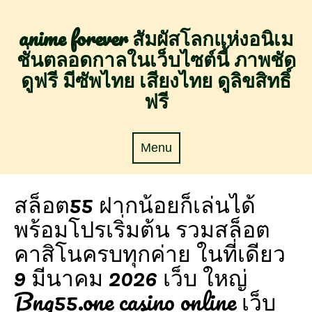
Skip
to
anime forever สัมผัสโลกแห่งอนิเม
content
ชั่นตลอดกาลในเว็บไซต์นี้ ภาพชัด
ดูฟรี มีซัพไทย เสียงไทย ดูลิขสิทธิ์
ฟรี
Menu
Menu
สล็อต55 ฝากน้อยก็เล่นได้
พร้อมโปรเริ่มต้น รวมสล็อต
คาสิโนครบทุกค่าย ในที่เดียว
9 มีนาคม 2026 เว็บ ใหญ่
Bng55.one casino online เว็บ