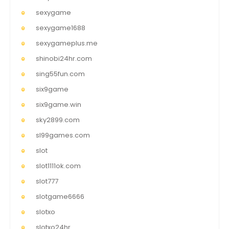
sexygame
sexygame1688
sexygameplus.me
shinobi24hr.com
sing55fun.com
six9game
six9game.win
sky2899.com
sl99games.com
slot
slot1111ok.com
slot777
slotgame6666
slotxo
slotxo24hr