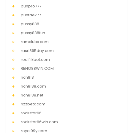
punpro777
puntaek77
pussy888
pussy888fun
ramclubx.com
rasri365day.com
realflikbet.com
RENO88WIN.COM
rich818
rich8188.com
rich8188.net
rizzbetx.com
rockstar66
rockstar66win.com
royal99y.com