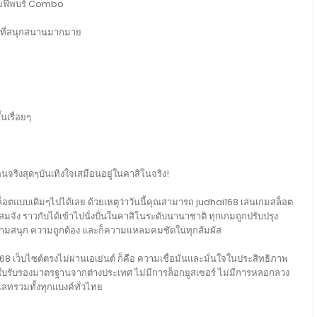
้วยฟีพบร์ Combo
นที่สนุกสนานมากมาย
นเรื่อยๆ
อนจริงสุดๆบันเทิงใจเสมือนอยู่ในคาสิโนจริง!
อตแบบเดิมๆไปได้เลย ด้วยเหตุว่าวันนี้คุณสามารถ judhai168 เล่นเกมสล็อต
ิงสมจัง ราวกับได้เข้าไปนั่งปั่นในคาสิโนระดับนานาชาติ ทุกเกมถูกปรับปรุง
วามสนุก ความถูกต้อง และก็ความแหลมคมชัดในทุกสัมผัส
68 เว็บไซต์ตรงไม่ผ่านเอเย่นต์ ก็คือ ความเชื่อมั่นและมั่นใจในประสิทธิภาพ
ใบรับรองมาตรฐานจากต่างประเทศ ไม่มีการล็อกยูสเซอร์ ไม่มีการหลอกลวง
เลทรวมทั้งทุกแบงค์ทั่วไทย