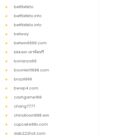
betflixtikto
betflixtikto.info
betflixtikto.info
betway
betwin6666.com
bkkwin เครดิตฟรี
bonanza99
boonlert1688.com
brazil999
bwvip4.com
cashgame168
chang7777
chinatown888.win
cupcake88x.com
dgb222hot.com