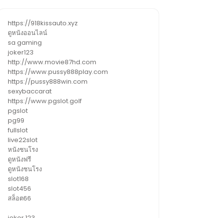
https://918kissauto.xyz
ดูหนังออนไลน์
sa gaming
joker123
http://www.movie87hd.com
https://www.pussy888play.com
https://pussy888win.com
sexybaccarat
https://www.pgslot.golf
pgslot
pg99
fullslot
live22slot
หนังชนโรง
ดูหนังฟรี
ดูหนังชนโรง
slot168
slot456
สล็อต66
joker 123