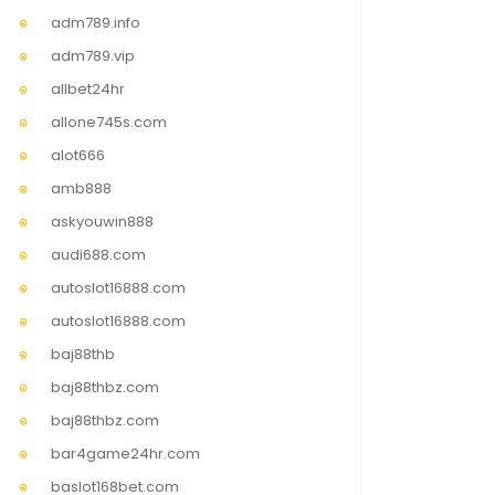
adm789.info
adm789.vip
allbet24hr
allone745s.com
alot666
amb888
askyouwin888
audi688.com
autoslot16888.com
autoslot16888.com
baj88thb
baj88thbz.com
baj88thbz.com
bar4game24hr.com
baslot168bet.com