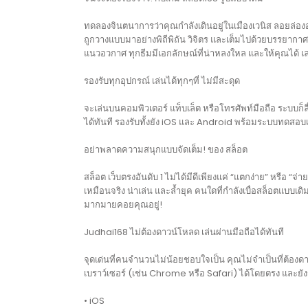
ทดลองจินตนาการว่าคุณกำลังเดินอยู่ในเมืองเวนิส ลอยล่องอย
ถูกวางแบบมาอย่างพิถีพิถัน วิจิตร และเต็มไปด้วยบรรยากาศท
แนวอวกาศ ทุกธีมมีเอกลักษณ์ที่น่าหลงใหล และให้คุณได้ เ
รองรับทุกอุปกรณ์ เล่นได้ทุกๆที่ ไม่มีสะดุด
จะเล่นบนคอมพิวเตอร์ แท็บเล็ต หรือโทรศัพท์มือถือ ระบบก็ลื
ได้ทันที รองรับทั้งยัง iOS และ Android พร้อมระบบทดสอบ
อย่าพลาดความสนุกแบบจัดเต็ม! ของ สล็อต
สล็อต เว็บตรงอันดับ 1 ไม่ได้มีดีเพียงแค่ “แตกง่าย” หรือ “จ
เหมือนจริง น่าเล่น และล้ำยุค คนใดที่กำลังเบื่อสล็อตแบบเด
มากมายคอยคุณอยู่!
Judhai168 ไม่ต้องดาวน์โหลด เล่นผ่านมือถือได้ทันที
จุดเด่นที่คนจำนวนไม่น้อยชอบใจเป็น คุณไม่จำเป็นที่ต้องดาว
เบราว์เซอร์ (เช่น Chrome หรือ Safari) ได้โดยตรง และยังร
• iOS