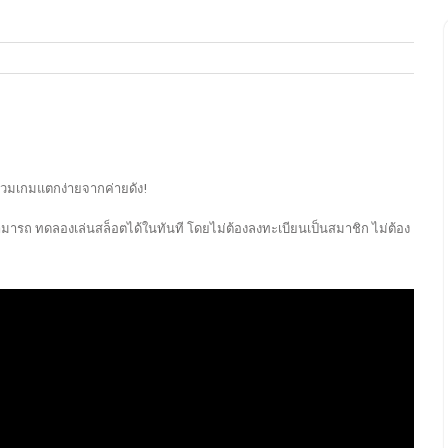
 รวมเกมแตกง่ายจากค่ายดัง!
นสามารถ ทดลองเล่นสล็อตได้ในทันที โดยไม่ต้องลงทะเบียนเป็นสมาชิก ไม่ต้อง