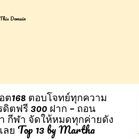
This Domain
็อต168 ตอบโจทย์ทุกความ
ครดิตฟรี 300 ฝาก – ถอน
า กีฬา จัดให้หมดทุกค่ายดัง
ยเลย Top 13 by Martha