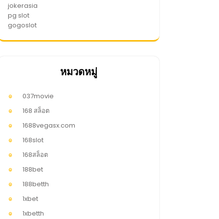
jokerasia
pg slot
gogoslot
หมวดหมู่
037movie
168 สล็อต
1688vegasx.com
168slot
168สล็อต
188bet
188betth
1xbet
1xbetth