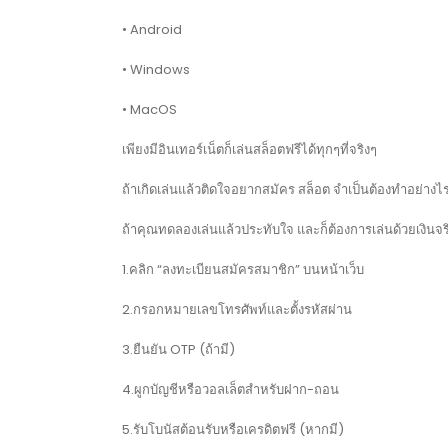
• Android
• Windows
• MacOS
เพียงมีอินเทอร์เน็ตก็เล่นสล็อตฟรีได้ทุกๆที่จริงๆ
ถ้าเกิดเล่นแล้วติดใจอยากสมัคร สล็อต จำเป็นต้องทำอย่างไ
ถ้าคุณทดลองเล่นแล้วประทับใจ และก็ต้องการเล่นด้วยเงินจริ
1.คลิก “ลงทะเบียนสมัครสมาชิก” บนหน้าเว็บ
2.กรอกหมายเลขโทรศัพท์และตั้งรหัสผ่าน
3.ยืนยัน OTP (ถ้ามี)
4.ผูกบัญชีหรือวอลเล็ตสำหรับฝาก-ถอน
5.รับโบนัสต้อนรับหรือเครดิตฟรี (หากมี)