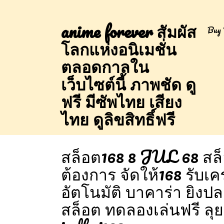
Skip
to
anime forever สัมผัส
content
Buy 
โลกแห่งอนิเมชั่น
ตลอดกาลใน
เว็บไซต์นี้ ภาพชัด ดู
ฟรี มีซัพไทย เสียง
ไทย ดูลิขสิทธิ์ฟรี
สล็อต168 8 JUL 68 สล
ต้องการ จัดให้168 รับเ
อัตโนมัติ บาคาร่า ยิงปล
สล็อต ทดลองเล่นฟรี ลุ