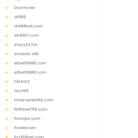
Doomovie
dr888
dr888bet.com
ek4567.com
enjoy24.fun
erisauto.site
etbet16888.com
etbet16888.com
FAFA123
faro168
fcharoenkit168.com
finfinbet789.com
finnivips.com
fiwdee.win
fizz169bet.com