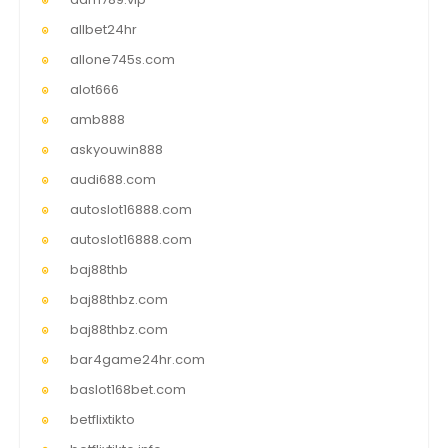
allbet24hr
allone745s.com
alot666
amb888
askyouwin888
audi688.com
autoslot16888.com
autoslot16888.com
baj88thb
baj88thbz.com
baj88thbz.com
bar4game24hr.com
baslot168bet.com
betflixtikto