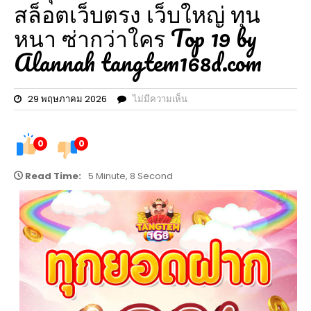
สล็อตเว็บตรง เว็บใหญ่ ทุน
หนา ซ่ากว่าใคร Top 19 by
Alannah tangtem168d.com
29 พฤษภาคม 2026
ไม่มีความเห็น
0
0
Read Time:
5 Minute, 8 Second