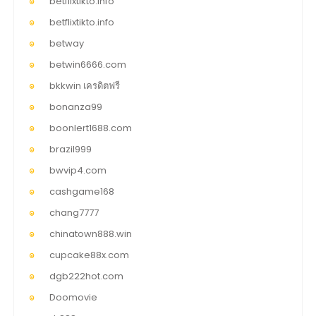
betflixtikto.info
betflixtikto.info
betway
betwin6666.com
bkkwin เครดิตฟรี
bonanza99
boonlert1688.com
brazil999
bwvip4.com
cashgame168
chang7777
chinatown888.win
cupcake88x.com
dgb222hot.com
Doomovie