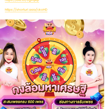
https://shorturl.asia/ckoHD