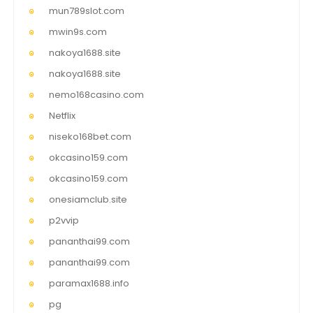
mun789slot.com
mwin9s.com
nakoya1688.site
nakoya1688.site
nemo168casino.com
Netflix
niseko168bet.com
okcasino159.com
okcasino159.com
onesiamclub.site
p2vvip
pananthai99.com
pananthai99.com
paramax1688.info
pg