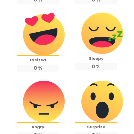
Sleepy
Excited
0
%
0
%
Angry
Surprise