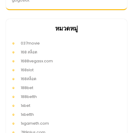
gogoslot
หมวดหมู่
037movie
168 สล็อต
1688vegasx.com
168slot
168สล็อต
188bet
188betth
1xbet
1xbetth
1xgameth.com
789plus.com