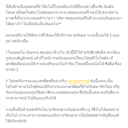
นี่คืออีกหนึ่งจุดเด่นที่ทำให้เว็บนี้ไม่เหมือนกับที่อื่นๆอย่างสิ้นเชิง นั่นคือ
โหมด สล็อตเว็บตรง โบนัสแตกกระจาย ทดลองเล่นฟรี ถอนได้ หลายท่าน
บางครั้งก็อาจจะเสนอคำถามว่า “เห้ย! ทดลองเล่นฟรีแล้วจะถอนเงินออกมา
ได้อย่างไร ในเมื่อมันเป็นเงินเดโม?”
ผมขออธิบายให้ฟังจากที่ได้ลองใช้บริการมาครับผม ระบบนี้แบ่งได้ 2 แบบ
อย่างหลักๆคือ:
1.โหมดเดโม (Demo Mode) ทั่วๆไป: อันนี้มีไว้สำหรับฝึกหัดมือ เล่าเรียน
รูปแบบสัญลักษณ์ แล้วก็ไลน์การพนันของเกมใหม่ๆโดยที่เว็บไซต์จะมี
เครดิตเลียนแบบให้เราเล่นฟรีๆแบบไม่จำกัด (โหมดนี้ถอนไม่ได้ ซึ่งคือเรื่อง
ธรรดา)
2.โหมดกิจกรรมและเครดิตฟรีแจกจริง:
tangtem168
อันนี้แหละเป็น
ไฮไลท์! ทางเว็บไซต์ชอบมีกิจกรรมแจกเครดิตฟรีสำหรับสมาชิกใหม่ หรือ
กิจกรรมสุ่มแจกทุนให้สมาชิกระบบทดสอบเล่น ซึ่งเงินนี้แหละขอรับที่พวก
เราสามารถนำไปปั่นเกมจริงๆได้
รวมทั้งเมื่อทำยอดเทิร์นโอเวอร์ครบตามข้อตกลงที่ระบุ (ซึ่งไม่ได้อดอยาก
เกินไป) เราจะสามารถกดถอนเงินรางวัลออกมาเป็นเงินสดฝากบัญชีแบงค์
ได้จริงๆ100%