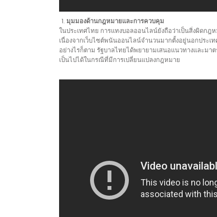
มุมมองด้านกฎหมายและการควบคุม
ในประเทศไทย การแทงบอลออนไลน์ยังถือว่าเป็นสิ่งผิดกฎหมา
เนื่องจากเว็บไซต์พนันออนไลน์จำนวนมากตั้งอยู่นอกประ
อย่างไรก็ตาม รัฐบาลไทยได้พยายามเสนอแนวทางและมาตรการ
เป็นไปได้ในกรณีที่มีการเปลี่ยนแปลงกฎหมาย