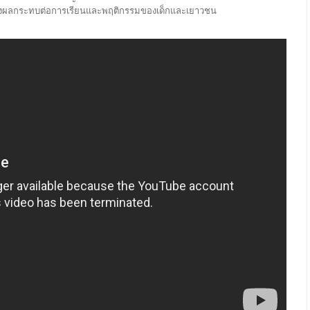
อาจส่งผลกระทบต่อการเรียนและพฤติกรรมของเด็กและเยาวชน