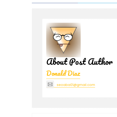
About Post Author
Donald Diaz
seoaba01@gmail.com