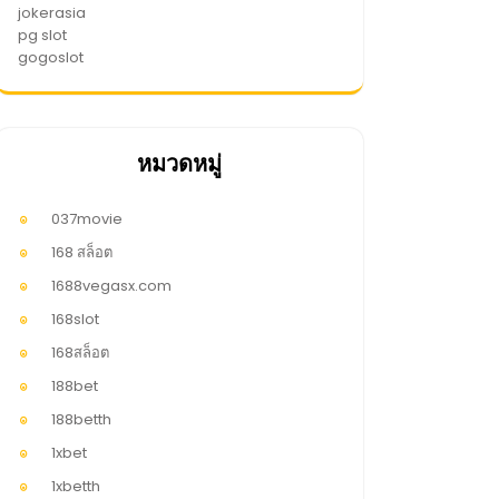
jokerasia
pg slot
gogoslot
หมวดหมู่
037movie
168 สล็อต
1688vegasx.com
168slot
168สล็อต
188bet
188betth
1xbet
1xbetth