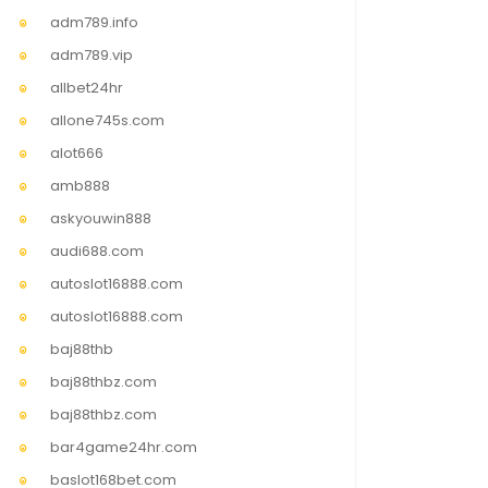
adm789.info
adm789.vip
allbet24hr
allone745s.com
alot666
amb888
askyouwin888
audi688.com
autoslot16888.com
autoslot16888.com
baj88thb
baj88thbz.com
baj88thbz.com
bar4game24hr.com
baslot168bet.com