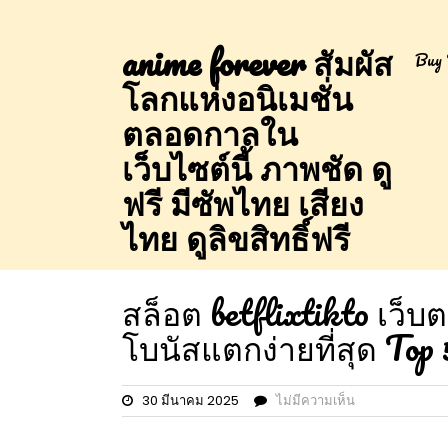
Skip
to
anime forever สัมผัส
content
Buy 
โลกแห่งอนิเมชั่น
ตลอดกาลใน
เว็บไซต์นี้ ภาพชัด ดู
ฟรี มีซัพไทย เสียง
ไทย ดูลิขสิทธิ์ฟรี
สล็อต betflixtikto เว็
โบนัสแตกง่ายที่สุด Top 
30 มีนาคม 2025
ไม่มีความเห็น