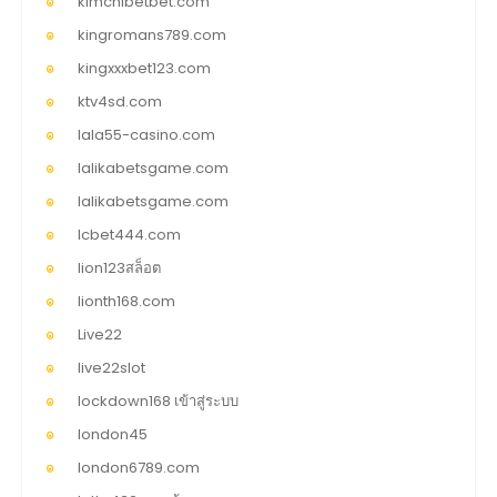
kimchibetbet.com
kingromans789.com
kingxxxbet123.com
ktv4sd.com
lala55-casino.com
lalikabetsgame.com
lalikabetsgame.com
lcbet444.com
lion123สล็อต
lionth168.com
Live22
live22slot
lockdown168 เข้าสู่ระบบ
london45
london6789.com