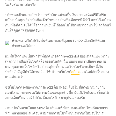
ไม่สับสนเวลาเล่นจริง
• กำหนดเป้าหมายสำหรับการทำเงิน: แม้จะเป็นเงินจากเครดิตฟรีที่ได้รับ
แม้กระนั้นคุณก็จำเป็นต้องตั้งเป้าหมายสำหรับเพื่อการได้กำไรเอาไว้เหมือน
กัน เพื่อที่คุณจะได้มีโอกาสนำเงินที่ได้ออกไปใช้ตามปรารถนา ใช้เครดิตฟรี
กันให้คุ้มค่าที่สุดกันครับผม
ห้ามพลาดกับโปรโมชั่นที่เหมาะสมที่สุดบน live22 เลือกสิทธิพิเศษ
ด้วยตัวเองได้เลย!
ผมมั่นใจว่านี่จะเป็นพาร์ทที่ทุกคนรอจาก live22slot เยอะที่สุดแน่ๆ เพราะ
เหตุว่าการเลือกเว็บไซต์สล็อตออนไลน์ดีๆนั้น นอกจากการเลือกจากค่าย
เกม คุณภาพเว็บไซต์ หรือสาเหตุใดๆก็ตามแต่ โปรโมชั่นจะเป็นหนึ่งใน
ปัจจัยสำคัญที่ทำให้ท่านเลือกใช้บริการเว็บไซต์
สล็อต
ออนไลน์สักเว็บอย่าง
แน่แท้นะครับ
ซึ่งเว็บไซต์ตรงของพวกเรา live22 ก็มาพร้อมโปรโมชั่นดีๆมากมายก่าย
กองที่สามารถจะช่วยให้การพนันของคุณง่ายขึ้น บันเทิงใจกับเกมสล็อตได้
อย่างเต็มเปี่ยม จะมีโปรโมชั่นอะไรบ้าง มาดูกันเลยขอรับ
• สมาชิกใหม่รับโบนัส 50%: ใครกันแน่ที่เพิ่งจะลงทะเบียนใหม่กับพวกเรา
ห้ามพลาดเลยจ๊ะนะครับ สามารถกดรับโปรโมชั่นสมาชิกใหม่รับโบนัส