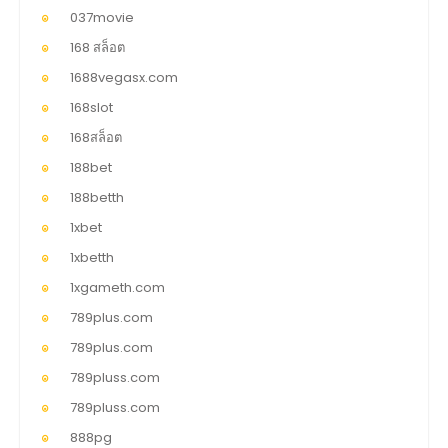
037movie
168 สล็อต
1688vegasx.com
168slot
168สล็อต
188bet
188betth
1xbet
1xbetth
1xgameth.com
789plus.com
789plus.com
789pluss.com
789pluss.com
888pg