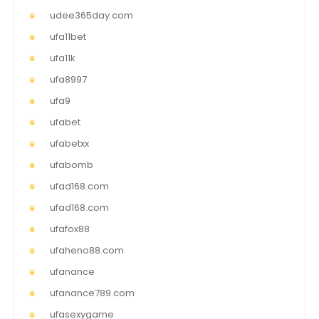
udee365day.com
ufa11bet
ufa11k
ufa8997
ufa9
ufabet
ufabetxx
ufabomb
ufad168.com
ufad168.com
ufafox88
ufaheno88.com
ufanance
ufanance789.com
ufasexygame