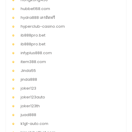
hubbet168.com
hydra888 เครดิตฟรี
hyperclub-casino.com
ib888pro.bet
ib888pro.bet
infyplus888.com
item388.com
Jinda55
jinda888
joker123
joker123auto
joker123th
juad888
k1gt-auto.com