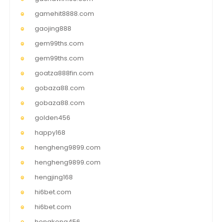
gamehit8888.com
gaojing888
gem99ths.com
gem99ths.com
goatza888fin.com
gobaza88.com
gobaza88.com
golden456
happy168
hengheng9899.com
hengheng9899.com
hengjing168
hi6bet.com
hi6bet.com
hongkong456