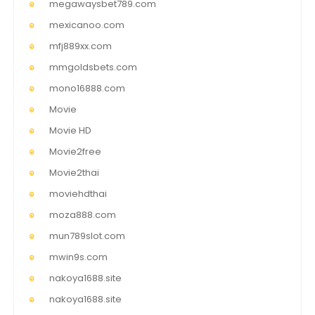
megawaysbet789.com
mexicanoo.com
mfj889xx.com
mmgoldsbets.com
mono16888.com
Movie
Movie HD
Movie2free
Movie2thai
moviehdthai
moza888.com
mun789slot.com
mwin9s.com
nakoya1688.site
nakoya1688.site