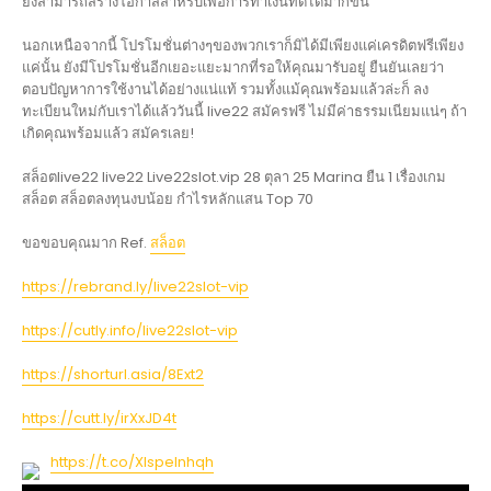
ยังสามารถสร้างโอกาสสำหรับเพื่อการทำเงินที่ดีได้มากขึ้น
นอกเหนือจากนี้ โปรโมชั่นต่างๆของพวกเราก็มิได้มีเพียงแค่เครดิตฟรีเพียง
แค่นั้น ยังมีโปรโมชั่นอีกเยอะแยะมากที่รอให้คุณมารับอยู่ ยืนยันเลยว่า
ตอบปัญหาการใช้งานได้อย่างแน่แท้ รวมทั้งแม้คุณพร้อมแล้วล่ะก็ ลง
ทะเบียนใหม่กับเราได้แล้ววันนี้ live22 สมัครฟรี ไม่มีค่าธรรมเนียมแน่ๆ ถ้า
เกิดคุณพร้อมแล้ว สมัครเลย!
สล็อตlive22 live22 Live22slot.vip 28 ตุลา 25 Marina ยืน 1 เรื่องเกม
สล็อต สล็อตลงทุนงบน้อย กำไรหลักแสน Top 70
ขอขอบคุณมาก Ref.
สล็อต
https://rebrand.ly/live22slot-vip
https://cutly.info/live22slot-vip
https://shorturl.asia/8Ext2
https://cutt.ly/irXxJD4t
https://t.co/XlspeInhqh