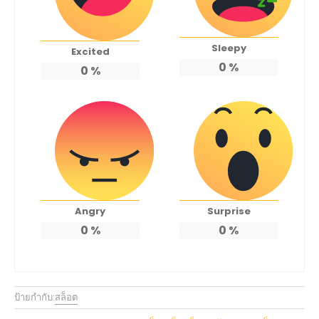
Sleepy
Excited
0
%
0
%
Angry
Surprise
0
%
0
%
ป้ายกำกับ:
สล็อต