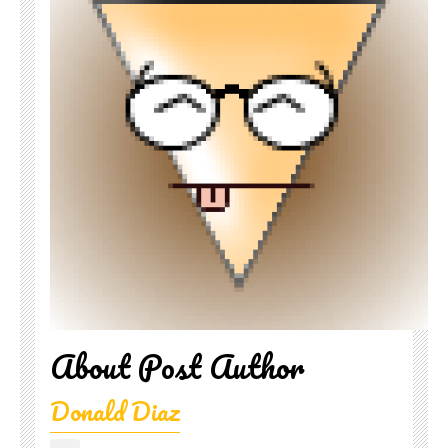
About Post Author
Donald Diaz