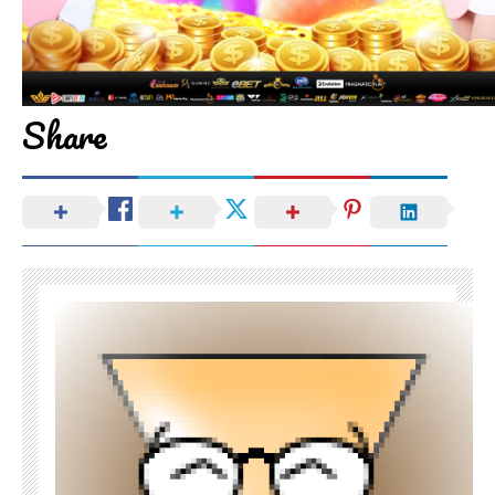
Share