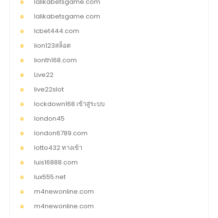
lalikabetsgame.com
lalikabetsgame.com
lcbet444.com
lion123สล็อต
lionth168.com
Live22
live22slot
lockdown168 เข้าสู่ระบบ
london45
london6789.com
lotto432 ทางเข้า
luis16888.com
lux555.net
m4newonline.com
m4newonline.com