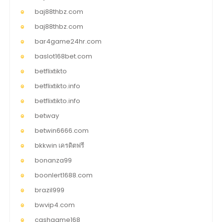
baj88thbz.com
baj88thbz.com
bar4game24hr.com
baslot168bet.com
betflixtikto
betflixtikto.info
betflixtikto.info
betway
betwin6666.com
bkkwin เครดิตฟรี
bonanza99
boonlert1688.com
brazil999
bwvip4.com
cashgame168