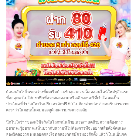
ย้อนกลับไปในระหว่างที่ผมเริ่มก้าวเข้าสู่แวดวงสล็อตออนไลน์ใหม่ๆสิ่งแรก
ที่สะดุดตาไม่ใช่กราฟิกที่สวยสดงดงามหรือเสียงดนตรีที่เร้าใจ แต่เป็น
ประโยคที่ว่า “สมัครใหม่รับเครดิตฟรี 50 ไม่ต้องฝากก่อน” ยอมรับสารภาพ
ตรงๆว่าในตอนนั้นผมมองดูด้วยความระแวงสงสัย
นึกในใจว่า “ของฟรีมีจริงในโลกพนันด้วยเหรอ?” แต่ด้วยความต้องการ
อยากจะรู้อยากจะเห็นบวกกับความที่ไม่ต้องการที่จะอยากเสียตังค์ตนเอง
ลองผิดลองถูก ผมเลยตกลงใจทดลองกดสมัครมองสักตั้ง แล้วก็โน่นเป็นจุด