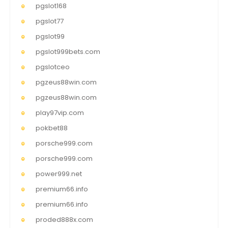
pgslot168
pgslot77
pgslot99
pgslot999bets.com
pgslotceo
pgzeus88win.com
pgzeus88win.com
play97vip.com
pokbet88
porsche999.com
porsche999.com
power999.net
premium66.info
premium66.info
proded888x.com