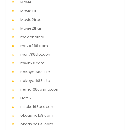
Movie
Movie HD
Movie2free
Movie2thai
moviehdthai
moza888.com
mun789slot.com
mwin9s.com
nakoya1688.site
nakoya1688.site
nemo168casino.com
Netflix
niseko168bet.com
okcasino159.com
okcasino159.com