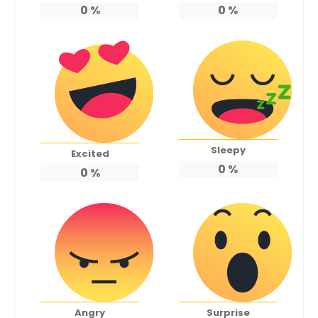
0
%
0
%
Sleepy
Excited
0
%
0
%
Angry
Surprise