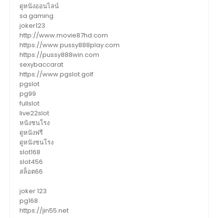
ดูหนังออนไลน์
sa gaming
joker123
http://www.movie87hd.com
https://www.pussy888play.com
https://pussy888win.com
sexybaccarat
https://www.pgslot.golf
pgslot
pg99
fullslot
live22slot
หนังชนโรง
ดูหนังฟรี
ดูหนังชนโรง
slot168
slot456
สล็อต66
joker 123
pg168
https://jin55.net