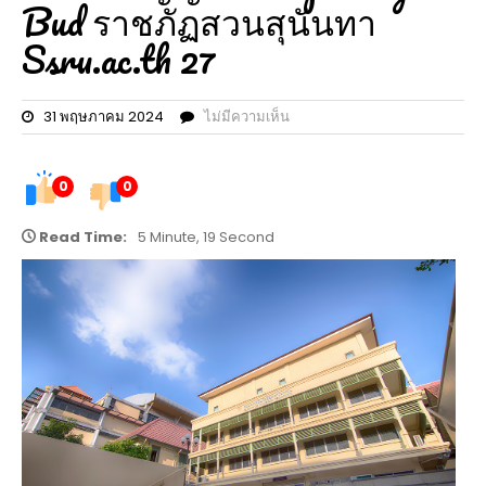
Bud ราชภัฏสวนสุนันทา
Ssru.ac.th 27
31 พฤษภาคม 2024
ไม่มีความเห็น
0
0
Read Time:
5 Minute, 19 Second