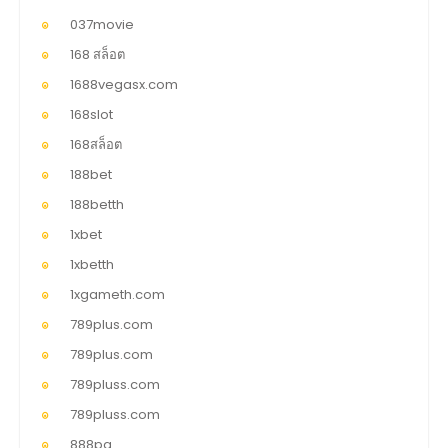
037movie
168 สล็อต
1688vegasx.com
168slot
168สล็อต
188bet
188betth
1xbet
1xbetth
1xgameth.com
789plus.com
789plus.com
789pluss.com
789pluss.com
888pg