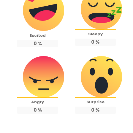
Sleepy
Excited
0
%
0
%
Angry
Surprise
0
%
0
%