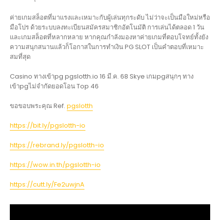
ค่ายเกมสล็อตที่มาแรงและเหมาะกับผู้เล่นทุกระดับ ไม่ว่าจะเป็นมือใหม่หรือ
มือโปร ด้วยระบบลงทะเบียนสมัครสมาชิกอัตโนมัติ การเล่นได้ตลอด 1 วัน
และเกมสล็อตที่หลากหลาย หากคุณกำลังมองหาค่ายเกมที่ตอบโจทย์ทั้งยัง
ความสนุกสนานแล้วก็โอกาสในการทำเงิน PG SLOT เป็นคำตอบที่เหมาะ
สมที่สุด
Casino ทางเข้าpg pgslotth.io 16 มี.ค. 68 Skye เกมpgสนุกๆ ทาง
เข้าpgไม่จำกัดยอดโอน Top 46
ขอขอบพระคุณ Ref.
pgslotth
https://bit.ly/pgslotth-io
https://rebrand.ly/pgslotth-io
https://wow.in.th/pgslotth-io
https://cutt.ly/Fe2uwjnA