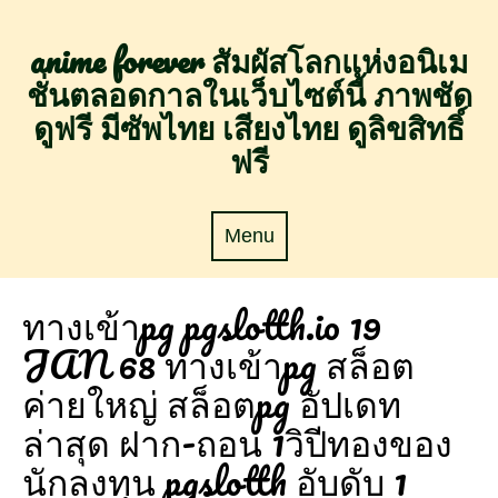
Skip
to
anime forever สัมผัสโลกแห่งอนิเม
content
ชั่นตลอดกาลในเว็บไซต์นี้ ภาพชัด
ดูฟรี มีซัพไทย เสียงไทย ดูลิขสิทธิ์
ฟรี
Menu
Menu
ทางเข้าpg pgslotth.io 19
JAN 68 ทางเข้าpg สล็อต
ค่ายใหญ่ สล็อตpg อัปเดท
ล่าสุด ฝาก-ถอน 1วิปีทองของ
นักลงทุน pgslotth อับดับ 1