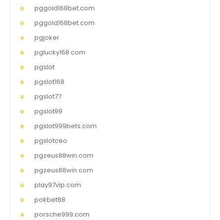
pggold168bet.com
pggold168bet.com
pgjoker
pglucky168.com
pgslot
pgslot168
pgslot77
pgslot99
pgslot999bets.com
pgslotceo
pgzeus88win.com
pgzeus88win.com
play97vip.com
pokbet88
porsche999.com