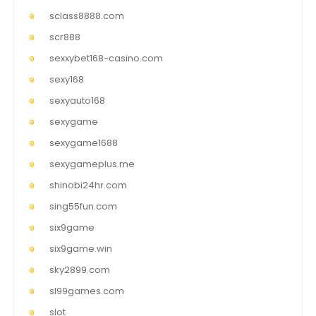
sclass8888.com
scr888
sexxybet168-casino.com
sexy168
sexyauto168
sexygame
sexygame1688
sexygameplus.me
shinobi24hr.com
sing55fun.com
six9game
six9game.win
sky2899.com
sl99games.com
slot