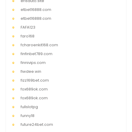
erisauto.site
etbet16888.com
etbet16888.com
FAFA123
faro168
fcharoenkit168.com
finfinbet789.com
finnivips.com
fiwdee.win
fizz169bet.com
fox689ok.com
fox689ok.com
fullslotpg
funny18
future24bet.com