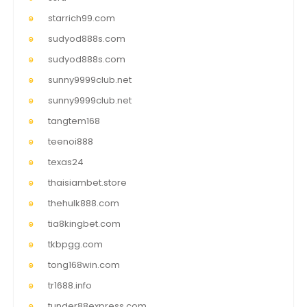
starrich99.com
sudyod888s.com
sudyod888s.com
sunny9999club.net
sunny9999club.net
tangtem168
teenoi888
texas24
thaisiambet.store
thehulk888.com
tia8kingbet.com
tkbpgg.com
tong168win.com
tr1688.info
tunder88express.com