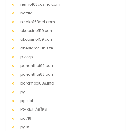
nemo168casino.com
Netflix
niseko168bet.com
okcasino159.com
okcasino159.com
onesiamclub.site
p2vvip
pananthai99.com
pananthai99.com
paramax1688.info
pg
pg slot
PG Slot เว็บใหม่
pg718
pg99