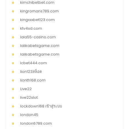
kimchibetbet.com
kingromans789.com
kingxxxbet123.com
ktv4sd.com
lala55-casino.com
lalikabetsgame.com
lalikabetsgame.com
lcbet444.com
lion123สล็อต
lionth168.com
Live22
live22slot
lockdown168 เข้าสู่ระบบ
london45
london6789.com