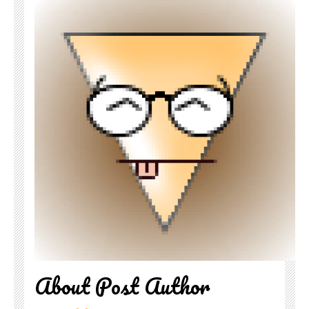
About Post Author