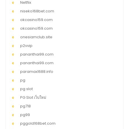
Netflix
niseko168bet.com
okcasino159.com
okcasino159.com
onesiamclub.site
p2vvip
pananthai99.com
pananthai99.com
paramax1688.info
pg
pg slot
PG Slot เว็บใหม่
pg718
pg99
pggold168bet.com