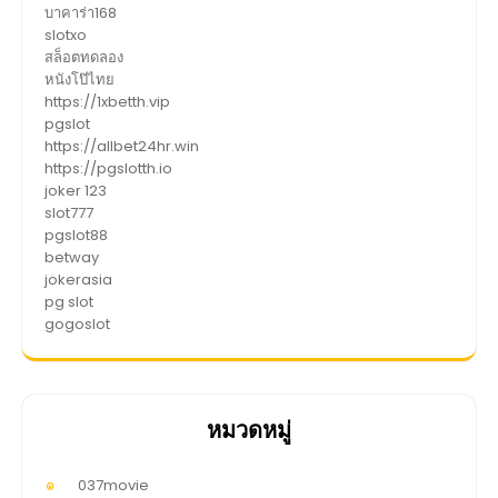
บาคาร่า168
slotxo
สล็อตทดลอง
หนังโป๊ไทย
https://1xbetth.vip
pgslot
https://allbet24hr.win
https://pgslotth.io
joker 123
slot777
pgslot88
betway
jokerasia
pg slot
gogoslot
หมวดหมู่
037movie