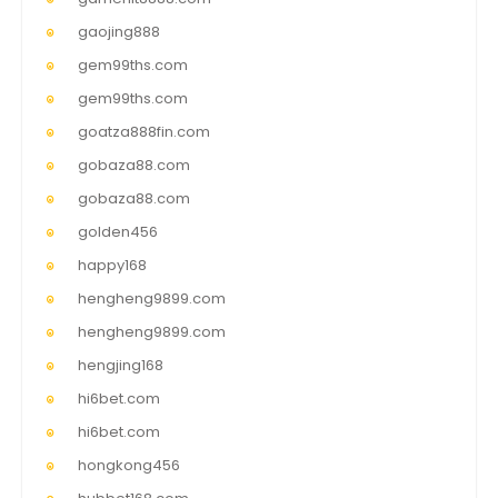
gaojing888
gem99ths.com
gem99ths.com
goatza888fin.com
gobaza88.com
gobaza88.com
golden456
happy168
hengheng9899.com
hengheng9899.com
hengjing168
hi6bet.com
hi6bet.com
hongkong456