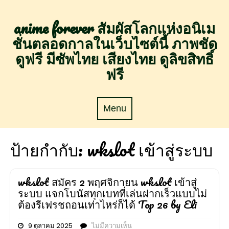
Skip
to
anime forever สัมผัสโลกแห่งอนิเม
content
ชั่นตลอดกาลในเว็บไซต์นี้ ภาพชัด
ดูฟรี มีซัพไทย เสียงไทย ดูลิขสิทธิ์
ฟรี
Menu
Menu
ป้ายกำกับ:
wkslot เข้าสู่ระบบ
wkslot สมัคร 2 พฤศจิกายน wkslot เข้าสู่
ระบบ แจกโบนัสทุกเบทที่เล่นฝากเร็วแบบไม่
ต้องรีเฟรชถอนเท่าไหร่ก็ได้ Top 26 by Eli
9 ตุลาคม 2025
ไม่มีความเห็น