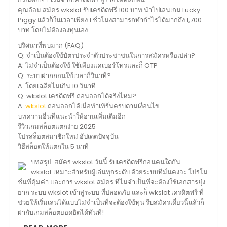
คุณอ้อม สมัคร wkslot รับเครดิตฟรี 100 บาท นำไปเล่นเกม Lucky
Piggy แล้วก็ในเวลาเพียง 1 ชั่วโมงสามารถทำกำไรได้มากถึง 1,700
บาท โดยไม่ต้องลงทุนเอง
ปริศนาที่พบมาก (FAQ)
Q: จำเป็นต้องใช้บัตรประจำตัวประชาชนในการสมัครหรือเปล่า?
A: ไม่จำเป็นต้องใช้ ใช้เพียงแค่เบอร์โทรและก็ OTP
Q: ระบบฝากถอนใช้เวลากี่วินาที?
A: โดยเฉลี่ยไม่เกิน 10 วินาที
Q: wkslot เครดิตฟรี ถอนออกได้จริงไหม?
A:
wkslot
ถอนออกได้เมื่อทำเทิร์นครบตามเงื่อนไข
บทความอื่นที่แนะนำให้อ่านเพิ่มเติมอีก
รีวิวเกมสล็อตแตกง่าย 2025
โปรสล็อตสมาชิกใหม่ อัปเดตปัจจุบัน
วิธีสล็อตให้แตกใน 5 นาที
บทสรุป: สมัคร wkslot วันนี้ รับเครดิตฟรีก่อนคนใดกัน
wkslot เหมาะสำหรับผู้เล่นทุกระดับ ด้วยระบบที่มั่นคงจะ โปรโม
ชั่นที่คุ้มค่า และการ wkslot สมัคร ที่ไม่จำเป็นที่จะต้องใช้เอกสารยุ่ง
ยาก ระบบ wkslot เข้าสู่ระบบ ที่ปลอดภัย และก็ wkslot เครดิตฟรี ที่
ช่วยให้เริ่มเล่นได้แบบไม่จำเป็นที่จะต้องใช้ทุน รีบสมัครเดี๋ยวนี้แล้วก็
ฝ่ากับเกมสล็อตยอดฮิตได้ทันที!