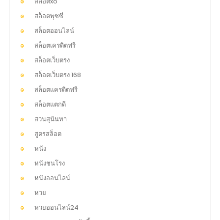
สล็อตxo
สล็อตพุซซี่
สล็อตออนไลน์
สล็อตเครดิตฟรี
สล็อตเว็บตรง
สล็อตเว็บตรง 168
สล็อตเเครดิตฟรี
สล็อตแตกดี
สวนสุนันทา
สูตรสล็อต
หนัง
หนังชนโรง
หนังออนไลน์
หวย
หวยออนไลน์24