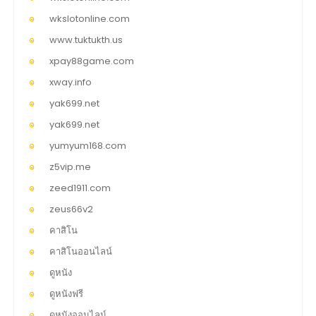
wkslotonline.com
www.tuktukth.us
xpay88game.com
xway.info
yak699.net
yak699.net
yumyum168.com
z5vip.me
zeed1911.com
zeus66v2
คาสิโน
คาสิโนออนไลน์
ดูหนัง
ดูหนังฟรี
ดูหนังออนไลน์