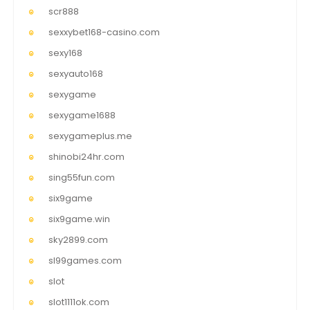
scr888
sexxybet168-casino.com
sexy168
sexyauto168
sexygame
sexygame1688
sexygameplus.me
shinobi24hr.com
sing55fun.com
six9game
six9game.win
sky2899.com
sl99games.com
slot
slot1111ok.com