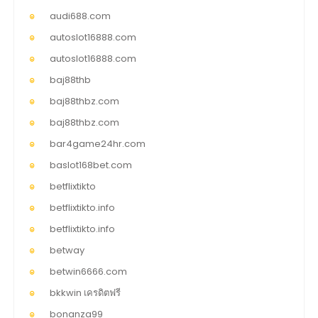
audi688.com
autoslot16888.com
autoslot16888.com
baj88thb
baj88thbz.com
baj88thbz.com
bar4game24hr.com
baslot168bet.com
betflixtikto
betflixtikto.info
betflixtikto.info
betway
betwin6666.com
bkkwin เครดิตฟรี
bonanza99