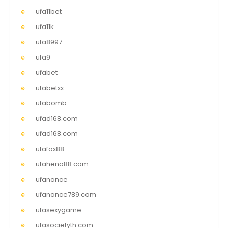
ufa11bet
ufa11k
ufa8997
ufa9
ufabet
ufabetxx
ufabomb
ufad168.com
ufad168.com
ufafox88
ufaheno88.com
ufanance
ufanance789.com
ufasexygame
ufasocietyth.com