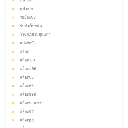
มันนี่เกม
ยูฟ่าเบท
รอยัล558
รับทำเว็บพนัน
ราชภัฏสวนสุนันทา
สปอร์ตบุ๊ก
สล็อต
สล็อต168
สล็อต456
สล็อต55
สล็อต66
สล็อต888
สล็อต918kiss
สล็อต99
สล็อตpg