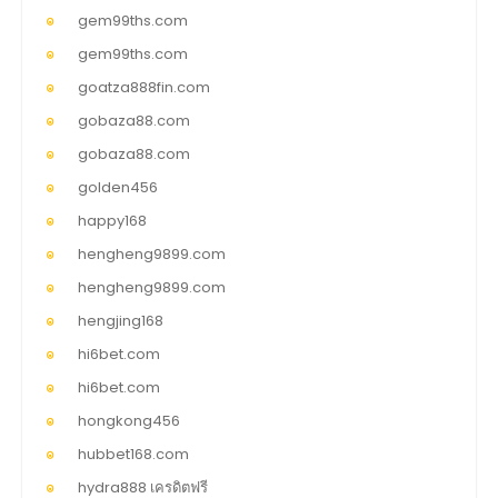
gem99ths.com
gem99ths.com
goatza888fin.com
gobaza88.com
gobaza88.com
golden456
happy168
hengheng9899.com
hengheng9899.com
hengjing168
hi6bet.com
hi6bet.com
hongkong456
hubbet168.com
hydra888 เครดิตฟรี