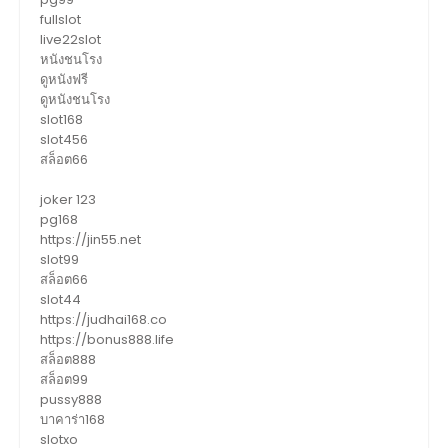
fullslot
live22slot
หนังชนโรง
ดูหนังฟรี
ดูหนังชนโรง
slot168
slot456
สล็อต66
joker 123
pg168
https://jin55.net
slot99
สล็อต66
slot44
https://judhai168.co
https://bonus888.life
สล็อต888
สล็อต99
pussy888
บาคาร่า168
slotxo