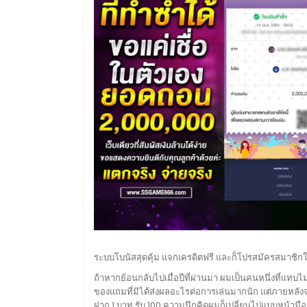
ระบบโบนัสสุดคุ้ม แจกเครดิตฟรี และก็โปรสมัครสมาชิกใ
ถ้าหากย้อนกลับไปเมื่อปีที่ผ่านมา ผมเป็นคนหนึ่งที่แทบไม
ของแถมที่มิได้ส่งผลอะไรต่อการเล่นมากนัก แต่ภายหลังจ
ฝาก 1 บาท รับ 100 ความนึกคิดผมก็เปลี่ยนไปแบบหน้ามือเป