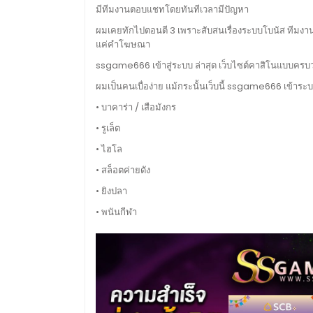
มีทีมงานตอบแชทโดยทันทีเวลามีปัญหา
ผมเคยทักไปตอนตี 3 เพราะสับสนเรื่องระบบโบนัส ทีมงานตอบข้
แค่คำโฆษณา
ssgame666 เข้าสู่ระบบ ล่าสุด เว็บไซต์คาสิโนแบบครบวง
ผมเป็นคนเบื่อง่าย แม้กระนั้นเว็บนี้ ssgame666 เข้าระบ
• บาคาร่า / เสือมังกร
• รูเล็ต
• ไฮโล
• สล็อตค่ายดัง
• ยิงปลา
• พนันกีฬา