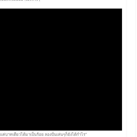
ียงแค่บาทเดียวได้มาเป็นร้อย ลองปั่นเล่นๆก็ยังได้กำไร”