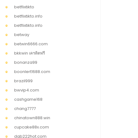
betflixtikto
betflixtikto.info
betflixtikto.info
betway
betwin6666.com
bkkwin เครดิตฟรี
bonanza99
boonlert1688.com
brazil999
bwvip4.com
cashgame168
chang7777
chinatown888.win
cupcake88x.com
dgb222hot.com