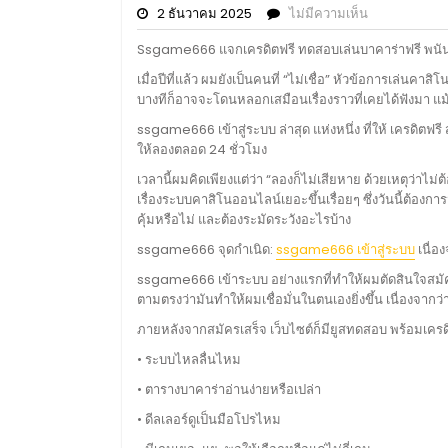
2 ธันวาคม 2025
ไม่มีความเห็น
Ssgame666 แจกเครดิตฟรี ทดสอบเล่นบาคาร่าฟรี พนั
เมื่อปีที่แล้ว ผมยังเป็นคนที่ “ไม่เชื่อ” หัวข้อการเล่นคาส
บางทีก็อาจจะโดนหลอกเสมือนเรื่องราวที่เคยได้ฟังมา แม้
ssgame666 เข้าสู่ระบบ ล่าสุด แห่งหนึ่ง ที่ให้ เครดิตฟ
ให้ลองตลอด 24 ชั่วโมง
เวลานี้ผมคิดเพียงแต่ว่า “ลองก็ไม่เสียหาย ด้วยเหตุว่าไม่
เรื่องระบบคาสิโนออนไลน์เยอะขึ้นเรื่อยๆ ซึ่งวันนี้ต้อง
คุ้มหรือไม่ และต้องระมัดระวังอะไรบ้าง
ssgame666 จุดกำเนิด:
ssgame666 เข้าสู่ระบบ
เนื่อ
ssgame666 เข้าระบบ อย่างแรกที่ทำให้ผมตัดสินใจสมัคร 
ตามตรงว่ามันทำให้ผมเชื่อมั่นในตนเองยิ่งขึ้น เนื่องจากว่
ภายหลังจากสมัครเสร็จ เว็บไซต์ก็มียูสทดสอบ พร้อมเครด
• ระบบไหลลื่นไหม
• ตารางบาคาร่าอ่านง่ายหรือเปล่า
• ดีลเลอร์ดูเป็นมือโปรไหม