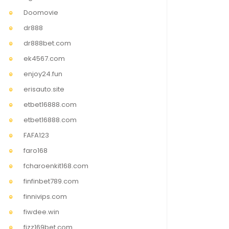
Doomovie
dr888
dr888bet.com
ek4567.com
enjoy24.fun
erisauto.site
etbet16888.com
etbet16888.com
FAFA123
faro168
fcharoenkit168.com
finfinbet789.com
finnivips.com
fiwdee.win
fizz169bet.com