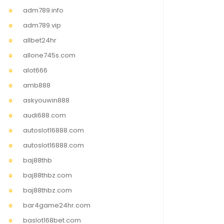
adm789.info
adm789.vip
allbet24hr
allone745s.com
alot666
amb888
askyouwin888
audi688.com
autoslot16888.com
autoslot16888.com
baj88thb
baj88thbz.com
baj88thbz.com
bar4game24hr.com
baslot168bet.com