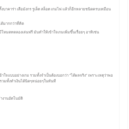
้งบาคาร่า เสือมังกร รูเล็ต สล็อต เกมไพ่ แล้วก็อีกหลายชนิดครบเหมือน
้มากกว่าที่คิด
โหมดทดลองเล่นฟรี มันทำให้เข้าใจเกมเพิ่มขึ้นเรื่อยๆ อาทิเช่น
ใจแบบอย่างเกม รวมทั้งจำเป็นต้องบอกว่า “ได้ผลจริง” เพราะเหตุว่าพอ
ะรวมทั้งทำเงินได้นิดๆหน่อยๆในทันที
่ทำงานอัตโนมัติ