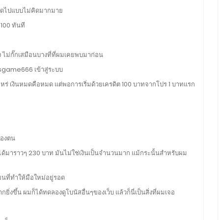
ยจัดไปแบบไม่คิดมากมาย
 100 ทันที
ิง ไม่กั๊กเสมือนบางที่ที่ผมเคยพบมาก่อน
 ssgame666 เข้าสู่ระบบ
่าไหร่ เงินหมดคือหมด แต่พอการเริ่มด้วยเครดิต 100 บาทจากโปร 1 บาทแรก
ของตน
ได้มาราวๆ 230 บาท มันไม่ใช่เงินเป็นจำนวนมาก แม้กระนั้นสำหรับผม
ยนที่ทำให้มือใหม่อยู่รอด
่งขึ้น ผมก็ได้ทดลองดูโบนัสอื่นๆของเว็บ แล้วก็นี่เป็นสิ่งที่ผมเจอ