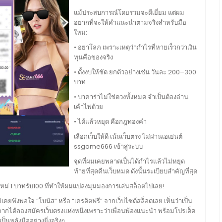
แม้ประสบการณ์โดยรวมจะดีเยี่ยม แต่ผม
อยากที่จะให้คำแนะนำตามจริงสำหรับมือ
ใหม่:
• อย่าโลภ เพราะเหตุว่ากำไรที่หายเร็วกว่าเงิน
ทุนคือของจริง
• ตั้งงบให้ชัด ยกตัวอย่างเช่น วันละ 200–300
บาท
• บาคาร่าไม่ใช่ดวงทั้งหมด จำเป็นต้องอ่าน
เค้าไพ่ด้วย
• ได้แล้วหยุด คือกฎทองคำ
เลือกเว็บให้ดี เน้นเว็บตรง ไม่ผ่านเอเย่นต์
ssgame666 เข้าสู่ระบบ
จุดที่ผมเคยพลาดเป็นได้กำไรแล้วไม่หยุด
ท้ายที่สุดคืนเว็บหมด ดังนั้นระเบียบสำคัญที่สุด
หม่ 1 บาทรับ100 ที่ทำให้ผมแปลงมุมมองการเล่นสล็อตไปเลย!
่เคยพึงพอใจ “โบนัส” หรือ “เครดิตฟรี” จากเว็บไซต์สล็อตเลย เห็นว่าเป็น
ากได้ลองสมัครเว็บตรงแห่งหนึ่งเพราะว่าเพื่อนพ้องแนะนำ พร้อมโปรเด็ด
็นหลังมืออย่างยิ่งจริงๆ