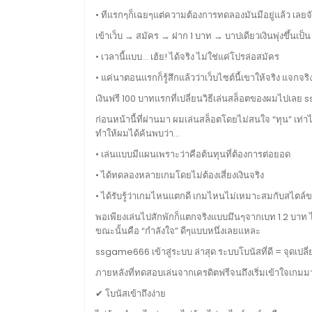
• ทีแรกๆก็เฉยๆแต่ความต้องการทดลองมันมีอยู่แล้ว เล
เข้าเว็บ → สมัคร → ฝาก 1 บาท → บาปเดียวเงินพุ่งขึ้นเป็น
• เวลานี้แบบ… เฮ้ย! ได้จริง ไม่ใช่แค่โปรล่อสมัคร
• แค่นาตอนแรกก็รู้สึกแล้วว่าเว็บไซต์นี้เขาให้จริง แจกจร
เงินฟรี 100 บาทแรกที่เปลี่ยนวิธีเล่นสล็อตของผมไปเลย
ก่อนหน้านี้ที่ผ่านมา ผมเล่นสล็อตโดยไม่สนใจ “ทุน” เท
ทำให้ผมได้ค้นพบว่า…
• เล่นแบบมีแผนเพราะว่าคือต้นทุนที่ต้องการต่อยอด
• ได้ทดลองหลายเกมโดยไม่ต้องเสี่ยงเงินจริง
• ได้รับรู้ว่าเกมไหนแตกดี เกมไหนไม่เหมาะสมกับสไตล์
พอเพียงเล่นไปสักพักก็แตกจริงแบบมึนๆจากเบท 1.2 บาท 
ขณะนั้นคือ “กำลังใจ” ดีๆแบบหนึ่งเลยแหละ
ssgame666 เข้าสู่ระบบ ล่าสุด ระบบโบนัสที่ดี = จุดเปลี่
ภายหลังที่ทดสอบเล่นจากเครดิตฟรีจนถึงเริ่มเข้าใจเกมมากยิ
✔ โบนัสเข้าถึงง่าย