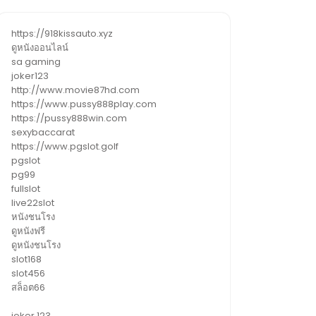
https://918kissauto.xyz
ดูหนังออนไลน์
sa gaming
joker123
http://www.movie87hd.com
https://www.pussy888play.com
https://pussy888win.com
sexybaccarat
https://www.pgslot.golf
pgslot
pg99
fullslot
live22slot
หนังชนโรง
ดูหนังฟรี
ดูหนังชนโรง
slot168
slot456
สล็อต66
joker 123