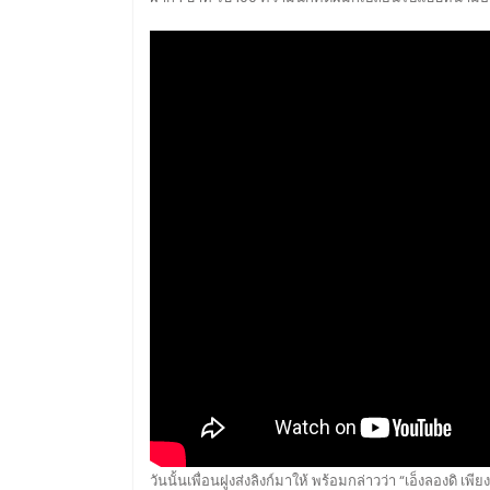
วันนั้นเพื่อนฝูงส่งลิงก์มาให้ พร้อมกล่าวว่า “เอ็งลองดิ เพ