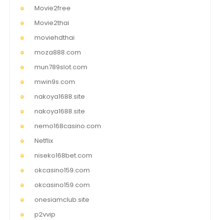
Movie2free
Movie2thai
moviehdthai
moza888.com
mun789slot.com
mwin9s.com
nakoya1688.site
nakoya1688.site
nemo168casino.com
Netflix
niseko168bet.com
okcasino159.com
okcasino159.com
onesiamclub.site
p2vvip