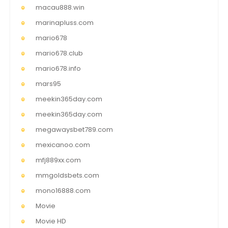
macau888.win
marinapluss.com
mario678
mario678.club
mario678.info
mars95
meekin365day.com
meekin365day.com
megawaysbet789.com
mexicanoo.com
mfj889xx.com
mmgoldsbets.com
mono16888.com
Movie
Movie HD