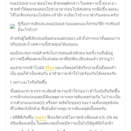
live22slot จะมาตอนไหน ด้วยเหตุดังกล่าว ในบทความนี้ ผมจะมา
ช่วยทำให้คุณรอบคอบในช่วงเวลาก่อนโบนัสแตกมากเพิ่มขึ้น คุณจะ
ได้ไม่เลิกเล่นก่อนโบนัสจะเข้าอีก จะมีอะไรบ้าง มาฝ่ากันเลยนะครับ!
รู้เรื่องการเลิกเล่น live22slot ก่อนแตกและก็กรรมวิธีการปรับแก้
มีอะไรบ้าง?
สำหรับผู้ใดที่เลิกเล่นสล็อตก่อนแตกบ่อยๆ แล้วก็ปรารถนาขั้นตอนการ
ปรับปรุงล่ะก็ บทความนี้ช่วยคุณได้แน่นอน
ผมมีประสบการณ์สำหรับในการเล่นแล้วเลิกหลายครั้ง จนถึงมีอยู่
คราวหนึ่งที่ผมตกลงใจเล่นต่อเวลาที่ปกติจะเลิกเล่นแล้ว ปรากฎว่า
ผมสามารถเข้าโบนัส
สล็อต
และแจ็คพอตได้จริงๆรวมทั้งเมื่อผมทำ
เป็น คุณก็ทำเป็นเช่นกัน มาทำความเข้าใจไปพร้อมกันได้เลยขอรับ
1. เพราะอะไรถึงเกิดขึ้น
ขั้นตอนแรก พวกเราจะต้องทำความเข้าใจก่อนว่า ทำไมมันถึงเกิดขึ้น
การเลิกเล่นก่อนแตกมีต้นเหตุมาจากหลายต้นเหตุร่วมกัน ไม่ว่าจะเป็น
จากตัวเกมเอง live22 หรือสภาพจิตใจของเราเอง รวมทั้งกลยุทธ์เล่น
ที่ไม่ชัดแจ้งอีกด้วย ซึ่งมันมีสาเหตุมาจากต้นเหตุดังนี้เลยครับ
• สถิติที่เกิดขึ้น:
live22
ฟีเจอร์ต่างๆมีโอกาสเข้าเพียงแค่ 0.5-2% ต่อ
สปินเพียงแค่นั้น ในแต่ละรอบก็เลยมีความเป็นไปได้สูงที่ยังไม่เข้า