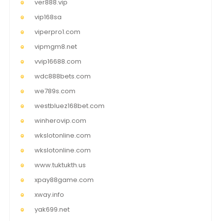
ver888.vip
vip168sa
viperpro1.com
vipmgm8.net
vvip16688.com
wdc888bets.com
we789s.com
westbluez168bet.com
winherovip.com
wkslotonline.com
wkslotonline.com
www.tuktukth.us
xpay88game.com
xway.info
yak699.net