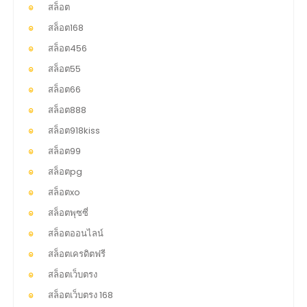
สล็อต
สล็อต168
สล็อต456
สล็อต55
สล็อต66
สล็อต888
สล็อต918kiss
สล็อต99
สล็อตpg
สล็อตxo
สล็อตพุซซี่
สล็อตออนไลน์
สล็อตเครดิตฟรี
สล็อตเว็บตรง
สล็อตเว็บตรง 168