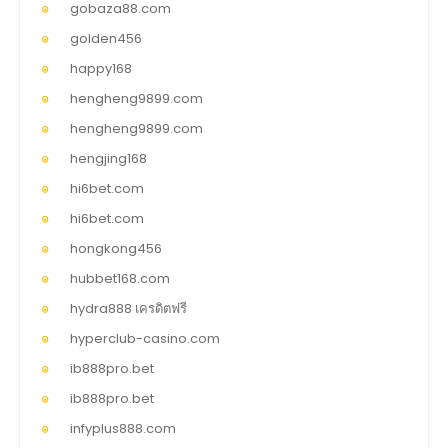
gobaza88.com
golden456
happy168
hengheng9899.com
hengheng9899.com
hengjing168
hi6bet.com
hi6bet.com
hongkong456
hubbet168.com
hydra888 เครดิตฟรี
hyperclub-casino.com
ib888pro.bet
ib888pro.bet
infyplus888.com