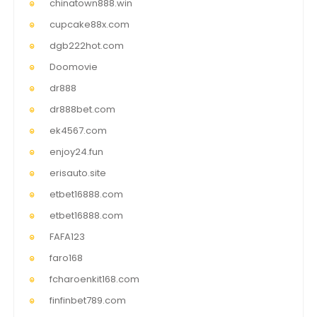
chinatown888.win
cupcake88x.com
dgb222hot.com
Doomovie
dr888
dr888bet.com
ek4567.com
enjoy24.fun
erisauto.site
etbet16888.com
etbet16888.com
FAFA123
faro168
fcharoenkit168.com
finfinbet789.com