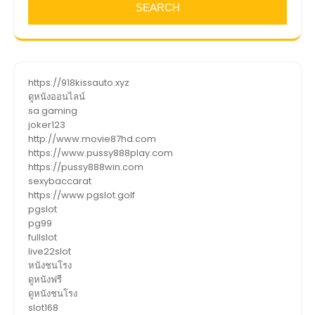
https://918kissauto.xyz
ดูหนังออนไลน์
sa gaming
joker123
http://www.movie87hd.com
https://www.pussy888play.com
https://pussy888win.com
sexybaccarat
https://www.pgslot.golf
pgslot
pg99
fullslot
live22slot
หนังชนโรง
ดูหนังฟรี
ดูหนังชนโรง
slot168