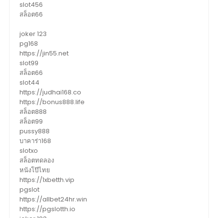
slot456
สล็อต66
joker 123
pg168
https://jin55.net
slot99
สล็อต66
slot44
https://judhai168.co
https://bonus888.life
สล็อต888
สล็อต99
pussy888
บาคาร่า168
slotxo
สล็อตทดลอง
หนังโป๊ไทย
https://1xbetth.vip
pgslot
https://allbet24hr.win
https://pgslotth.io