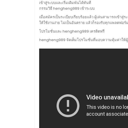
เข้าสู่ระบบและเริ่มเดิมพันได้ทันที
กรรมวิธี hengheng989 เข้าระบบ
เมื่อสมัครเป็นระเบียบเรียบร้อยแล้ว ผู้เล่นสามารถเข้า
ให้ใช้งานง่าย ไม่เป็นอันตราย แล้วก็รองรับทุกแพลตฟอร์
โปรโมชั่นและ hengheng989 เครดิตฟรี
hengheng989 จัดเต็มโปรโมชั่นที่มอบความคุ้มค่าให้ผู้