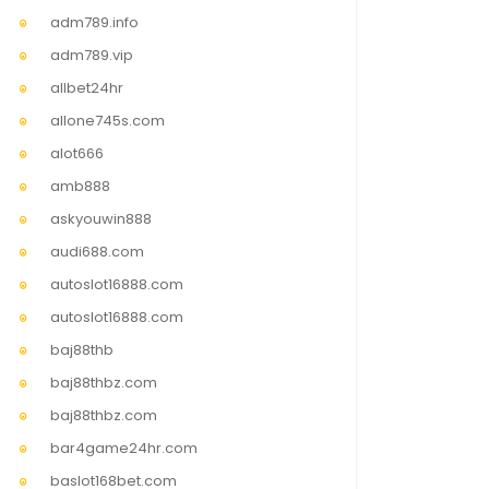
adm789.info
adm789.vip
allbet24hr
allone745s.com
alot666
amb888
askyouwin888
audi688.com
autoslot16888.com
autoslot16888.com
baj88thb
baj88thbz.com
baj88thbz.com
bar4game24hr.com
baslot168bet.com