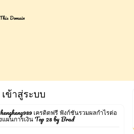
This Domain
เข้าสู่ระบบ
 hengheng989 เครดิตฟรี ฟังก์ชันรวมผลกำไรต่อ
งแผนการเงิน Top 28 by Brad