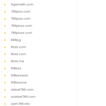
1xgameth.com
789plus.com
789plus.com
789pluss.com
789pluss.com
888pg
8lots.com
8lots.com
8lots.me
918kiss
918kissauto
918kissme
abbet789.com
acebet789.com
adm789.info