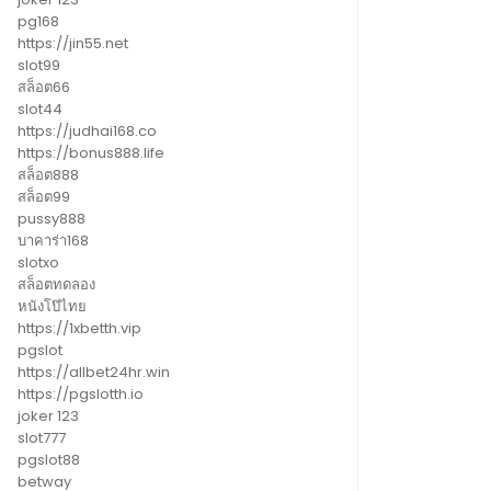
pg168
https://jin55.net
slot99
สล็อต66
slot44
https://judhai168.co
https://bonus888.life
สล็อต888
สล็อต99
pussy888
บาคาร่า168
slotxo
สล็อตทดลอง
หนังโป๊ไทย
https://1xbetth.vip
pgslot
https://allbet24hr.win
https://pgslotth.io
joker 123
slot777
pgslot88
betway