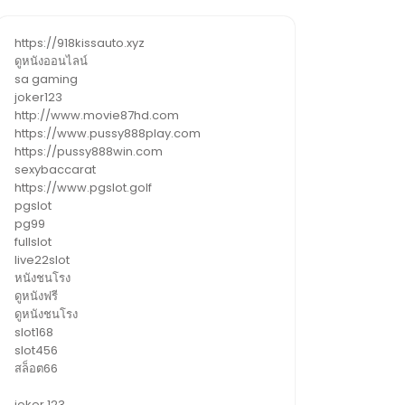
https://918kissauto.xyz
ดูหนังออนไลน์
sa gaming
joker123
http://www.movie87hd.com
https://www.pussy888play.com
https://pussy888win.com
sexybaccarat
https://www.pgslot.golf
pgslot
pg99
fullslot
live22slot
หนังชนโรง
ดูหนังฟรี
ดูหนังชนโรง
slot168
slot456
สล็อต66
joker 123