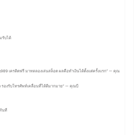
รับได้
เครดิตฟรี มาทดลองเล่นสล็อต ผลคือทำเงินได้ตั้งแต่ครั้งแรก” — คุณ
องรับโทรศัพท์เคลื่อนที่ได้ดีมากมาย” — คุณบี
ทันที