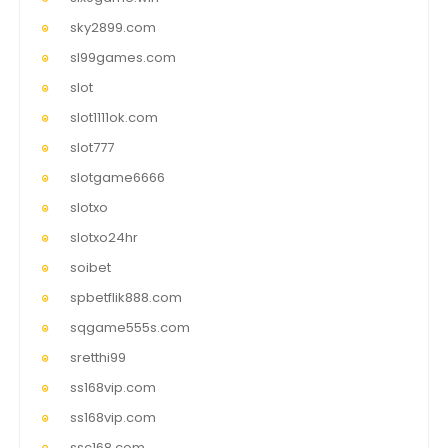
sky2899.com
sl99games.com
slot
slot1111ok.com
slot777
slotgame6666
slotxo
slotxo24hr
soibet
spbetflik888.com
sqgame555s.com
sretthi99
ss168vip.com
ss168vip.com
ssc168.com