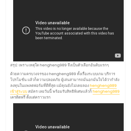
สรุป: เพราะเหตุใด hengheng989 จึงเป็นตัวเลือกอันดับแรกๆ
ด้วยความครบวงจรของ hengheng989 ทั้งเรื่องระบบเกม บริการ
โปรโมชั่น แล้วก็ความปลอดภัย ผู้เล่นสามารถมั่นอกมั่นใจได้ว่ากำลัง
ลงทุนในแพลตฟอร์มที่ดีที่สุด แม้คุณยังไม่เคยลอง
hengheng989
เข้าสู่ระบบ
สมัคร เลยวันนี้ พร้อมรับสิทธิพิเศษแล้วก็
hengheng989
เครดิตฟรี ตั้งแต่คราวแรก