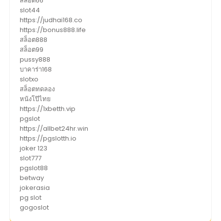
สล็อต66
slot44
https://judhai168.co
https://bonus888.life
สล็อต888
สล็อต99
pussy888
บาคาร่า168
slotxo
สล็อตทดลอง
หนังโป๊ไทย
https://1xbetth.vip
pgslot
https://allbet24hr.win
https://pgslotth.io
joker 123
slot777
pgslot88
betway
jokerasia
pg slot
gogoslot