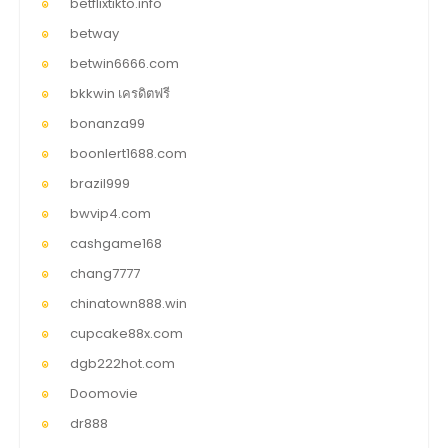
betflixtikto.info
betway
betwin6666.com
bkkwin เครดิตฟรี
bonanza99
boonlert1688.com
brazil999
bwvip4.com
cashgame168
chang7777
chinatown888.win
cupcake88x.com
dgb222hot.com
Doomovie
dr888