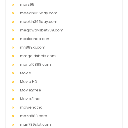
mars95
meekin365day.com
meekin365day.com
megawaysbet789.com
mexicanoo.com
mfj889xx.com
mmgoldsbets.com
mono16888.com
Movie
Movie HD
Movie2free
Movie2thai
moviehdthai
moza888.com
mun789slot.com