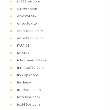
dr888bet.com
ek4567.com
enjoy24.fun
erisauto.site
etbet16888.com
etbet16888.com
FAFA123
faro168
fcharoenkit168.com
finfinbet789.com
finnivips.com
fiwdee.win
fizz169bet.com
fox689ok.com
fox689ok.com