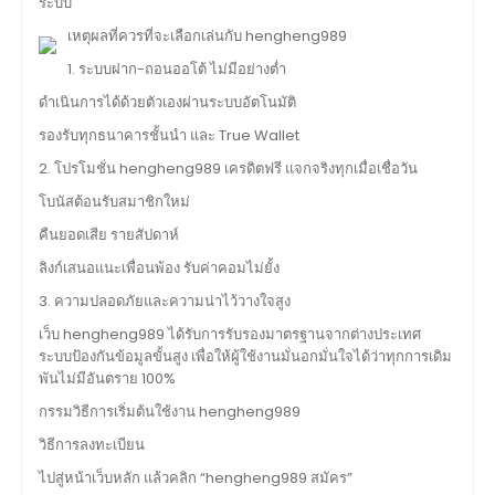
ระบบ
เหตุผลที่ควรที่จะเลือกเล่นกับ hengheng989
1. ระบบฝาก-ถอนออโต้ ไม่มีอย่างต่ำ
ดำเนินการได้ด้วยตัวเองผ่านระบบอัตโนมัติ
รองรับทุกธนาคารชั้นนำ และ True Wallet
2. โปรโมชั่น hengheng989 เครดิตฟรี แจกจริงทุกเมื่อเชื่อวัน
โบนัสต้อนรับสมาชิกใหม่
คืนยอดเสีย รายสัปดาห์
ลิงก์เสนอแนะเพื่อนพ้อง รับค่าคอมไม่ยั้ง
3. ความปลอดภัยและความน่าไว้วางใจสูง
เว็บ hengheng989 ได้รับการรับรองมาตรฐานจากต่างประเทศ
ระบบป้องกันข้อมูลขั้นสูง เพื่อให้ผู้ใช้งานมั่นอกมั่นใจได้ว่าทุกการเดิม
พันไม่มีอันตราย 100%
กรรมวิธีการเริ่มต้นใช้งาน hengheng989
วิธีการลงทะเบียน
ไปสู่หน้าเว็บหลัก แล้วคลิก “hengheng989 สมัคร”