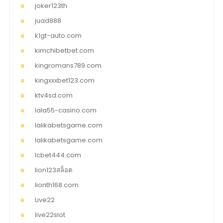
joker123th
juad888
k1gt-auto.com
kimchibetbet.com
kingromans789.com
kingxxxbet123.com
ktv4sd.com
lala55-casino.com
lalikabetsgame.com
lalikabetsgame.com
lcbet444.com
lion123สล็อต
lionth168.com
Live22
live22slot