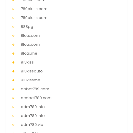
789pluss.com
789pluss.com
888pg
8lots.com
8lots.com
8lots.me
918kiss
918kissauto
918kissme
abbet789.com
acebet789.com
adm789.info
adm789.info
adm789.vip