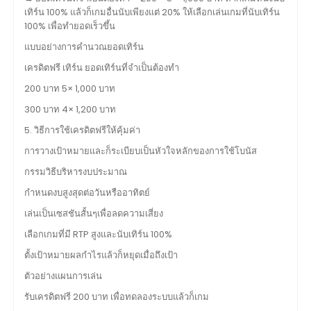
เทิร์น 100% แล้วก็เกมอื่นนับเพียงแต่ 20% ให้เลือกเล่นเกมที่นับเทิร์น
100% เพื่อทำยอดเร็วขึ้น
แบบอย่างการคำนวณยอดเทิร์น
เครดิตฟรี เทิร์น ยอดเทิร์นที่จำเป็นต้องทำ
200 บาท 5× 1,000 บาท
300 บาท 4× 1,200 บาท
5. วิธีการใช้เครดิตฟรีให้คุ้มค่า
การวางเป้าหมายและก็ระเบียบเป็นหัวใจหลักของการใช้โบนัส
กรรมวิธีบริหารงบประมาณ
กำหนดงบสูงสุดต่อวันหรืออาทิตย์
เล่นเป็นเซสชันสั้นๆเพื่อลดความเสี่ยง
เลือกเกมที่มี RTP สูงและนับเทิร์น 100%
ตั้งเป้าหมายผลกำไรแล้วก็หยุดเมื่อถึงเป้า
ตัวอย่างแผนการเล่น
รับเครดิตฟรี 200 บาท เพื่อทดลองระบบแล้วก็เกม