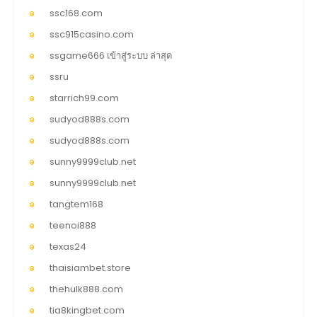
ssc168.com
ssc915casino.com
ssgame666 เข้าสู่ระบบ ล่าสุด
ssru
starrich99.com
sudyod888s.com
sudyod888s.com
sunny9999club.net
sunny9999club.net
tangtem168
teenoi888
texas24
thaisiambet.store
thehulk888.com
tia8kingbet.com