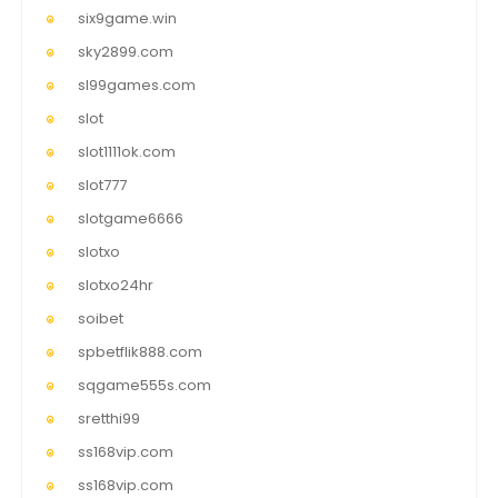
six9game.win
sky2899.com
sl99games.com
slot
slot1111ok.com
slot777
slotgame6666
slotxo
slotxo24hr
soibet
spbetflik888.com
sqgame555s.com
sretthi99
ss168vip.com
ss168vip.com