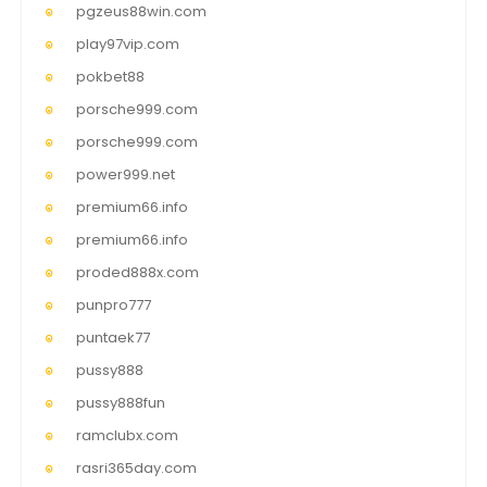
pgzeus88win.com
play97vip.com
pokbet88
porsche999.com
porsche999.com
power999.net
premium66.info
premium66.info
proded888x.com
punpro777
puntaek77
pussy888
pussy888fun
ramclubx.com
rasri365day.com