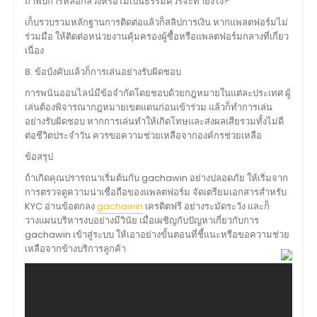
ถ้าพบการหลอกลวงหรือไม่เป็นธรรมควรจะทำยังไง?
เก็บรวบรวมหลักฐานการติดต่อแล้วก็สลิปการเงิน หากแพลตฟอร์มไม่
ร่วมมือ ให้ติดต่อหน่วยงานคุ้มครองผู้ซื้อหรือแพลตฟอร์มกลางที่เกี่ยว
เนื่อง
8. ข้อบังคับแล้วก็การเล่นอย่างรับผิดชอบ
การพนันออนไลน์มีข้อจำกัดโดยชอบด้วยกฎหมายในแต่ละประเทศ ผู้
เล่นต้องพิจารณากฎหมายเขตแดนก่อนเข้าร่วม แล้วก็ทำการเล่น
อย่างรับผิดชอบ หากการเล่นทำให้เกิดโทษและส่งผลเสียรวมทั้งไม่ดี
ต่อชีวิตประจำวัน ควรขอความช่วยเหลือจากองค์กรช่วยเหลือ
ข้อสรุป
ถ้าเกิดคุณปรารถนาเริ่มต้นกับ gachawin อย่างปลอดภัย ให้เริ่มจาก
การตรวจดูความน่าเชื่อถือของแพลตฟอร์ม จัดเตรียมเอกสารสำหรับ
KYC อ่านข้อตกลง
gachawin
เครดิตฟรี อย่างระมัดระวัง และก็
วางแผนบริหารงบอย่างมีวินัย เมื่อเผชิญกับปัญหาเกี่ยวกับการ
gachawin เข้าสู่ระบบ ให้เอาอย่างขั้นตอนที่ชี้แนะหรือขอความช่วย
เหลือจากข้างบริการลูกค้า