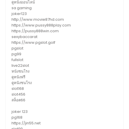
ดูหนังออนไลน์
sa gaming
joker123
http://www.movie87hd.com
https://www.pussy888play.com
https://pussy888win.com
sexybaccarat
https://www.pgslot.golf
pgslot
pg99
fullslot
live22slot
หนังชนโรง
ดูหนังฟรี
ดูหนังชนโรง
slot168
slot456
สล็อต66
joker 123
pg168
https://jin55.net
slot99