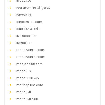
live22slot
lockdown168 เข้าสู่ระบบ
london45
london6789.com
lotto432 ทางเข้า
luis16888.com
lux555.net
m4newonline.com
m4newonline.com
mac1bet789.com
macau69
macau888.win
marinapluss.com
mario678
mario678.club