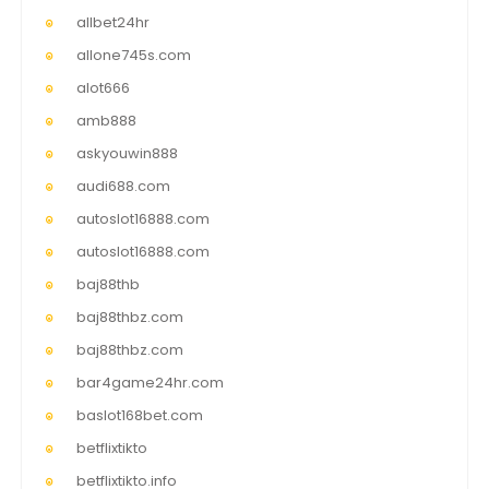
allbet24hr
allone745s.com
alot666
amb888
askyouwin888
audi688.com
autoslot16888.com
autoslot16888.com
baj88thb
baj88thbz.com
baj88thbz.com
bar4game24hr.com
baslot168bet.com
betflixtikto
betflixtikto.info