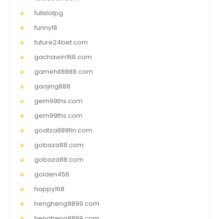
fullslotpg
funny18
future24bet.com
gachawin168.com
gamehit8888.com
gaojing888
gem99ths.com
gem99ths.com
goatza888fin.com
gobaza88.com
gobaza88.com
golden456
happy168
hengheng9899.com
hengheng9899.com