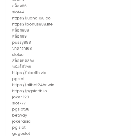
สล็อต66
slot44
https://judhai168.co
https://bonus888.life
สล็อต888
สล็อต99
pussy888
บาคาร่า168
slotxo
สล็อตทดลอง
หนังโป๊ไทย
https://1xbetth.vip
pgslot
https://allbet24hr.win
https://pgslotth.io
joker 123
slot777
pgslot88
betway
jokerasia
pg slot
gogoslot