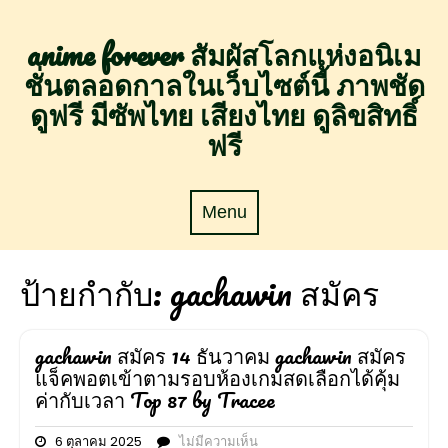
Skip
to
anime forever สัมผัสโลกแห่งอนิเม
content
ชั่นตลอดกาลในเว็บไซต์นี้ ภาพชัด
ดูฟรี มีซัพไทย เสียงไทย ดูลิขสิทธิ์
ฟรี
Menu
Menu
ป้ายกำกับ:
gachawin สมัคร
gachawin สมัคร 14 ธันวาคม gachawin สมัคร
แจ็คพอตเข้าตามรอบห้องเกมสดเลือกได้คุ้ม
ค่ากับเวลา Top 87 by Tracee
6 ตุลาคม 2025
ไม่มีความเห็น