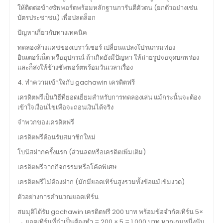
ให้ติดต่อข้างซัพพอร์ตพร้อมหลักฐานการันตีตัวตน (ยกตัวอย่างเช่น
บัตรประชาชน) เพื่อปลดล็อก
ปัญหาเกี่ยวกับทางเทคนิค
ทดลองล้างแคชของเบราว์เซอร์ เปลี่ยนแปลงโปรแกรมท่อง
อินเตอร์เน็ต หรืออุปกรณ์ ถ้าเกิดยังมีปัญหา ให้ถ่ายรูปจอจุดบกพร่อง
และก็ส่งให้ข้างซัพพอร์ตพร้อมวันเวลาเรื่อง
4. ทำความเข้าใจกับ gachawin เครดิตฟรี
เครดิตฟรีเป็นวิธีที่ยอดเยี่ยมสำหรับการทดลองเล่น แม้กระนั้นจะต้อง
เข้าใจเงื่อนไขเพื่อจะถอนเงินได้จริง
จำพวกของเครดิตฟรี
เครดิตฟรีต้อนรับสมาชิกใหม่
โบนัสฝากครั้งแรก (ส่วนลดหรือเครดิตเพิ่มเติม)
เครดิตฟรีจากกิจกรรมหรือโค้ดพิเศษ
เครดิตฟรีไม่ต้องฝาก (มักมียอดเทิร์นสูงรวมทั้งข้อแม้เข้มงวด)
ตัวอย่างการคำนวณยอดเทิร์น
สมมุติได้รับ gachawin เครดิตฟรี 200 บาท พร้อมข้อจำกัดเทิร์น 5×
→ ยอดเทิร์นที่จำเป็นต้องทำ = 200 × 5 = 1,000 บาท หากเกมหนึ่งนับ