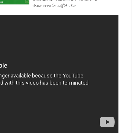
ประสบการณ์ของผู้ใช้ จริงๆ