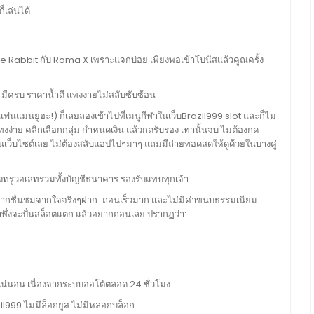
็เล่นได้
une Rabbit กับ Roma X เพราะแจกบ่อย เพียงพอเข้าโบนัสแล้วคูณครั้ง
มีครบ ราคาน้ำดี แทงง่ายไม่สลับซับซ้อน
แมนยูฮะ!) ก็เลยลองเข้าไปที่เมนูกีฬาในเว็บBrazil999 slot และก็ไม่
แทงง่าย คลิกเลือกกลุ่ม กำหนดเงิน แล้วกดรับรอง เท่านั้นจบ ไม่ต้องกด
์ในเว็บไซต์เลย ไม่ต้องสลับแอปไปๆมาๆ แถมมีถ่ายทอดสดให้ดูด้วยในบางคู่
งทรูวอเลทรวมทั้งบัญชีธนาคาร รองรับแทบทุกเจ้า
ผมอยากชื่นชมจากใจจริงๆฝาก-ถอนเร็วมาก และไม่มีค่าขนบธรรมเนียม
ึ่งจะปั่นสล็อตแตก แล้วอยากถอนเลย ปรากฏว่า:
่นอน เนื่องจากระบบออโต้ตลอด 24 ชั่วโมง
999 ไม่มีล็อกยูส ไม่มีหลอกบล็อก