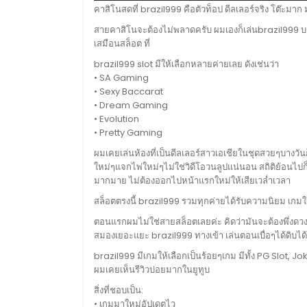
คาสิโนสดที่ brazil999 คือตัวท็อป ดีลเลอร์จริง โต๊ะมา
สายคาสิโนจะต้องไม่พลาดครับ ผมเองก็เล่นbrazil999 บาค
เสมือนสล็อต ที่
brazil999 slot มีให้เลือกหลายค่ายเลย ดังเช่นว่า
• SA Gaming
• Sexy Baccarat
• Dream Gaming
• Evolution
• Pretty Gaming
ผมเคยเล่นห้องที่เป็นดีลเลอร์สาวเอเชียในชุดสวยๆบางวันก็เ
ใหม่ๆแจกไพ่ใหม่ๆไม่ใช่วิดีโอวนลูปแน่นอน สถิติย้อนไ
มากมาย ไม่ต้องออกไปหน้าแรกใหม่ให้เสียเวล่ำเวลา
สล็อตตรงนี้ brazil999 รวมทุกค่ายได้รับความนิยม เกมให
ตอนแรกผมไม่ใช่สายสล็อตเลยค่ะ คิดว่ามันจะต้องพึ่งดวง แต
สมองเยอะแยะ brazil999 ทางเข้า เล่นตอนเบื่อๆได้ดิบได
brazil999 มีเกมให้เลือกเป็นร้อยๆเกม มีทั้ง PG Slot, Jok
ผมเคยเห็นรีวิวบ่อยมากในยูทูบ
สิ่งที่ชอบเป็น:
• เกมมาใหม่อัปเดตไว