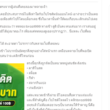
ณ์ตรงจากผู้เล่นที่เคยลองมาหลายเจ้า
เคยมีประสบการณ์ไม่ดีเท่าใดกับเว็บไซต์พนันออนไลน์ เอาง่ายๆว่าเป็นเคย
พียงทักไปก็โดนบล็อกเลย ซึ่งในเวลานั้นทำให้ผมเกือบจะเลิกเล่นไปเลย
นเสนอแนะว่า ทดลอง brazil999 ทางเข้า ดูดิ มั่นคง คนเล่นมาก เราเล่นอยู่
มิได้มุ่งมาดอะไร เพียงแค่ทดลองดูเฉยๆปรากฏว่า… นี่แหละ เว็บที่ผม
ล่นได้ สะอาดตา ไม่รกราวกับหลายเว็บที่เคยพบ
งเข้า ไม่บากบั่นยัดทุกสิ่งทุกอย่างใส่หน้าแรก เหมือนหลายเว็บที่พอเปิด
ับสนว่าจะคลิกที่ไหนก่อน
ตรงนี้ทุกสิ่งถูกจัดเป็นหมวดหมู่เด่นชัด ดังเช่น
• คาสิโนสด
• สล็อต
• กีฬา
• สลากกินแบ่ง
• เกมยิงปลา
แต่ละหมวดเข้าถึงง่าย มีไอคอนสื่อความแจ่มแจ้ง
และที่สำคัญคือ เว็บไซต์โหลดไว คลิกbrazil999
slotแล้วไม่ต้องคอยวนๆเป็นวงกลมให้รำคาญ นี่คือ
หนึ่งในสิ่งที่ทำให้ผมทราบว่า เขาตั้งใจกับ