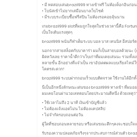
• มี ทดสอบเล่นbrazil999 ทางเข้าฟรี ไม่ต้องล็อกอินก่อนก
• โบนัสเข้าไม่ยากเสมือนบางเว็บไซต์
• มีระบบระเบียบซื้อฟรีสปิน ไม่ต้องรอคอยลุ้นนาน
เกมbrazil999 slotที่ผมถูกใจสุดในช่วงเวลานี้คือ Fort
เป็นใจเต้นแรงสุดๆ
brazil999 พนันกีฬาเต็มระบบ บอล บาส เทนนิส อีสปอร์ต 
นอกจากสายสล็อตกับบาคาร่า ผมก็เป็นสายบอลด้วยนะ (แฟน
ผิดหวังเลย ราคาน้ำดีกว่าเว็บเก่าที่ผมเคยเล่นนะ รวมทั้ง
หลายขั้น อีกอย่างที่แจ๋วเป็น เขาอัปเดตผลแบบเรียลไทม
โคตรสะดวก!
brazil999 ระบบฝากถอนเร็วแบบติดจรวด ใช้งานได้อีกทั้
นี่เป็นอีกหนึ่งลักษณะเด่นของ brazil999 ทางเข้า ที่
ผมเคยโอนผ่านวอเลทตอนโดยประมาณตีหนึ่ง ด้วยเหตุว่าพ
• ใช้เวลาไม่ถึง 2 นาที เงินเข้าบัญชีแล้ว
• ไม่ต้องแจ้งแอดไม่น ไม่ต้องแคปสลิป
• ไม่จำกัดรอบถอนต่อวัน
ผู้ใดที่ชอบถอนหลายรอบ หรือเล่นขณะดึกๆคงจะชอบใจแน
รับรองความปลอดภัยจริงๆจากประสบการณ์ส่วนตัว brazil