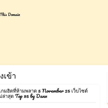
This Domain
งเข้า
เกมฮิตที่ห้ามพลาด 5 November 25 เว็บไซต์
่ล่าสุด Top 95 by Dann