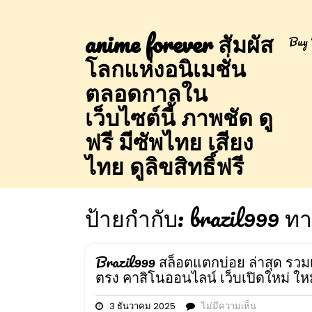
Skip
to
anime forever สัมผัส
content
Buy 
โลกแห่งอนิเมชั่น
ตลอดกาลใน
เว็บไซต์นี้ ภาพชัด ดู
ฟรี มีซัพไทย เสียง
ไทย ดูลิขสิทธิ์ฟรี
ป้ายกำกับ:
brazil999 ทา
Brazil999 สล็อตแตกบ่อย ล่าสุด รวม
ตรง คาสิโนออนไลน์ เว็บเปิดใหม่ ใหม
3 ธันวาคม 2025
ไม่มีความเห็น