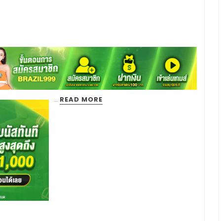
…
READ MORE