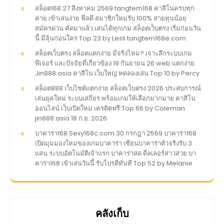
สล็อต168 27 สิงหาคม 2569 tangtem168 คาสิโนครบทุก
ค่าย เข้าเล่นง่าย ฟีลดี สมาชิกใหม่รับ 100% สายทุนน้อย
สมัครด่วน คัดมาแล้ว เล่นได้ทุกเกม สล็อตเว็บตรง เริ่มก่อนวัน
นี้ มีลุ้นก่อนใคร Top 23 by Lesli tangtem168e.com
สล็อตเว็บตรง สล็อตแตกง่าย มีจริงไหม? เจาะลึกระบบเกม
ฟีเจอร์ และปัจจัยที่เกี่ยวข้อง 19 กันยายน 26 web แตกง่าย
Jin888.asia คาสิโน เว็บใหญ่ ทดลองเล่น Top 10 by Percy
สล็อต888 เว็บไซต์แตกง่าย สล็อตเว็บตรง 2026 ประสบการณ์
เล่นยุคใหม่ ระบบเสถียร พร้อมเกมให้เลือกมากมาย คาสิโน
ออนไลน์ เว็บเปิดใหม่ เครดิตฟรี Top 66 by Coleman
jin888.asia 18 ก.ย. 2026
บาคาร่า168 Sexy168c.com 30 กรกฎา 2569 บาคาร่า168
เปิดมุมมองใหม่ของเกมบาคาร่า เซียนบาคาร่าตัวจริงรับ 3
แสน ระบบอัตโนมัติเจ้าแรก บาคาร่าสด ดีลเลอร์สาวสวย บา
คาร่า168 เข้าเล่นวันนี้ รับโปรดีทันที Top 52 by Melanie
คลังเก็บ