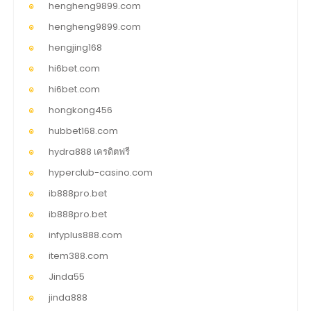
hengheng9899.com
hengheng9899.com
hengjing168
hi6bet.com
hi6bet.com
hongkong456
hubbet168.com
hydra888 เครดิตฟรี
hyperclub-casino.com
ib888pro.bet
ib888pro.bet
infyplus888.com
item388.com
Jinda55
jinda888