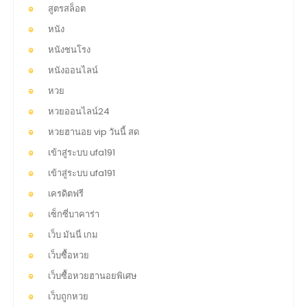
สูตรสล็อต
หนัง
หนังชนโรง
หนังออนไลน์
หวย
หวยออนไลน์24
หวยฮานอย vip วันนี้ สด
เข้าสู่ระบบ ufa191
เข้าสู่ระบบ ufa191
เครดิตฟรี
เซ็กซี่บาคาร่า
เว็บ มันนี่ เกม
เว็บซื้อหวย
เว็บซื้อหวยฮานอยพิเศษ
เว็บถูกหวย