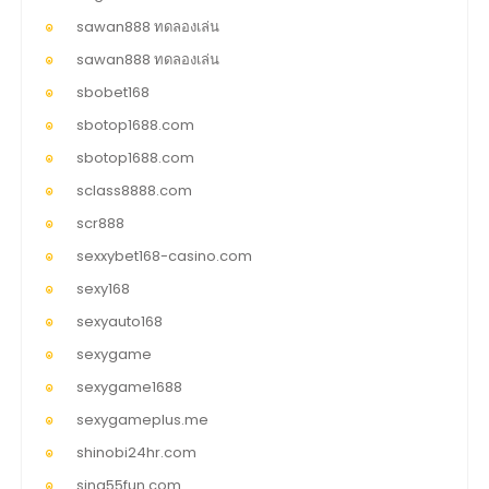
sawan888 ทดลองเล่น
sawan888 ทดลองเล่น
sbobet168
sbotop1688.com
sbotop1688.com
sclass8888.com
scr888
sexxybet168-casino.com
sexy168
sexyauto168
sexygame
sexygame1688
sexygameplus.me
shinobi24hr.com
sing55fun.com