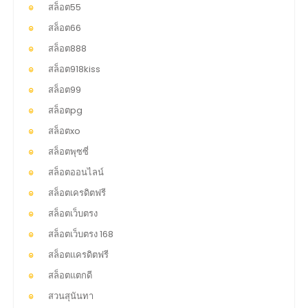
สล็อต55
สล็อต66
สล็อต888
สล็อต918kiss
สล็อต99
สล็อตpg
สล็อตxo
สล็อตพุซซี่
สล็อตออนไลน์
สล็อตเครดิตฟรี
สล็อตเว็บตรง
สล็อตเว็บตรง 168
สล็อตเเครดิตฟรี
สล็อตแตกดี
สวนสุนันทา