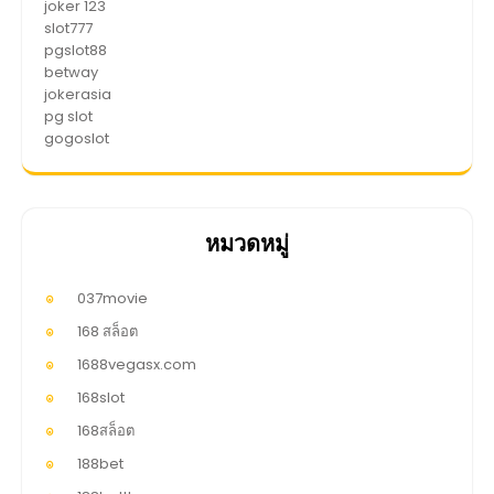
joker 123
slot777
pgslot88
betway
jokerasia
pg slot
gogoslot
หมวดหมู่
037movie
168 สล็อต
1688vegasx.com
168slot
168สล็อต
188bet