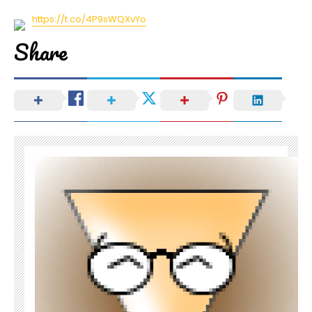
https://t.co/4P9sWQXvYo
Share