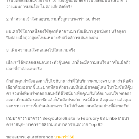
ระบบทดสอบเล่นช่วยให้เราเข้าใจกฎข้อตกลง กรรมวิธีเดิมพัน แล้วก็การ
วางแผนการเล่นโดยไม่ต้องเสียตังค์จริง
2. ทำความเข้าใจกลอุบายรวมทั้งสูตร บาคาร่า168 ต่างๆ
ผมเคยใช้โอกาสนี้ลองใช้สูตรที่หาอ่านมา เป็นต้นว่า สูตรมังกร หรือสูตร
ปิงปอง เพื่อดูว่าสูตรไหนเหมาะกับสไตล์การเล่นของตน
3. เพิ่มความแน่ใจก่อนลงไปในสนามจริง
เมื่อเราได้ทดลองเล่นจนกระทั่งคุ้นเคย เราก็จะมีความแน่ใจมากขึ้นเมื่อถึง
เวลาที่จำต้องเล่นจริง
ถ้าเกิดคุณกำลังมองหาเว็บไซต์บาคาร่าที่ให้บริการครบวงจร บาคาร่า คือตัว
เลือกที่ผมอยากชี้แนะมากที่สุด ด้วยระบบที่เป็นมิตรต่อผู้เล่น โปรโมชั่นที่คุ้ม
ค่า รวมทั้งฟีพบร์ทดลองเล่นฟรีที่ดีไซน์มาเพื่อคุณเริ่มได้อย่างแน่ใจ ทดลอง
ลงทะเบียนสมัครสมาชิกแล้วก็สัมผัสประสบการณ์นี้ด้วยตัวคุณเอง แล้วคุณ
จะทราบว่า การเริ่มต้นเล่นบาคาร่าไม่ใช่เรื่องยากเหมือนอย่างที่คิดขอรับ!
เกมบาคาร่า บาคาร่า Sexyauto168.site 15 February 68 Ulrike เกมบา
คาร่าสนุกๆ บาคาร่า168รวมเกมบาคาร่าแตกง่าย Top 82
ขอขอบพระคุณreference
บาคาร่า168