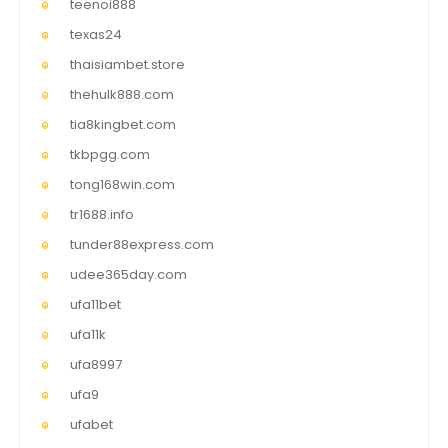
teenoi888
texas24
thaisiambet.store
thehulk888.com
tia8kingbet.com
tkbpgg.com
tong168win.com
tr1688.info
tunder88express.com
udee365day.com
ufa11bet
ufa11k
ufa8997
ufa9
ufabet