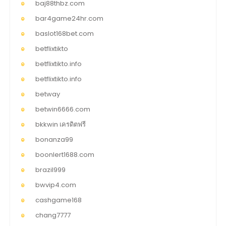
baj88thbz.com
bar4game24hr.com
baslot168bet.com
betflixtikto
betflixtikto.info
betflixtikto.info
betway
betwin6666.com
bkkwin เครดิตฟรี
bonanza99
boonlert1688.com
brazil999
bwvip4.com
cashgame168
chang7777