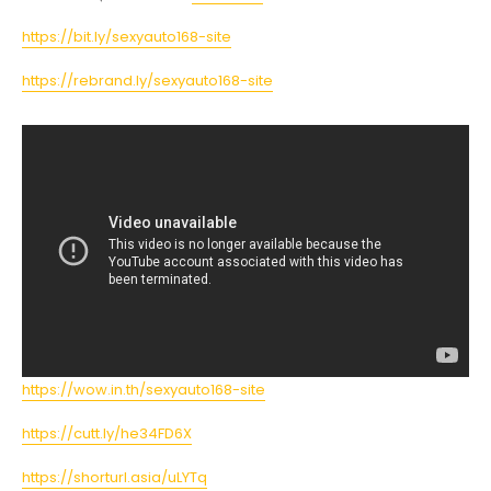
https://bit.ly/sexyauto168-site
https://rebrand.ly/sexyauto168-site
https://wow.in.th/sexyauto168-site
https://cutt.ly/he34FD6X
https://shorturl.asia/uLYTq