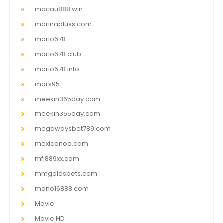
macau888.win
marinapluss.com
mario678
mario678.club
mario678.info
mars95
meekin365day.com
meekin365day.com
megawaysbet789.com
mexicanoo.com
mfj889xx.com
mmgoldsbets.com
mono16888.com
Movie
Movie HD